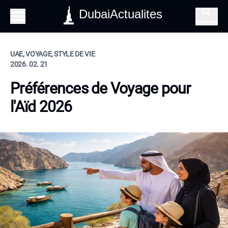
DubaiActualites
Recherche
UAE, VOYAGE, STYLE DE VIE
2026. 02. 21
Préférences de Voyage pour
l'Aïd 2026