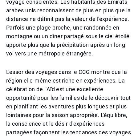
voyage conscientes. Les habitants des Émirats
arabes unis reconnaissent de plus en plus que la
distance ne définit pas la valeur de l'expérience.
Parfois une plage proche, une randonnée en
montagne ou un dîner partagé sous le ciel étoilé
apporte plus que la précipitation après un long
vol vers une métropole étrangère.
L'essor des voyages dans le CCG montre que la
région elle-même est riche en expériences. La
célébration de l'Aïd est une excellente
opportunité pour les familles de le découvrir tout
en planifiant les aventures plus longues et plus
lointaines pour la saison appropriée. L'équilibre,
la conscience et le désir d'expériences
partagées façonnent les tendances des voyages