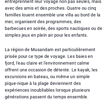
entreprennent leur voyage non pas seules, mais
avec des amis et des proches. Quatre ou cinq
familles louent ensemble une villa au bord de la
mer, organisent des programmes, des
barbecues en soirée, des sports nautiques ou de
simples jeux en plein air pour les enfants.
La région de Musandam est particulièrement
prisée pour ce type de voyage. Les baies en
fjord, l'eau claire et l'environnement calme
offrent une occasion de détente. Le kayak, les
excursions en bateau, ou même un simple
pique-nique à la plage deviennent des
expériences inoubliables lorsque plusieurs
générations passent du temps ensemble.