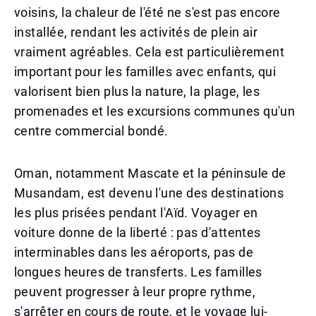
voisins, la chaleur de l'été ne s'est pas encore
installée, rendant les activités de plein air
vraiment agréables. Cela est particulièrement
important pour les familles avec enfants, qui
valorisent bien plus la nature, la plage, les
promenades et les excursions communes qu'un
centre commercial bondé.
Oman, notamment Mascate et la péninsule de
Musandam, est devenu l'une des destinations
les plus prisées pendant l'Aïd. Voyager en
voiture donne de la liberté : pas d'attentes
interminables dans les aéroports, pas de
longues heures de transferts. Les familles
peuvent progresser à leur propre rythme,
s'arrêter en cours de route, et le voyage lui-