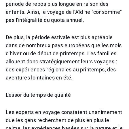
période de repos plus longue en raison des
enfants. Ainsi, le voyage de l'Aïd ne "consomme"
pas l'intégralité du quota annuel.
De plus, la période estivale est plus agréable
dans de nombreux pays européens que les mois
d'hiver ou de début de printemps. Les familles
allouent donc stratégiquement leurs voyages :
des expériences régionales au printemps, des
aventures lointaines en été.
L'essor du temps de qualité
Les experts en voyage constatent unanimement
que les gens recherchent de plus en plus le
calme, les expériences basées sur la nature et le