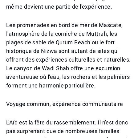
même devient une partie de l'expérience.
Les promenades en bord de mer de Mascate,
l'atmosphère de la corniche de Muttrah, les
plages de sable de Qurum Beach ou le fort
historique de Nizwa sont autant de sites qui
offrent des expériences culturelles et naturelles.
Le canyon de Wadi Shab offre une excursion
aventureuse où l'eau, les rochers et les palmiers
forment une harmonie particulière.
Voyage commun, expérience communautaire
L'Aïd est la fête du rassemblement. Il n'est donc
pas surprenant que de nombreuses familles