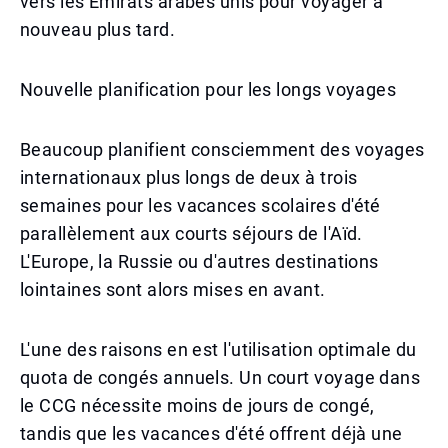
vers les Émirats arabes unis pour voyager à
nouveau plus tard.
Nouvelle planification pour les longs voyages
Beaucoup planifient consciemment des voyages
internationaux plus longs de deux à trois
semaines pour les vacances scolaires d'été
parallèlement aux courts séjours de l'Aïd.
L'Europe, la Russie ou d'autres destinations
lointaines sont alors mises en avant.
L'une des raisons en est l'utilisation optimale du
quota de congés annuels. Un court voyage dans
le CCG nécessite moins de jours de congé,
tandis que les vacances d'été offrent déjà une