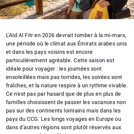
L'Aïd Al Fitr en 2026 devrait tomber à la mi-mars,
une période où le climat aux Émirats arabes unis
et dans les pays voisins est encore
particulièrement agréable. Cette saison est
idéale pour voyager : les journées sont
ensoleillées mais pas torrides, les soirées sont
fraîches, et la nature respire à un rythme vivable.
Ce n'est pas par hasard que de plus en plus de
familles choisissent de passer les vacances non
pas sur des continents lointains mais dans les
pays du CCG. Les longs voyages en Europe ou
dans d'autres régions sont plutôt réservés aux