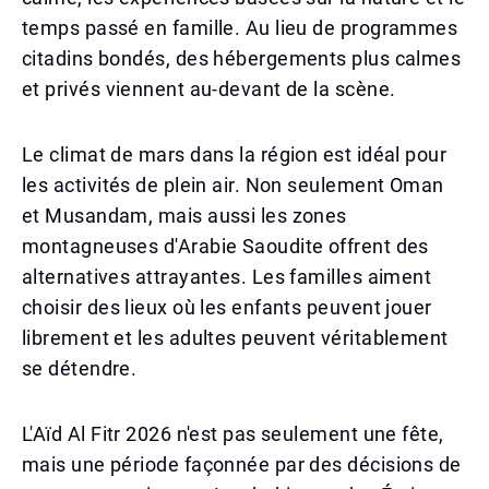
temps passé en famille. Au lieu de programmes
citadins bondés, des hébergements plus calmes
et privés viennent au-devant de la scène.
Le climat de mars dans la région est idéal pour
les activités de plein air. Non seulement Oman
et Musandam, mais aussi les zones
montagneuses d'Arabie Saoudite offrent des
alternatives attrayantes. Les familles aiment
choisir des lieux où les enfants peuvent jouer
librement et les adultes peuvent véritablement
se détendre.
L'Aïd Al Fitr 2026 n'est pas seulement une fête,
mais une période façonnée par des décisions de