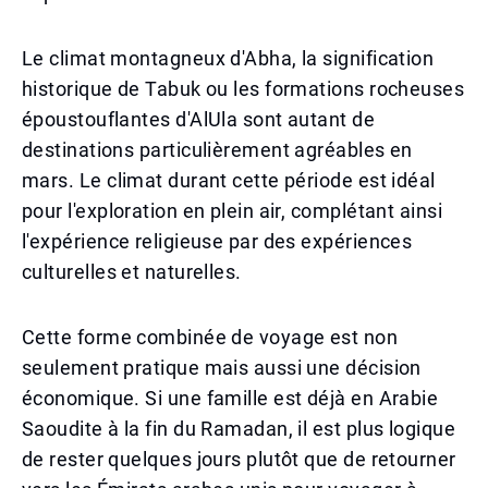
Le climat montagneux d'Abha, la signification
historique de Tabuk ou les formations rocheuses
époustouflantes d'AlUla sont autant de
destinations particulièrement agréables en
mars. Le climat durant cette période est idéal
pour l'exploration en plein air, complétant ainsi
l'expérience religieuse par des expériences
culturelles et naturelles.
Cette forme combinée de voyage est non
seulement pratique mais aussi une décision
économique. Si une famille est déjà en Arabie
Saoudite à la fin du Ramadan, il est plus logique
de rester quelques jours plutôt que de retourner