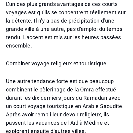
L'un des plus grands avantages de ces courts
voyages est qu'ils se concentrent réellement sur
la détente. Il n'y a pas de précipitation d'une
grande ville à une autre, pas d'emploi du temps
tendu. L'accent est mis sur les heures passées
ensemble.
Combiner voyage religieux et touristique
Une autre tendance forte est que beaucoup
combinent le pèlerinage de la Omra effectué
durant les dix derniers jours du Ramadan avec
un court voyage touristique en Arabie Saoudite.
Après avoir rempli leur devoir religieux, ils
passent les vacances de l'Aïd à Médine et
explorent ensuite d'autres villes.