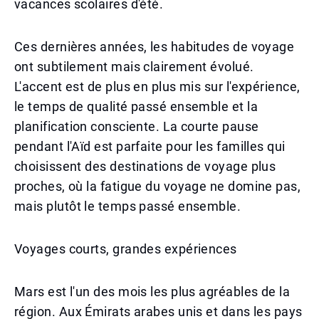
vacances scolaires d'été.
Ces dernières années, les habitudes de voyage
ont subtilement mais clairement évolué.
L'accent est de plus en plus mis sur l'expérience,
le temps de qualité passé ensemble et la
planification consciente. La courte pause
pendant l'Aïd est parfaite pour les familles qui
choisissent des destinations de voyage plus
proches, où la fatigue du voyage ne domine pas,
mais plutôt le temps passé ensemble.
Voyages courts, grandes expériences
Mars est l'un des mois les plus agréables de la
région. Aux Émirats arabes unis et dans les pays