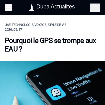
DubaiActualites
Recherche
UAE, TECHNOLOGIE, VOYAGE, STYLE DE VIE
2026. 05. 17
Pourquoi le GPS se trompe aux
EAU ?