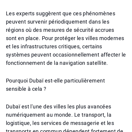
Les experts suggèrent que ces phénomènes
peuvent survenir périodiquement dans les
régions où des mesures de sécurité accrues
sont en place. Pour protéger les villes modernes
et les infrastructures critiques, certains
systèmes peuvent occasionnellement affecter le
fonctionnement de la navigation satellite.
Pourquoi Dubaï est-elle particulièrement
sensible à cela ?
Dubaï est l'une des villes les plus avancées
numériquement au monde. Le transport, la
logistique, les services de messagerie et les
transports en commun dépendent fortement de