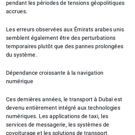
pendant les périodes de tensions géopolitiques
accrues.
Les erreurs observées aux Émirats arabes unis
semblent également être des perturbations
temporaires plutôt que des pannes prolongées
du système.
Dépendance croissante à la navigation
numérique
Ces dernières années, le transport à Dubaï est
devenu entièrement intégré aux technologies
numériques. Les applications de taxi, les
services de messagerie, les systèmes de
covoiturage et les solutions de transport