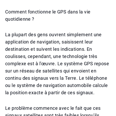
Comment fonctionne le GPS dans la vie
quotidienne ?
La plupart des gens ouvrent simplement une
application de navigation, saisissent leur
destination et suivent les indications. En
coulisses, cependant, une technologie très
complexe est à l'œuvre. Le système GPS repose
sur un réseau de satellites qui envoient en
continu des signaux vers la Terre. Le téléphone
ou le système de navigation automobile calcule
la position exacte à partir de ces signaux.
Le problème commence avec le fait que ces
signaux satellites sont très faibles lorsqu'ils