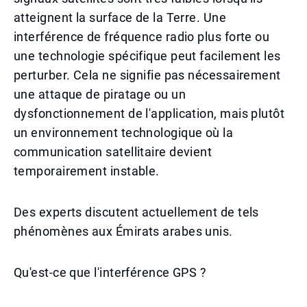
atteignent la surface de la Terre. Une
interférence de fréquence radio plus forte ou
une technologie spécifique peut facilement les
perturber. Cela ne signifie pas nécessairement
une attaque de piratage ou un
dysfonctionnement de l'application, mais plutôt
un environnement technologique où la
communication satellitaire devient
temporairement instable.
Des experts discutent actuellement de tels
phénomènes aux Émirats arabes unis.
Qu'est-ce que l'interférence GPS ?