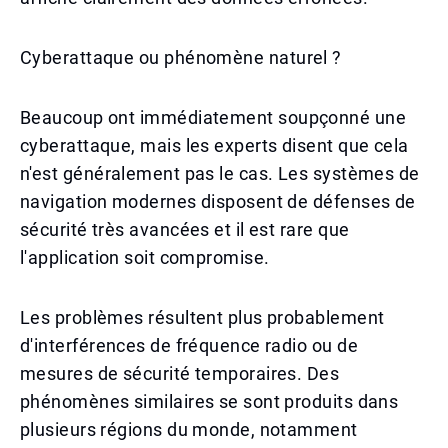
Cyberattaque ou phénomène naturel ?
Beaucoup ont immédiatement soupçonné une
cyberattaque, mais les experts disent que cela
n'est généralement pas le cas. Les systèmes de
navigation modernes disposent de défenses de
sécurité très avancées et il est rare que
l'application soit compromise.
Les problèmes résultent plus probablement
d'interférences de fréquence radio ou de
mesures de sécurité temporaires. Des
phénomènes similaires se sont produits dans
plusieurs régions du monde, notamment