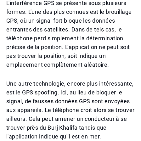
L'interférence GPS se présente sous plusieurs
formes. L'une des plus connues est le brouillage
GPS, où un signal fort bloque les données
entrantes des satellites. Dans de tels cas, le
téléphone perd simplement la détermination
précise de la position. L'application ne peut soit
pas trouver la position, soit indique un
emplacement complètement aléatoire.
Une autre technologie, encore plus intéressante,
est le GPS spoofing. Ici, au lieu de bloquer le
signal, de fausses données GPS sont envoyées
aux appareils. Le téléphone croit alors se trouver
ailleurs. Cela peut amener un conducteur à se
trouver près du Burj Khalifa tandis que
l'application indique qu'il est en mer.