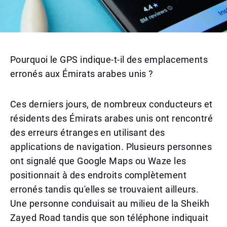
Pourquoi le GPS indique-t-il des emplacements
erronés aux Émirats arabes unis ?
Ces derniers jours, de nombreux conducteurs et
résidents des Émirats arabes unis ont rencontré
des erreurs étranges en utilisant des
applications de navigation. Plusieurs personnes
ont signalé que Google Maps ou Waze les
positionnait à des endroits complètement
erronés tandis qu'elles se trouvaient ailleurs.
Une personne conduisait au milieu de la Sheikh
Zayed Road tandis que son téléphone indiquait