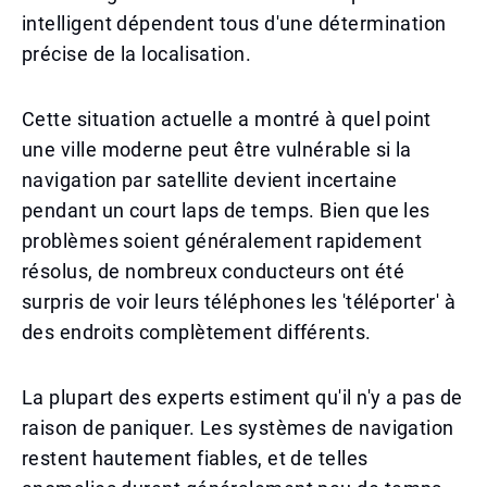
intelligent dépendent tous d'une détermination
précise de la localisation.
Cette situation actuelle a montré à quel point
une ville moderne peut être vulnérable si la
navigation par satellite devient incertaine
pendant un court laps de temps. Bien que les
problèmes soient généralement rapidement
résolus, de nombreux conducteurs ont été
surpris de voir leurs téléphones les 'téléporter' à
des endroits complètement différents.
La plupart des experts estiment qu'il n'y a pas de
raison de paniquer. Les systèmes de navigation
restent hautement fiables, et de telles