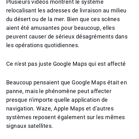
Plusieurs vidéos montrent le système
relocalisant les adresses de livraison au milieu
du désert ou de la mer. Bien que ces scènes
aient été amusantes pour beaucoup, elles
peuvent causer de sérieux désagréments dans
les opérations quotidiennes.
Ce n'est pas juste Google Maps qui est affecté
Beaucoup pensaient que Google Maps était en
panne, mais le phénomène peut affecter
presque n'importe quelle application de
navigation. Waze, Apple Maps et d'autres
systèmes reposent également sur les mêmes
signaux satellites.