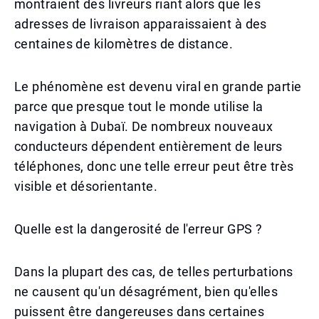
montraient des livreurs riant alors que les
adresses de livraison apparaissaient à des
centaines de kilomètres de distance.
Le phénomène est devenu viral en grande partie
parce que presque tout le monde utilise la
navigation à Dubaï. De nombreux nouveaux
conducteurs dépendent entièrement de leurs
téléphones, donc une telle erreur peut être très
visible et désorientante.
Quelle est la dangerosité de l'erreur GPS ?
Dans la plupart des cas, de telles perturbations
ne causent qu'un désagrément, bien qu'elles
puissent être dangereuses dans certaines