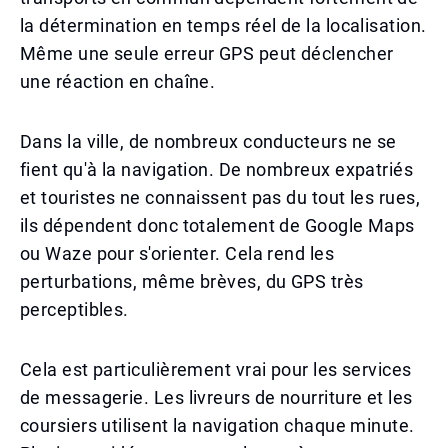
la détermination en temps réel de la localisation.
Même une seule erreur GPS peut déclencher
une réaction en chaîne.
Dans la ville, de nombreux conducteurs ne se
fient qu'à la navigation. De nombreux expatriés
et touristes ne connaissent pas du tout les rues,
ils dépendent donc totalement de Google Maps
ou Waze pour s'orienter. Cela rend les
perturbations, même brèves, du GPS très
perceptibles.
Cela est particulièrement vrai pour les services
de messagerie. Les livreurs de nourriture et les
coursiers utilisent la navigation chaque minute.