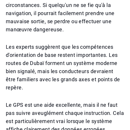
circonstances. Si quelqu'un ne se fie qu'à la
navigation, il pourrait facilement prendre une
mauvaise sortie, se perdre ou effectuer une
manœuvre dangereuse.
Les experts suggèrent que les compétences
d'orientation de base restent importantes. Les
routes de Dubaï forment un système moderne
bien signalé, mais les conducteurs devraient
être familiers avec les grands axes et points de
repère.
Le GPS est une aide excellente, mais il ne faut
pas suivre aveuglément chaque instruction. Cela
est particulièrement vrai lorsque le système
affiche clairement des données erronées.