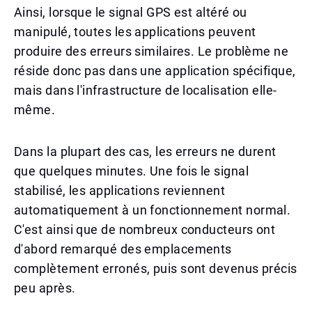
Ainsi, lorsque le signal GPS est altéré ou
manipulé, toutes les applications peuvent
produire des erreurs similaires. Le problème ne
réside donc pas dans une application spécifique,
mais dans l'infrastructure de localisation elle-
même.
Dans la plupart des cas, les erreurs ne durent
que quelques minutes. Une fois le signal
stabilisé, les applications reviennent
automatiquement à un fonctionnement normal.
C'est ainsi que de nombreux conducteurs ont
d'abord remarqué des emplacements
complètement erronés, puis sont devenus précis
peu après.