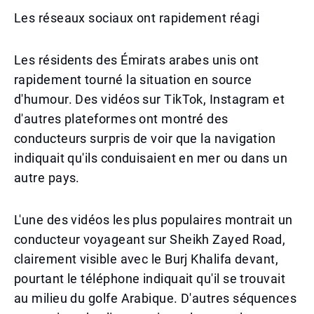
Les réseaux sociaux ont rapidement réagi
Les résidents des Émirats arabes unis ont
rapidement tourné la situation en source
d'humour. Des vidéos sur TikTok, Instagram et
d'autres plateformes ont montré des
conducteurs surpris de voir que la navigation
indiquait qu'ils conduisaient en mer ou dans un
autre pays.
L'une des vidéos les plus populaires montrait un
conducteur voyageant sur Sheikh Zayed Road,
clairement visible avec le Burj Khalifa devant,
pourtant le téléphone indiquait qu'il se trouvait
au milieu du golfe Arabique. D'autres séquences