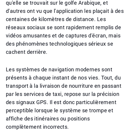
qu'elle se trouvait sur le golfe Arabique, et
d'autres ont vu que l'application les plaçait à des
centaines de kilomètres de distance. Les
réseaux sociaux se sont rapidement remplis de
vidéos amusantes et de captures d'écran, mais
des phénomènes technologiques sérieux se
cachent derrière.
Les systèmes de navigation modernes sont
présents à chaque instant de nos vies. Tout, du
transport à la livraison de nourriture en passant
par les services de taxi, repose sur la précision
des signaux GPS. Il est donc particulièrement
perceptible lorsque le système se trompe et
affiche des itinéraires ou positions
complètement incorrects.