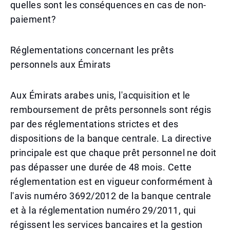
quelles sont les conséquences en cas de non-
paiement?
Réglementations concernant les prêts
personnels aux Émirats
Aux Émirats arabes unis, l'acquisition et le
remboursement de prêts personnels sont régis
par des réglementations strictes et des
dispositions de la banque centrale. La directive
principale est que chaque prêt personnel ne doit
pas dépasser une durée de 48 mois. Cette
réglementation est en vigueur conformément à
l'avis numéro 3692/2012 de la banque centrale
et à la réglementation numéro 29/2011, qui
régissent les services bancaires et la gestion