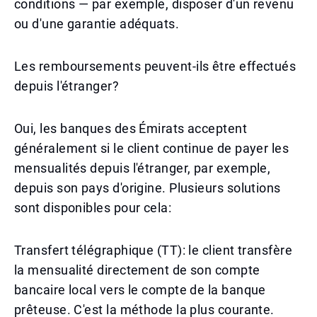
conditions — par exemple, disposer d'un revenu
ou d'une garantie adéquats.
Les remboursements peuvent-ils être effectués
depuis l'étranger?
Oui, les banques des Émirats acceptent
généralement si le client continue de payer les
mensualités depuis l'étranger, par exemple,
depuis son pays d'origine. Plusieurs solutions
sont disponibles pour cela:
Transfert télégraphique (TT): le client transfère
la mensualité directement de son compte
bancaire local vers le compte de la banque
prêteuse. C'est la méthode la plus courante.