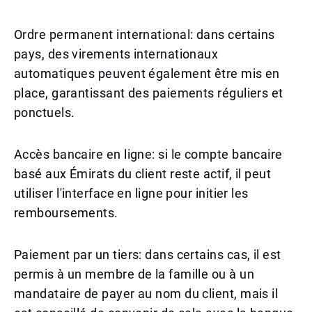
Ordre permanent international: dans certains
pays, des virements internationaux
automatiques peuvent également être mis en
place, garantissant des paiements réguliers et
ponctuels.
Accès bancaire en ligne: si le compte bancaire
basé aux Émirats du client reste actif, il peut
utiliser l'interface en ligne pour initier les
remboursements.
Paiement par un tiers: dans certains cas, il est
permis à un membre de la famille ou à un
mandataire de payer au nom du client, mais il