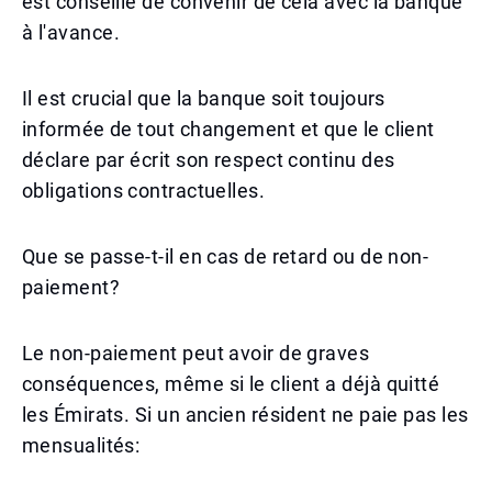
est conseillé de convenir de cela avec la banque
à l'avance.
Il est crucial que la banque soit toujours
informée de tout changement et que le client
déclare par écrit son respect continu des
obligations contractuelles.
Que se passe-t-il en cas de retard ou de non-
paiement?
Le non-paiement peut avoir de graves
conséquences, même si le client a déjà quitté
les Émirats. Si un ancien résident ne paie pas les
mensualités: