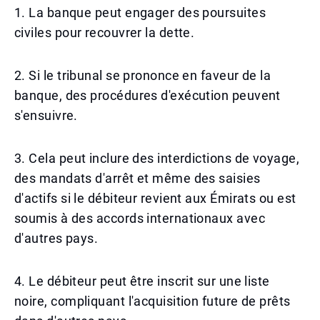
1. La banque peut engager des poursuites
civiles pour recouvrer la dette.
2. Si le tribunal se prononce en faveur de la
banque, des procédures d'exécution peuvent
s'ensuivre.
3. Cela peut inclure des interdictions de voyage,
des mandats d'arrêt et même des saisies
d'actifs si le débiteur revient aux Émirats ou est
soumis à des accords internationaux avec
d'autres pays.
4. Le débiteur peut être inscrit sur une liste
noire, compliquant l'acquisition future de prêts