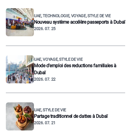
UAE, TECHNOLOGIE, VOYAGE, STYLE DE VIE
Nouveau système accélère passeports à Dubaï
2026. 07. 25
UAE, VOYAGE, STYLE DE VIE
Mode d'emploi des reductions familiales à
Dubaï
2026. 07. 22
UAE, STYLE DE VIE
Partage traditionnel de dattes à Dubaï
2026. 07. 21