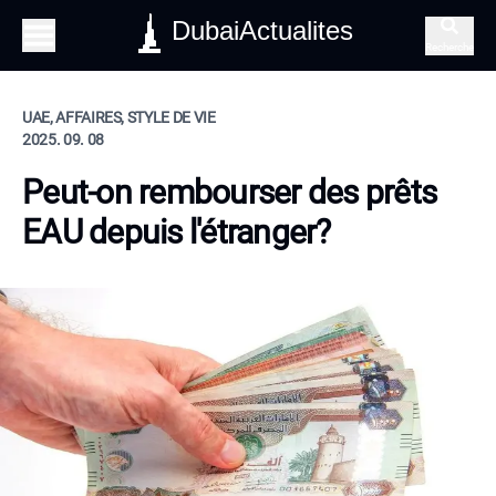
DubaiActualites
Recherche
UAE, AFFAIRES, STYLE DE VIE
2025. 09. 08
Peut-on rembourser des prêts
EAU depuis l'étranger?