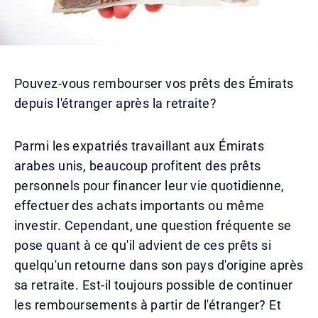
Pouvez-vous rembourser vos prêts des Émirats
depuis l'étranger après la retraite?
Parmi les expatriés travaillant aux Émirats
arabes unis, beaucoup profitent des prêts
personnels pour financer leur vie quotidienne,
effectuer des achats importants ou même
investir. Cependant, une question fréquente se
pose quant à ce qu'il advient de ces prêts si
quelqu'un retourne dans son pays d'origine après
sa retraite. Est-il toujours possible de continuer
les remboursements à partir de l'étranger? Et