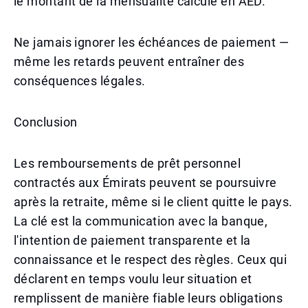
le montant de la mensualité calculé en AED.
Ne jamais ignorer les échéances de paiement —
même les retards peuvent entraîner des
conséquences légales.
Conclusion
Les remboursements de prêt personnel
contractés aux Émirats peuvent se poursuivre
après la retraite, même si le client quitte le pays.
La clé est la communication avec la banque,
l'intention de paiement transparente et la
connaissance et le respect des règles. Ceux qui
déclarent en temps voulu leur situation et
remplissent de manière fiable leurs obligations