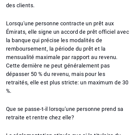
des clients.
Lorsqu'une personne contracte un prêt aux
Émirats, elle signe un accord de prêt officiel avec
la banque qui précise les modalités de
remboursement, la période du prêt et la
mensualité maximale par rapport au revenu.
Cette dernière ne peut généralement pas
dépasser 50 % du revenu, mais pour les
retraités, elle est plus stricte: un maximum de 30
%.
Que se passe-t-il lorsqu'une personne prend sa
retraite et rentre chez elle?