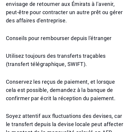
envisage de retourner aux Émirats à l'avenir,
peut-être pour contracter un autre prêt ou gérer
des affaires d'entreprise.
Conseils pour rembourser depuis l'étranger
Utilisez toujours des transferts traçables
(transfert télégraphique, SWIFT).
Conservez les reçus de paiement, et lorsque
cela est possible, demandez à la banque de
confirmer par écrit la réception du paiement.
Soyez attentif aux fluctuations des devises, car
le transfert depuis la devise locale peut affecter