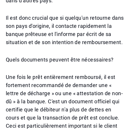
dans d'autres pays.
Il est donc crucial que si quelqu'un retourne dans
son pays d'origine, il contacte rapidement la
banque prêteuse et l'informe par écrit de sa
situation et de son intention de remboursement.
Quels documents peuvent être nécessaires?
Une fois le prêt entièrement remboursé, il est
fortement recommandé de demander une «
lettre de décharge » ou une « attestation de non-
dû » à la banque. C'est un document officiel qui
certifie que le débiteur n'a plus de dettes en
cours et que la transaction de prêt est conclue.
Ceci est particulièrement important si le client