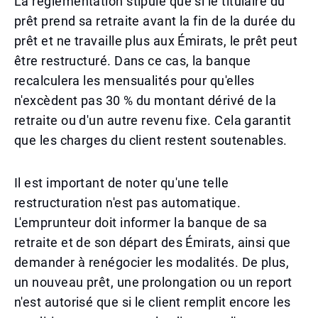
La réglementation stipule que si le titulaire du
prêt prend sa retraite avant la fin de la durée du
prêt et ne travaille plus aux Émirats, le prêt peut
être restructuré. Dans ce cas, la banque
recalculera les mensualités pour qu'elles
n'excèdent pas 30 % du montant dérivé de la
retraite ou d'un autre revenu fixe. Cela garantit
que les charges du client restent soutenables.
Il est important de noter qu'une telle
restructuration n'est pas automatique.
L'emprunteur doit informer la banque de sa
retraite et de son départ des Émirats, ainsi que
demander à renégocier les modalités. De plus,
un nouveau prêt, une prolongation ou un report
n'est autorisé que si le client remplit encore les