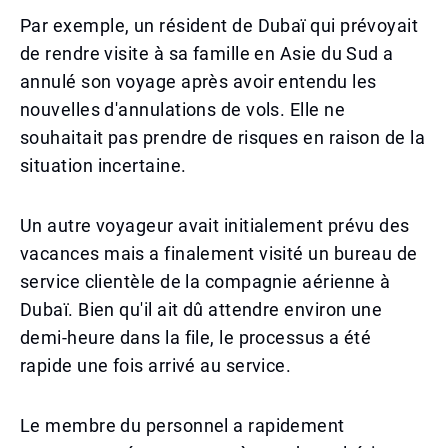
Par exemple, un résident de Dubaï qui prévoyait
de rendre visite à sa famille en Asie du Sud a
annulé son voyage après avoir entendu les
nouvelles d'annulations de vols. Elle ne
souhaitait pas prendre de risques en raison de la
situation incertaine.
Un autre voyageur avait initialement prévu des
vacances mais a finalement visité un bureau de
service clientèle de la compagnie aérienne à
Dubaï. Bien qu'il ait dû attendre environ une
demi-heure dans la file, le processus a été
rapide une fois arrivé au service.
Le membre du personnel a rapidement