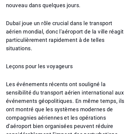
nouveau dans quelques jours.
Dubaï joue un rôle crucial dans le transport
aérien mondial, donc l'aéroport de la ville réagit
particulièrement rapidement à de telles
situations.
Leçons pour les voyageurs
Les événements récents ont souligné la
sensibilité du transport aérien international aux
événements géopolitiques. En même temps, ils
ont montré que les systèmes modernes de
compagnies aériennes et les opérations
d'aéroport bien organisées peuvent réduire