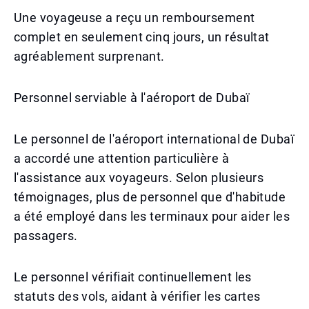
Une voyageuse a reçu un remboursement
complet en seulement cinq jours, un résultat
agréablement surprenant.
Personnel serviable à l'aéroport de Dubaï
Le personnel de l'aéroport international de Dubaï
a accordé une attention particulière à
l'assistance aux voyageurs. Selon plusieurs
témoignages, plus de personnel que d'habitude
a été employé dans les terminaux pour aider les
passagers.
Le personnel vérifiait continuellement les
statuts des vols, aidant à vérifier les cartes