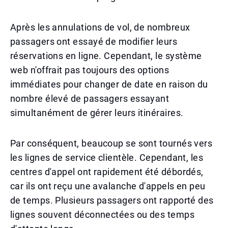
Après les annulations de vol, de nombreux
passagers ont essayé de modifier leurs
réservations en ligne. Cependant, le système
web n'offrait pas toujours des options
immédiates pour changer de date en raison du
nombre élevé de passagers essayant
simultanément de gérer leurs itinéraires.
Par conséquent, beaucoup se sont tournés vers
les lignes de service clientèle. Cependant, les
centres d'appel ont rapidement été débordés,
car ils ont reçu une avalanche d'appels en peu
de temps. Plusieurs passagers ont rapporté des
lignes souvent déconnectées ou des temps