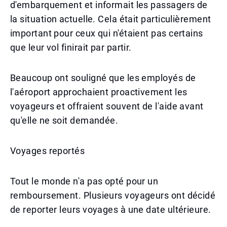
d'embarquement et informait les passagers de
la situation actuelle. Cela était particulièrement
important pour ceux qui n'étaient pas certains
que leur vol finirait par partir.
Beaucoup ont souligné que les employés de
l'aéroport approchaient proactivement les
voyageurs et offraient souvent de l'aide avant
qu'elle ne soit demandée.
Voyages reportés
Tout le monde n'a pas opté pour un
remboursement. Plusieurs voyageurs ont décidé
de reporter leurs voyages à une date ultérieure.