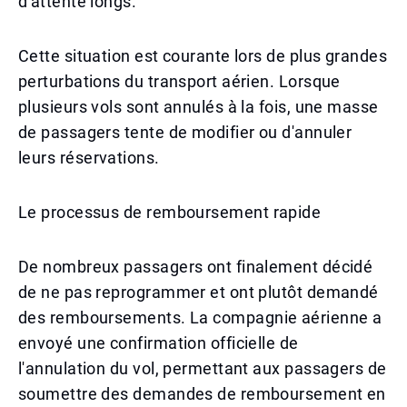
d'attente longs.
Cette situation est courante lors de plus grandes
perturbations du transport aérien. Lorsque
plusieurs vols sont annulés à la fois, une masse
de passagers tente de modifier ou d'annuler
leurs réservations.
Le processus de remboursement rapide
De nombreux passagers ont finalement décidé
de ne pas reprogrammer et ont plutôt demandé
des remboursements. La compagnie aérienne a
envoyé une confirmation officielle de
l'annulation du vol, permettant aux passagers de
soumettre des demandes de remboursement en