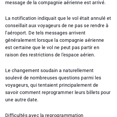
message de la compagnie aérienne est arrivé.
La notification indiquait que le vol était annulé et
conseillait aux voyageurs de ne pas se rendre à
l'aéroport. De tels messages arrivent
généralement lorsque la compagnie aérienne
est certaine que le vol ne peut pas partir en
raison des restrictions de l'espace aérien.
Le changement soudain a naturellement
soulevé de nombreuses questions parmi les
voyageurs, qui tentaient principalement de
savoir comment reprogrammer leurs billets pour
une autre date.
Difficultés avec la reprogrammation