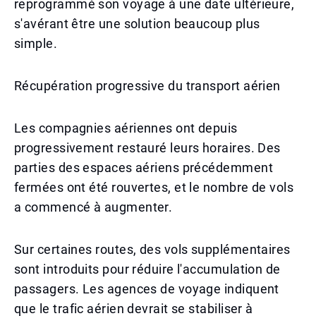
reprogrammé son voyage à une date ultérieure,
s'avérant être une solution beaucoup plus
simple.
Récupération progressive du transport aérien
Les compagnies aériennes ont depuis
progressivement restauré leurs horaires. Des
parties des espaces aériens précédemment
fermées ont été rouvertes, et le nombre de vols
a commencé à augmenter.
Sur certaines routes, des vols supplémentaires
sont introduits pour réduire l'accumulation de
passagers. Les agences de voyage indiquent
que le trafic aérien devrait se stabiliser à