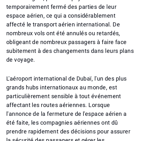
temporairement fermé des parties de leur
espace aérien, ce qui a considérablement
affecté le transport aérien international. De
nombreux vols ont été annulés ou retardés,
obligeant de nombreux passagers à faire face
subitement à des changements dans leurs plans
de voyage.
L'aéroport international de Dubaï, l'un des plus
grands hubs internationaux au monde, est
particulièrement sensible à tout événement
affectant les routes aériennes. Lorsque
l'annonce de la fermeture de l'espace aérien a
été faite, les compagnies aériennes ont dû
prendre rapidement des décisions pour assurer
la sécurité des passagers et gérer les