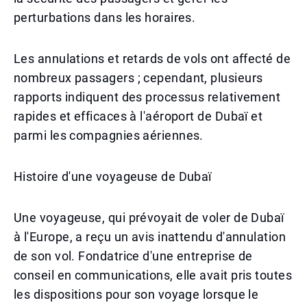
perturbations dans les horaires.
Les annulations et retards de vols ont affecté de
nombreux passagers ; cependant, plusieurs
rapports indiquent des processus relativement
rapides et efficaces à l'aéroport de Dubaï et
parmi les compagnies aériennes.
Histoire d'une voyageuse de Dubaï
Une voyageuse, qui prévoyait de voler de Dubaï
à l'Europe, a reçu un avis inattendu d'annulation
de son vol. Fondatrice d'une entreprise de
conseil en communications, elle avait pris toutes
les dispositions pour son voyage lorsque le