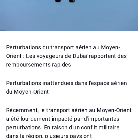
Perturbations du transport aérien au Moyen-
Orient : Les voyageurs de Dubaï rapportent des
remboursements rapides
Perturbations inattendues dans l'espace aérien
du Moyen-Orient
Récemment, le transport aérien au Moyen-Orient
a été lourdement impacté par d'importantes
perturbations. En raison d'un conflit militaire
dans la région, plusieurs pays ont