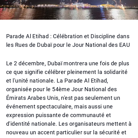
Parade Al Etihad : Célébration et Discipline dans
les Rues de Dubaï pour le Jour National des EAU
Le 2 décembre, Dubaï montrera une fois de plus
ce que signifie célébrer pleinement la solidarité
et l'unité nationale. La Parade Al Etihad,
organisée pour le 54ème Jour National des
Émirats Arabes Unis, n'est pas seulement un
événement spectaculaire, mais aussi une
expression puissante de communauté et
d'identité nationale. Les organisateurs mettent à
nouveau un accent particulier sur la sécurité et