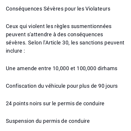
Conséquences Sévères pour les Violateurs
Ceux qui violent les règles susmentionnées
peuvent s'attendre à des conséquences
sévères. Selon l'Article 30, les sanctions peuvent
inclure :
Une amende entre 10,000 et 100,000 dirhams
Confiscation du véhicule pour plus de 90 jours
24 points noirs sur le permis de conduire
Suspension du permis de conduire