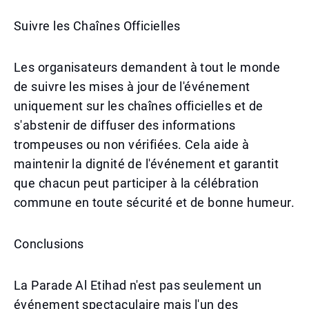
Suivre les Chaînes Officielles
Les organisateurs demandent à tout le monde
de suivre les mises à jour de l'événement
uniquement sur les chaînes officielles et de
s'abstenir de diffuser des informations
trompeuses ou non vérifiées. Cela aide à
maintenir la dignité de l'événement et garantit
que chacun peut participer à la célébration
commune en toute sécurité et de bonne humeur.
Conclusions
La Parade Al Etihad n'est pas seulement un
événement spectaculaire mais l'un des