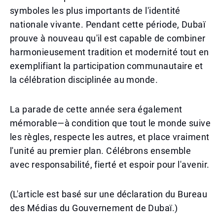
symboles les plus importants de l'identité
nationale vivante. Pendant cette période, Dubaï
prouve à nouveau qu'il est capable de combiner
harmonieusement tradition et modernité tout en
exemplifiant la participation communautaire et
la célébration disciplinée au monde.
La parade de cette année sera également
mémorable—à condition que tout le monde suive
les règles, respecte les autres, et place vraiment
l'unité au premier plan. Célébrons ensemble
avec responsabilité, fierté et espoir pour l'avenir.
(L'article est basé sur une déclaration du Bureau
des Médias du Gouvernement de Dubaï.)