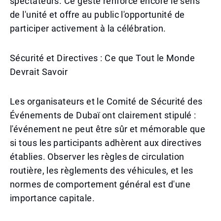
spectateurs. Ce geste renforce encore le sens
de l'unité et offre au public l'opportunité de
participer activement à la célébration.
Sécurité et Directives : Ce que Tout le Monde
Devrait Savoir
Les organisateurs et le Comité de Sécurité des
Événements de Dubaï ont clairement stipulé :
l'événement ne peut être sûr et mémorable que
si tous les participants adhèrent aux directives
établies. Observer les règles de circulation
routière, les règlements des véhicules, et les
normes de comportement général est d'une
importance capitale.