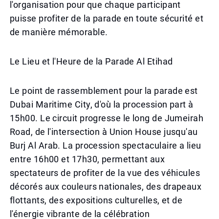
l'organisation pour que chaque participant
puisse profiter de la parade en toute sécurité et
de manière mémorable.
Le Lieu et l'Heure de la Parade Al Etihad
Le point de rassemblement pour la parade est
Dubai Maritime City, d'où la procession part à
15h00. Le circuit progresse le long de Jumeirah
Road, de l'intersection à Union House jusqu'au
Burj Al Arab. La procession spectaculaire a lieu
entre 16h00 et 17h30, permettant aux
spectateurs de profiter de la vue des véhicules
décorés aux couleurs nationales, des drapeaux
flottants, des expositions culturelles, et de
l'énergie vibrante de la célébration