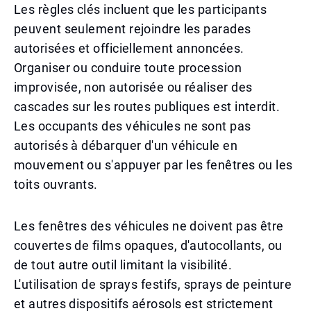
Les règles clés incluent que les participants
peuvent seulement rejoindre les parades
autorisées et officiellement annoncées.
Organiser ou conduire toute procession
improvisée, non autorisée ou réaliser des
cascades sur les routes publiques est interdit.
Les occupants des véhicules ne sont pas
autorisés à débarquer d'un véhicule en
mouvement ou s'appuyer par les fenêtres ou les
toits ouvrants.
Les fenêtres des véhicules ne doivent pas être
couvertes de films opaques, d'autocollants, ou
de tout autre outil limitant la visibilité.
L'utilisation de sprays festifs, sprays de peinture
et autres dispositifs aérosols est strictement