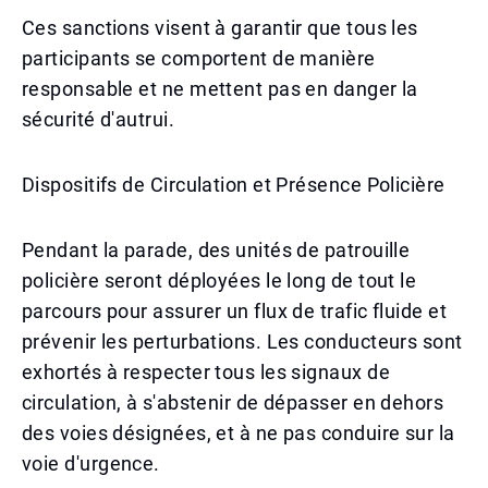
Ces sanctions visent à garantir que tous les
participants se comportent de manière
responsable et ne mettent pas en danger la
sécurité d'autrui.
Dispositifs de Circulation et Présence Policière
Pendant la parade, des unités de patrouille
policière seront déployées le long de tout le
parcours pour assurer un flux de trafic fluide et
prévenir les perturbations. Les conducteurs sont
exhortés à respecter tous les signaux de
circulation, à s'abstenir de dépasser en dehors
des voies désignées, et à ne pas conduire sur la
voie d'urgence.