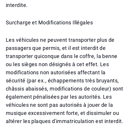
interdite.
Surcharge et Modifications Illégales
Les véhicules ne peuvent transporter plus de
passagers que permis, et il est interdit de
transporter quiconque dans le coffre, la benne
ou les sièges non désignés à cet effet. Les
modifications non autorisées affectant la
sécurité (par ex., échappements très bruyants,
châssis abaissés, modifications de couleur) sont
également pénalisées par les autorités. Les
véhicules ne sont pas autorisés à jouer de la
musique excessivement forte, et dissimuler ou
altérer les plaques d'immatriculation est interdit.