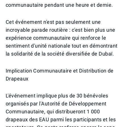
communautaire pendant une heure et demie.
Cet événement n'est pas seulement une
incroyable parade routière : c'est bien plus une
expérience communautaire qui renforce le
sentiment d'unité nationale tout en démontrant
la solidarité de la société diversifiée de Dubaï.
Implication Communautaire et Distribution de
Drapeaux
L'événement implique plus de 30 bénévoles
organisés par l'Autorité de Développement
Communautaire, qui distribueront 1 000
drapeaux des EAU parmi les participants et les