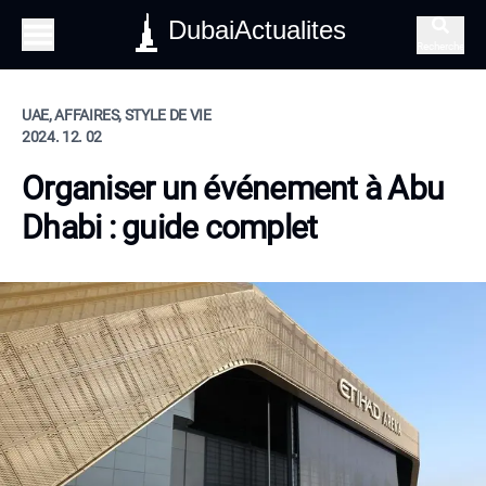
DubaiActualites
Recherche
UAE, AFFAIRES, STYLE DE VIE
2024. 12. 02
Organiser un événement à Abu
Dhabi : guide complet