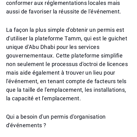
conformer aux réglementations locales mais
aussi de favoriser la réussite de l'événement.
La façon la plus simple d'obtenir un permis est
d'utiliser la plateforme Tamm, qui est le guichet
unique d'Abu Dhabi pour les services
gouvernementaux. Cette plateforme simplifie
non seulement le processus d'octroi de licences
mais aide également à trouver un lieu pour
l'événement, en tenant compte de facteurs tels
que la taille de l'emplacement, les installations,
la capacité et l'emplacement.
Qui a besoin d'un permis d'organisation
d'événements ?