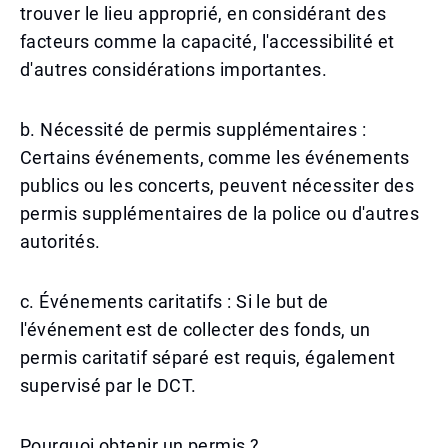
trouver le lieu approprié, en considérant des
facteurs comme la capacité, l'accessibilité et
d'autres considérations importantes.
b. Nécessité de permis supplémentaires :
Certains événements, comme les événements
publics ou les concerts, peuvent nécessiter des
permis supplémentaires de la police ou d'autres
autorités.
c. Événements caritatifs : Si le but de
l'événement est de collecter des fonds, un
permis caritatif séparé est requis, également
supervisé par le DCT.
Pourquoi obtenir un permis ?