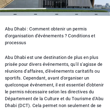
Abu Dhabi : Comment obtenir un permis
d'organisation d'événements ? Conditions et
processus
Abu Dhabi est une destination de plus en plus
prisée pour divers événements, qu'il s'agisse de
réunions d'affaires, d'événements caritatifs ou
sportifs. Cependant, avant d'organiser un
quelconque événement, il est essentiel d'obtenir
le permis nécessaire selon les directives du
Département de la Culture et du Tourisme d'Abu
Dhabi (DCT). Cela permet non seulement de se