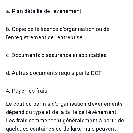
a. Plan détaillé de l'événement
b. Copie de la licence d'organisation ou de
l'enregistrement de l'entreprise
c. Documents d'assurance si applicables
d. Autres documents requis par le DCT
4. Payer les frais
Le coût du permis d'organisation d'événements
dépend du type et de la taille de l'événement.
Les frais commencent généralement à partir de
quelques centaines de dollars, mais peuvent