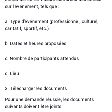
sur l'événement, tels que :
a. Type d'événement (professionnel, culturel,
caritatif, sportif, etc.)
b. Dates et heures proposées
c. Nombre de participants attendus
d. Lieu
3. Télécharger les documents
Pour une demande réussie, les documents
suivants doivent être joints :