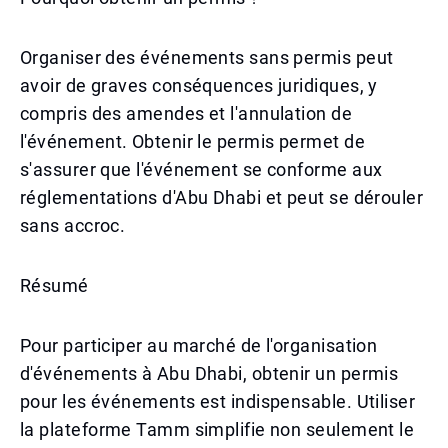
Organiser des événements sans permis peut
avoir de graves conséquences juridiques, y
compris des amendes et l'annulation de
l'événement. Obtenir le permis permet de
s'assurer que l'événement se conforme aux
réglementations d'Abu Dhabi et peut se dérouler
sans accroc.
Résumé
Pour participer au marché de l'organisation
d'événements à Abu Dhabi, obtenir un permis
pour les événements est indispensable. Utiliser
la plateforme Tamm simplifie non seulement le