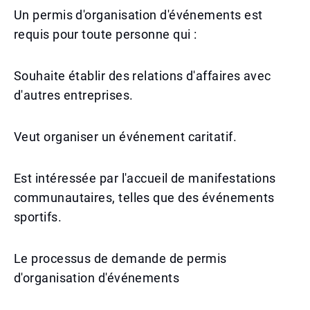
Un permis d'organisation d'événements est
requis pour toute personne qui :
Souhaite établir des relations d'affaires avec
d'autres entreprises.
Veut organiser un événement caritatif.
Est intéressée par l'accueil de manifestations
communautaires, telles que des événements
sportifs.
Le processus de demande de permis
d'organisation d'événements