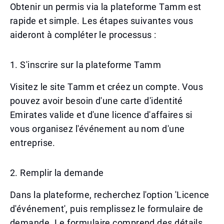
Obtenir un permis via la plateforme Tamm est
rapide et simple. Les étapes suivantes vous
aideront à compléter le processus :
1. S'inscrire sur la plateforme Tamm
Visitez le site Tamm et créez un compte. Vous
pouvez avoir besoin d'une carte d'identité
Emirates valide et d'une licence d'affaires si
vous organisez l'événement au nom d'une
entreprise.
2. Remplir la demande
Dans la plateforme, recherchez l'option 'Licence
d'événement', puis remplissez le formulaire de
demande. Le formulaire comprend des détails