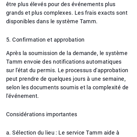
être plus élevés pour des événements plus
grands et plus complexes. Les frais exacts sont
disponibles dans le système Tamm.
5. Confirmation et approbation
Après la soumission de la demande, le système
Tamm envoie des notifications automatiques
sur l'état du permis. Le processus d'approbation
peut prendre de quelques jours à une semaine,
selon les documents soumis et la complexité de
l'événement.
Considérations importantes
a. Sélection du lieu : Le service Tamm aide à