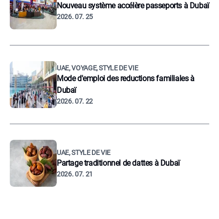
Nouveau système accélère passeports à Dubaï
2026. 07. 25
UAE, VOYAGE, STYLE DE VIE
Mode d'emploi des reductions familiales à
Dubaï
2026. 07. 22
UAE, STYLE DE VIE
Partage traditionnel de dattes à Dubaï
2026. 07. 21