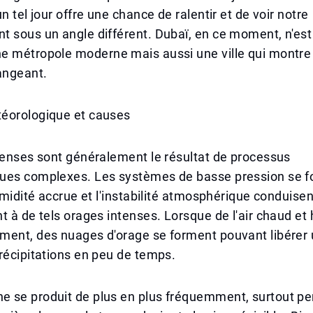
n tel jour offre une chance de ralentir et de voir notre
 sous un angle différent. Dubaï, en ce moment, n'est
e métropole moderne mais aussi une ville qui montre
angeant.
éorologique et causes
tenses sont généralement le résultat de processus
ues complexes. Les systèmes de basse pression se 
humidité accrue et l'instabilité atmosphérique conduisen
t à de tels orages intenses. Lorsque de l'air chaud et
ment, des nuages d'orage se forment pouvant libérer
récipitations en peu de temps.
 se produit de plus en plus fréquemment, surtout pe