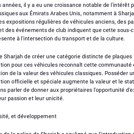
 années, il y a eu une croissance notable de l'intérêt p
assiques aux Émirats Arabes Unis, notamment à Sharja
s expositions régulières de véhicules anciens, des p
et des événements de club indiquent que cette sous-c
sente à l'intersection du transport et de la culture.
e Sharjah de créer une catégorie distincte de plaques
ation pour ces véhicules reconnaît cette communauté 
tion de la valeur des véhicules classiques. Posséder 
tion officielle et spéciale augmente la valeur et le sta
ns parler de donner aux propriétaires l'opportunité d'
ur passion et leur unicité.
rsité, et développement