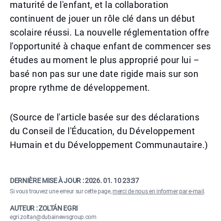
maturité de l'enfant, et la collaboration
continuent de jouer un rôle clé dans un début
scolaire réussi. La nouvelle réglementation offre
l'opportunité à chaque enfant de commencer ses
études au moment le plus approprié pour lui –
basé non pas sur une date rigide mais sur son
propre rythme de développement.
(Source de l'article basée sur des déclarations
du Conseil de l'Éducation, du Développement
Humain et du Développement Communautaire.)
DERNIÈRE MISE À JOUR :
2026. 01. 10 23:37
Si vous trouvez une erreur sur cette page,
merci de nous en informer par e-mail
.
AUTEUR : ZOLTÁN EGRI
egri.zoltan@dubainewsgroup.com