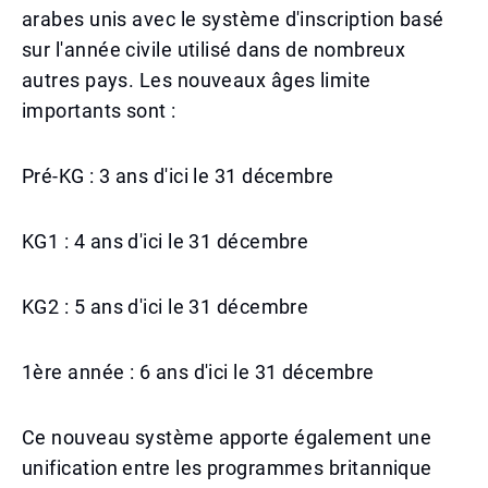
arabes unis avec le système d'inscription basé
sur l'année civile utilisé dans de nombreux
autres pays. Les nouveaux âges limite
importants sont :
Pré-KG : 3 ans d'ici le 31 décembre
KG1 : 4 ans d'ici le 31 décembre
KG2 : 5 ans d'ici le 31 décembre
1ère année : 6 ans d'ici le 31 décembre
Ce nouveau système apporte également une
unification entre les programmes britannique