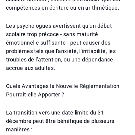
compétences en écriture ou en arithmétique.
Les psychologues avertissent qu'un début
scolaire trop précoce - sans maturité
émotionnelle suffisante - peut causer des
problèmes tels que l'anxiété, l'irritabilité, les
troubles de l'attention, ou une dépendance
accrue aux adultes.
Quels Avantages la Nouvelle Réglementation
Pourrait-elle Apporter ?
La transition vers une date limite du 31
décembre peut être bénéfique de plusieurs
manières :