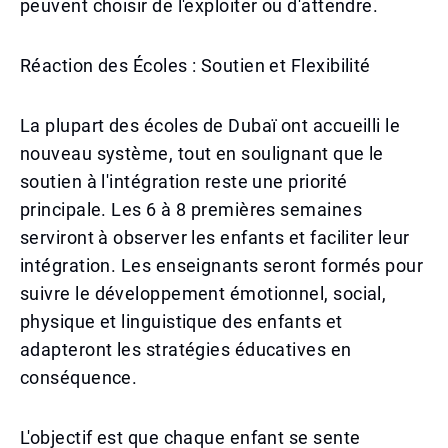
peuvent choisir de l'exploiter ou d'attendre.
Réaction des Écoles : Soutien et Flexibilité
La plupart des écoles de Dubaï ont accueilli le
nouveau système, tout en soulignant que le
soutien à l'intégration reste une priorité
principale. Les 6 à 8 premières semaines
serviront à observer les enfants et faciliter leur
intégration. Les enseignants seront formés pour
suivre le développement émotionnel, social,
physique et linguistique des enfants et
adapteront les stratégies éducatives en
conséquence.
L'objectif est que chaque enfant se sente