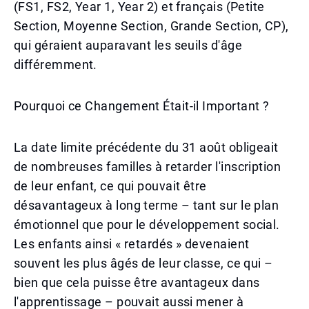
(FS1, FS2, Year 1, Year 2) et français (Petite
Section, Moyenne Section, Grande Section, CP),
qui géraient auparavant les seuils d'âge
différemment.
Pourquoi ce Changement Était-il Important ?
La date limite précédente du 31 août obligeait
de nombreuses familles à retarder l'inscription
de leur enfant, ce qui pouvait être
désavantageux à long terme – tant sur le plan
émotionnel que pour le développement social.
Les enfants ainsi « retardés » devenaient
souvent les plus âgés de leur classe, ce qui –
bien que cela puisse être avantageux dans
l'apprentissage – pouvait aussi mener à