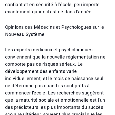
confiant et en sécurité à l'école, peu importe
exactement quand il est né dans l'année.
Opinions des Médecins et Psychologues sur le
Nouveau Système
Les experts médicaux et psychologiques
conviennent que la nouvelle réglementation ne
comporte pas de risques sérieux. Le
développement des enfants varie
individuellement, et le mois de naissance seul
ne détermine pas quand ils sont prêts à
commencer l'école. Les recherches suggèrent
que la maturité sociale et émotionnelle est l'un
des prédicteurs les plus importants du succès
scolaire ultérieur, souvent plus crucial que les