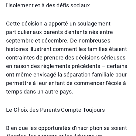
l'isolement et à des défis sociaux.
Cette décision a apporté un soulagement
particulier aux parents d'enfants nés entre
septembre et décembre. De nombreuses
histoires illustrent comment les familles étaient
contraintes de prendre des décisions sérieuses
en raison des règlements précédents – certains
ont même envisagé la séparation familiale pour
permettre à leur enfant de commencer l'école à
temps dans un autre pays.
Le Choix des Parents Compte Toujours
Bien que les opportunités d'inscription se soient