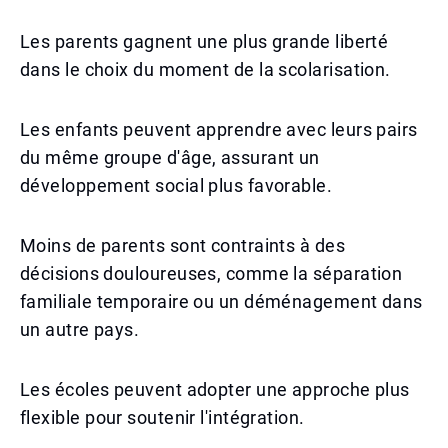
Les parents gagnent une plus grande liberté
dans le choix du moment de la scolarisation.
Les enfants peuvent apprendre avec leurs pairs
du même groupe d'âge, assurant un
développement social plus favorable.
Moins de parents sont contraints à des
décisions douloureuses, comme la séparation
familiale temporaire ou un déménagement dans
un autre pays.
Les écoles peuvent adopter une approche plus
flexible pour soutenir l'intégration.