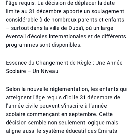
l'âge requis. La décision de déplacer la date
limite au 31 décembre apporte un soulagement
considérable à de nombreux parents et enfants
– surtout dans la ville de Dubaï, où un large
éventail d'écoles internationales et de différents
programmes sont disponibles.
Essence du Changement de Règle : Une Année
Scolaire – Un Niveau
Selon la nouvelle réglementation, les enfants qui
atteignent l'âge requis d'ici le 31 décembre de
l'année civile peuvent s'inscrire à l'année
scolaire commençant en septembre. Cette
décision semble non seulement logique mais
aligne aussi le système éducatif des Émirats