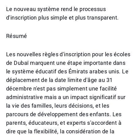
Le nouveau système rend le processus
d'inscription plus simple et plus transparent.
Résumé
Les nouvelles règles d'inscription pour les écoles
de Dubaï marquent une étape importante dans
le système éducatif des Émirats arabes unis. Le
déplacement de la date limite d'âge au 31
décembre n'est pas simplement une facilité
administrative mais a un impact significatif sur
la vie des familles, leurs décisions, et les
parcours de développement des enfants. Les
parents, éducateurs, et experts s'accordent à
dire que la flexibilité, la considération de la