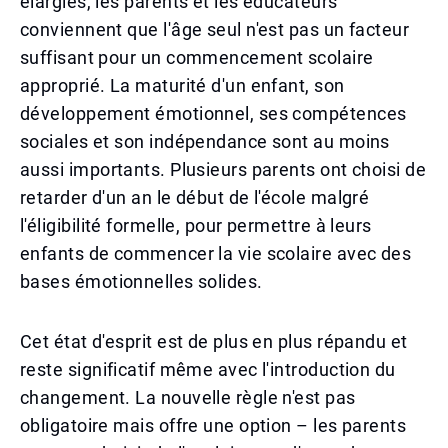
élargies, les parents et les éducateurs
conviennent que l'âge seul n'est pas un facteur
suffisant pour un commencement scolaire
approprié. La maturité d'un enfant, son
développement émotionnel, ses compétences
sociales et son indépendance sont au moins
aussi importants. Plusieurs parents ont choisi de
retarder d'un an le début de l'école malgré
l'éligibilité formelle, pour permettre à leurs
enfants de commencer la vie scolaire avec des
bases émotionnelles solides.
Cet état d'esprit est de plus en plus répandu et
reste significatif même avec l'introduction du
changement. La nouvelle règle n'est pas
obligatoire mais offre une option – les parents