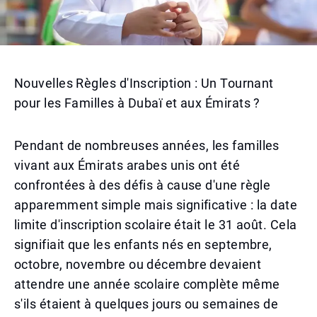
Nouvelles Règles d'Inscription : Un Tournant
pour les Familles à Dubaï et aux Émirats ?
Pendant de nombreuses années, les familles
vivant aux Émirats arabes unis ont été
confrontées à des défis à cause d'une règle
apparemment simple mais significative : la date
limite d'inscription scolaire était le 31 août. Cela
signifiait que les enfants nés en septembre,
octobre, novembre ou décembre devaient
attendre une année scolaire complète même
s'ils étaient à quelques jours ou semaines de