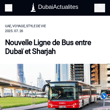
DubaiActualites
Recherche
UAE, VOYAGE, STYLE DE VIE
2025. 07. 26
Nouvelle Ligne de Bus entre
Dubaï et Sharjah