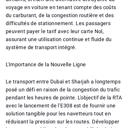
voyage en voiture en tenant compte des coûts
du carburant, de la congestion routière et des
difficultés de stationnement. Les passagers
peuvent payer le tarif avec leur carte Nol,
assurant une utilisation continue et fluide du
système de transport intégré.
L'Importance de la Nouvelle Ligne
Le transport entre Dubaï et Sharjah a longtemps
posé un défi en raison de la congestion du trafic
pendant les heures de pointe. L'objectif de la RTA
avec le lancement de l’E308 est de fournir une
solution tangible pour les navetteurs tout en
réduisant la pression sur les routes. Développer