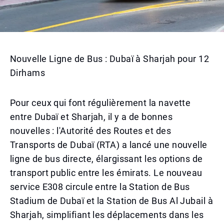
Nouvelle Ligne de Bus : Dubaï à Sharjah pour 12
Dirhams
Pour ceux qui font régulièrement la navette
entre Dubaï et Sharjah, il y a de bonnes
nouvelles : l'Autorité des Routes et des
Transports de Dubaï (RTA) a lancé une nouvelle
ligne de bus directe, élargissant les options de
transport public entre les émirats. Le nouveau
service E308 circule entre la Station de Bus
Stadium de Dubaï et la Station de Bus Al Jubail à
Sharjah, simplifiant les déplacements dans les