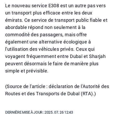
Le nouveau service E308 est un autre pas vers
un transport plus efficace entre les deux
émirats. Ce service de transport public fiable et
abordable répond non seulement à la
commodité des passagers, mais offre
également une alternative écologique à
l'utilisation des véhicules privés. Ceux qui
voyagent fréquemment entre Dubaï et Sharjah
peuvent désormais le faire de manière plus
simple et prévisible.
(Source de l'article : déclaration de l'Autorité des
Routes et des Transports de Dubaï (RTA).)
DERNIÈRE MISE À JOUR :
2025. 07. 26 12:43