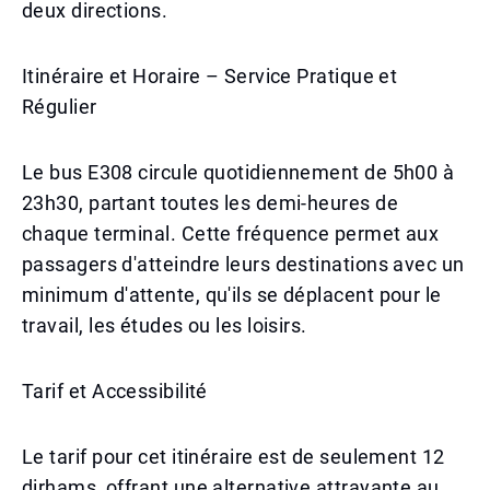
deux directions.
Itinéraire et Horaire – Service Pratique et
Régulier
Le bus E308 circule quotidiennement de 5h00 à
23h30, partant toutes les demi-heures de
chaque terminal. Cette fréquence permet aux
passagers d'atteindre leurs destinations avec un
minimum d'attente, qu'ils se déplacent pour le
travail, les études ou les loisirs.
Tarif et Accessibilité
Le tarif pour cet itinéraire est de seulement 12
dirhams, offrant une alternative attrayante au