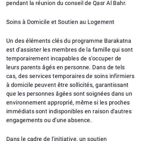
pendant la réunion du conseil de Qasr Al Bahr.
Soins à Domicile et Soutien au Logement
Un des éléments clés du programme Barakatna
est d'assister les membres de la famille qui sont
temporairement incapables de s'occuper de
leurs parents âgés en personne. Dans de tels
cas, des services temporaires de soins infirmiers
à domicile peuvent être sollicités, garantissant
que les personnes âgées sont soignées dans un
environnement approprié, même si les proches
immédiats sont indisponibles en raison d'autres
engagements ou d'une absence.
Dans le cadre de l'initiative, un soutien