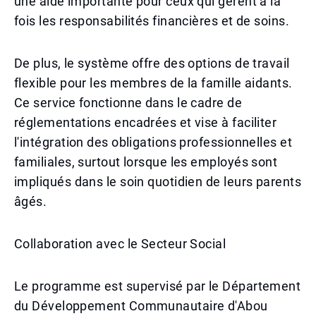
une aide importante pour ceux qui gèrent à la
fois les responsabilités financières et de soins.
De plus, le système offre des options de travail
flexible pour les membres de la famille aidants.
Ce service fonctionne dans le cadre de
réglementations encadrées et vise à faciliter
l'intégration des obligations professionnelles et
familiales, surtout lorsque les employés sont
impliqués dans le soin quotidien de leurs parents
âgés.
Collaboration avec le Secteur Social
Le programme est supervisé par le Département
du Développement Communautaire d'Abou