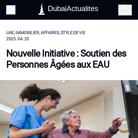
DubaiActualites
Recherche
UAE, IMMOBILIER, AFFAIRES, STYLE DE VIE
2025. 04. 23
Nouvelle Initiative : Soutien des
Personnes Âgées aux EAU