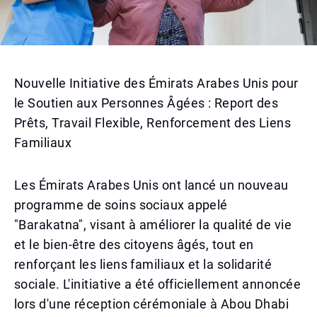
Nouvelle Initiative des Émirats Arabes Unis pour
le Soutien aux Personnes Âgées : Report des
Prêts, Travail Flexible, Renforcement des Liens
Familiaux
Les Émirats Arabes Unis ont lancé un nouveau
programme de soins sociaux appelé
"Barakatna", visant à améliorer la qualité de vie
et le bien-être des citoyens âgés, tout en
renforçant les liens familiaux et la solidarité
sociale. L'initiative a été officiellement annoncée
lors d'une réception cérémoniale à Abou Dhabi