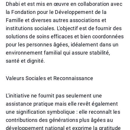
Dhabi et est mis en œuvre en collaboration avec
la Fondation pour le Développement de la
Famille et diverses autres associations et
institutions sociales. L'objectif est de fournir des
solutions de soins efficaces et bien coordonnées
pour les personnes âgées, idéalement dans un
environnement familial qui assure stabilité,
santé et dignité.
Valeurs Sociales et Reconnaissance
L'initiative ne fournit pas seulement une
assistance pratique mais elle revêt également
une signification symbolique : elle reconnaît les
contributions des générations plus âgées au
développement national et exprime la gratitude