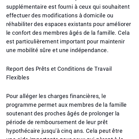
supplémentaire est fourni à ceux qui souhaitent
effectuer des modifications à domicile ou
réhabiliter des espaces existants pour améliorer
le confort des membres âgés de la famille. Cela
est particulièrement important pour maintenir
une mobilité sûre et une indépendance.
Report des Prêts et Conditions de Travail
Flexibles
Pour alléger les charges financières, le
programme permet aux membres de la famille
soutenant des proches âgés de prolonger la
période de remboursement de leur prêt
hypothécaire jusqu'à cinq ans. Cela peut être