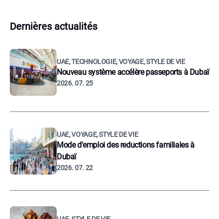
Dernières actualités
UAE, TECHNOLOGIE, VOYAGE, STYLE DE VIE
Nouveau système accélère passeports à Dubaï
2026. 07. 25
UAE, VOYAGE, STYLE DE VIE
Mode d'emploi des reductions familiales à
Dubaï
2026. 07. 22