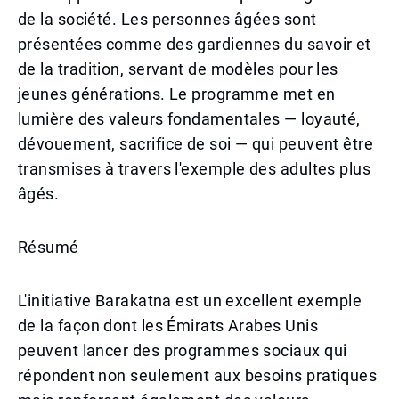
de la société. Les personnes âgées sont
présentées comme des gardiennes du savoir et
de la tradition, servant de modèles pour les
jeunes générations. Le programme met en
lumière des valeurs fondamentales — loyauté,
dévouement, sacrifice de soi — qui peuvent être
transmises à travers l'exemple des adultes plus
âgés.
Résumé
L'initiative Barakatna est un excellent exemple
de la façon dont les Émirats Arabes Unis
peuvent lancer des programmes sociaux qui
répondent non seulement aux besoins pratiques