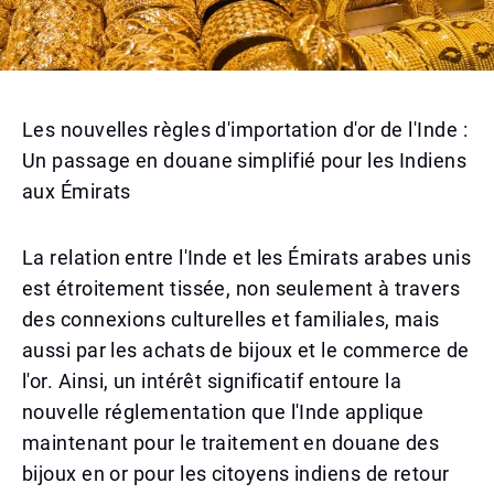
Les nouvelles règles d'importation d'or de l'Inde :
Un passage en douane simplifié pour les Indiens
aux Émirats
La relation entre l'Inde et les Émirats arabes unis
est étroitement tissée, non seulement à travers
des connexions culturelles et familiales, mais
aussi par les achats de bijoux et le commerce de
l'or. Ainsi, un intérêt significatif entoure la
nouvelle réglementation que l'Inde applique
maintenant pour le traitement en douane des
bijoux en or pour les citoyens indiens de retour