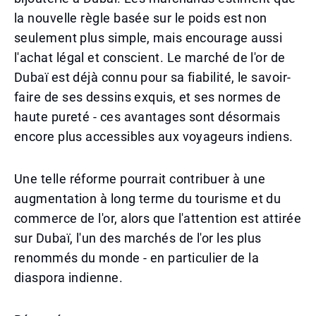
la nouvelle règle basée sur le poids est non
seulement plus simple, mais encourage aussi
l'achat légal et conscient. Le marché de l'or de
Dubaï est déjà connu pour sa fiabilité, le savoir-
faire de ses dessins exquis, et ses normes de
haute pureté - ces avantages sont désormais
encore plus accessibles aux voyageurs indiens.
Une telle réforme pourrait contribuer à une
augmentation à long terme du tourisme et du
commerce de l'or, alors que l'attention est attirée
sur Dubaï, l'un des marchés de l'or les plus
renommés du monde - en particulier de la
diaspora indienne.