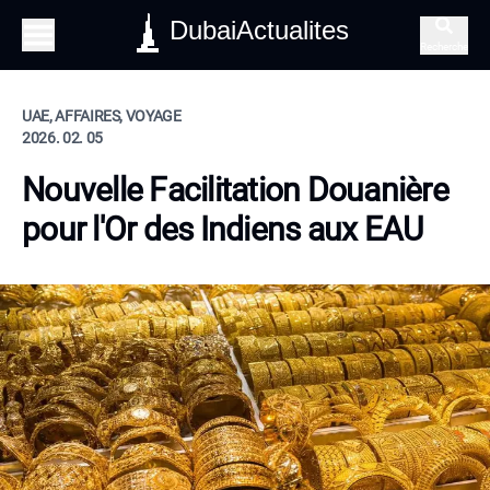
DubaiActualites
Recherche
UAE, AFFAIRES, VOYAGE
2026. 02. 05
Nouvelle Facilitation Douanière
pour l'Or des Indiens aux EAU