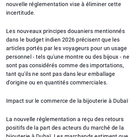
nouvelle réglementation vise à éliminer cette
incertitude.
Les nouveaux principes douaniers mentionnés
dans le budget indien 2026 précisent que les
articles portés par les voyageurs pour un usage
personnel - tels qu'une montre ou des bijoux - ne
sont pas considérés comme des importations,
tant qu'ils ne sont pas dans leur emballage
d'origine ou en quantités commerciales.
Impact sur le commerce de la bijouterie à Dubaï
La nouvelle réglementation a reçu des retours
positifs de la part des acteurs du marché de la
bijouterie à Dubaï. Les marchands estiment que