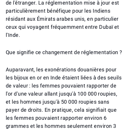
de l'étranger. La réglementation mise à jour est
particulièrement bénéfique pour les Indiens
résidant aux Émirats arabes unis, en particulier
ceux qui voyagent fréquemment entre Dubaï et
l'Inde.
Que signifie ce changement de réglementation ?
Auparavant, les exonérations douanières pour
les bijoux en or en Inde étaient liées à des seuils
de valeur : les femmes pouvaient rapporter de
l'or d'une valeur allant jusqu'à 100 000 roupies,
et les hommes jusqu'à 50 000 roupies sans
payer de droits. En pratique, cela signifiait que
les femmes pouvaient rapporter environ 6
grammes et les hommes seulement environ 3