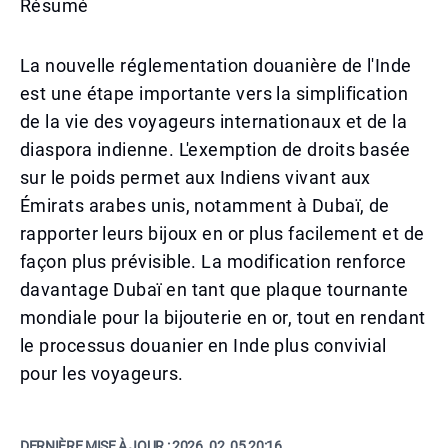
Résumé
La nouvelle réglementation douanière de l'Inde
est une étape importante vers la simplification
de la vie des voyageurs internationaux et de la
diaspora indienne. L'exemption de droits basée
sur le poids permet aux Indiens vivant aux
Émirats arabes unis, notamment à Dubaï, de
rapporter leurs bijoux en or plus facilement et de
façon plus prévisible. La modification renforce
davantage Dubaï en tant que plaque tournante
mondiale pour la bijouterie en or, tout en rendant
le processus douanier en Inde plus convivial
pour les voyageurs.
DERNIÈRE MISE À JOUR :
2026. 02. 05 20:16