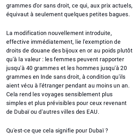
grammes d'or sans droit, ce qui, aux prix actuels,
équivaut à seulement quelques petites bagues.
La modification nouvellement introduite,
effective immédiatement, lie l'exemption de
droits de douane des bijoux en or au poids plutôt
qu'à la valeur : les femmes peuvent rapporter
jusqu'à 40 grammes et les hommes jusqu'à 20
grammes en Inde sans droit, à condition qu'ils
aient vécu à l'étranger pendant au moins un an.
Cela rend les voyages sensiblement plus
simples et plus prévisibles pour ceux revenant
de Dubaï ou d'autres villes des EAU.
Qu'est-ce que cela signifie pour Dubaï ?