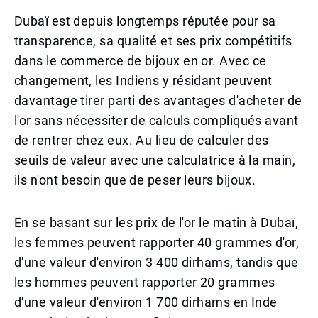
Dubaï est depuis longtemps réputée pour sa
transparence, sa qualité et ses prix compétitifs
dans le commerce de bijoux en or. Avec ce
changement, les Indiens y résidant peuvent
davantage tirer parti des avantages d'acheter de
l'or sans nécessiter de calculs compliqués avant
de rentrer chez eux. Au lieu de calculer des
seuils de valeur avec une calculatrice à la main,
ils n'ont besoin que de peser leurs bijoux.
En se basant sur les prix de l'or le matin à Dubaï,
les femmes peuvent rapporter 40 grammes d'or,
d'une valeur d'environ 3 400 dirhams, tandis que
les hommes peuvent rapporter 20 grammes
d'une valeur d'environ 1 700 dirhams en Inde