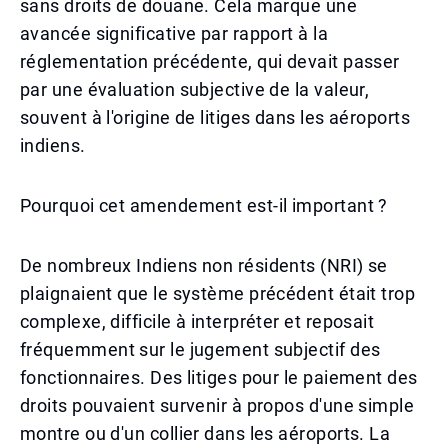
sans droits de douane. Cela marque une
avancée significative par rapport à la
réglementation précédente, qui devait passer
par une évaluation subjective de la valeur,
souvent à l'origine de litiges dans les aéroports
indiens.
Pourquoi cet amendement est-il important ?
De nombreux Indiens non résidents (NRI) se
plaignaient que le système précédent était trop
complexe, difficile à interpréter et reposait
fréquemment sur le jugement subjectif des
fonctionnaires. Des litiges pour le paiement des
droits pouvaient survenir à propos d'une simple
montre ou d'un collier dans les aéroports. La