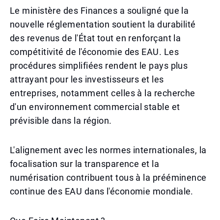
Le ministère des Finances a souligné que la
nouvelle réglementation soutient la durabilité
des revenus de l'État tout en renforçant la
compétitivité de l'économie des EAU. Les
procédures simplifiées rendent le pays plus
attrayant pour les investisseurs et les
entreprises, notamment celles à la recherche
d'un environnement commercial stable et
prévisible dans la région.
L'alignement avec les normes internationales, la
focalisation sur la transparence et la
numérisation contribuent tous à la prééminence
continue des EAU dans l'économie mondiale.