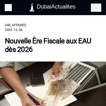
DubaiActualites
Recherche
UAE, AFFAIRES
2025. 12. 04
Nouvelle Ère Fiscale aux EAU
dès 2026