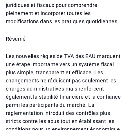
juridiques et fiscaux pour comprendre
pleinement et incorporer toutes les
modifications dans les pratiques quotidiennes.
Résumé
Les nouvelles règles de TVA des EAU marquent
une étape importante vers un système fiscal
plus simple, transparent et efficace. Les
changements ne réduisent pas seulement les
charges administratives mais renforcent
également la stabilité financière et la confiance
parmi les participants du marché. La
réglementation introduit des contrôles plus
stricts contre les abus tout en établissant les
conditions pour un environnement économique