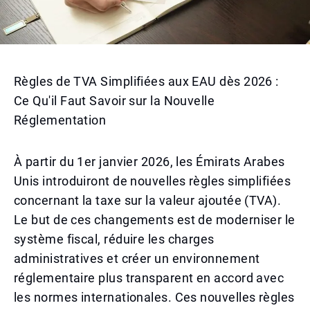
Règles de TVA Simplifiées aux EAU dès 2026 :
Ce Qu'il Faut Savoir sur la Nouvelle
Réglementation
À partir du 1er janvier 2026, les Émirats Arabes
Unis introduiront de nouvelles règles simplifiées
concernant la taxe sur la valeur ajoutée (TVA).
Le but de ces changements est de moderniser le
système fiscal, réduire les charges
administratives et créer un environnement
réglementaire plus transparent en accord avec
les normes internationales. Ces nouvelles règles