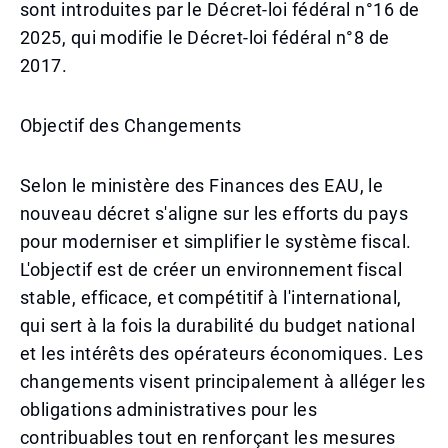
sont introduites par le Décret-loi fédéral n°16 de
2025, qui modifie le Décret-loi fédéral n°8 de
2017.
Objectif des Changements
Selon le ministère des Finances des EAU, le
nouveau décret s'aligne sur les efforts du pays
pour moderniser et simplifier le système fiscal.
L'objectif est de créer un environnement fiscal
stable, efficace, et compétitif à l'international,
qui sert à la fois la durabilité du budget national
et les intérêts des opérateurs économiques. Les
changements visent principalement à alléger les
obligations administratives pour les
contribuables tout en renforçant les mesures