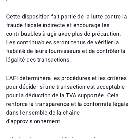
Cette disposition fait partie de la lutte contre la
fraude fiscale indirecte et encourage les
contribuables à agir avec plus de précaution.
Les contribuables seront tenus de vérifier la
fiabilité de leurs fournisseurs et de contrôler la
légalité des transactions.
L'AFI déterminera les procédures et les critères
pour décider si une transaction est acceptable
pour la déduction de la TVA supportée. Cela
renforce la transparence et la conformité légale
dans l'ensemble de la chaîne
d'approvisionnement.