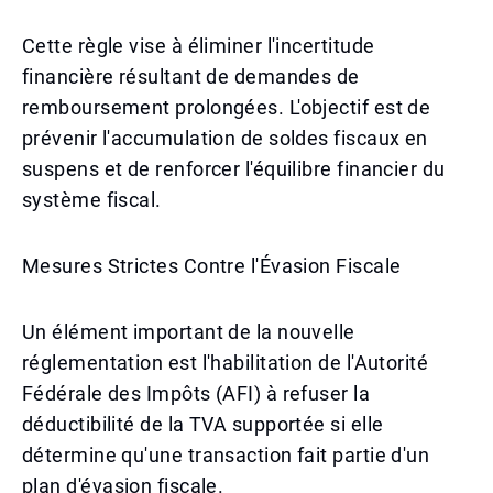
Cette règle vise à éliminer l'incertitude
financière résultant de demandes de
remboursement prolongées. L'objectif est de
prévenir l'accumulation de soldes fiscaux en
suspens et de renforcer l'équilibre financier du
système fiscal.
Mesures Strictes Contre l'Évasion Fiscale
Un élément important de la nouvelle
réglementation est l'habilitation de l'Autorité
Fédérale des Impôts (AFI) à refuser la
déductibilité de la TVA supportée si elle
détermine qu'une transaction fait partie d'un
plan d'évasion fiscale.