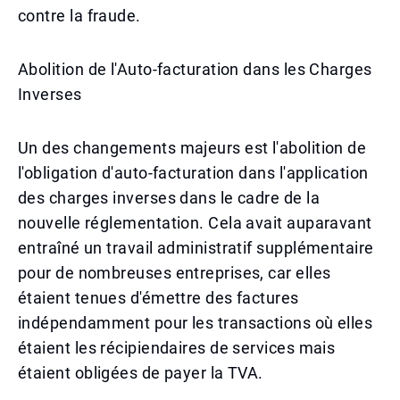
contre la fraude.
Abolition de l'Auto-facturation dans les Charges
Inverses
Un des changements majeurs est l'abolition de
l'obligation d'auto-facturation dans l'application
des charges inverses dans le cadre de la
nouvelle réglementation. Cela avait auparavant
entraîné un travail administratif supplémentaire
pour de nombreuses entreprises, car elles
étaient tenues d'émettre des factures
indépendamment pour les transactions où elles
étaient les récipiendaires de services mais
étaient obligées de payer la TVA.