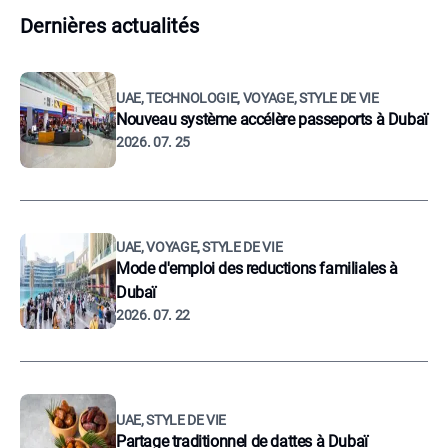
Dernières actualités
UAE, TECHNOLOGIE, VOYAGE, STYLE DE VIE
Nouveau système accélère passeports à Dubaï
2026. 07. 25
UAE, VOYAGE, STYLE DE VIE
Mode d'emploi des reductions familiales à
Dubaï
2026. 07. 22
UAE, STYLE DE VIE
Partage traditionnel de dattes à Dubaï