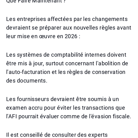
Que Faire Maintenant ?
Les entreprises affectées par les changements
devraient se préparer aux nouvelles règles avant
leur mise en œuvre en 2026 :
Les systèmes de comptabilité internes doivent
être mis à jour, surtout concernant l'abolition de
l'auto-facturation et les règles de conservation
des documents.
Les fournisseurs devraient être soumis à un
examen accru pour éviter les transactions que
l'AFI pourrait évaluer comme de l'évasion fiscale.
Il est conseillé de consulter des experts