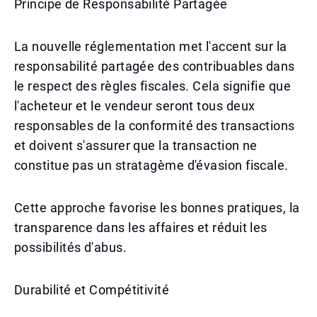
Principe de Responsabilité Partagée
La nouvelle réglementation met l'accent sur la
responsabilité partagée des contribuables dans
le respect des règles fiscales. Cela signifie que
l'acheteur et le vendeur seront tous deux
responsables de la conformité des transactions
et doivent s'assurer que la transaction ne
constitue pas un stratagème d'évasion fiscale.
Cette approche favorise les bonnes pratiques, la
transparence dans les affaires et réduit les
possibilités d'abus.
Durabilité et Compétitivité