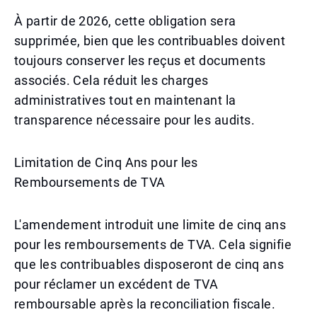
À partir de 2026, cette obligation sera
supprimée, bien que les contribuables doivent
toujours conserver les reçus et documents
associés. Cela réduit les charges
administratives tout en maintenant la
transparence nécessaire pour les audits.
Limitation de Cinq Ans pour les
Remboursements de TVA
L'amendement introduit une limite de cinq ans
pour les remboursements de TVA. Cela signifie
que les contribuables disposeront de cinq ans
pour réclamer un excédent de TVA
remboursable après la reconciliation fiscale.