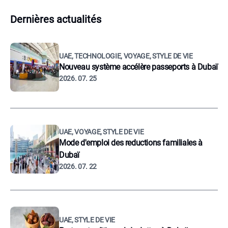
Dernières actualités
UAE, TECHNOLOGIE, VOYAGE, STYLE DE VIE
Nouveau système accélère passeports à Dubaï
2026. 07. 25
UAE, VOYAGE, STYLE DE VIE
Mode d'emploi des reductions familiales à
Dubaï
2026. 07. 22
UAE, STYLE DE VIE