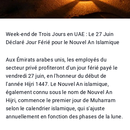
Week-end de Trois Jours en UAE : Le 27 Juin
Déclaré Jour Férié pour le Nouvel An Islamique
Aux Émirats arabes unis, les employés du
secteur privé profiteront d'un jour férié payé le
vendredi 27 juin, en l'honneur du début de
l'année Hijri 1447. Le Nouvel An islamique,
également connu sous le nom de Nouvel An
Hijri, commence le premier jour de Muharram
selon le calendrier islamique, qui s'ajuste
annuellement en fonction des phases de la lune.