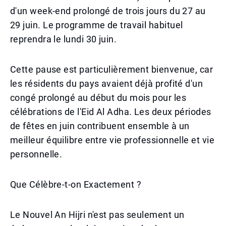
d'un week-end prolongé de trois jours du 27 au
29 juin. Le programme de travail habituel
reprendra le lundi 30 juin.
Cette pause est particulièrement bienvenue, car
les résidents du pays avaient déjà profité d'un
congé prolongé au début du mois pour les
célébrations de l'Eid Al Adha. Les deux périodes
de fêtes en juin contribuent ensemble à un
meilleur équilibre entre vie professionnelle et vie
personnelle.
Que Célèbre-t-on Exactement ?
Le Nouvel An Hijri n'est pas seulement un