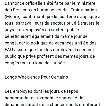
L'annonce officielle a été faite par le ministère
des Ressources humaines et de l'Emiratisation
(Mohre), confirmant que le jour férié s'applique à
tous les travailleurs du secteur privé à travers le
pays. Les employés du secteur public
bénéficieront également du même jour de
congé, car la politique de vacances unifiée des
ÉAU assure que tant les employés du secteur
public que privé profitent des mêmes jours de
congés tout au long de l'année.
Longs Week-ends Pour Certains
Les employés dont les jours de repos
hebdomadaires tombent le samedi et le
dimanche auront de la chance, car ils profiteront