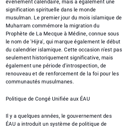
événement calendaire, mais a également une
signification spirituelle dans le monde
musulman. Le premier jour du mois islamique de
Muharram commémore la migration du
Prophète de La Mecque à Médine, connue sous
le nom de 'Hijra', qui marque également le début
du calendrier islamique. Cette occasion n'est pas
seulement historiquement significative, mais
également une période d'introspection, de
renouveau et de renforcement de la foi pour les
communautés musulmanes.
Politique de Congé Unifiée aux ÉAU
Il y a quelques années, le gouvernement des
ÉAU a introduit un système de politique de