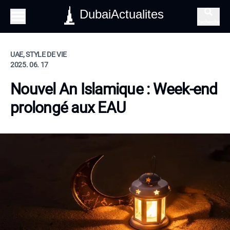
DubaiActualites
Recherche
UAE, STYLE DE VIE
2025. 06. 17
Nouvel An Islamique : Week-end
prolongé aux EAU