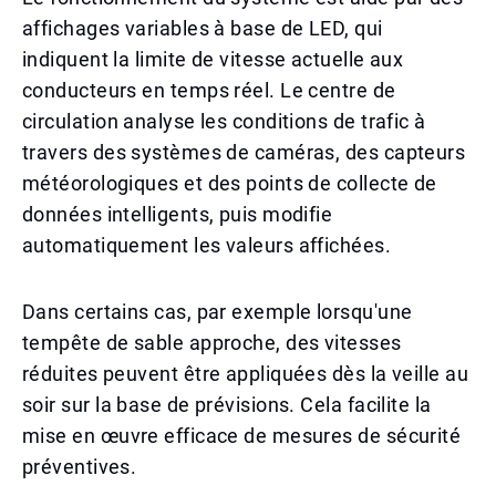
affichages variables à base de LED, qui
indiquent la limite de vitesse actuelle aux
conducteurs en temps réel. Le centre de
circulation analyse les conditions de trafic à
travers des systèmes de caméras, des capteurs
météorologiques et des points de collecte de
données intelligents, puis modifie
automatiquement les valeurs affichées.
Dans certains cas, par exemple lorsqu'une
tempête de sable approche, des vitesses
réduites peuvent être appliquées dès la veille au
soir sur la base de prévisions. Cela facilite la
mise en œuvre efficace de mesures de sécurité
préventives.