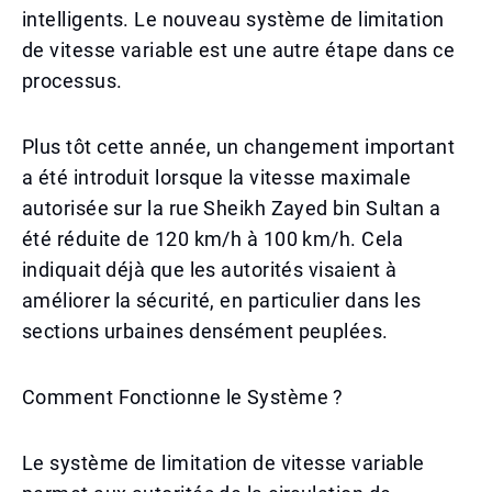
intelligents. Le nouveau système de limitation
de vitesse variable est une autre étape dans ce
processus.
Plus tôt cette année, un changement important
a été introduit lorsque la vitesse maximale
autorisée sur la rue Sheikh Zayed bin Sultan a
été réduite de 120 km/h à 100 km/h. Cela
indiquait déjà que les autorités visaient à
améliorer la sécurité, en particulier dans les
sections urbaines densément peuplées.
Comment Fonctionne le Système ?
Le système de limitation de vitesse variable