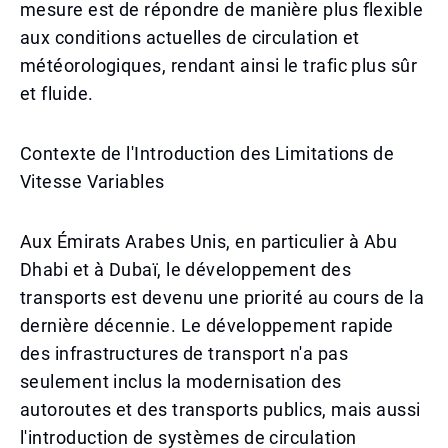
mesure est de répondre de manière plus flexible
aux conditions actuelles de circulation et
météorologiques, rendant ainsi le trafic plus sûr
et fluide.
Contexte de l'Introduction des Limitations de
Vitesse Variables
Aux Émirats Arabes Unis, en particulier à Abu
Dhabi et à Dubaï, le développement des
transports est devenu une priorité au cours de la
dernière décennie. Le développement rapide
des infrastructures de transport n'a pas
seulement inclus la modernisation des
autoroutes et des transports publics, mais aussi
l'introduction de systèmes de circulation