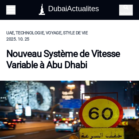
DubaiActualites
Recherche
UAE, TECHNOLOGIE, VOYAGE, STYLE DE VIE
2025. 10. 25
Nouveau Système de Vitesse
Variable à Abu Dhabi