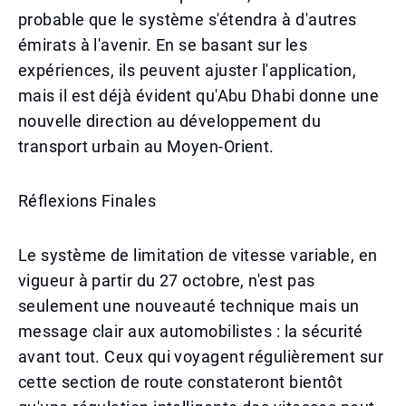
probable que le système s'étendra à d'autres
émirats à l'avenir. En se basant sur les
expériences, ils peuvent ajuster l'application,
mais il est déjà évident qu'Abu Dhabi donne une
nouvelle direction au développement du
transport urbain au Moyen-Orient.
Réflexions Finales
Le système de limitation de vitesse variable, en
vigueur à partir du 27 octobre, n'est pas
seulement une nouveauté technique mais un
message clair aux automobilistes : la sécurité
avant tout. Ceux qui voyagent régulièrement sur
cette section de route constateront bientôt