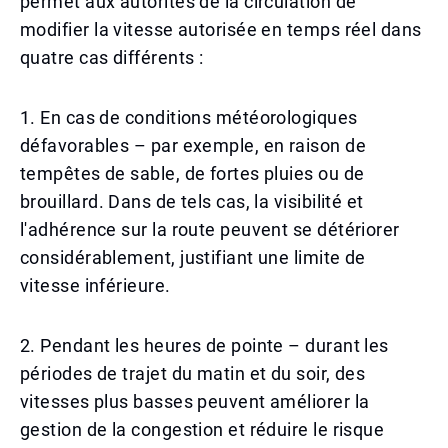
permet aux autorités de la circulation de
modifier la vitesse autorisée en temps réel dans
quatre cas différents :
1. En cas de conditions météorologiques
défavorables – par exemple, en raison de
tempêtes de sable, de fortes pluies ou de
brouillard. Dans de tels cas, la visibilité et
l'adhérence sur la route peuvent se détériorer
considérablement, justifiant une limite de
vitesse inférieure.
2. Pendant les heures de pointe – durant les
périodes de trajet du matin et du soir, des
vitesses plus basses peuvent améliorer la
gestion de la congestion et réduire le risque