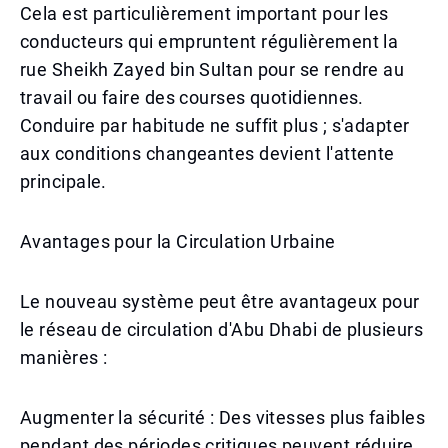
Cela est particulièrement important pour les
conducteurs qui empruntent régulièrement la
rue Sheikh Zayed bin Sultan pour se rendre au
travail ou faire des courses quotidiennes.
Conduire par habitude ne suffit plus ; s'adapter
aux conditions changeantes devient l'attente
principale.
Avantages pour la Circulation Urbaine
Le nouveau système peut être avantageux pour
le réseau de circulation d'Abu Dhabi de plusieurs
manières :
Augmenter la sécurité : Des vitesses plus faibles
pendant des périodes critiques peuvent réduire