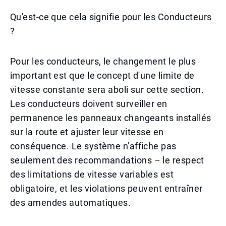
Qu'est-ce que cela signifie pour les Conducteurs
?
Pour les conducteurs, le changement le plus
important est que le concept d'une limite de
vitesse constante sera aboli sur cette section.
Les conducteurs doivent surveiller en
permanence les panneaux changeants installés
sur la route et ajuster leur vitesse en
conséquence. Le système n'affiche pas
seulement des recommandations – le respect
des limitations de vitesse variables est
obligatoire, et les violations peuvent entraîner
des amendes automatiques.