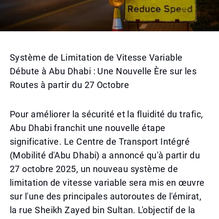
Système de Limitation de Vitesse Variable
Débute à Abu Dhabi : Une Nouvelle Ère sur les
Routes à partir du 27 Octobre
Pour améliorer la sécurité et la fluidité du trafic,
Abu Dhabi franchit une nouvelle étape
significative. Le Centre de Transport Intégré
(Mobilité d'Abu Dhabi) a annoncé qu'à partir du
27 octobre 2025, un nouveau système de
limitation de vitesse variable sera mis en œuvre
sur l'une des principales autoroutes de l'émirat,
la rue Sheikh Zayed bin Sultan. L'objectif de la