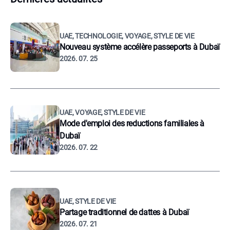
UAE, TECHNOLOGIE, VOYAGE, STYLE DE VIE
Nouveau système accélère passeports à Dubaï
2026. 07. 25
UAE, VOYAGE, STYLE DE VIE
Mode d'emploi des reductions familiales à
Dubaï
2026. 07. 22
UAE, STYLE DE VIE
Partage traditionnel de dattes à Dubaï
2026. 07. 21