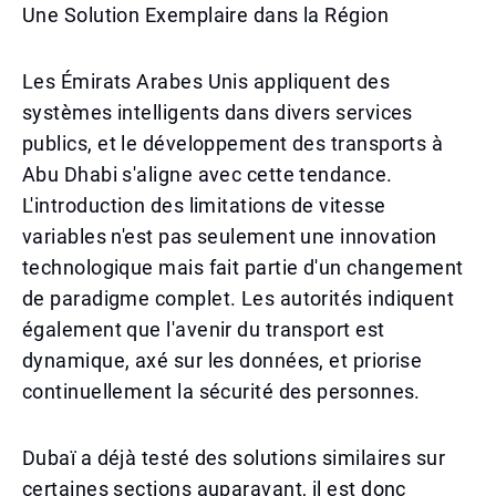
Une Solution Exemplaire dans la Région
Les Émirats Arabes Unis appliquent des
systèmes intelligents dans divers services
publics, et le développement des transports à
Abu Dhabi s'aligne avec cette tendance.
L'introduction des limitations de vitesse
variables n'est pas seulement une innovation
technologique mais fait partie d'un changement
de paradigme complet. Les autorités indiquent
également que l'avenir du transport est
dynamique, axé sur les données, et priorise
continuellement la sécurité des personnes.
Dubaï a déjà testé des solutions similaires sur
certaines sections auparavant, il est donc