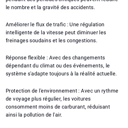
le nombre et la gravité des accidents.
Améliorer le flux de trafic : Une régulation
intelligente de la vitesse peut diminuer les
freinages soudains et les congestions.
Réponse flexible : Avec des changements
dépendant du climat ou des événements, le
système s'adapte toujours à la réalité actuelle.
Protection de l'environnement : Avec un rythme
de voyage plus régulier, les voitures
consomment moins de carburant, réduisant
ainsi la pollution de l'air.