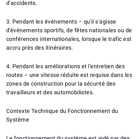
d'accidents.
3. Pendant les événements – qu'il s'agisse
d'événements sportifs, de fêtes nationales ou de
conférences internationales, lorsque le trafic est
accru près des itinéraires.
4. Pendant les améliorations et l'entretien des
routes – une vitesse réduite est requise dans les
zones de construction pour la sécurité des
travailleurs et des automobilistes.
Contexte Technique du Fonctionnement du
Système
Le fonctionnement du système est aidé par des