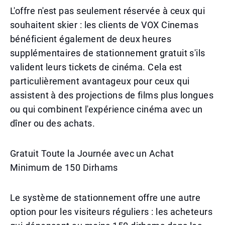
L'offre n'est pas seulement réservée à ceux qui
souhaitent skier : les clients de VOX Cinemas
bénéficient également de deux heures
supplémentaires de stationnement gratuit s'ils
valident leurs tickets de cinéma. Cela est
particulièrement avantageux pour ceux qui
assistent à des projections de films plus longues
ou qui combinent l'expérience cinéma avec un
dîner ou des achats.
Gratuit Toute la Journée avec un Achat
Minimum de 150 Dirhams
Le système de stationnement offre une autre
option pour les visiteurs réguliers : les acheteurs