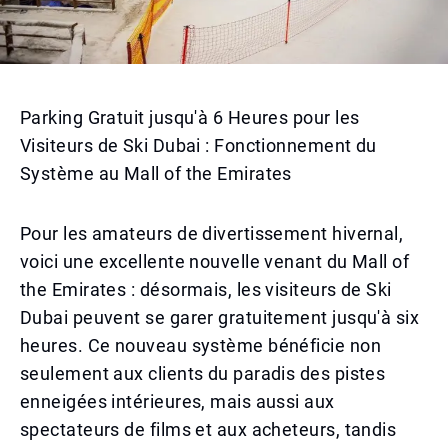
Parking Gratuit jusqu'à 6 Heures pour les
Visiteurs de Ski Dubai : Fonctionnement du
Système au Mall of the Emirates
Pour les amateurs de divertissement hivernal,
voici une excellente nouvelle venant du Mall of
the Emirates : désormais, les visiteurs de Ski
Dubai peuvent se garer gratuitement jusqu'à six
heures. Ce nouveau système bénéficie non
seulement aux clients du paradis des pistes
enneigées intérieures, mais aussi aux
spectateurs de films et aux acheteurs, tandis