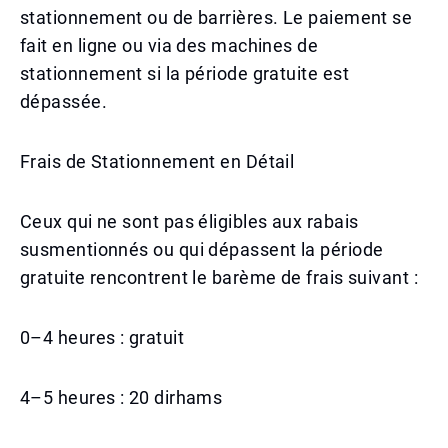
stationnement ou de barrières. Le paiement se
fait en ligne ou via des machines de
stationnement si la période gratuite est
dépassée.
Frais de Stationnement en Détail
Ceux qui ne sont pas éligibles aux rabais
susmentionnés ou qui dépassent la période
gratuite rencontrent le barème de frais suivant :
0–4 heures : gratuit
4–5 heures : 20 dirhams