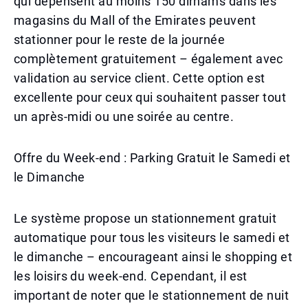
qui dépensent au moins 150 dirhams dans les
magasins du Mall of the Emirates peuvent
stationner pour le reste de la journée
complètement gratuitement – également avec
validation au service client. Cette option est
excellente pour ceux qui souhaitent passer tout
un après-midi ou une soirée au centre.
Offre du Week-end : Parking Gratuit le Samedi et
le Dimanche
Le système propose un stationnement gratuit
automatique pour tous les visiteurs le samedi et
le dimanche – encourageant ainsi le shopping et
les loisirs du week-end. Cependant, il est
important de noter que le stationnement de nuit