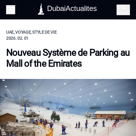
DubaiActualites
Recherche
UAE, VOYAGE, STYLE DE VIE
2026. 02. 01
Nouveau Système de Parking au
Mall of the Emirates