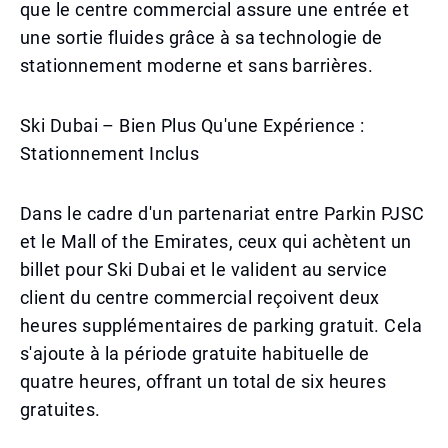
que le centre commercial assure une entrée et
une sortie fluides grâce à sa technologie de
stationnement moderne et sans barrières.
Ski Dubai – Bien Plus Qu'une Expérience :
Stationnement Inclus
Dans le cadre d'un partenariat entre Parkin PJSC
et le Mall of the Emirates, ceux qui achètent un
billet pour Ski Dubai et le valident au service
client du centre commercial reçoivent deux
heures supplémentaires de parking gratuit. Cela
s'ajoute à la période gratuite habituelle de
quatre heures, offrant un total de six heures
gratuites.