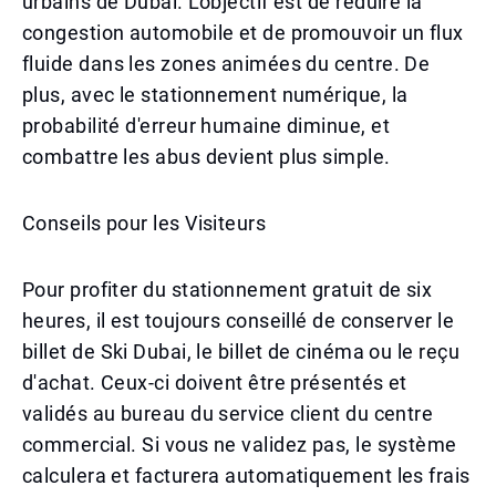
urbains de Dubaï. L'objectif est de réduire la
congestion automobile et de promouvoir un flux
fluide dans les zones animées du centre. De
plus, avec le stationnement numérique, la
probabilité d'erreur humaine diminue, et
combattre les abus devient plus simple.
Conseils pour les Visiteurs
Pour profiter du stationnement gratuit de six
heures, il est toujours conseillé de conserver le
billet de Ski Dubai, le billet de cinéma ou le reçu
d'achat. Ceux-ci doivent être présentés et
validés au bureau du service client du centre
commercial. Si vous ne validez pas, le système
calculera et facturera automatiquement les frais