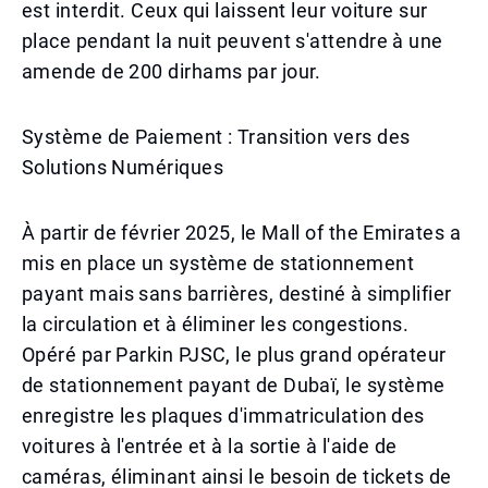
est interdit. Ceux qui laissent leur voiture sur
place pendant la nuit peuvent s'attendre à une
amende de 200 dirhams par jour.
Système de Paiement : Transition vers des
Solutions Numériques
À partir de février 2025, le Mall of the Emirates a
mis en place un système de stationnement
payant mais sans barrières, destiné à simplifier
la circulation et à éliminer les congestions.
Opéré par Parkin PJSC, le plus grand opérateur
de stationnement payant de Dubaï, le système
enregistre les plaques d'immatriculation des
voitures à l'entrée et à la sortie à l'aide de
caméras, éliminant ainsi le besoin de tickets de