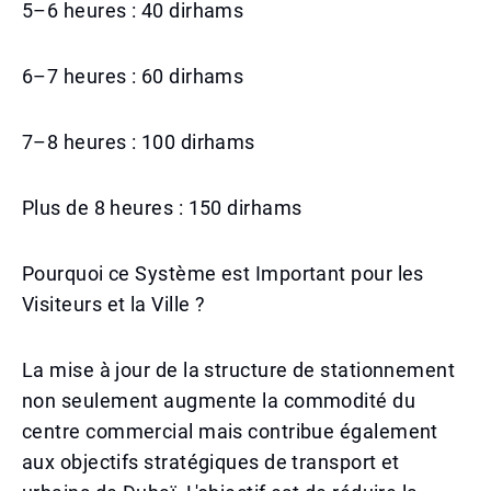
5–6 heures : 40 dirhams
6–7 heures : 60 dirhams
7–8 heures : 100 dirhams
Plus de 8 heures : 150 dirhams
Pourquoi ce Système est Important pour les
Visiteurs et la Ville ?
La mise à jour de la structure de stationnement
non seulement augmente la commodité du
centre commercial mais contribue également
aux objectifs stratégiques de transport et