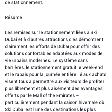
de stationnement.
Résumé
Les remises sur le stationnement liées à Ski
Dubai et à d'autres attractions clés démontrent
clairement les efforts de Dubaï pour offrir des
solutions confortables adaptées aux modes de
vie urbains modernes. Le système sans
barrières, le stationnement gratuit le week-end
et le rabais pour la journée entière lié aux achats
visent tous à permettre aux visiteurs de profiter
plus librement et plus aisément des avantages
offerts par le Mall of the Emirates –
particulièrement pendant la saison hivernale où
Ski Dubai est l'une des destinations les plus