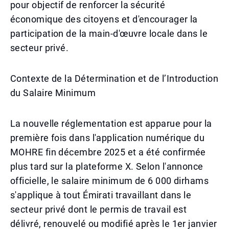
pour objectif de renforcer la sécurité
économique des citoyens et d'encourager la
participation de la main-d'œuvre locale dans le
secteur privé.
Contexte de la Détermination et de l’Introduction
du Salaire Minimum
La nouvelle réglementation est apparue pour la
première fois dans l'application numérique du
MOHRE fin décembre 2025 et a été confirmée
plus tard sur la plateforme X. Selon l'annonce
officielle, le salaire minimum de 6 000 dirhams
s'applique à tout Émirati travaillant dans le
secteur privé dont le permis de travail est
délivré, renouvelé ou modifié après le 1er janvier