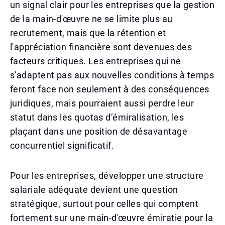
un signal clair pour les entreprises que la gestion
de la main-d'œuvre ne se limite plus au
recrutement, mais que la rétention et
l'appréciation financière sont devenues des
facteurs critiques. Les entreprises qui ne
s'adaptent pas aux nouvelles conditions à temps
feront face non seulement à des conséquences
juridiques, mais pourraient aussi perdre leur
statut dans les quotas d’émiralisation, les
plaçant dans une position de désavantage
concurrentiel significatif.
Pour les entreprises, développer une structure
salariale adéquate devient une question
stratégique, surtout pour celles qui comptent
fortement sur une main-d'œuvre émiratie pour la