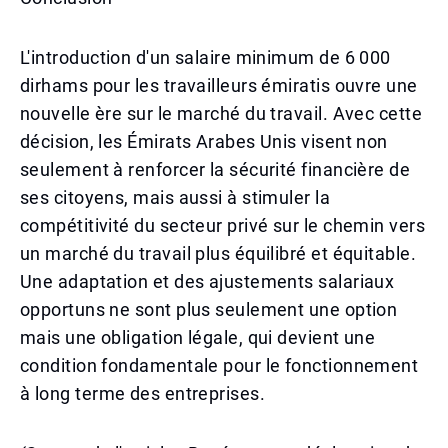
L'introduction d'un salaire minimum de 6 000
dirhams pour les travailleurs émiratis ouvre une
nouvelle ère sur le marché du travail. Avec cette
décision, les Émirats Arabes Unis visent non
seulement à renforcer la sécurité financière de
ses citoyens, mais aussi à stimuler la
compétitivité du secteur privé sur le chemin vers
un marché du travail plus équilibré et équitable.
Une adaptation et des ajustements salariaux
opportuns ne sont plus seulement une option
mais une obligation légale, qui devient une
condition fondamentale pour le fonctionnement
à long terme des entreprises.