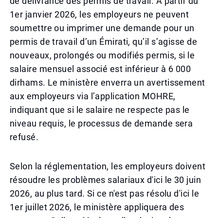
de délivrance des permis de travail. À partir du
1er janvier 2026, les employeurs ne peuvent
soumettre ou imprimer une demande pour un
permis de travail d’un Émirati, qu’il s’agisse de
nouveaux, prolongés ou modifiés permis, si le
salaire mensuel associé est inférieur à 6 000
dirhams. Le ministère enverra un avertissement
aux employeurs via l’application MOHRE,
indiquant que si le salaire ne respecte pas le
niveau requis, le processus de demande sera
refusé.
Selon la réglementation, les employeurs doivent
résoudre les problèmes salariaux d'ici le 30 juin
2026, au plus tard. Si ce n'est pas résolu d'ici le
1er juillet 2026, le ministère appliquera des