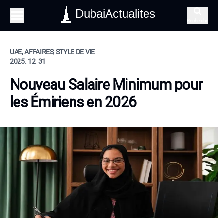
DubaiActualites
Recherche
UAE, AFFAIRES, STYLE DE VIE
2025. 12. 31
Nouveau Salaire Minimum pour
les Émiriens en 2026