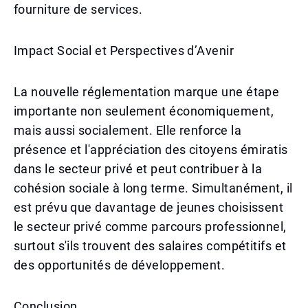
fourniture de services.
Impact Social et Perspectives d’Avenir
La nouvelle réglementation marque une étape
importante non seulement économiquement,
mais aussi socialement. Elle renforce la
présence et l'appréciation des citoyens émiratis
dans le secteur privé et peut contribuer à la
cohésion sociale à long terme. Simultanément, il
est prévu que davantage de jeunes choisissent
le secteur privé comme parcours professionnel,
surtout s'ils trouvent des salaires compétitifs et
des opportunités de développement.
Conclusion