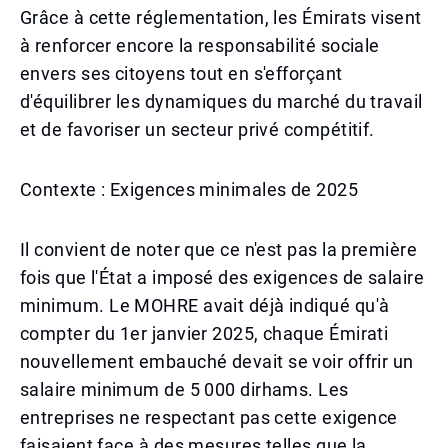
Grâce à cette réglementation, les Émirats visent
à renforcer encore la responsabilité sociale
envers ses citoyens tout en s'efforçant
d'équilibrer les dynamiques du marché du travail
et de favoriser un secteur privé compétitif.
Contexte : Exigences minimales de 2025
Il convient de noter que ce n'est pas la première
fois que l'État a imposé des exigences de salaire
minimum. Le MOHRE avait déjà indiqué qu'à
compter du 1er janvier 2025, chaque Émirati
nouvellement embauché devait se voir offrir un
salaire minimum de 5 000 dirhams. Les
entreprises ne respectant pas cette exigence
faisaient face à des mesures telles que la