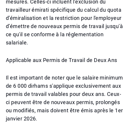
mesures. Celles-ci incluent l’exclusion du
travailleur émirati spécifique du calcul du quota
d’émiralisation et la restriction pour l'employeur
d’émettre de nouveaux permis de travail jusqu'à
ce qu'il se conforme à la réglementation
salariale.
Applicable aux Permis de Travail de Deux Ans
Il est important de noter que le salaire minimum
de 6 000 dirhams s'applique exclusivement aux
permis de travail valables pour deux ans. Ceux-
ci peuvent être de nouveaux permis, prolongés
ou modifiés, mais doivent être émis après le 1er
janvier 2026.