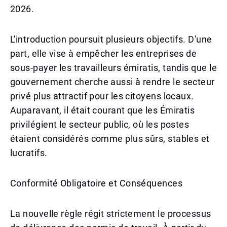
2026.
L'introduction poursuit plusieurs objectifs. D'une
part, elle vise à empêcher les entreprises de
sous-payer les travailleurs émiratis, tandis que le
gouvernement cherche aussi à rendre le secteur
privé plus attractif pour les citoyens locaux.
Auparavant, il était courant que les Émiratis
privilégient le secteur public, où les postes
étaient considérés comme plus sûrs, stables et
lucratifs.
Conformité Obligatoire et Conséquences
La nouvelle règle régit strictement le processus