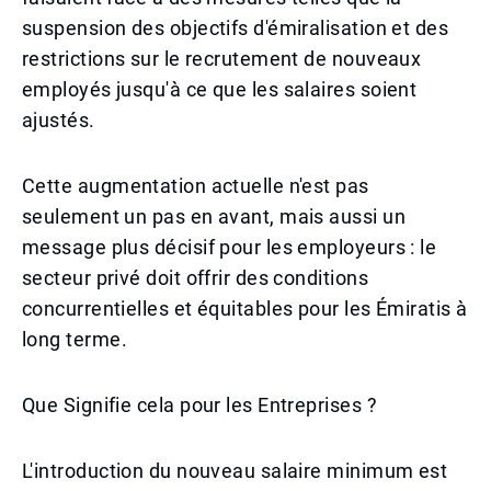
suspension des objectifs d'émiralisation et des
restrictions sur le recrutement de nouveaux
employés jusqu'à ce que les salaires soient
ajustés.
Cette augmentation actuelle n'est pas
seulement un pas en avant, mais aussi un
message plus décisif pour les employeurs : le
secteur privé doit offrir des conditions
concurrentielles et équitables pour les Émiratis à
long terme.
Que Signifie cela pour les Entreprises ?
L'introduction du nouveau salaire minimum est