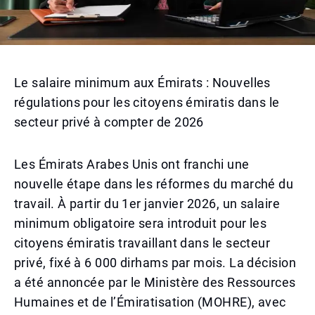
Le salaire minimum aux Émirats : Nouvelles
régulations pour les citoyens émiratis dans le
secteur privé à compter de 2026
Les Émirats Arabes Unis ont franchi une
nouvelle étape dans les réformes du marché du
travail. À partir du 1er janvier 2026, un salaire
minimum obligatoire sera introduit pour les
citoyens émiratis travaillant dans le secteur
privé, fixé à 6 000 dirhams par mois. La décision
a été annoncée par le Ministère des Ressources
Humaines et de l’Émiratisation (MOHRE), avec