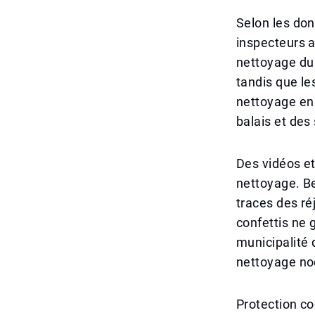
Selon les don
inspecteurs a
nettoyage du 
tandis que le
nettoyage en
balais et des
Des vidéos et
nettoyage. Be
traces des ré
confettis ne 
municipalité 
nettoyage noc
Protection co