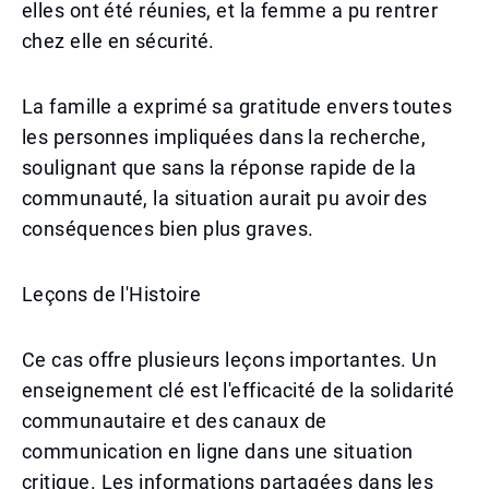
elles ont été réunies, et la femme a pu rentrer
chez elle en sécurité.
La famille a exprimé sa gratitude envers toutes
les personnes impliquées dans la recherche,
soulignant que sans la réponse rapide de la
communauté, la situation aurait pu avoir des
conséquences bien plus graves.
Leçons de l'Histoire
Ce cas offre plusieurs leçons importantes. Un
enseignement clé est l'efficacité de la solidarité
communautaire et des canaux de
communication en ligne dans une situation
critique. Les informations partagées dans les