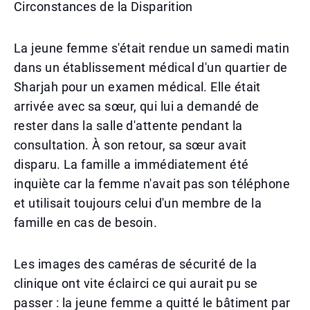
Circonstances de la Disparition
La jeune femme s'était rendue un samedi matin
dans un établissement médical d'un quartier de
Sharjah pour un examen médical. Elle était
arrivée avec sa sœur, qui lui a demandé de
rester dans la salle d'attente pendant la
consultation. À son retour, sa sœur avait
disparu. La famille a immédiatement été
inquiète car la femme n'avait pas son téléphone
et utilisait toujours celui d'un membre de la
famille en cas de besoin.
Les images des caméras de sécurité de la
clinique ont vite éclairci ce qui aurait pu se
passer : la jeune femme a quitté le bâtiment par