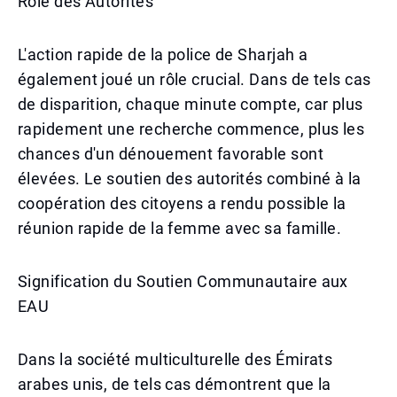
Rôle des Autorités
L'action rapide de la police de Sharjah a
également joué un rôle crucial. Dans de tels cas
de disparition, chaque minute compte, car plus
rapidement une recherche commence, plus les
chances d'un dénouement favorable sont
élevées. Le soutien des autorités combiné à la
coopération des citoyens a rendu possible la
réunion rapide de la femme avec sa famille.
Signification du Soutien Communautaire aux
EAU
Dans la société multiculturelle des Émirats
arabes unis, de tels cas démontrent que la