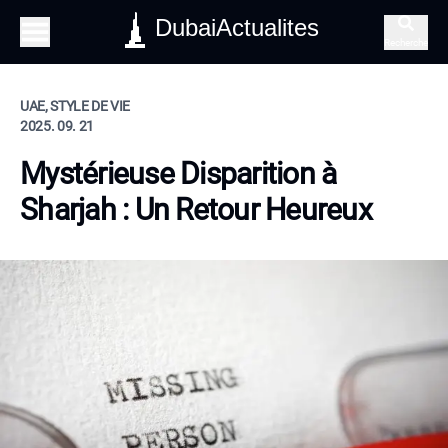
DubaiActualites
Recherche
UAE, STYLE DE VIE
2025. 09. 21
Mystérieuse Disparition à
Sharjah : Un Retour Heureux