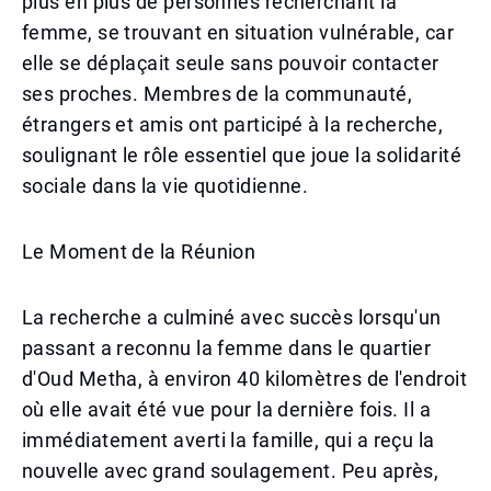
plus en plus de personnes recherchant la
femme, se trouvant en situation vulnérable, car
elle se déplaçait seule sans pouvoir contacter
ses proches. Membres de la communauté,
étrangers et amis ont participé à la recherche,
soulignant le rôle essentiel que joue la solidarité
sociale dans la vie quotidienne.
Le Moment de la Réunion
La recherche a culminé avec succès lorsqu'un
passant a reconnu la femme dans le quartier
d'Oud Metha, à environ 40 kilomètres de l'endroit
où elle avait été vue pour la dernière fois. Il a
immédiatement averti la famille, qui a reçu la
nouvelle avec grand soulagement. Peu après,