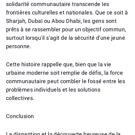
solidarité communautaire transcende les
frontières culturelles et nationales. Que ce soit à
Sharjah, Dubaï ou Abou Dhabi, les gens sont
prêts à se rassembler pour un objectif commun,
surtout lorsqu'il s'agit de la sécurité d'une jeune
personne.
Cette histoire rappelle que, bien que la vie
urbaine moderne soit remplie de défis, la force
communautaire peut combler le fossé entre les
problèmes individuels et les solutions
collectives.
Conclusion
La disparition et la découverte heureuse de la