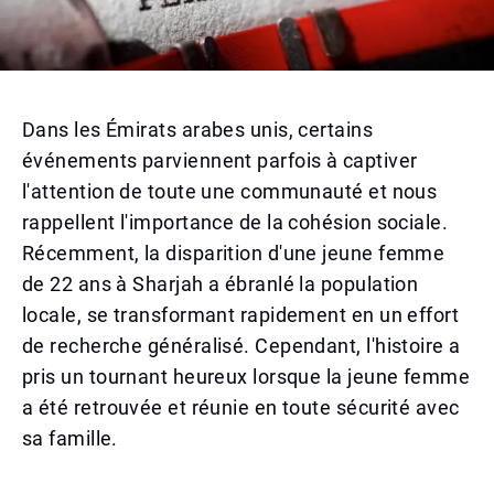
Dans les Émirats arabes unis, certains
événements parviennent parfois à captiver
l'attention de toute une communauté et nous
rappellent l'importance de la cohésion sociale.
Récemment, la disparition d'une jeune femme
de 22 ans à Sharjah a ébranlé la population
locale, se transformant rapidement en un effort
de recherche généralisé. Cependant, l'histoire a
pris un tournant heureux lorsque la jeune femme
a été retrouvée et réunie en toute sécurité avec
sa famille.