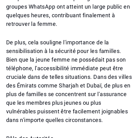
groupes WhatsApp ont atteint un large public en
quelques heures, contribuant finalement à
retrouver la femme.
De plus, cela souligne l'importance de la
sensibilisation à la sécurité pour les familles.
Bien que la jeune femme ne possédait pas son
téléphone, l'accessibilité immédiate peut être
cruciale dans de telles situations. Dans des villes
des Émirats comme Sharjah et Dubaï, de plus en
plus de familles se concentrent sur l'assurance
que les membres plus jeunes ou plus
vulnérables puissent être facilement joignables
dans n'importe quelles circonstances.