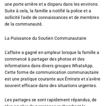
une porte arrière et a disparu dans les environs.
Suite à cela, la famille a notifié la police et a
sollicité l'aide de connaissances et de membres
de la communauté.
La Puissance du Soutien Communautaire
L'affaire a gagné en ampleur lorsque la famille a
commencé à partager des photos et des
informations dans divers groupes WhatsApp.
Cette forme de communication communautaire
est une pratique courante aux Émirats et s'avère
souvent efficace dans des situations urgentes.
Les partages se sont rapidement répandus, de