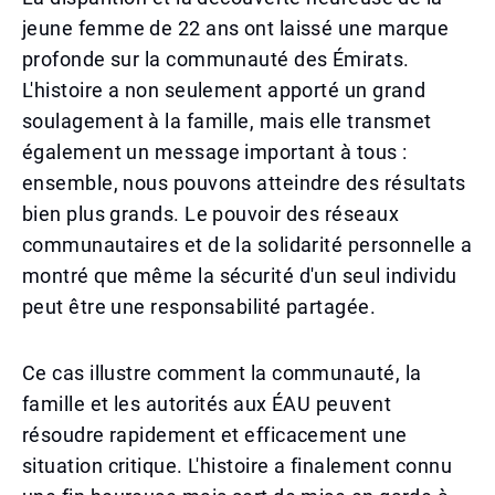
jeune femme de 22 ans ont laissé une marque
profonde sur la communauté des Émirats.
L'histoire a non seulement apporté un grand
soulagement à la famille, mais elle transmet
également un message important à tous :
ensemble, nous pouvons atteindre des résultats
bien plus grands. Le pouvoir des réseaux
communautaires et de la solidarité personnelle a
montré que même la sécurité d'un seul individu
peut être une responsabilité partagée.
Ce cas illustre comment la communauté, la
famille et les autorités aux ÉAU peuvent
résoudre rapidement et efficacement une
situation critique. L'histoire a finalement connu