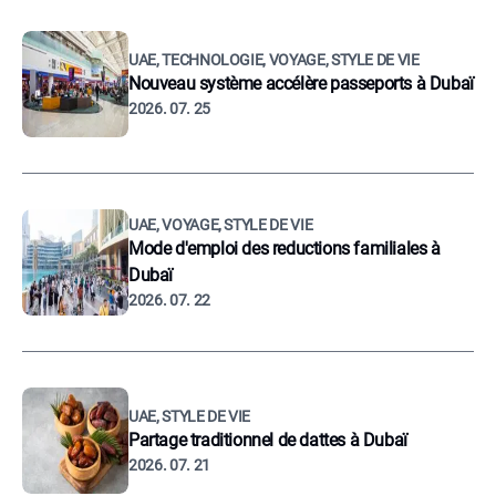
UAE, TECHNOLOGIE, VOYAGE, STYLE DE VIE
Nouveau système accélère passeports à Dubaï
2026. 07. 25
UAE, VOYAGE, STYLE DE VIE
Mode d'emploi des reductions familiales à
Dubaï
2026. 07. 22
UAE, STYLE DE VIE
Partage traditionnel de dattes à Dubaï
2026. 07. 21