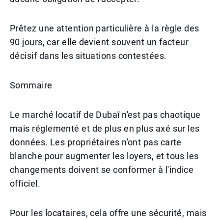
Prêtez une attention particulière à la règle des
90 jours, car elle devient souvent un facteur
décisif dans les situations contestées.
Sommaire
Le marché locatif de Dubaï n'est pas chaotique
mais réglementé et de plus en plus axé sur les
données. Les propriétaires n'ont pas carte
blanche pour augmenter les loyers, et tous les
changements doivent se conformer à l'indice
officiel.
Pour les locataires, cela offre une sécurité, mais