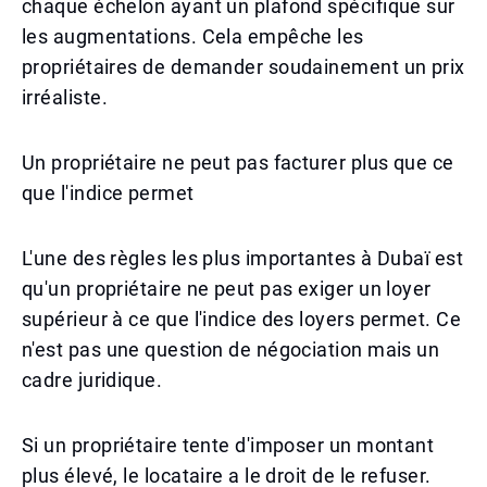
chaque échelon ayant un plafond spécifique sur
les augmentations. Cela empêche les
propriétaires de demander soudainement un prix
irréaliste.
Un propriétaire ne peut pas facturer plus que ce
que l'indice permet
L'une des règles les plus importantes à Dubaï est
qu'un propriétaire ne peut pas exiger un loyer
supérieur à ce que l'indice des loyers permet. Ce
n'est pas une question de négociation mais un
cadre juridique.
Si un propriétaire tente d'imposer un montant
plus élevé, le locataire a le droit de le refuser.