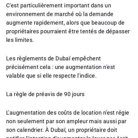
C'est particulièrement important dans un
environnement de marché où la demande
augmente rapidement, alors que beaucoup de
propriétaires pourraient être tentés de dépasser
les limites.
Les règlements de Dubaï empêchent
précisément cela : une augmentation n'est
valable que si elle respecte l'indice.
La règle de préavis de 90 jours
L'augmentation des coûts de location n'est régie
non seulement par son ampleur mais aussi par
son calendrier. À Dubaï, un propriétaire doit