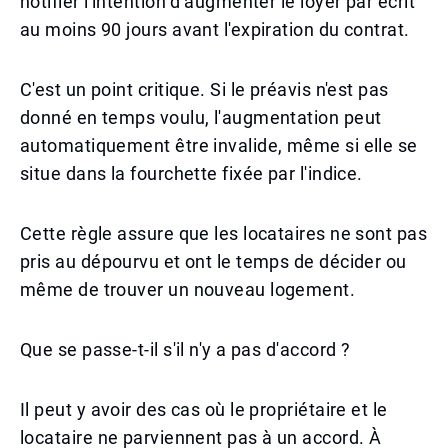
notifier l'intention d'augmenter le loyer par écrit
au moins 90 jours avant l'expiration du contrat.
C'est un point critique. Si le préavis n'est pas
donné en temps voulu, l'augmentation peut
automatiquement être invalide, même si elle se
situe dans la fourchette fixée par l'indice.
Cette règle assure que les locataires ne sont pas
pris au dépourvu et ont le temps de décider ou
même de trouver un nouveau logement.
Que se passe-t-il s'il n'y a pas d'accord ?
Il peut y avoir des cas où le propriétaire et le
locataire ne parviennent pas à un accord. À