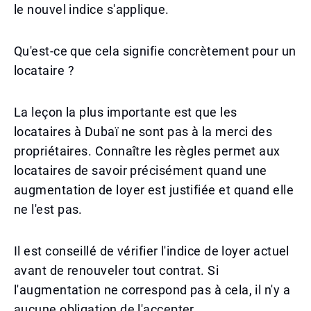
le nouvel indice s'applique.
Qu'est-ce que cela signifie concrètement pour un
locataire ?
La leçon la plus importante est que les
locataires à Dubaï ne sont pas à la merci des
propriétaires. Connaître les règles permet aux
locataires de savoir précisément quand une
augmentation de loyer est justifiée et quand elle
ne l'est pas.
Il est conseillé de vérifier l'indice de loyer actuel
avant de renouveler tout contrat. Si
l'augmentation ne correspond pas à cela, il n'y a
aucune obligation de l'accepter.