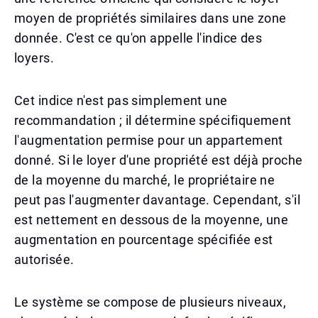
moyen de propriétés similaires dans une zone
donnée. C'est ce qu'on appelle l'indice des
loyers.
Cet indice n'est pas simplement une
recommandation ; il détermine spécifiquement
l'augmentation permise pour un appartement
donné. Si le loyer d'une propriété est déjà proche
de la moyenne du marché, le propriétaire ne
peut pas l'augmenter davantage. Cependant, s'il
est nettement en dessous de la moyenne, une
augmentation en pourcentage spécifiée est
autorisée.
Le système se compose de plusieurs niveaux,