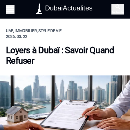
DubaiActualites
Recherche
UAE, IMMOBILIER, STYLE DE VIE
2026. 03. 22
Loyers à Dubaï : Savoir Quand
Refuser