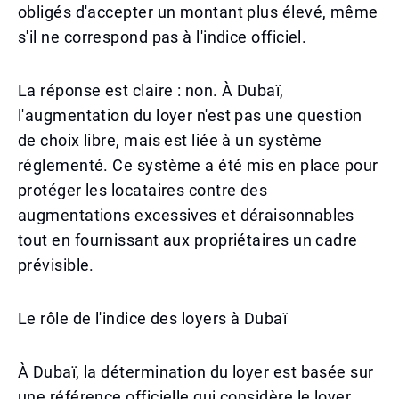
obligés d'accepter un montant plus élevé, même
s'il ne correspond pas à l'indice officiel.
La réponse est claire : non. À Dubaï,
l'augmentation du loyer n'est pas une question
de choix libre, mais est liée à un système
réglementé. Ce système a été mis en place pour
protéger les locataires contre des
augmentations excessives et déraisonnables
tout en fournissant aux propriétaires un cadre
prévisible.
Le rôle de l'indice des loyers à Dubaï
À Dubaï, la détermination du loyer est basée sur
une référence officielle qui considère le loyer