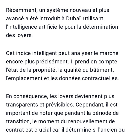
Récemment, un système nouveau et plus
avancé a été introduit à Dubaï, utilisant
l'intelligence artificielle pour la détermination
des loyers.
Cet indice intelligent peut analyser le marché
encore plus précisément. Il prend en compte
l'état de la propriété, la qualité du bâtiment,
l'emplacement et les données contractuelles.
En conséquence, les loyers deviennent plus
transparents et prévisibles. Cependant, il est
important de noter que pendant la période de
transition, le moment du renouvellement de
contrat est crucial car il détermine si l'ancien ou