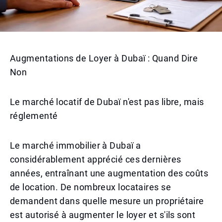
Augmentations de Loyer à Dubaï : Quand Dire
Non
Le marché locatif de Dubaï n'est pas libre, mais
réglementé
Le marché immobilier à Dubaï a
considérablement apprécié ces dernières
années, entraînant une augmentation des coûts
de location. De nombreux locataires se
demandent dans quelle mesure un propriétaire
est autorisé à augmenter le loyer et s'ils sont