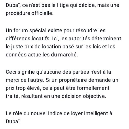
Dubaï, ce n'est pas le litige qui décide, mais une
procédure officielle.
Un forum spécial existe pour résoudre les
différends locatifs. Ici, les autorités déterminent
le juste prix de location basé sur les lois et les
données actuelles du marché.
Ceci signifie qu'aucune des parties n'est à la
merci de l'autre. Si un propriétaire demande un
prix trop élevé, cela peut être formellement
traité, résultant en une décision objective.
Le rôle du nouvel indice de loyer intelligent à
Dubaï