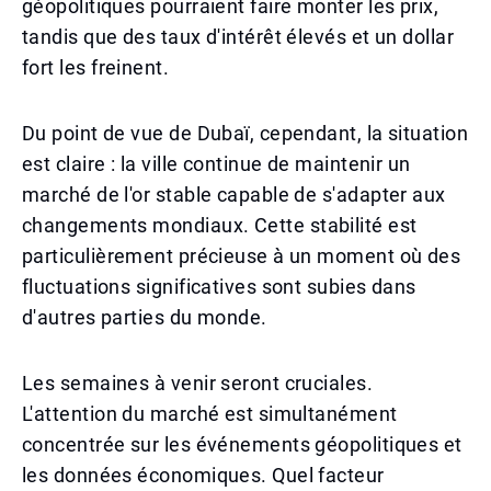
géopolitiques pourraient faire monter les prix,
tandis que des taux d'intérêt élevés et un dollar
fort les freinent.
Du point de vue de Dubaï, cependant, la situation
est claire : la ville continue de maintenir un
marché de l'or stable capable de s'adapter aux
changements mondiaux. Cette stabilité est
particulièrement précieuse à un moment où des
fluctuations significatives sont subies dans
d'autres parties du monde.
Les semaines à venir seront cruciales.
L'attention du marché est simultanément
concentrée sur les événements géopolitiques et
les données économiques. Quel facteur