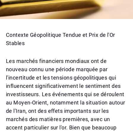
Contexte Géopolitique Tendue et Prix de l'Or
Stables
Les marchés financiers mondiaux ont de
nouveau connu une période marquée par
l'incertitude et les tensions géopolitiques qui
influencent significativement le sentiment des
investisseurs. Les événements qui se déroulent
au Moyen-Orient, notamment la situation autour
de l'Iran, ont des effets importants sur les
marchés des matières premières, avec un
accent particulier sur l'or. Bien que beaucoup