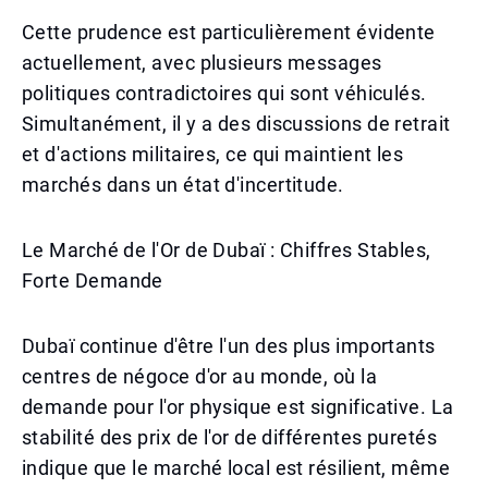
Cette prudence est particulièrement évidente
actuellement, avec plusieurs messages
politiques contradictoires qui sont véhiculés.
Simultanément, il y a des discussions de retrait
et d'actions militaires, ce qui maintient les
marchés dans un état d'incertitude.
Le Marché de l'Or de Dubaï : Chiffres Stables,
Forte Demande
Dubaï continue d'être l'un des plus importants
centres de négoce d'or au monde, où la
demande pour l'or physique est significative. La
stabilité des prix de l'or de différentes puretés
indique que le marché local est résilient, même