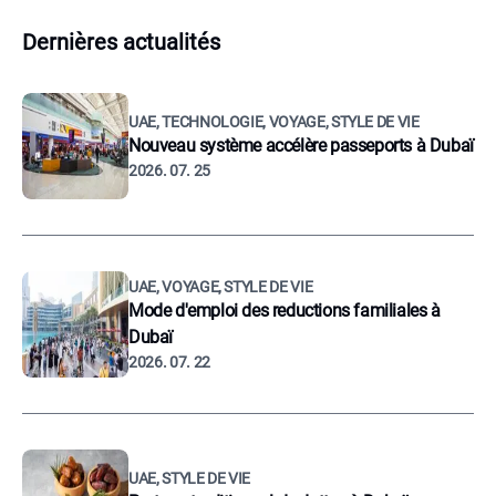
Dernières actualités
UAE, TECHNOLOGIE, VOYAGE, STYLE DE VIE
Nouveau système accélère passeports à Dubaï
2026. 07. 25
UAE, VOYAGE, STYLE DE VIE
Mode d'emploi des reductions familiales à
Dubaï
2026. 07. 22
UAE, STYLE DE VIE