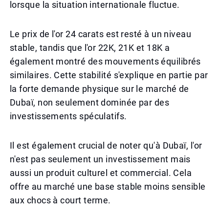
lorsque la situation internationale fluctue.
Le prix de l'or 24 carats est resté à un niveau
stable, tandis que l'or 22K, 21K et 18K a
également montré des mouvements équilibrés
similaires. Cette stabilité s'explique en partie par
la forte demande physique sur le marché de
Dubaï, non seulement dominée par des
investissements spéculatifs.
Il est également crucial de noter qu'à Dubaï, l'or
n'est pas seulement un investissement mais
aussi un produit culturel et commercial. Cela
offre au marché une base stable moins sensible
aux chocs à court terme.