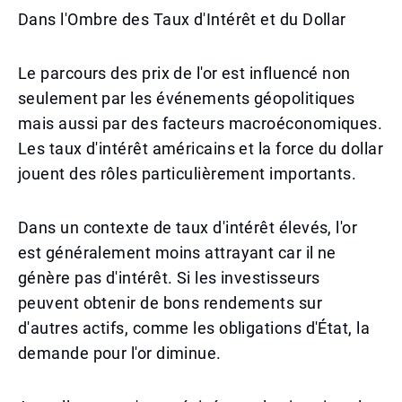
Dans l'Ombre des Taux d'Intérêt et du Dollar
Le parcours des prix de l'or est influencé non
seulement par les événements géopolitiques
mais aussi par des facteurs macroéconomiques.
Les taux d'intérêt américains et la force du dollar
jouent des rôles particulièrement importants.
Dans un contexte de taux d'intérêt élevés, l'or
est généralement moins attrayant car il ne
génère pas d'intérêt. Si les investisseurs
peuvent obtenir de bons rendements sur
d'autres actifs, comme les obligations d'État, la
demande pour l'or diminue.