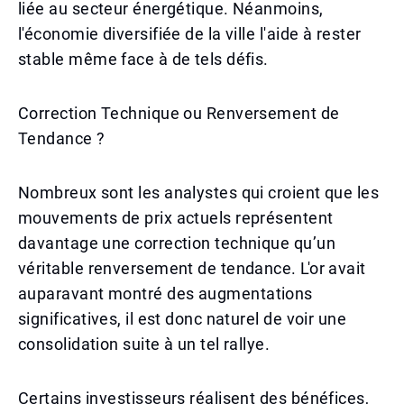
liée au secteur énergétique. Néanmoins,
l'économie diversifiée de la ville l'aide à rester
stable même face à de tels défis.
Correction Technique ou Renversement de
Tendance ?
Nombreux sont les analystes qui croient que les
mouvements de prix actuels représentent
davantage une correction technique qu’un
véritable renversement de tendance. L'or avait
auparavant montré des augmentations
significatives, il est donc naturel de voir une
consolidation suite à un tel rallye.
Certains investisseurs réalisent des bénéfices,