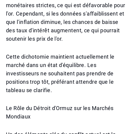
monétaires strictes, ce qui est défavorable pour
l'or. Cependant, si les données s'affaiblissent et
que l'inflation diminue, les chances de baisse
des taux d'intérêt augmentent, ce qui pourrait
soutenir les prix de l'or.
Cette dichotomie maintient actuellement le
marché dans un état d'équilibre. Les
investisseurs ne souhaitent pas prendre de
positions trop tôt, préférant attendre que le
tableau se clarifie.
Le Rôle du Détroit d'Ormuz sur les Marchés
Mondiaux