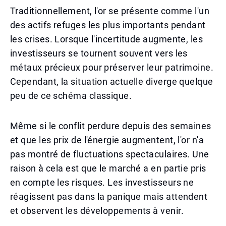
Traditionnellement, l'or se présente comme l'un
des actifs refuges les plus importants pendant
les crises. Lorsque l'incertitude augmente, les
investisseurs se tournent souvent vers les
métaux précieux pour préserver leur patrimoine.
Cependant, la situation actuelle diverge quelque
peu de ce schéma classique.
Même si le conflit perdure depuis des semaines
et que les prix de l'énergie augmentent, l'or n'a
pas montré de fluctuations spectaculaires. Une
raison à cela est que le marché a en partie pris
en compte les risques. Les investisseurs ne
réagissent pas dans la panique mais attendent
et observent les développements à venir.