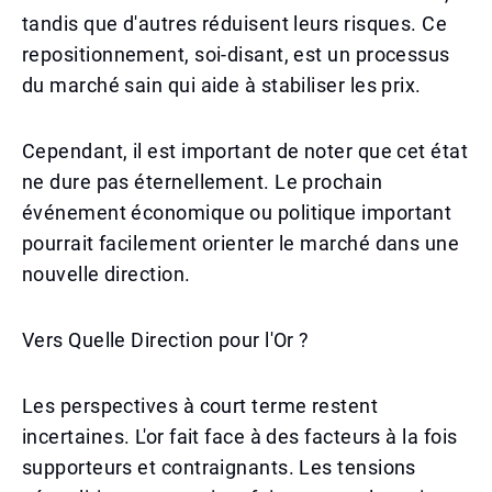
tandis que d'autres réduisent leurs risques. Ce
repositionnement, soi-disant, est un processus
du marché sain qui aide à stabiliser les prix.
Cependant, il est important de noter que cet état
ne dure pas éternellement. Le prochain
événement économique ou politique important
pourrait facilement orienter le marché dans une
nouvelle direction.
Vers Quelle Direction pour l'Or ?
Les perspectives à court terme restent
incertaines. L'or fait face à des facteurs à la fois
supporteurs et contraignants. Les tensions