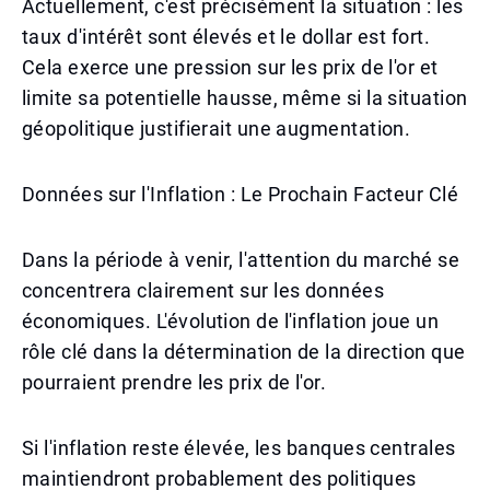
Actuellement, c'est précisément la situation : les
taux d'intérêt sont élevés et le dollar est fort.
Cela exerce une pression sur les prix de l'or et
limite sa potentielle hausse, même si la situation
géopolitique justifierait une augmentation.
Données sur l'Inflation : Le Prochain Facteur Clé
Dans la période à venir, l'attention du marché se
concentrera clairement sur les données
économiques. L'évolution de l'inflation joue un
rôle clé dans la détermination de la direction que
pourraient prendre les prix de l'or.
Si l'inflation reste élevée, les banques centrales
maintiendront probablement des politiques