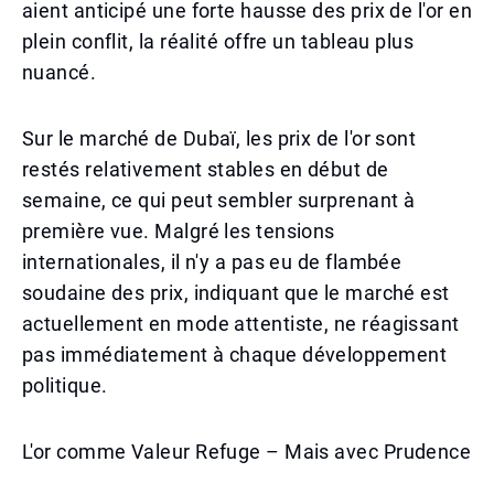
aient anticipé une forte hausse des prix de l'or en
plein conflit, la réalité offre un tableau plus
nuancé.
Sur le marché de Dubaï, les prix de l'or sont
restés relativement stables en début de
semaine, ce qui peut sembler surprenant à
première vue. Malgré les tensions
internationales, il n'y a pas eu de flambée
soudaine des prix, indiquant que le marché est
actuellement en mode attentiste, ne réagissant
pas immédiatement à chaque développement
politique.
L'or comme Valeur Refuge – Mais avec Prudence