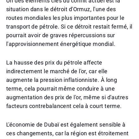
Un des éléments clés du conflit actuel est la
situation dans le détroit d'Ormuz, l'une des
routes mondiales les plus importantes pour le
transport de pétrole. Si ce détroit restait fermé, il
pourrait avoir de graves répercussions sur
l'approvisionnement énergétique mondial.
La hausse des prix du pétrole affecte
indirectement le marché de l'or, car elle
augmente la pression inflationniste. À long
terme, cela pourrait même conduire à une
augmentation des prix de l'or, même si d'autres
facteurs contrebalancent cela à court terme.
L'économie de Dubaï est également sensible à
ces changements, car la région est étroitement