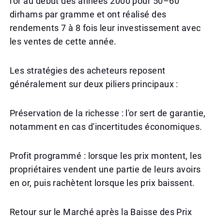
l'or au début des années 2000 pour 50–60
dirhams par gramme et ont réalisé des
rendements 7 à 8 fois leur investissement avec
les ventes de cette année.
Les stratégies des acheteurs reposent
généralement sur deux piliers principaux :
Préservation de la richesse : l'or sert de garantie,
notamment en cas d'incertitudes économiques.
Profit programmé : lorsque les prix montent, les
propriétaires vendent une partie de leurs avoirs
en or, puis rachètent lorsque les prix baissent.
Retour sur le Marché après la Baisse des Prix