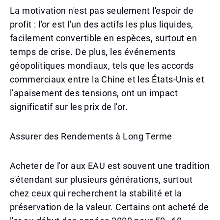
La motivation n'est pas seulement l'espoir de
profit : l'or est l'un des actifs les plus liquides,
facilement convertible en espèces, surtout en
temps de crise. De plus, les événements
géopolitiques mondiaux, tels que les accords
commerciaux entre la Chine et les États-Unis et
l'apaisement des tensions, ont un impact
significatif sur les prix de l'or.
Assurer des Rendements à Long Terme
Acheter de l'or aux EAU est souvent une tradition
s'étendant sur plusieurs générations, surtout
chez ceux qui recherchent la stabilité et la
préservation de la valeur. Certains ont acheté de