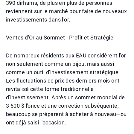
390 dirhams, de plus en plus de personnes
reviennent sur le marché pour faire de nouveaux
investissements dans l'or.
Ventes d'Or au Sommet : Profit et Stratégie
De nombreux résidents aux EAU considèrent l'or
non seulement comme un bijou, mais aussi
comme un outil d'investissement stratégique.
Les fluctuations de prix des derniers mois ont
revitalisé cette forme traditionnelle
d'investissement. Après un sommet mondial de
3 500 $ l'once et une correction subséquente,
beaucoup se préparent à acheter à nouveau—ou
ont déjà saisi l'occasion.