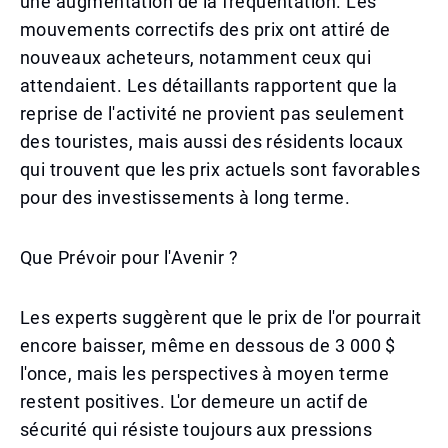
une augmentation de la fréquentation. Les
mouvements correctifs des prix ont attiré de
nouveaux acheteurs, notamment ceux qui
attendaient. Les détaillants rapportent que la
reprise de l'activité ne provient pas seulement
des touristes, mais aussi des résidents locaux
qui trouvent que les prix actuels sont favorables
pour des investissements à long terme.
Que Prévoir pour l'Avenir ?
Les experts suggèrent que le prix de l'or pourrait
encore baisser, même en dessous de 3 000 $
l'once, mais les perspectives à moyen terme
restent positives. L'or demeure un actif de
sécurité qui résiste toujours aux pressions