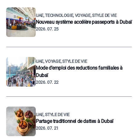
UAE, TECHNOLOGIE, VOYAGE, STYLE DE VIE
Nouveau système accélère passeports à Dubaï
2026. 07. 25
UAE, VOYAGE, STYLE DE VIE
Mode d'emploi des reductions familiales à
Dubaï
2026. 07. 22
UAE, STYLE DE VIE
Partage traditionnel de dattes à Dubaï
2026. 07. 21