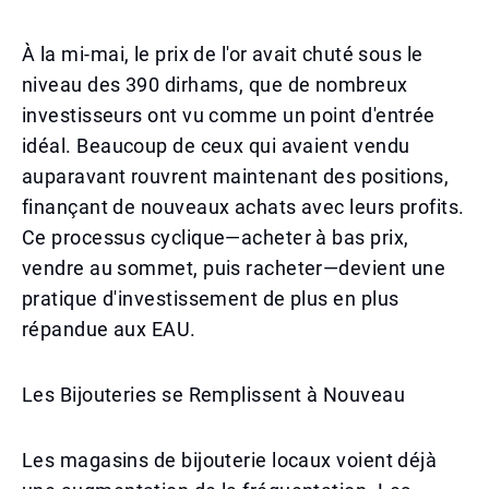
À la mi-mai, le prix de l'or avait chuté sous le
niveau des 390 dirhams, que de nombreux
investisseurs ont vu comme un point d'entrée
idéal. Beaucoup de ceux qui avaient vendu
auparavant rouvrent maintenant des positions,
finançant de nouveaux achats avec leurs profits.
Ce processus cyclique—acheter à bas prix,
vendre au sommet, puis racheter—devient une
pratique d'investissement de plus en plus
répandue aux EAU.
Les Bijouteries se Remplissent à Nouveau
Les magasins de bijouterie locaux voient déjà