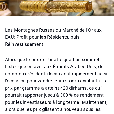
Les Montagnes Russes du Marché de l'Or aux
EAU: Profit pour les Résidents, puis
Réinvestissement
Alors que le prix de l'or atteignait un sommet
historique en avril aux Émirats Arabes Unis, de
nombreux résidents locaux ont rapidement saisi
l'occasion pour vendre leurs stocks existants. Le
prix par gramme a atteint 420 dirhams, ce qui
pourrait rapporter jusqu'à 300 % de rendement
pour les investisseurs à long terme. Maintenant,
alors que les prix glissent à nouveau sous les