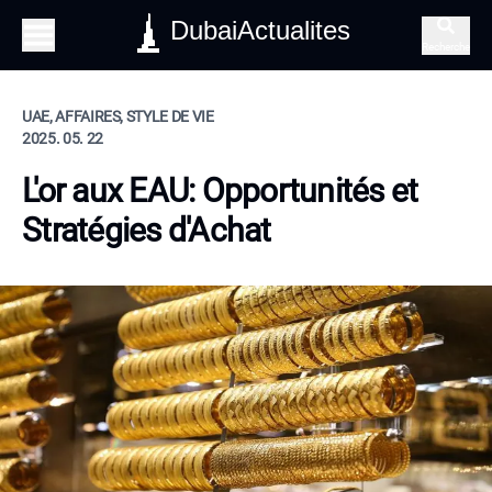
DubaiActualites
Recherche
UAE, AFFAIRES, STYLE DE VIE
2025. 05. 22
L'or aux EAU: Opportunités et
Stratégies d'Achat