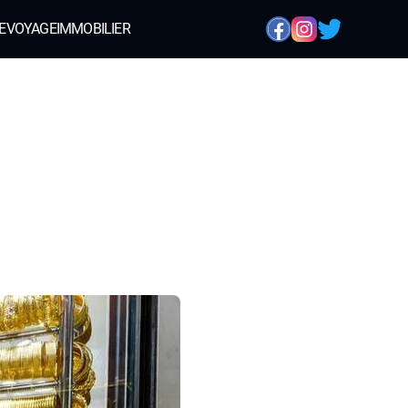
E
VOYAGE
IMMOBILIER