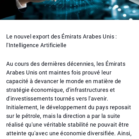
Le nouvel export des Émirats Arabes Unis :
l'Intelligence Artificielle
Au cours des dernières décennies, les Émirats
Arabes Unis ont maintes fois prouvé leur
capacité à devancer le monde en matière de
stratégie économique, d'infrastructures et
d'investissements tournés vers l'avenir.
Initialement, le développement du pays reposait
sur le pétrole, mais la direction a par la suite
réalisé qu'une véritable stabilité ne pouvait être
atteinte qu'avec une économie diversifiée. Ainsi,