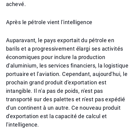
achevé.
Après le pétrole vient l'intelligence
Auparavant, le pays exportait du pétrole en
barils et a progressivement élargi ses activités
économiques pour inclure la production
d'aluminium, les services financiers, la logistique
portuaire et l'aviation. Cependant, aujourd'hui, le
prochain grand produit d'exportation est
intangible. Il n'a pas de poids, n'est pas
transporté sur des palettes et n'est pas expédié
d'un continent à un autre. Ce nouveau produit
d'exportation est la capacité de calcul et
l'intelligence.