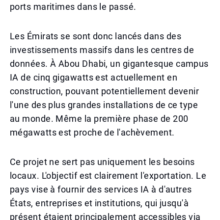
ports maritimes dans le passé.
Les Émirats se sont donc lancés dans des
investissements massifs dans les centres de
données. À Abou Dhabi, un gigantesque campus
IA de cinq gigawatts est actuellement en
construction, pouvant potentiellement devenir
l'une des plus grandes installations de ce type
au monde. Même la première phase de 200
mégawatts est proche de l'achèvement.
Ce projet ne sert pas uniquement les besoins
locaux. L'objectif est clairement l'exportation. Le
pays vise à fournir des services IA à d'autres
États, entreprises et institutions, qui jusqu'à
présent étaient principalement accessibles via