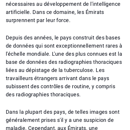
nécessaires au développement de l'intelligence
artificielle. Dans ce domaine, les Émirats
surprennent par leur force.
Depuis des années, le pays construit des bases
de données qui sont exceptionnellement rares à
l'échelle mondiale. L'une des plus connues est la
base de données des radiographies thoraciques
liées au dépistage de la tuberculose. Les
travailleurs étrangers arrivant dans le pays
subissent des contrôles de routine, y compris
des radiographies thoraciques.
Dans la plupart des pays, de telles images sont
généralement prises s'il y a une suspicion de
maladie. Cependant, aux Émirats, une