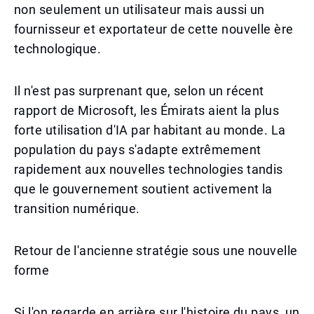
non seulement un utilisateur mais aussi un
fournisseur et exportateur de cette nouvelle ère
technologique.
Il n'est pas surprenant que, selon un récent
rapport de Microsoft, les Émirats aient la plus
forte utilisation d'IA par habitant au monde. La
population du pays s'adapte extrêmement
rapidement aux nouvelles technologies tandis
que le gouvernement soutient activement la
transition numérique.
Retour de l'ancienne stratégie sous une nouvelle
forme
Si l'on regarde en arrière sur l'histoire du pays, un