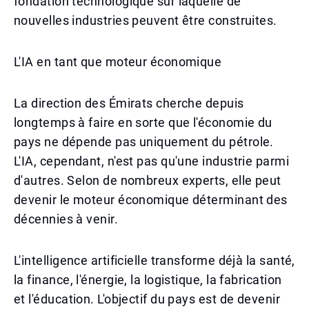
fondation technologique sur laquelle de
nouvelles industries peuvent être construites.
L'IA en tant que moteur économique
La direction des Émirats cherche depuis
longtemps à faire en sorte que l'économie du
pays ne dépende pas uniquement du pétrole.
L'IA, cependant, n'est pas qu'une industrie parmi
d'autres. Selon de nombreux experts, elle peut
devenir le moteur économique déterminant des
décennies à venir.
L'intelligence artificielle transforme déjà la santé,
la finance, l'énergie, la logistique, la fabrication
et l'éducation. L'objectif du pays est de devenir