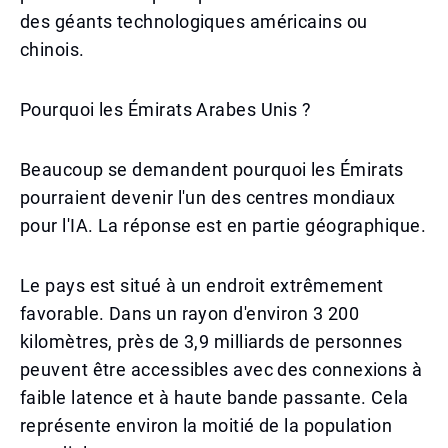
des géants technologiques américains ou
chinois.
Pourquoi les Émirats Arabes Unis ?
Beaucoup se demandent pourquoi les Émirats
pourraient devenir l'un des centres mondiaux
pour l'IA. La réponse est en partie géographique.
Le pays est situé à un endroit extrêmement
favorable. Dans un rayon d'environ 3 200
kilomètres, près de 3,9 milliards de personnes
peuvent être accessibles avec des connexions à
faible latence et à haute bande passante. Cela
représente environ la moitié de la population