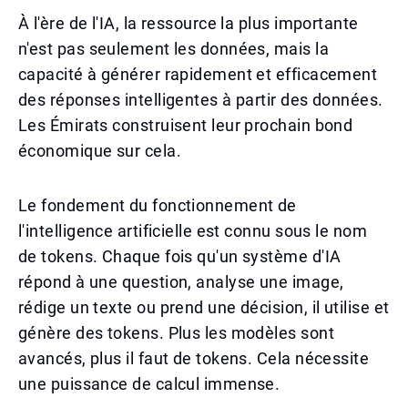
À l'ère de l'IA, la ressource la plus importante
n'est pas seulement les données, mais la
capacité à générer rapidement et efficacement
des réponses intelligentes à partir des données.
Les Émirats construisent leur prochain bond
économique sur cela.
Le fondement du fonctionnement de
l'intelligence artificielle est connu sous le nom
de tokens. Chaque fois qu'un système d'IA
répond à une question, analyse une image,
rédige un texte ou prend une décision, il utilise et
génère des tokens. Plus les modèles sont
avancés, plus il faut de tokens. Cela nécessite
une puissance de calcul immense.