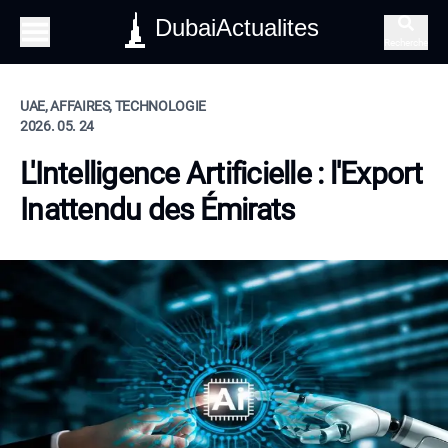
DubaiActualites
Recherche
UAE, AFFAIRES, TECHNOLOGIE
2026. 05. 24
L'Intelligence Artificielle : l'Export
Inattendu des Émirats