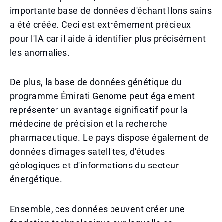
importante base de données d'échantillons sains
a été créée. Ceci est extrêmement précieux
pour l'IA car il aide à identifier plus précisément
les anomalies.
De plus, la base de données génétique du
programme Émirati Genome peut également
représenter un avantage significatif pour la
médecine de précision et la recherche
pharmaceutique. Le pays dispose également de
données d'images satellites, d'études
géologiques et d'informations du secteur
énergétique.
Ensemble, ces données peuvent créer une