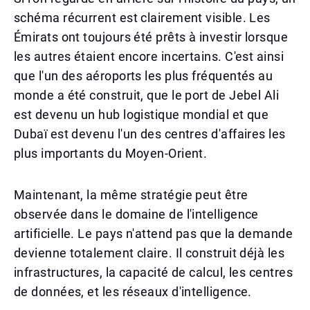
schéma récurrent est clairement visible. Les
Émirats ont toujours été prêts à investir lorsque
les autres étaient encore incertains. C'est ainsi
que l'un des aéroports les plus fréquentés au
monde a été construit, que le port de Jebel Ali
est devenu un hub logistique mondial et que
Dubaï est devenu l'un des centres d'affaires les
plus importants du Moyen-Orient.
Maintenant, la même stratégie peut être
observée dans le domaine de l'intelligence
artificielle. Le pays n'attend pas que la demande
devienne totalement claire. Il construit déjà les
infrastructures, la capacité de calcul, les centres
de données, et les réseaux d'intelligence.