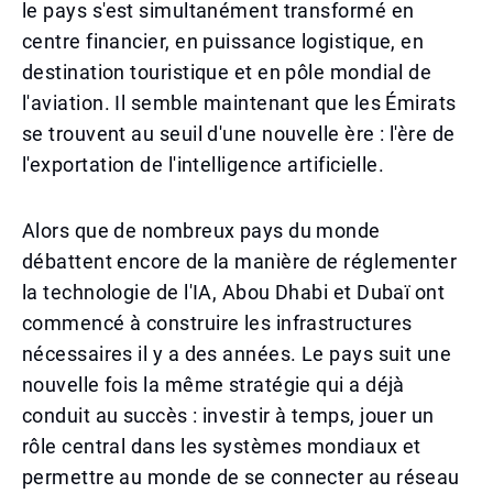
le pays s'est simultanément transformé en
centre financier, en puissance logistique, en
destination touristique et en pôle mondial de
l'aviation. Il semble maintenant que les Émirats
se trouvent au seuil d'une nouvelle ère : l'ère de
l'exportation de l'intelligence artificielle.
Alors que de nombreux pays du monde
débattent encore de la manière de réglementer
la technologie de l'IA, Abou Dhabi et Dubaï ont
commencé à construire les infrastructures
nécessaires il y a des années. Le pays suit une
nouvelle fois la même stratégie qui a déjà
conduit au succès : investir à temps, jouer un
rôle central dans les systèmes mondiaux et
permettre au monde de se connecter au réseau