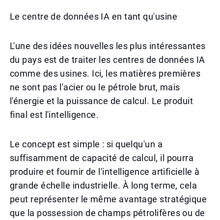
Le centre de données IA en tant qu'usine
L'une des idées nouvelles les plus intéressantes
du pays est de traiter les centres de données IA
comme des usines. Ici, les matières premières
ne sont pas l'acier ou le pétrole brut, mais
l'énergie et la puissance de calcul. Le produit
final est l'intelligence.
Le concept est simple : si quelqu'un a
suffisamment de capacité de calcul, il pourra
produire et fournir de l'intelligence artificielle à
grande échelle industrielle. À long terme, cela
peut représenter le même avantage stratégique
que la possession de champs pétrolifères ou de