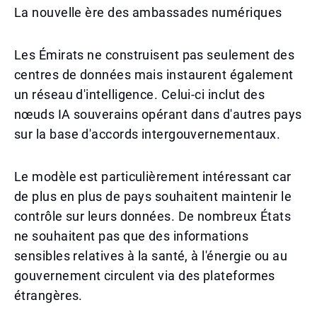
La nouvelle ère des ambassades numériques
Les Émirats ne construisent pas seulement des
centres de données mais instaurent également
un réseau d'intelligence. Celui-ci inclut des
nœuds IA souverains opérant dans d'autres pays
sur la base d'accords intergouvernementaux.
Le modèle est particulièrement intéressant car
de plus en plus de pays souhaitent maintenir le
contrôle sur leurs données. De nombreux États
ne souhaitent pas que des informations
sensibles relatives à la santé, à l'énergie ou au
gouvernement circulent via des plateformes
étrangères.