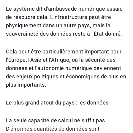
Le système dit d'ambassade numérique essaie
de résoudre cela. L'infrastructure peut être
physiquement dans un autre pays, mais la
souveraineté des données reste à l'État donné.
Cela peut être particulièrement important pour
l'Europe, l'Asie et l'Afrique, où la sécurité des
données et l'autonomie numérique deviennent
des enjeux politiques et économiques de plus en
plus importants.
Le plus grand atout du pays : les données
La seule capacité de calcul ne suffit pas.
D'énormes quantités de données sont