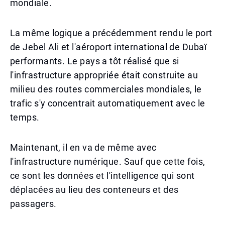
mondiale.
La même logique a précédemment rendu le port
de Jebel Ali et l'aéroport international de Dubaï
performants. Le pays a tôt réalisé que si
l'infrastructure appropriée était construite au
milieu des routes commerciales mondiales, le
trafic s'y concentrait automatiquement avec le
temps.
Maintenant, il en va de même avec
l'infrastructure numérique. Sauf que cette fois,
ce sont les données et l'intelligence qui sont
déplacées au lieu des conteneurs et des
passagers.