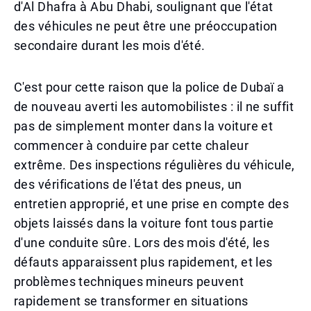
d'Al Dhafra à Abu Dhabi, soulignant que l'état
des véhicules ne peut être une préoccupation
secondaire durant les mois d'été.
C'est pour cette raison que la police de Dubaï a
de nouveau averti les automobilistes : il ne suffit
pas de simplement monter dans la voiture et
commencer à conduire par cette chaleur
extrême. Des inspections régulières du véhicule,
des vérifications de l'état des pneus, un
entretien approprié, et une prise en compte des
objets laissés dans la voiture font tous partie
d'une conduite sûre. Lors des mois d'été, les
défauts apparaissent plus rapidement, et les
problèmes techniques mineurs peuvent
rapidement se transformer en situations