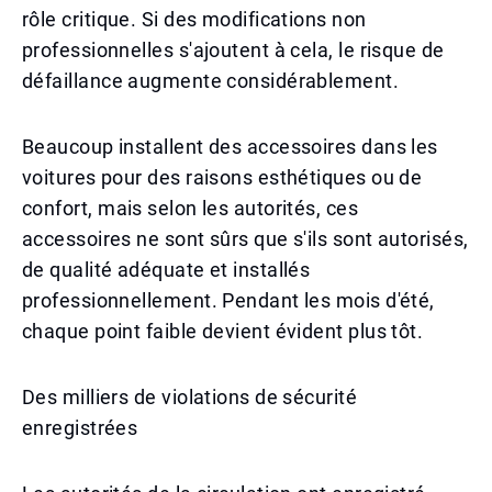
rôle critique. Si des modifications non
professionnelles s'ajoutent à cela, le risque de
défaillance augmente considérablement.
Beaucoup installent des accessoires dans les
voitures pour des raisons esthétiques ou de
confort, mais selon les autorités, ces
accessoires ne sont sûrs que s'ils sont autorisés,
de qualité adéquate et installés
professionnellement. Pendant les mois d'été,
chaque point faible devient évident plus tôt.
Des milliers de violations de sécurité
enregistrées