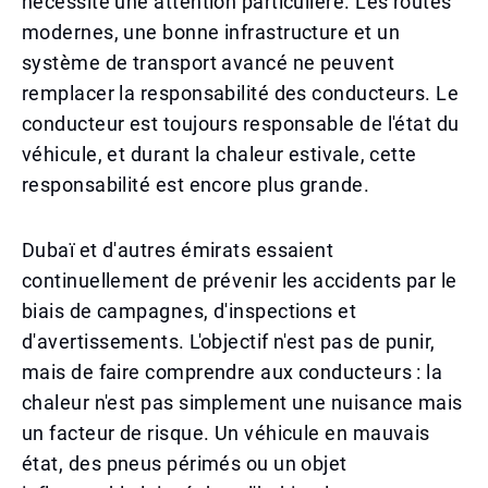
nécessite une attention particulière. Les routes
modernes, une bonne infrastructure et un
système de transport avancé ne peuvent
remplacer la responsabilité des conducteurs. Le
conducteur est toujours responsable de l'état du
véhicule, et durant la chaleur estivale, cette
responsabilité est encore plus grande.
Dubaï et d'autres émirats essaient
continuellement de prévenir les accidents par le
biais de campagnes, d'inspections et
d'avertissements. L'objectif n'est pas de punir,
mais de faire comprendre aux conducteurs : la
chaleur n'est pas simplement une nuisance mais
un facteur de risque. Un véhicule en mauvais
état, des pneus périmés ou un objet