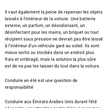
Il vaut également la peine de repenser les objets
laissés à l'intérieur de la voiture. Une batterie
externe, un parfum, un désodorisant, un
désinfectant pour les mains, un briquet ou tout
récipient sous pression ne devrait pas être laissé
à l'intérieur d'un véhicule garé au soleil. Ils sont
mieux sortis ou stockés dans un endroit plus
frais et ombragé, mais la solution la plus sûre
est de ne pas les laisser du tout dans la voiture.
Conduire en été est une question de
responsabilité
Conduire aux Émirats Arabes Unis durant l'été