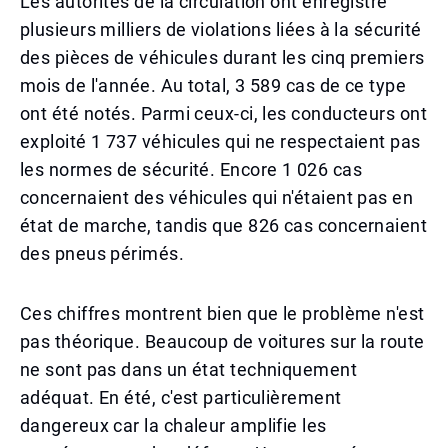
Les autorités de la circulation ont enregistré
plusieurs milliers de violations liées à la sécurité
des pièces de véhicules durant les cinq premiers
mois de l'année. Au total, 3 589 cas de ce type
ont été notés. Parmi ceux-ci, les conducteurs ont
exploité 1 737 véhicules qui ne respectaient pas
les normes de sécurité. Encore 1 026 cas
concernaient des véhicules qui n'étaient pas en
état de marche, tandis que 826 cas concernaient
des pneus périmés.
Ces chiffres montrent bien que le problème n'est
pas théorique. Beaucoup de voitures sur la route
ne sont pas dans un état techniquement
adéquat. En été, c'est particulièrement
dangereux car la chaleur amplifie les