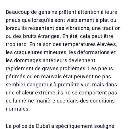
Beaucoup de gens ne prêtent attention à leurs
pneus que lorsqu'ils sont visiblement à plat ou
lorsqu'ils ressentent des vibrations, une traction
ou des bruits étranges. En été, cela peut être
trop tard. En raison des températures élevées,
les craquelures mineures, les déformations et
les dommages antérieurs deviennent
rapidement de graves problèmes. Les pneus
périmés ou en mauvais état peuvent ne pas
sembler dangereux à première vue, mais dans
une chaleur extrême, ils ne se comportent pas
de la même manière que dans des conditions
normales.
La police de Dubaï a spécifiquement souligné