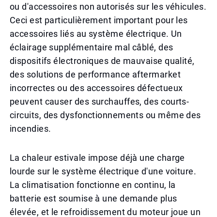
ou d'accessoires non autorisés sur les véhicules.
Ceci est particulièrement important pour les
accessoires liés au système électrique. Un
éclairage supplémentaire mal câblé, des
dispositifs électroniques de mauvaise qualité,
des solutions de performance aftermarket
incorrectes ou des accessoires défectueux
peuvent causer des surchauffes, des courts-
circuits, des dysfonctionnements ou même des
incendies.
La chaleur estivale impose déjà une charge
lourde sur le système électrique d'une voiture.
La climatisation fonctionne en continu, la
batterie est soumise à une demande plus
élevée, et le refroidissement du moteur joue un