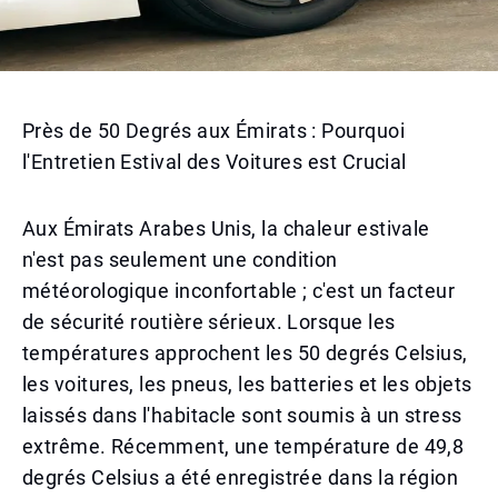
Près de 50 Degrés aux Émirats : Pourquoi
l'Entretien Estival des Voitures est Crucial
Aux Émirats Arabes Unis, la chaleur estivale
n'est pas seulement une condition
météorologique inconfortable ; c'est un facteur
de sécurité routière sérieux. Lorsque les
températures approchent les 50 degrés Celsius,
les voitures, les pneus, les batteries et les objets
laissés dans l'habitacle sont soumis à un stress
extrême. Récemment, une température de 49,8
degrés Celsius a été enregistrée dans la région