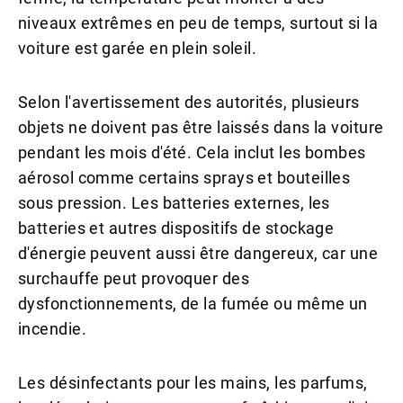
niveaux extrêmes en peu de temps, surtout si la
voiture est garée en plein soleil.
Selon l'avertissement des autorités, plusieurs
objets ne doivent pas être laissés dans la voiture
pendant les mois d'été. Cela inclut les bombes
aérosol comme certains sprays et bouteilles
sous pression. Les batteries externes, les
batteries et autres dispositifs de stockage
d'énergie peuvent aussi être dangereux, car une
surchauffe peut provoquer des
dysfonctionnements, de la fumée ou même un
incendie.
Les désinfectants pour les mains, les parfums,