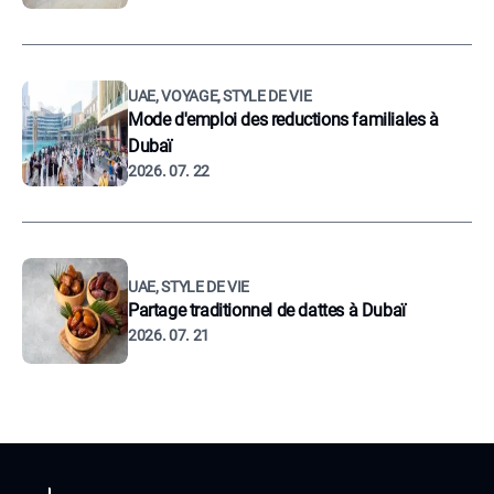
UAE, VOYAGE, STYLE DE VIE
Mode d'emploi des reductions familiales à
Dubaï
2026. 07. 22
UAE, STYLE DE VIE
Partage traditionnel de dattes à Dubaï
2026. 07. 21