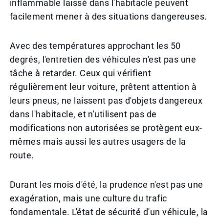
inflammable laissé dans l'habitacle peuvent
facilement mener à des situations dangereuses.
Avec des températures approchant les 50
degrés, l'entretien des véhicules n'est pas une
tâche à retarder. Ceux qui vérifient
régulièrement leur voiture, prêtent attention à
leurs pneus, ne laissent pas d'objets dangereux
dans l'habitacle, et n'utilisent pas de
modifications non autorisées se protègent eux-
mêmes mais aussi les autres usagers de la
route.
Durant les mois d'été, la prudence n'est pas une
exagération, mais une culture du trafic
fondamentale. L'état de sécurité d'un véhicule, la