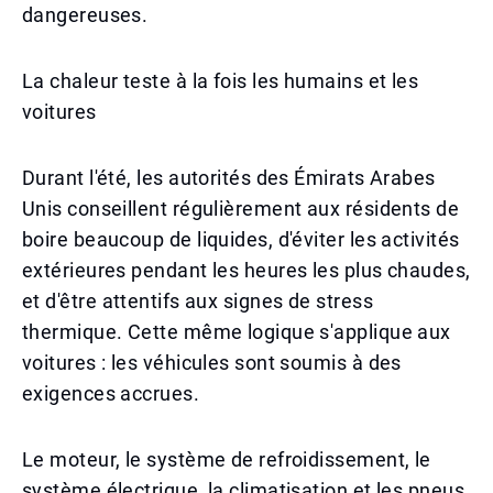
dangereuses.
La chaleur teste à la fois les humains et les
voitures
Durant l'été, les autorités des Émirats Arabes
Unis conseillent régulièrement aux résidents de
boire beaucoup de liquides, d'éviter les activités
extérieures pendant les heures les plus chaudes,
et d'être attentifs aux signes de stress
thermique. Cette même logique s'applique aux
voitures : les véhicules sont soumis à des
exigences accrues.
Le moteur, le système de refroidissement, le
système électrique, la climatisation et les pneus