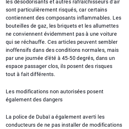
les désodorisants et autres rafraîchisseurs d'air
sont particulièrement risqués, car certains
contiennent des composants inflammables. Les
bouteilles de gaz, les briquets et les allumettes
ne conviennent évidemment pas à une voiture
qui se réchauffe. Ces articles peuvent sembler
inoffensifs dans des conditions normales, mais
par une journée d'été à 45-50 degrés, dans un
espace passager clos, ils posent des risques
tout à fait différents.
Les modifications non autorisées posent
également des dangers
La police de Dubaï a également averti les
conducteurs de ne pas installer de modifications