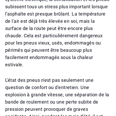
subissent tous un stress plus important lorsque
l'asphalte est presque brûlant. La température
de l'air est déjà très élevée en soi, mais la
surface de la route peut être encore plus
chaude. Cela est particulièrement dangereux
pour les pneus vieux, usés, endommagés ou
périmés qui peuvent être beaucoup plus
facilement endommagés sous la chaleur
estivale.
L'état des pneus n'est pas seulement une
question de confort ou d'entretien. Une
explosion à grande vitesse, une séparation de la
bande de roulement ou une perte subite de
pression peuvent provoquer de graves