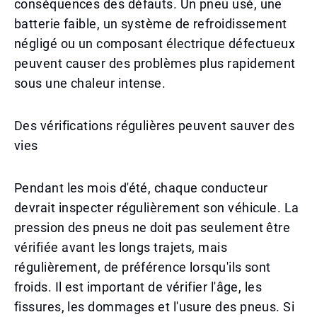
conséquences des défauts. Un pneu usé, une
batterie faible, un système de refroidissement
négligé ou un composant électrique défectueux
peuvent causer des problèmes plus rapidement
sous une chaleur intense.
Des vérifications régulières peuvent sauver des
vies
Pendant les mois d'été, chaque conducteur
devrait inspecter régulièrement son véhicule. La
pression des pneus ne doit pas seulement être
vérifiée avant les longs trajets, mais
régulièrement, de préférence lorsqu'ils sont
froids. Il est important de vérifier l'âge, les
fissures, les dommages et l'usure des pneus. Si