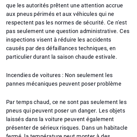
que les autorités prêtent une attention accrue
aux pneus périmés et aux véhicules qui ne
respectent pas les normes de sécurité. Ce n'est
pas seulement une question administrative. Ces
inspections visent à réduire les accidents
causés par des défaillances techniques, en
particulier durant la saison chaude estivale.
Incendies de voitures : Non seulement les
pannes mécaniques peuvent poser problème
Par temps chaud, ce ne sont pas seulement les
pneus qui peuvent poser un danger. Les objets
laissés dans la voiture peuvent également
présenter de sérieux risques. Dans un habitacle
fermé, la température peut monter à des