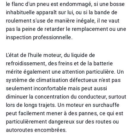
le flanc d'un pneu est endommagé, si une bosse
inhabituelle apparaît sur lui, ou si la bande de
roulement s'use de manière inégale, il ne vaut
pas la peine de retarder le remplacement ou une
inspection professionnelle.
L'état de l'huile moteur, du liquide de
refroidissement, des freins et de la batterie
mérite également une attention particulière. Un
système de climatisation défectueux n'est pas
seulement inconfortable mais peut aussi
diminuer la concentration du conducteur, surtout
lors de longs trajets. Un moteur en surchauffe
peut facilement mener à des pannes, ce qui est
particulièrement dangereux sur des routes ou
autoroutes encombrées.