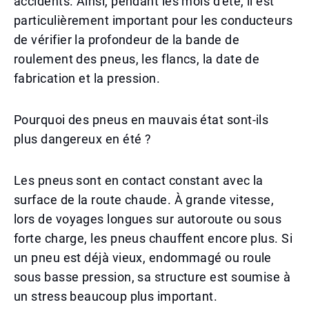
accidents. Ainsi, pendant les mois d'été, il est
particulièrement important pour les conducteurs
de vérifier la profondeur de la bande de
roulement des pneus, les flancs, la date de
fabrication et la pression.
Pourquoi des pneus en mauvais état sont-ils
plus dangereux en été ?
Les pneus sont en contact constant avec la
surface de la route chaude. À grande vitesse,
lors de voyages longues sur autoroute ou sous
forte charge, les pneus chauffent encore plus. Si
un pneu est déjà vieux, endommagé ou roule
sous basse pression, sa structure est soumise à
un stress beaucoup plus important.