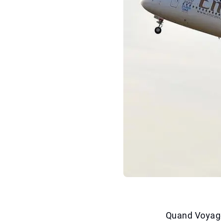
Quand Voyage