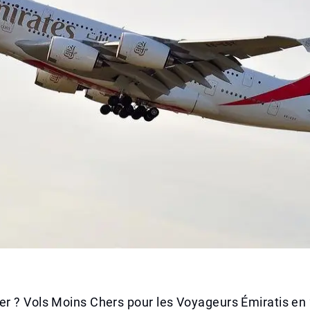
r ? Vols Moins Chers pour les Voyageurs Émiratis en