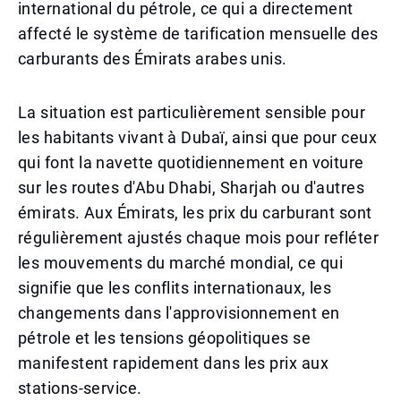
international du pétrole, ce qui a directement
affecté le système de tarification mensuelle des
carburants des Émirats arabes unis.
La situation est particulièrement sensible pour
les habitants vivant à Dubaï, ainsi que pour ceux
qui font la navette quotidiennement en voiture
sur les routes d'Abu Dhabi, Sharjah ou d'autres
émirats. Aux Émirats, les prix du carburant sont
régulièrement ajustés chaque mois pour refléter
les mouvements du marché mondial, ce qui
signifie que les conflits internationaux, les
changements dans l'approvisionnement en
pétrole et les tensions géopolitiques se
manifestent rapidement dans les prix aux
stations-service.