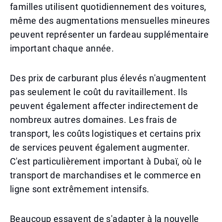
familles utilisent quotidiennement des voitures,
même des augmentations mensuelles mineures
peuvent représenter un fardeau supplémentaire
important chaque année.
Des prix de carburant plus élevés n'augmentent
pas seulement le coût du ravitaillement. Ils
peuvent également affecter indirectement de
nombreux autres domaines. Les frais de
transport, les coûts logistiques et certains prix
de services peuvent également augmenter.
C'est particulièrement important à Dubaï, où le
transport de marchandises et le commerce en
ligne sont extrêmement intensifs.
Beaucoup essayent de s'adapter à la nouvelle