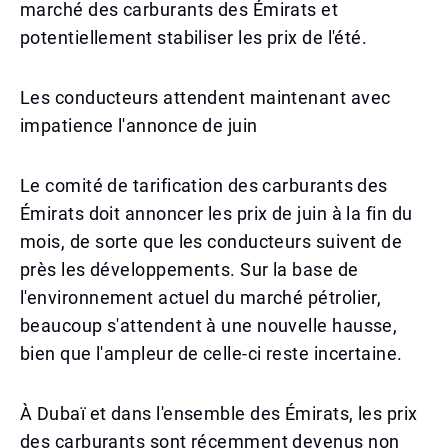
marché des carburants des Émirats et
potentiellement stabiliser les prix de l'été.
Les conducteurs attendent maintenant avec
impatience l'annonce de juin
Le comité de tarification des carburants des
Émirats doit annoncer les prix de juin à la fin du
mois, de sorte que les conducteurs suivent de
près les développements. Sur la base de
l'environnement actuel du marché pétrolier,
beaucoup s'attendent à une nouvelle hausse,
bien que l'ampleur de celle-ci reste incertaine.
À Dubaï et dans l'ensemble des Émirats, les prix
des carburants sont récemment devenus non