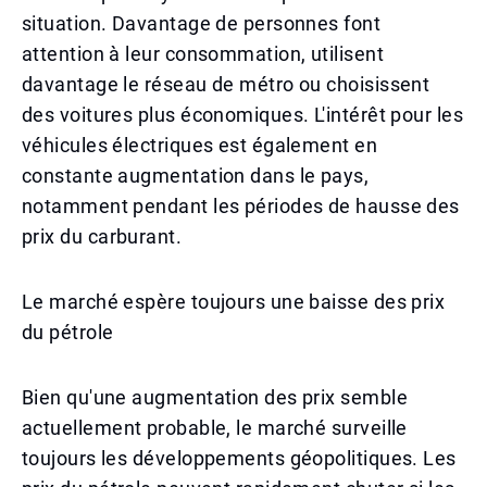
situation. Davantage de personnes font
attention à leur consommation, utilisent
davantage le réseau de métro ou choisissent
des voitures plus économiques. L'intérêt pour les
véhicules électriques est également en
constante augmentation dans le pays,
notamment pendant les périodes de hausse des
prix du carburant.
Le marché espère toujours une baisse des prix
du pétrole
Bien qu'une augmentation des prix semble
actuellement probable, le marché surveille
toujours les développements géopolitiques. Les