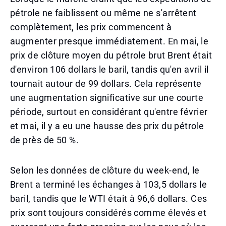
pétrole ne faiblissent ou même ne s'arrêtent
complètement, les prix commencent à
augmenter presque immédiatement. En mai, le
prix de clôture moyen du pétrole brut Brent était
d'environ 106 dollars le baril, tandis qu'en avril il
tournait autour de 99 dollars. Cela représente
une augmentation significative sur une courte
période, surtout en considérant qu'entre février
et mai, il y a eu une hausse des prix du pétrole
de près de 50 %.
Selon les données de clôture du week-end, le
Brent a terminé les échanges à 103,5 dollars le
baril, tandis que le WTI était à 96,6 dollars. Ces
prix sont toujours considérés comme élevés et