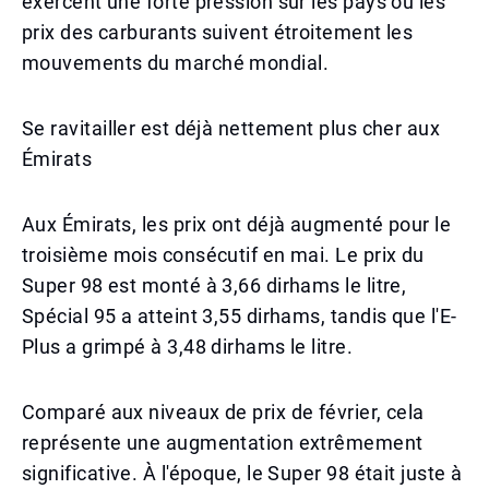
exercent une forte pression sur les pays où les
prix des carburants suivent étroitement les
mouvements du marché mondial.
Se ravitailler est déjà nettement plus cher aux
Émirats
Aux Émirats, les prix ont déjà augmenté pour le
troisième mois consécutif en mai. Le prix du
Super 98 est monté à 3,66 dirhams le litre,
Spécial 95 a atteint 3,55 dirhams, tandis que l'E-
Plus a grimpé à 3,48 dirhams le litre.
Comparé aux niveaux de prix de février, cela
représente une augmentation extrêmement
significative. À l'époque, le Super 98 était juste à