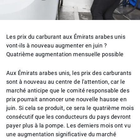
Les prix du carburant aux Émirats arabes unis
vont-ils à nouveau augmenter en juin ?
Quatrième augmentation mensuelle possible
Aux Émirats arabes unis, les prix des carburants
sont à nouveau au centre de l'attention, car le
marché anticipe que le comité responsable des
prix pourrait annoncer une nouvelle hausse en
juin. Si cela se produit, ce sera le quatrième mois
consécutif que les conducteurs du pays devront
payer plus à la pompe. Les derniers mois ont vu
une augmentation significative du marché