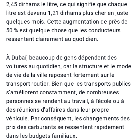
2,45 dirhams le litre, ce qui signifie que chaque
litre est devenu 1,21 dirhams plus cher en juste
quelques mois. Cette augmentation de près de
50 % est quelque chose que les conducteurs
ressentent clairement au quotidien.
À Dubaï, beaucoup de gens dépendent des
voitures au quotidien, car la structure et le mode
de vie de la ville reposent fortement sur le
transport routier. Bien que les transports publics
s'améliorent constamment, de nombreuses
personnes se rendent au travail, à l'école ou à
des réunions d'affaires dans leur propre
véhicule. Par conséquent, les changements des
prix des carburants se ressentent rapidement
dans les budgets familiaux.