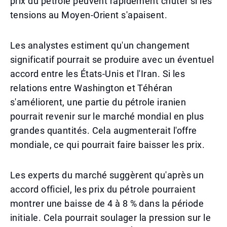
prix du pétrole peuvent rapidement chuter si les
tensions au Moyen-Orient s'apaisent.
Les analystes estiment qu'un changement
significatif pourrait se produire avec un éventuel
accord entre les États-Unis et l'Iran. Si les
relations entre Washington et Téhéran
s'améliorent, une partie du pétrole iranien
pourrait revenir sur le marché mondial en plus
grandes quantités. Cela augmenterait l'offre
mondiale, ce qui pourrait faire baisser les prix.
Les experts du marché suggèrent qu'après un
accord officiel, les prix du pétrole pourraient
montrer une baisse de 4 à 8 % dans la période
initiale. Cela pourrait soulager la pression sur le