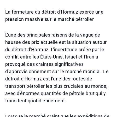
La fermeture du détroit d'Hormuz exerce une
pression massive sur le marché pétrolier
L'une des principales raisons de la vague de
hausse des prix actuelle est la situation autour
du détroit d'Hormuz. L'incertitude créée par le
conflit entre les États-Unis, Israël et l'Iran a
provoqué des craintes significatives
d'approvisionnement sur le marché mondial. Le
détroit d'Hormuz est l'une des routes de
transport pétrolier les plus cruciales au monde,
avec d'énormes quantités de pétrole brut qui y
transitent quotidiennement.
Lorsque le marché craint que les expéditions de