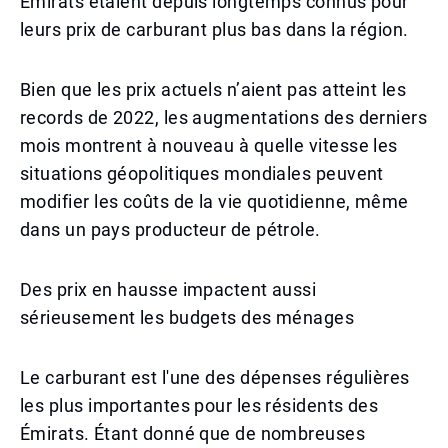
Émirats étaient depuis longtemps connus pour
leurs prix de carburant plus bas dans la région.
Bien que les prix actuels n’aient pas atteint les
records de 2022, les augmentations des derniers
mois montrent à nouveau à quelle vitesse les
situations géopolitiques mondiales peuvent
modifier les coûts de la vie quotidienne, même
dans un pays producteur de pétrole.
Des prix en hausse impactent aussi
sérieusement les budgets des ménages
Le carburant est l'une des dépenses régulières
les plus importantes pour les résidents des
Émirats. Étant donné que de nombreuses