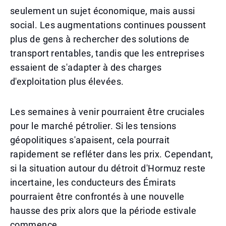
seulement un sujet économique, mais aussi
social. Les augmentations continues poussent
plus de gens à rechercher des solutions de
transport rentables, tandis que les entreprises
essaient de s'adapter à des charges
d'exploitation plus élevées.
Les semaines à venir pourraient être cruciales
pour le marché pétrolier. Si les tensions
géopolitiques s'apaisent, cela pourrait
rapidement se refléter dans les prix. Cependant,
si la situation autour du détroit d'Hormuz reste
incertaine, les conducteurs des Émirats
pourraient être confrontés à une nouvelle
hausse des prix alors que la période estivale
commence.