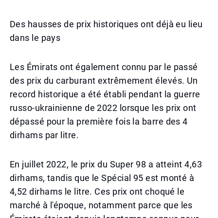
Des hausses de prix historiques ont déjà eu lieu
dans le pays
Les Émirats ont également connu par le passé
des prix du carburant extrêmement élevés. Un
record historique a été établi pendant la guerre
russo-ukrainienne de 2022 lorsque les prix ont
dépassé pour la première fois la barre des 4
dirhams par litre.
En juillet 2022, le prix du Super 98 a atteint 4,63
dirhams, tandis que le Spécial 95 est monté à
4,52 dirhams le litre. Ces prix ont choqué le
marché à l'époque, notamment parce que les