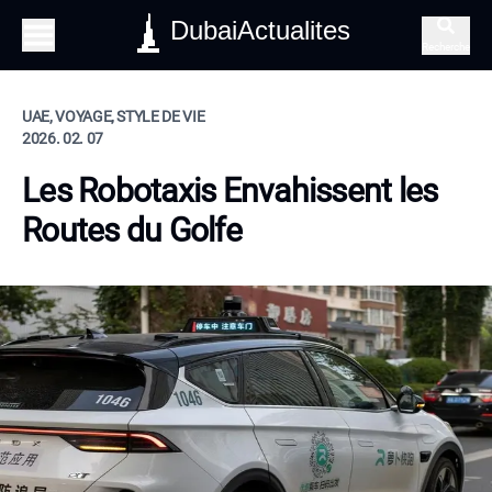
DubaiActualites
Recherche
UAE, VOYAGE, STYLE DE VIE
2026. 02. 07
Les Robotaxis Envahissent les
Routes du Golfe