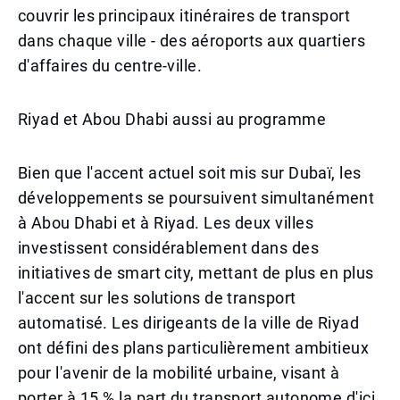
couvrir les principaux itinéraires de transport
dans chaque ville - des aéroports aux quartiers
d'affaires du centre-ville.
Riyad et Abou Dhabi aussi au programme
Bien que l'accent actuel soit mis sur Dubaï, les
développements se poursuivent simultanément
à Abou Dhabi et à Riyad. Les deux villes
investissent considérablement dans des
initiatives de smart city, mettant de plus en plus
l'accent sur les solutions de transport
automatisé. Les dirigeants de la ville de Riyad
ont défini des plans particulièrement ambitieux
pour l'avenir de la mobilité urbaine, visant à
porter à 15 % la part du transport autonome d'ici