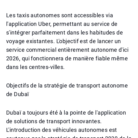
Les taxis autonomes sont accessibles via
l'application Uber, permettant au service de
s'intégrer parfaitement dans les habitudes de
voyage existantes. L'objectif est de lancer un
service commercial entièrement autonome d'ici
2026, qui fonctionnera de manière fiable même
dans les centres-villes.
Objectifs de la stratégie de transport autonome
de Dubaï
Dubaï a toujours été à la pointe de l'application
de solutions de transport innovantes.
L'introduction des véhicules autonomes est