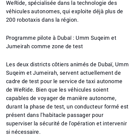
WeRide, spécialisée dans la technologie des
véhicules autonomes, qui exploite déjà plus de
200 robotaxis dans la région.
Programme pilote à Dubaï : Umm Suqeim et
Jumeirah comme zone de test
Les deux districts côtiers animés de Dubaï, Umm
Suqeim et Jumeirah, servent actuellement de
cadre de test pour le service de taxi autonome
de WeRide. Bien que les véhicules soient
capables de voyager de manière autonome,
durant la phase de test, un conducteur formé est
présent dans l'habitacle passager pour
superviser la sécurité de l'opération et intervenir
si nécessaire.