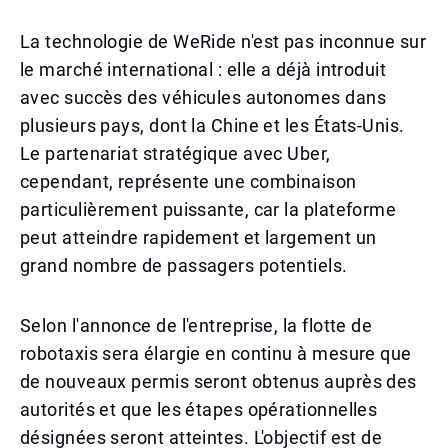
La technologie de WeRide n'est pas inconnue sur
le marché international : elle a déjà introduit
avec succès des véhicules autonomes dans
plusieurs pays, dont la Chine et les États-Unis.
Le partenariat stratégique avec Uber,
cependant, représente une combinaison
particulièrement puissante, car la plateforme
peut atteindre rapidement et largement un
grand nombre de passagers potentiels.
Selon l'annonce de l'entreprise, la flotte de
robotaxis sera élargie en continu à mesure que
de nouveaux permis seront obtenus auprès des
autorités et que les étapes opérationnelles
désignées seront atteintes. L'objectif est de