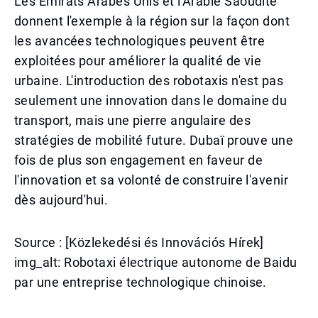
Les Émirats Arabes Unis et l'Arabie Saoudite
donnent l'exemple à la région sur la façon dont
les avancées technologiques peuvent être
exploitées pour améliorer la qualité de vie
urbaine. L'introduction des robotaxis n'est pas
seulement une innovation dans le domaine du
transport, mais une pierre angulaire des
stratégies de mobilité future. Dubaï prouve une
fois de plus son engagement en faveur de
l'innovation et sa volonté de construire l'avenir
dès aujourd'hui.
Source : [Közlekedési és Innovációs Hírek]
img_alt: Robotaxi électrique autonome de Baidu
par une entreprise technologique chinoise.