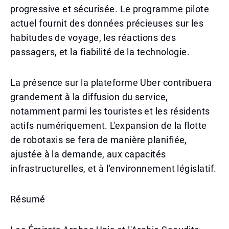
progressive et sécurisée. Le programme pilote
actuel fournit des données précieuses sur les
habitudes de voyage, les réactions des
passagers, et la fiabilité de la technologie.
La présence sur la plateforme Uber contribuera
grandement à la diffusion du service,
notamment parmi les touristes et les résidents
actifs numériquement. L'expansion de la flotte
de robotaxis se fera de manière planifiée,
ajustée à la demande, aux capacités
infrastructurelles, et à l'environnement législatif.
Résumé