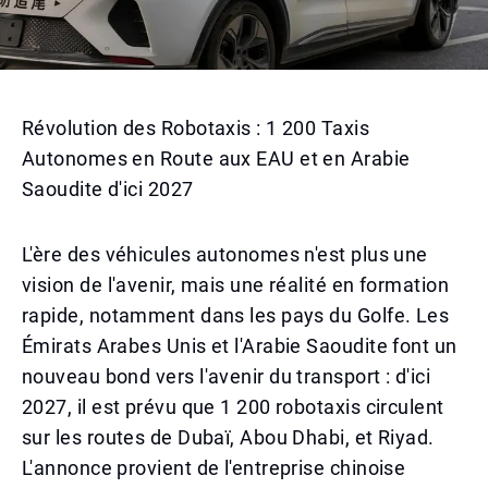
Révolution des Robotaxis : 1 200 Taxis
Autonomes en Route aux EAU et en Arabie
Saoudite d'ici 2027
L'ère des véhicules autonomes n'est plus une
vision de l'avenir, mais une réalité en formation
rapide, notamment dans les pays du Golfe. Les
Émirats Arabes Unis et l'Arabie Saoudite font un
nouveau bond vers l'avenir du transport : d'ici
2027, il est prévu que 1 200 robotaxis circulent
sur les routes de Dubaï, Abou Dhabi, et Riyad.
L'annonce provient de l'entreprise chinoise