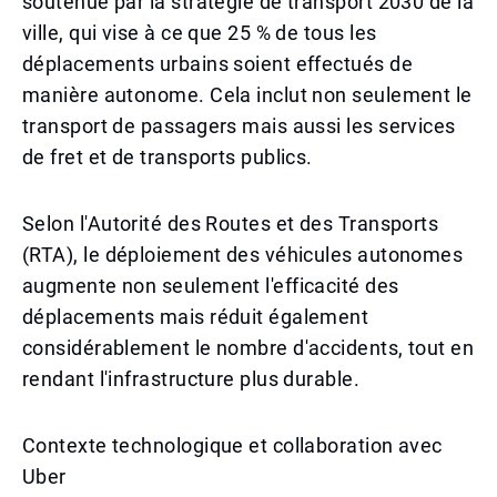
soutenue par la stratégie de transport 2030 de la
ville, qui vise à ce que 25 % de tous les
déplacements urbains soient effectués de
manière autonome. Cela inclut non seulement le
transport de passagers mais aussi les services
de fret et de transports publics.
Selon l'Autorité des Routes et des Transports
(RTA), le déploiement des véhicules autonomes
augmente non seulement l'efficacité des
déplacements mais réduit également
considérablement le nombre d'accidents, tout en
rendant l'infrastructure plus durable.
Contexte technologique et collaboration avec
Uber