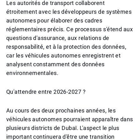
Les autorités de transport collaborent
étroitement avec les développeurs de systèmes
autonomes pour élaborer des cadres
réglementaires précis. Ce processus s'étend aux
questions d'assurance, aux relations de
responsabilité, et à la protection des données,
car les véhicules autonomes enregistrent et
analysent constamment des données
environnementales.
Qu'attendre entre 2026-2027 ?
Au cours des deux prochaines années, les
véhicules autonomes pourraient apparaître dans
plusieurs districts de Dubaï. L'aspect le plus
important continuera d'être une transition