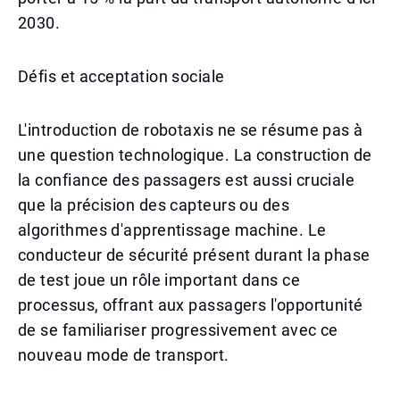
2030.
Défis et acceptation sociale
L'introduction de robotaxis ne se résume pas à
une question technologique. La construction de
la confiance des passagers est aussi cruciale
que la précision des capteurs ou des
algorithmes d'apprentissage machine. Le
conducteur de sécurité présent durant la phase
de test joue un rôle important dans ce
processus, offrant aux passagers l'opportunité
de se familiariser progressivement avec ce
nouveau mode de transport.