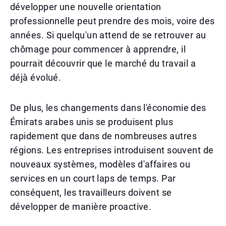
développer une nouvelle orientation
professionnelle peut prendre des mois, voire des
années. Si quelqu'un attend de se retrouver au
chômage pour commencer à apprendre, il
pourrait découvrir que le marché du travail a
déjà évolué.
De plus, les changements dans l'économie des
Émirats arabes unis se produisent plus
rapidement que dans de nombreuses autres
régions. Les entreprises introduisent souvent de
nouveaux systèmes, modèles d'affaires ou
services en un court laps de temps. Par
conséquent, les travailleurs doivent se
développer de manière proactive.