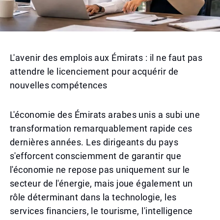
L'avenir des emplois aux Émirats : il ne faut pas
attendre le licenciement pour acquérir de
nouvelles compétences
L'économie des Émirats arabes unis a subi une
transformation remarquablement rapide ces
dernières années. Les dirigeants du pays
s'efforcent consciemment de garantir que
l'économie ne repose pas uniquement sur le
secteur de l'énergie, mais joue également un
rôle déterminant dans la technologie, les
services financiers, le tourisme, l'intelligence