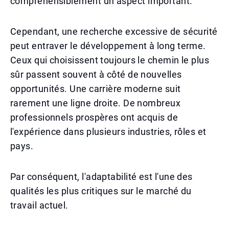
compréhensiblement un aspect important.
Cependant, une recherche excessive de sécurité
peut entraver le développement à long terme.
Ceux qui choisissent toujours le chemin le plus
sûr passent souvent à côté de nouvelles
opportunités. Une carrière moderne suit
rarement une ligne droite. De nombreux
professionnels prospères ont acquis de
l'expérience dans plusieurs industries, rôles et
pays.
Par conséquent, l'adaptabilité est l'une des
qualités les plus critiques sur le marché du
travail actuel.