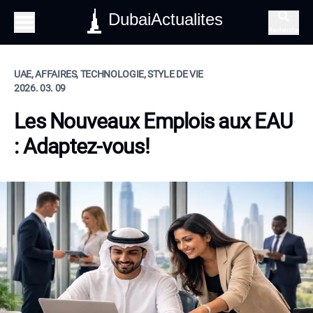
DubaiActualites
Recherche
UAE, AFFAIRES, TECHNOLOGIE, STYLE DE VIE
2026. 03. 09
Les Nouveaux Emplois aux EAU
: Adaptez-vous!