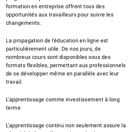
formation en entreprise offrent tous des
opportunités aux travailleurs pour suivre les
changements.
La propagation de l'éducation en ligne est
particulièrement utile. De nos jours, de
nombreux cours sont disponibles sous des
formats flexibles, permettant aux professionnels
de se développer même en parallèle avec leur
travail.
L'apprentissage comme investissement à long
terme
L'apprentissage continu non seulement assure la