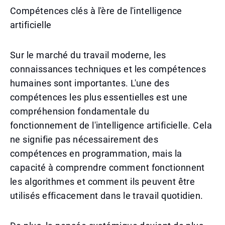
Compétences clés à l'ère de l'intelligence
artificielle
Sur le marché du travail moderne, les
connaissances techniques et les compétences
humaines sont importantes. L'une des
compétences les plus essentielles est une
compréhension fondamentale du
fonctionnement de l'intelligence artificielle. Cela
ne signifie pas nécessairement des
compétences en programmation, mais la
capacité à comprendre comment fonctionnent
les algorithmes et comment ils peuvent être
utilisés efficacement dans le travail quotidien.