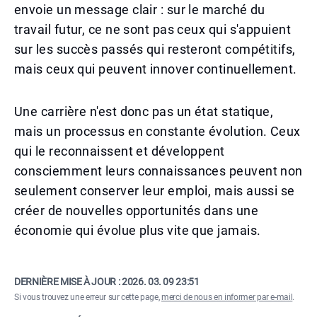
envoie un message clair : sur le marché du
travail futur, ce ne sont pas ceux qui s'appuient
sur les succès passés qui resteront compétitifs,
mais ceux qui peuvent innover continuellement.
Une carrière n'est donc pas un état statique,
mais un processus en constante évolution. Ceux
qui le reconnaissent et développent
consciemment leurs connaissances peuvent non
seulement conserver leur emploi, mais aussi se
créer de nouvelles opportunités dans une
économie qui évolue plus vite que jamais.
DERNIÈRE MISE À JOUR :
2026. 03. 09 23:51
Si vous trouvez une erreur sur cette page,
merci de nous en informer par e-mail
.