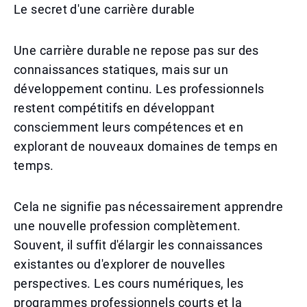
Le secret d'une carrière durable
Une carrière durable ne repose pas sur des
connaissances statiques, mais sur un
développement continu. Les professionnels
restent compétitifs en développant
consciemment leurs compétences et en
explorant de nouveaux domaines de temps en
temps.
Cela ne signifie pas nécessairement apprendre
une nouvelle profession complètement.
Souvent, il suffit d'élargir les connaissances
existantes ou d'explorer de nouvelles
perspectives. Les cours numériques, les
programmes professionnels courts et la