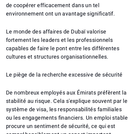
de coopérer efficacement dans un tel
environnement ont un avantage significatif.
Le monde des affaires de Dubaï valorise
fortement les leaders et les professionnels
capables de faire le pont entre les différentes
cultures et structures organisationnelles.
Le piège de la recherche excessive de sécurité
De nombreux employés aux Émirats préfèrent la
stabilité au risque. Cela s'explique souvent par le
système de visa, les responsabilités familiales
ou les engagements financiers. Un emploi stable
procure un sentiment de sécurité, ce qui est