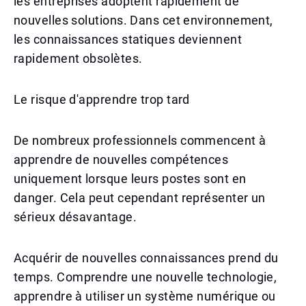
les entreprises adoptent rapidement de
nouvelles solutions. Dans cet environnement,
les connaissances statiques deviennent
rapidement obsolètes.
Le risque d'apprendre trop tard
De nombreux professionnels commencent à
apprendre de nouvelles compétences
uniquement lorsque leurs postes sont en
danger. Cela peut cependant représenter un
sérieux désavantage.
Acquérir de nouvelles connaissances prend du
temps. Comprendre une nouvelle technologie,
apprendre à utiliser un système numérique ou