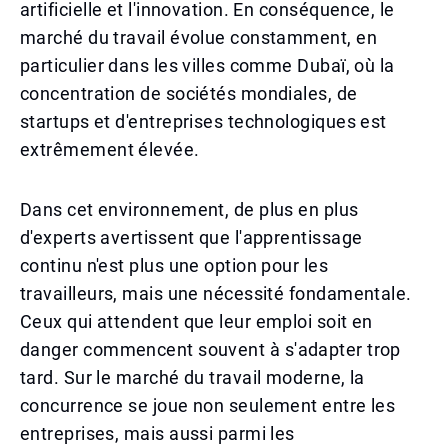
artificielle et l'innovation. En conséquence, le
marché du travail évolue constamment, en
particulier dans les villes comme Dubaï, où la
concentration de sociétés mondiales, de
startups et d'entreprises technologiques est
extrêmement élevée.
Dans cet environnement, de plus en plus
d'experts avertissent que l'apprentissage
continu n'est plus une option pour les
travailleurs, mais une nécessité fondamentale.
Ceux qui attendent que leur emploi soit en
danger commencent souvent à s'adapter trop
tard. Sur le marché du travail moderne, la
concurrence se joue non seulement entre les
entreprises, mais aussi parmi les