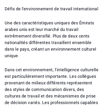
Défis de l'environnement de travail international
Une des caractéristiques uniques des Émirats
arabes unis est leur marché du travail
extrêmement diversifié. Plus de deux cents
nationalités différentes travaillent ensemble
dans le pays, créant un environnement culturel
unique.
Dans cet environnement, l'intelligence culturelle
est particulièrement importante. Les collègues
provenant de milieux différents représentent
des styles de communication divers, des
cultures de travail et des mécanismes de prise
de décision variés. Les professionnels capables