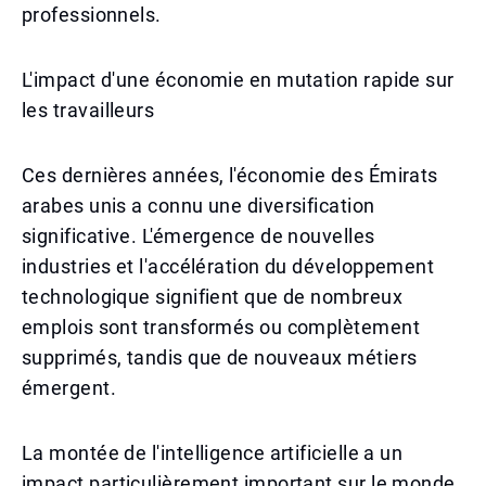
professionnels.
L'impact d'une économie en mutation rapide sur
les travailleurs
Ces dernières années, l'économie des Émirats
arabes unis a connu une diversification
significative. L'émergence de nouvelles
industries et l'accélération du développement
technologique signifient que de nombreux
emplois sont transformés ou complètement
supprimés, tandis que de nouveaux métiers
émergent.
La montée de l'intelligence artificielle a un
impact particulièrement important sur le monde