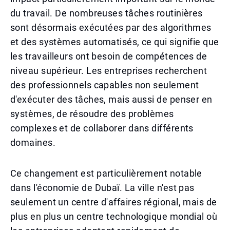
du travail. De nombreuses tâches routinières
sont désormais exécutées par des algorithmes
et des systèmes automatisés, ce qui signifie que
les travailleurs ont besoin de compétences de
niveau supérieur. Les entreprises recherchent
des professionnels capables non seulement
d'exécuter des tâches, mais aussi de penser en
systèmes, de résoudre des problèmes
complexes et de collaborer dans différents
domaines.
Ce changement est particulièrement notable
dans l'économie de Dubaï. La ville n'est pas
seulement un centre d'affaires régional, mais de
plus en plus un centre technologique mondial où