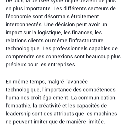
De plus, la pensée systémique devient de plus
en plus importante. Les différents secteurs de
l'économie sont désormais étroitement
interconnectés. Une décision peut avoir un
impact sur la logistique, les finances, les
relations clients ou même l'infrastructure
technologique. Les professionnels capables de
comprendre ces connexions sont beaucoup plus
précieux pour les entreprises.
En même temps, malgré l'avancée
technologique, l'importance des compétences
humaines croît également. La communication,
l'empathie, la créativité et les capacités de
leadership sont des attributs que les machines
ne peuvent imiter que de manière limitée.