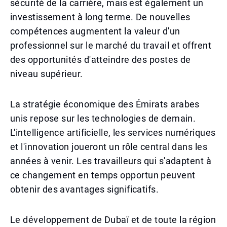
sécurité de la carrière, mais est également un
investissement à long terme. De nouvelles
compétences augmentent la valeur d'un
professionnel sur le marché du travail et offrent
des opportunités d'atteindre des postes de
niveau supérieur.
La stratégie économique des Émirats arabes
unis repose sur les technologies de demain.
L'intelligence artificielle, les services numériques
et l'innovation joueront un rôle central dans les
années à venir. Les travailleurs qui s'adaptent à
ce changement en temps opportun peuvent
obtenir des avantages significatifs.
Le développement de Dubaï et de toute la région