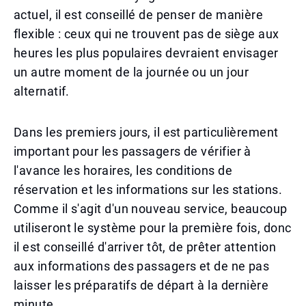
actuel, il est conseillé de penser de manière
flexible : ceux qui ne trouvent pas de siège aux
heures les plus populaires devraient envisager
un autre moment de la journée ou un jour
alternatif.
Dans les premiers jours, il est particulièrement
important pour les passagers de vérifier à
l'avance les horaires, les conditions de
réservation et les informations sur les stations.
Comme il s'agit d'un nouveau service, beaucoup
utiliseront le système pour la première fois, donc
il est conseillé d'arriver tôt, de prêter attention
aux informations des passagers et de ne pas
laisser les préparatifs de départ à la dernière
minute.