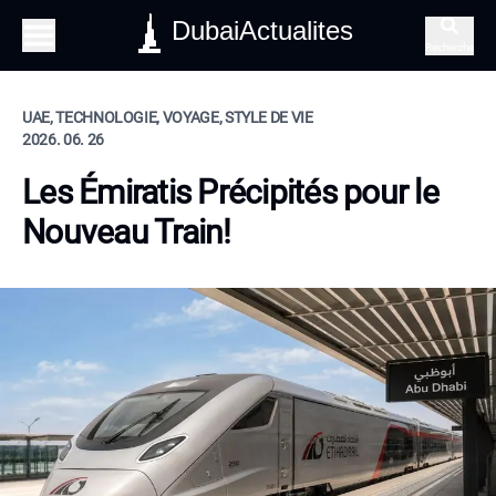
DubaiActualites
Recherche
UAE, TECHNOLOGIE, VOYAGE, STYLE DE VIE
2026. 06. 26
Les Émiratis Précipités pour le
Nouveau Train!