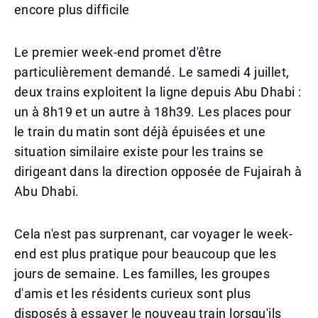
encore plus difficile
Le premier week-end promet d'être
particulièrement demandé. Le samedi 4 juillet,
deux trains exploitent la ligne depuis Abu Dhabi :
un à 8h19 et un autre à 18h39. Les places pour
le train du matin sont déjà épuisées et une
situation similaire existe pour les trains se
dirigeant dans la direction opposée de Fujairah à
Abu Dhabi.
Cela n'est pas surprenant, car voyager le week-
end est plus pratique pour beaucoup que les
jours de semaine. Les familles, les groupes
d'amis et les résidents curieux sont plus
disposés à essayer le nouveau train lorsqu'ils