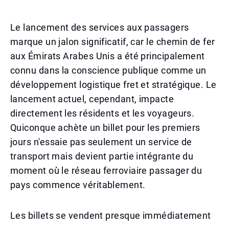
Le lancement des services aux passagers
marque un jalon significatif, car le chemin de fer
aux Émirats Arabes Unis a été principalement
connu dans la conscience publique comme un
développement logistique fret et stratégique. Le
lancement actuel, cependant, impacte
directement les résidents et les voyageurs.
Quiconque achète un billet pour les premiers
jours n'essaie pas seulement un service de
transport mais devient partie intégrante du
moment où le réseau ferroviaire passager du
pays commence véritablement.
Les billets se vendent presque immédiatement