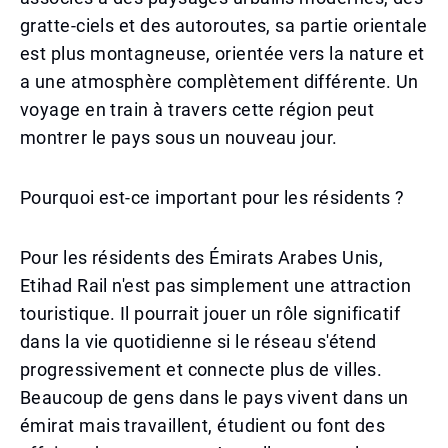
gratte-ciels et des autoroutes, sa partie orientale
est plus montagneuse, orientée vers la nature et
a une atmosphère complètement différente. Un
voyage en train à travers cette région peut
montrer le pays sous un nouveau jour.
Pourquoi est-ce important pour les résidents ?
Pour les résidents des Émirats Arabes Unis,
Etihad Rail n'est pas simplement une attraction
touristique. Il pourrait jouer un rôle significatif
dans la vie quotidienne si le réseau s'étend
progressivement et connecte plus de villes.
Beaucoup de gens dans le pays vivent dans un
émirat mais travaillent, étudient ou font des