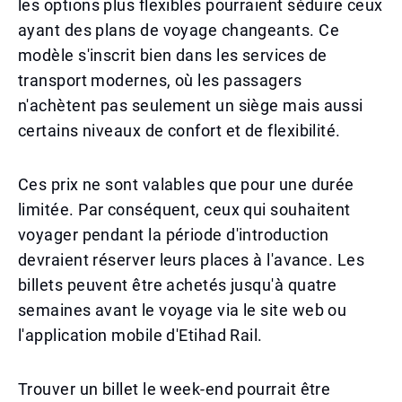
les options plus flexibles pourraient séduire ceux
ayant des plans de voyage changeants. Ce
modèle s'inscrit bien dans les services de
transport modernes, où les passagers
n'achètent pas seulement un siège mais aussi
certains niveaux de confort et de flexibilité.
Ces prix ne sont valables que pour une durée
limitée. Par conséquent, ceux qui souhaitent
voyager pendant la période d'introduction
devraient réserver leurs places à l'avance. Les
billets peuvent être achetés jusqu'à quatre
semaines avant le voyage via le site web ou
l'application mobile d'Etihad Rail.
Trouver un billet le week-end pourrait être