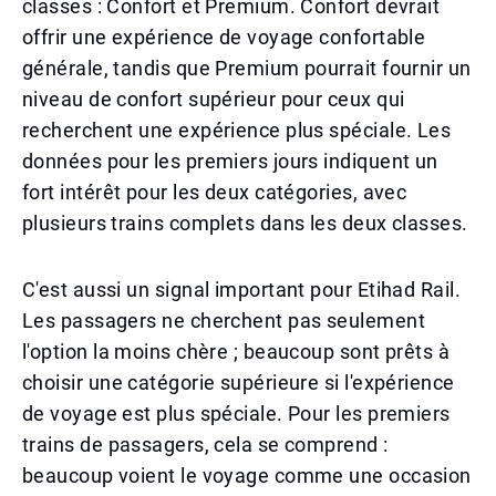
classes : Confort et Premium. Confort devrait
offrir une expérience de voyage confortable
générale, tandis que Premium pourrait fournir un
niveau de confort supérieur pour ceux qui
recherchent une expérience plus spéciale. Les
données pour les premiers jours indiquent un
fort intérêt pour les deux catégories, avec
plusieurs trains complets dans les deux classes.
C'est aussi un signal important pour Etihad Rail.
Les passagers ne cherchent pas seulement
l'option la moins chère ; beaucoup sont prêts à
choisir une catégorie supérieure si l'expérience
de voyage est plus spéciale. Pour les premiers
trains de passagers, cela se comprend :
beaucoup voient le voyage comme une occasion