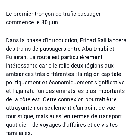
Le premier tronçon de trafic passager
commence le 30 juin
Dans la phase d'introduction, Etihad Rail lancera
des trains de passagers entre Abu Dhabi et
Fujairah. La route est particulièrement
intéressante car elle relie deux régions aux
ambiances très différentes : la région capitale
politiquement et économiquement significative
et Fujairah, l'un des émirats les plus importants
de la côte est. Cette connexion pourrait être
attrayante non seulement d'un point de vue
touristique, mais aussi en termes de transport
quotidien, de voyages d'affaires et de visites
familiales.