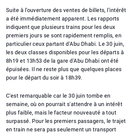
Suite à l'ouverture des ventes de billets, l'intérêt
a été immédiatement apparent. Les rapports
indiquent que plusieurs trains pour les deux
premiers jours se sont rapidement remplis, en
particulier ceux partant d'Abu Dhabi. Le 30 juin,
les deux classes disponibles pour les départs à
8h19 et 13h53 de la gare d'Abu Dhabi ont été
épuisées. Il ne reste plus que quelques places
pour le départ du soir à 18h39.
C'est remarquable car le 30 juin tombe en
semaine, où on pourrait s'attendre à un intérêt
plus faible, mais le facteur nouveauté a tout
surpassé. Pour les premiers passagers, le trajet
en train ne sera pas seulement un transport