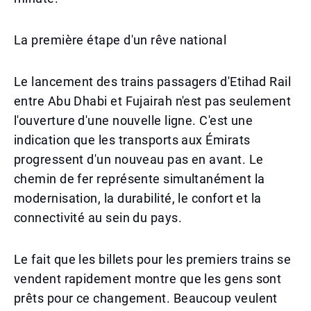
La première étape d'un rêve national
Le lancement des trains passagers d'Etihad Rail
entre Abu Dhabi et Fujairah n'est pas seulement
l'ouverture d'une nouvelle ligne. C'est une
indication que les transports aux Émirats
progressent d'un nouveau pas en avant. Le
chemin de fer représente simultanément la
modernisation, la durabilité, le confort et la
connectivité au sein du pays.
Le fait que les billets pour les premiers trains se
vendent rapidement montre que les gens sont
prêts pour ce changement. Beaucoup veulent