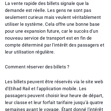
La vente rapide des billets signale que la
demande est réelle. Les gens ne sont pas
seulement curieux mais veulent véritablement
utiliser le système. Cela offre une bonne base
pour une expansion future, car le succès d'un
nouveau service de transport est en fin de
compte déterminé par l'intérêt des passagers et
leur utilisation régulière.
Comment réserver des billets ?
Les billets peuvent être réservés via le site web
d'Etihad Rail et l'application mobile. Les
passagers peuvent choisir leur heure de départ,
leur classe et leur forfait tarifaire jusqu'à quatre
semaines avant le voyage. Étant donné l'intérêt