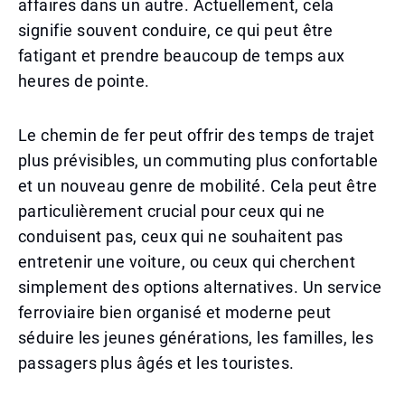
affaires dans un autre. Actuellement, cela
signifie souvent conduire, ce qui peut être
fatigant et prendre beaucoup de temps aux
heures de pointe.
Le chemin de fer peut offrir des temps de trajet
plus prévisibles, un commuting plus confortable
et un nouveau genre de mobilité. Cela peut être
particulièrement crucial pour ceux qui ne
conduisent pas, ceux qui ne souhaitent pas
entretenir une voiture, ou ceux qui cherchent
simplement des options alternatives. Un service
ferroviaire bien organisé et moderne peut
séduire les jeunes générations, les familles, les
passagers plus âgés et les touristes.