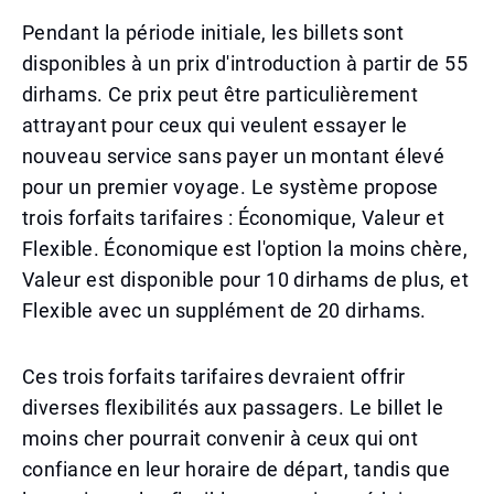
Pendant la période initiale, les billets sont
disponibles à un prix d'introduction à partir de 55
dirhams. Ce prix peut être particulièrement
attrayant pour ceux qui veulent essayer le
nouveau service sans payer un montant élevé
pour un premier voyage. Le système propose
trois forfaits tarifaires : Économique, Valeur et
Flexible. Économique est l'option la moins chère,
Valeur est disponible pour 10 dirhams de plus, et
Flexible avec un supplément de 20 dirhams.
Ces trois forfaits tarifaires devraient offrir
diverses flexibilités aux passagers. Le billet le
moins cher pourrait convenir à ceux qui ont
confiance en leur horaire de départ, tandis que