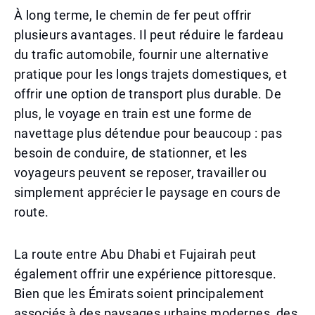
À long terme, le chemin de fer peut offrir
plusieurs avantages. Il peut réduire le fardeau
du trafic automobile, fournir une alternative
pratique pour les longs trajets domestiques, et
offrir une option de transport plus durable. De
plus, le voyage en train est une forme de
navettage plus détendue pour beaucoup : pas
besoin de conduire, de stationner, et les
voyageurs peuvent se reposer, travailler ou
simplement apprécier le paysage en cours de
route.
La route entre Abu Dhabi et Fujairah peut
également offrir une expérience pittoresque.
Bien que les Émirats soient principalement
associés à des paysages urbains modernes, des