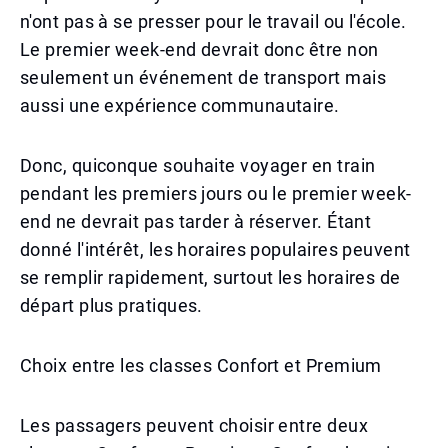
n'ont pas à se presser pour le travail ou l'école.
Le premier week-end devrait donc être non
seulement un événement de transport mais
aussi une expérience communautaire.
Donc, quiconque souhaite voyager en train
pendant les premiers jours ou le premier week-
end ne devrait pas tarder à réserver. Étant
donné l'intérêt, les horaires populaires peuvent
se remplir rapidement, surtout les horaires de
départ plus pratiques.
Choix entre les classes Confort et Premium
Les passagers peuvent choisir entre deux