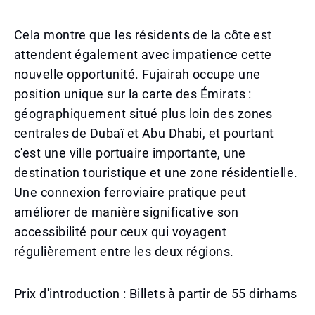
Cela montre que les résidents de la côte est
attendent également avec impatience cette
nouvelle opportunité. Fujairah occupe une
position unique sur la carte des Émirats :
géographiquement situé plus loin des zones
centrales de Dubaï et Abu Dhabi, et pourtant
c'est une ville portuaire importante, une
destination touristique et une zone résidentielle.
Une connexion ferroviaire pratique peut
améliorer de manière significative son
accessibilité pour ceux qui voyagent
régulièrement entre les deux régions.
Prix d'introduction : Billets à partir de 55 dirhams