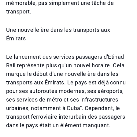
mémorable, pas simplement une tâche de
transport.
Une nouvelle ère dans les transports aux
Émirats
Le lancement des services passagers d'Etihad
Rail représente plus qu'un nouvel horaire. Cela
marque le début d'une nouvelle ère dans les
transports aux Émirats. Le pays est déjà connu
pour ses autoroutes modernes, ses aéroports,
ses services de métro et ses infrastructures
urbaines, notamment à Dubaï. Cependant, le
transport ferroviaire interurbain des passagers
dans le pays était un élément manquant.