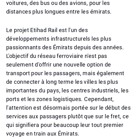
voitures, des bus ou des avions, pour les
distances plus longues entre les émirats.
Le projet Etihad Rail est l'un des
développements infrastructurels les plus
passionnants des Émirats depuis des années.
L'objectif du réseau ferroviaire n'est pas
seulement d'offrir une nouvelle option de
transport pour les passagers, mais également
de connecter à long terme les villes les plus
importantes du pays, les centres industriels, les
ports et les zones logistiques. Cependant,
l'attention est désormais portée sur le début des
services aux passagers plutôt que sur le fret, ce
qui signifiera pour beaucoup leur tout premier
voyage en train aux Émirats.