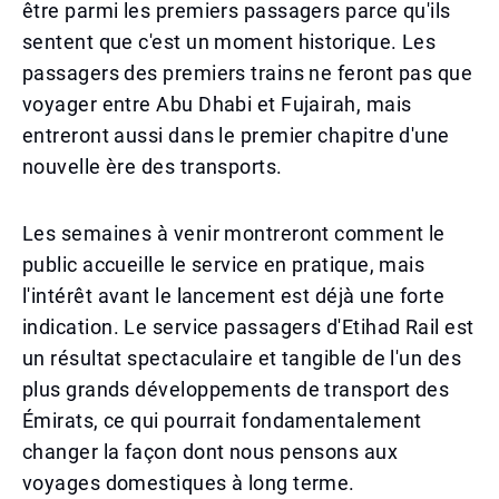
être parmi les premiers passagers parce qu'ils
sentent que c'est un moment historique. Les
passagers des premiers trains ne feront pas que
voyager entre Abu Dhabi et Fujairah, mais
entreront aussi dans le premier chapitre d'une
nouvelle ère des transports.
Les semaines à venir montreront comment le
public accueille le service en pratique, mais
l'intérêt avant le lancement est déjà une forte
indication. Le service passagers d'Etihad Rail est
un résultat spectaculaire et tangible de l'un des
plus grands développements de transport des
Émirats, ce qui pourrait fondamentalement
changer la façon dont nous pensons aux
voyages domestiques à long terme.