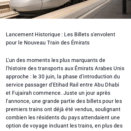
Lancement Historique : Les Billets s'envolent
pour le Nouveau Train des Émirats
L'un des moments les plus marquants de
l'histoire des transports aux Émirats Arabes Unis
approche : le 30 juin, la phase d'introduction du
service passager d'Etihad Rail entre Abu Dhabi
et Fujairah commence. Juste un jour après
l'annonce, une grande partie des billets pour les
premiers trains ont déjà été vendus, soulignant
combien les résidents du pays attendaient une
option de voyage incluant les trains, en plus des