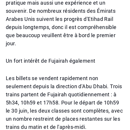
pratique mais aussi une expérience et un
souvenir. De nombreux résidents des Émirats
Arabes Unis suivent les progrès d'Etihad Rail
depuis longtemps, donc il est compréhensible
que beaucoup veuillent être à bord le premier
jour.
Un fort intérêt de Fujairah également
Les billets se vendent rapidement non
seulement depuis la direction d'Abu Dhabi. Trois
trains partent de Fujairah quotidiennement : à
5h34, 10h59 et 17h58. Pour le départ de 10h59
le 30 juin, les deux classes sont complètes, avec
un nombre restreint de places restantes sur les
trains du matin et de l'après-midi.