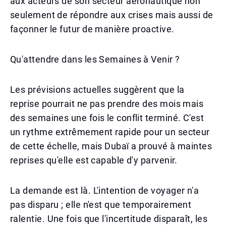
aux acteurs de son secteur aéronautique non
seulement de répondre aux crises mais aussi de
façonner le futur de manière proactive.
Qu'attendre dans les Semaines à Venir ?
Les prévisions actuelles suggèrent que la
reprise pourrait ne pas prendre des mois mais
des semaines une fois le conflit terminé. C'est
un rythme extrêmement rapide pour un secteur
de cette échelle, mais Dubaï a prouvé à maintes
reprises qu'elle est capable d'y parvenir.
La demande est là. L'intention de voyager n'a
pas disparu ; elle n'est que temporairement
ralentie. Une fois que l'incertitude disparaît, les