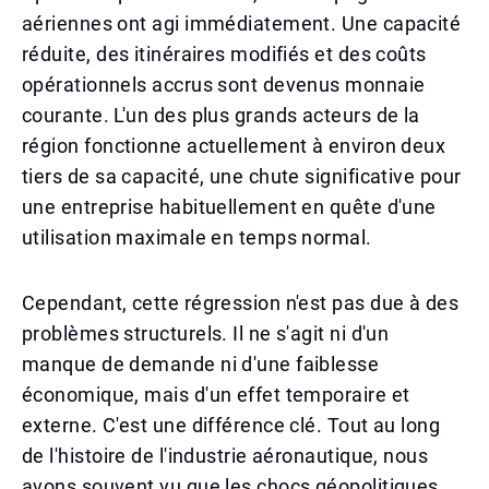
aériennes ont agi immédiatement. Une capacité
réduite, des itinéraires modifiés et des coûts
opérationnels accrus sont devenus monnaie
courante. L'un des plus grands acteurs de la
région fonctionne actuellement à environ deux
tiers de sa capacité, une chute significative pour
une entreprise habituellement en quête d'une
utilisation maximale en temps normal.
Cependant, cette régression n'est pas due à des
problèmes structurels. Il ne s'agit ni d'un
manque de demande ni d'une faiblesse
économique, mais d'un effet temporaire et
externe. C'est une différence clé. Tout au long
de l'histoire de l'industrie aéronautique, nous
avons souvent vu que les chocs géopolitiques