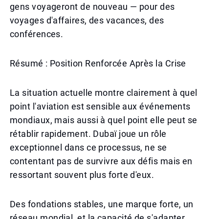
gens voyageront de nouveau — pour des
voyages d'affaires, des vacances, des
conférences.
Résumé : Position Renforcée Après la Crise
La situation actuelle montre clairement à quel
point l'aviation est sensible aux événements
mondiaux, mais aussi à quel point elle peut se
rétablir rapidement. Dubaï joue un rôle
exceptionnel dans ce processus, ne se
contentant pas de survivre aux défis mais en
ressortant souvent plus forte d'eux.
Des fondations stables, une marque forte, un
réseau mondial, et la capacité de s'adapter