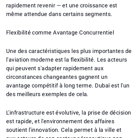
rapidement revenir — et une croissance est
même attendue dans certains segments.
Flexibilité comme Avantage Concurrentiel
Une des caractéristiques les plus importantes de
l'aviation moderne est la flexibilité. Les acteurs
qui peuvent s'adapter rapidement aux
circonstances changeantes gagnent un
avantage compétitif à long terme. Dubaï est l'un
des meilleurs exemples de cela.
L'infrastructure est évolutive, la prise de décision
est rapide, et l'environnement des affaires
soutient l'innovation. Cela permet à la ville et