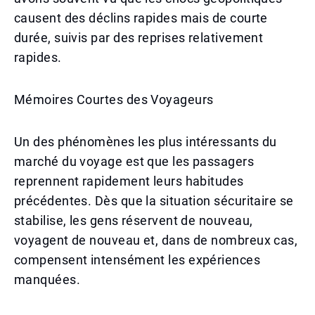
causent des déclins rapides mais de courte
durée, suivis par des reprises relativement
rapides.
Mémoires Courtes des Voyageurs
Un des phénomènes les plus intéressants du
marché du voyage est que les passagers
reprennent rapidement leurs habitudes
précédentes. Dès que la situation sécuritaire se
stabilise, les gens réservent de nouveau,
voyagent de nouveau et, dans de nombreux cas,
compensent intensément les expériences
manquées.