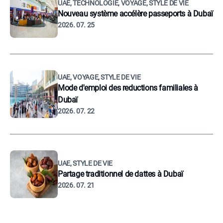
UAE, TECHNOLOGIE, VOYAGE, STYLE DE VIE
Nouveau système accélère passeports à Dubaï
2026. 07. 25
UAE, VOYAGE, STYLE DE VIE
Mode d'emploi des reductions familiales à
Dubaï
2026. 07. 22
UAE, STYLE DE VIE
Partage traditionnel de dattes à Dubaï
2026. 07. 21