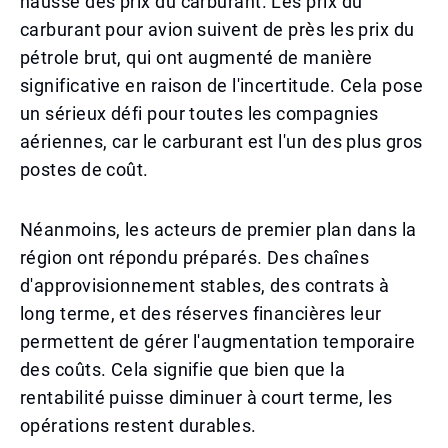
hausse des prix du carburant. Les prix du
carburant pour avion suivent de près les prix du
pétrole brut, qui ont augmenté de manière
significative en raison de l'incertitude. Cela pose
un sérieux défi pour toutes les compagnies
aériennes, car le carburant est l'un des plus gros
postes de coût.
Néanmoins, les acteurs de premier plan dans la
région ont répondu préparés. Des chaînes
d'approvisionnement stables, des contrats à
long terme, et des réserves financières leur
permettent de gérer l'augmentation temporaire
des coûts. Cela signifie que bien que la
rentabilité puisse diminuer à court terme, les
opérations restent durables.