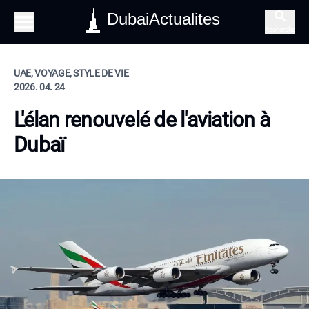
DubaiActualites
Recherche
UAE, VOYAGE, STYLE DE VIE
2026. 04. 24
L'élan renouvelé de l'aviation à
Dubaï