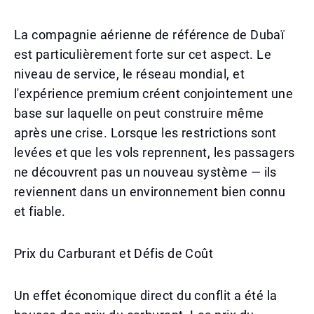
La compagnie aérienne de référence de Dubaï
est particulièrement forte sur cet aspect. Le
niveau de service, le réseau mondial, et
l'expérience premium créent conjointement une
base sur laquelle on peut construire même
après une crise. Lorsque les restrictions sont
levées et que les vols reprennent, les passagers
ne découvrent pas un nouveau système — ils
reviennent dans un environnement bien connu
et fiable.
Prix du Carburant et Défis de Coût
Un effet économique direct du conflit a été la