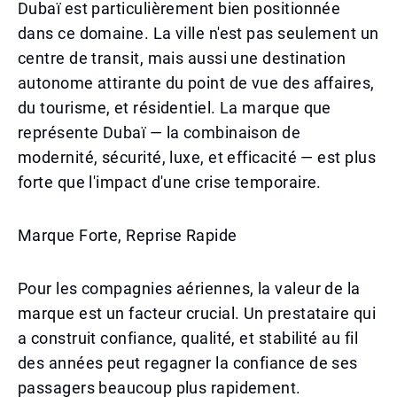
Dubaï est particulièrement bien positionnée
dans ce domaine. La ville n'est pas seulement un
centre de transit, mais aussi une destination
autonome attirante du point de vue des affaires,
du tourisme, et résidentiel. La marque que
représente Dubaï — la combinaison de
modernité, sécurité, luxe, et efficacité — est plus
forte que l'impact d'une crise temporaire.
Marque Forte, Reprise Rapide
Pour les compagnies aériennes, la valeur de la
marque est un facteur crucial. Un prestataire qui
a construit confiance, qualité, et stabilité au fil
des années peut regagner la confiance de ses
passagers beaucoup plus rapidement.