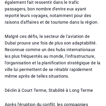
également fait ressentir dans le trafic
passagers, bon nombre d'entre eux ayant
reporté leurs voyages, notamment pour des
raisons d'affaires et de tourisme dans la région.
Malgré ces défis, le secteur de l'aviation de
Dubaï prouve une fois de plus son adaptabilité.
Reconnue comme un des hubs internationaux
les plus fréquentés au monde, l'infrastructure,
l'organisation et la planification stratégique de la
ville lui permettent de se rétablir rapidement
même après de telles situations.
Déclin à Court Terme, Stabilité à Long Terme
Après l'éruption du conflit, les compagnies