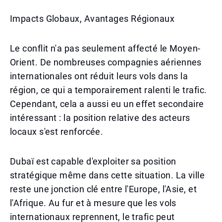
Impacts Globaux, Avantages Régionaux
Le conflit n'a pas seulement affecté le Moyen-
Orient. De nombreuses compagnies aériennes
internationales ont réduit leurs vols dans la
région, ce qui a temporairement ralenti le trafic.
Cependant, cela a aussi eu un effet secondaire
intéressant : la position relative des acteurs
locaux s'est renforcée.
Dubaï est capable d'exploiter sa position
stratégique même dans cette situation. La ville
reste une jonction clé entre l'Europe, l'Asie, et
l'Afrique. Au fur et à mesure que les vols
internationaux reprennent, le trafic peut