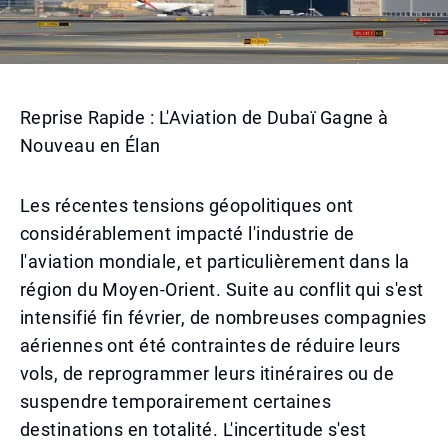
Reprise Rapide : L'Aviation de Dubaï Gagne à
Nouveau en Élan
Les récentes tensions géopolitiques ont
considérablement impacté l'industrie de
l'aviation mondiale, et particulièrement dans la
région du Moyen-Orient. Suite au conflit qui s'est
intensifié fin février, de nombreuses compagnies
aériennes ont été contraintes de réduire leurs
vols, de reprogrammer leurs itinéraires ou de
suspendre temporairement certaines
destinations en totalité. L'incertitude s'est