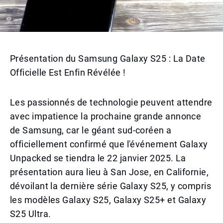
Présentation du Samsung Galaxy S25 : La Date
Officielle Est Enfin Révélée !
Les passionnés de technologie peuvent attendre
avec impatience la prochaine grande annonce
de Samsung, car le géant sud-coréen a
officiellement confirmé que l'événement Galaxy
Unpacked se tiendra le 22 janvier 2025. La
présentation aura lieu à San Jose, en Californie,
dévoilant la dernière série Galaxy S25, y compris
les modèles Galaxy S25, Galaxy S25+ et Galaxy
S25 Ultra.