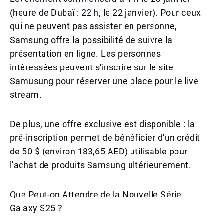
(heure de Dubaï : 22 h, le 22 janvier). Pour ceux
qui ne peuvent pas assister en personne,
Samsung offre la possibilité de suivre la
présentation en ligne. Les personnes
intéressées peuvent s'inscrire sur le site
Samusung pour réserver une place pour le live
stream.
De plus, une offre exclusive est disponible : la
pré-inscription permet de bénéficier d'un crédit
de 50 $ (environ 183,65 AED) utilisable pour
l'achat de produits Samsung ultérieurement.
Que Peut-on Attendre de la Nouvelle Série
Galaxy S25 ?