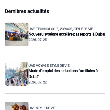
Dernières actualités
UAE, TECHNOLOGIE, VOYAGE, STYLE DE VIE
Nouveau système accélère passeports à Dubaï
2026. 07. 25
UAE, VOYAGE, STYLE DE VIE
Mode d'emploi des reductions familiales à
Dubaï
2026. 07. 22
UAE, STYLE DE VIE