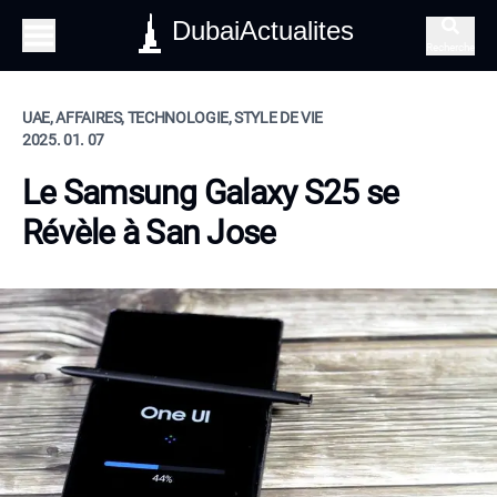
DubaiActualites
Recherche
UAE, AFFAIRES, TECHNOLOGIE, STYLE DE VIE
2025. 01. 07
Le Samsung Galaxy S25 se
Révèle à San Jose