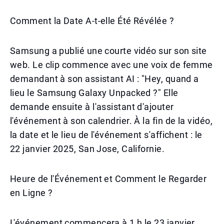
Comment la Date A-t-elle Été Révélée ?
Samsung a publié une courte vidéo sur son site
web. Le clip commence avec une voix de femme
demandant à son assistant AI : "Hey, quand a
lieu le Samsung Galaxy Unpacked ?" Elle
demande ensuite à l'assistant d'ajouter
l'événement à son calendrier. À la fin de la vidéo,
la date et le lieu de l'événement s'affichent : le
22 janvier 2025, San Jose, Californie.
Heure de l'Événement et Comment le Regarder
en Ligne ?
L'événement commencera à 1 h le 23 janvier