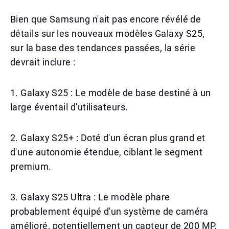
Bien que Samsung n'ait pas encore révélé de
détails sur les nouveaux modèles Galaxy S25,
sur la base des tendances passées, la série
devrait inclure :
1. Galaxy S25 : Le modèle de base destiné à un
large éventail d'utilisateurs.
2. Galaxy S25+ : Doté d'un écran plus grand et
d'une autonomie étendue, ciblant le segment
premium.
3. Galaxy S25 Ultra : Le modèle phare
probablement équipé d'un système de caméra
amélioré, potentiellement un capteur de 200 MP,