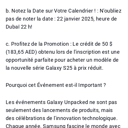
b. Notez la Date sur Votre Calendrier ! : N'oubliez
pas de noter la date : 22 janvier 2025, heure de
Dubaï 22 h!
c. Profitez de la Promotion : Le crédit de 50 $
(183,65 AED) obtenu lors de l'inscription est une
opportunité parfaite pour acheter un modèle de
la nouvelle série Galaxy S25 à prix réduit.
Pourquoi cet Événement est-il Important ?
Les événements Galaxy Unpacked ne sont pas
seulement des lancements de produits, mais
des célébrations de l'innovation technologique.
Chaque année, Samsung fascine le monde avec