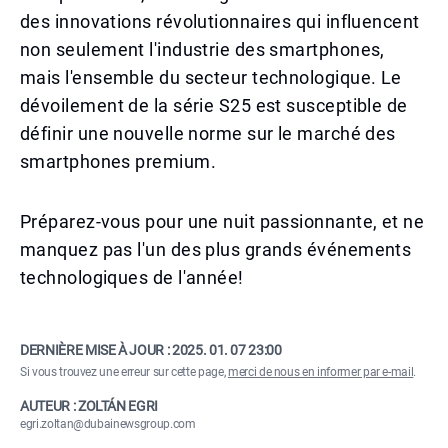
des innovations révolutionnaires qui influencent
non seulement l'industrie des smartphones,
mais l'ensemble du secteur technologique. Le
dévoilement de la série S25 est susceptible de
définir une nouvelle norme sur le marché des
smartphones premium.
Préparez-vous pour une nuit passionnante, et ne
manquez pas l'un des plus grands événements
technologiques de l'année!
DERNIÈRE MISE À JOUR :
2025. 01. 07 23:00
Si vous trouvez une erreur sur cette page,
merci de nous en informer par e-mail
.
AUTEUR : ZOLTÁN EGRI
egri.zoltan@dubainewsgroup.com