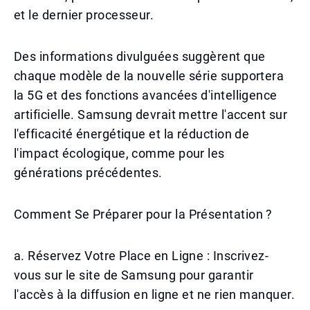
et le dernier processeur.
Des informations divulguées suggèrent que
chaque modèle de la nouvelle série supportera
la 5G et des fonctions avancées d'intelligence
artificielle. Samsung devrait mettre l'accent sur
l'efficacité énergétique et la réduction de
l'impact écologique, comme pour les
générations précédentes.
Comment Se Préparer pour la Présentation ?
a. Réservez Votre Place en Ligne : Inscrivez-
vous sur le site de Samsung pour garantir
l'accès à la diffusion en ligne et ne rien manquer.