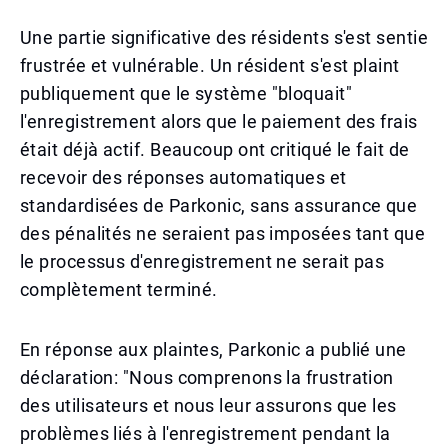
Une partie significative des résidents s'est sentie
frustrée et vulnérable. Un résident s'est plaint
publiquement que le système "bloquait"
l'enregistrement alors que le paiement des frais
était déjà actif. Beaucoup ont critiqué le fait de
recevoir des réponses automatiques et
standardisées de Parkonic, sans assurance que
des pénalités ne seraient pas imposées tant que
le processus d'enregistrement ne serait pas
complètement terminé.
En réponse aux plaintes, Parkonic a publié une
déclaration: "Nous comprenons la frustration
des utilisateurs et nous leur assurons que les
problèmes liés à l'enregistrement pendant la