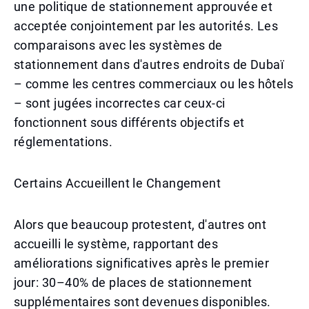
une politique de stationnement approuvée et
acceptée conjointement par les autorités. Les
comparaisons avec les systèmes de
stationnement dans d'autres endroits de Dubaï
– comme les centres commerciaux ou les hôtels
– sont jugées incorrectes car ceux-ci
fonctionnent sous différents objectifs et
réglementations.
Certains Accueillent le Changement
Alors que beaucoup protestent, d'autres ont
accueilli le système, rapportant des
améliorations significatives après le premier
jour: 30–40% de places de stationnement
supplémentaires sont devenues disponibles.