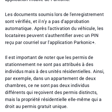
Les documents soumis lors de l'enregistrement
sont vérifiés, et il n'y a pas d'approbation
automatique. Après l'activation du véhicule, les
locataires peuvent s'authentifier avec un PIN
reçu par courriel sur l'application Parkonic+.
Il est important de noter que les permis de
stationnement ne sont pas attribués à des
individus mais à des unités résidentielles. Ainsi,
par exemple, dans un appartement de deux
chambres, ce ne sont pas deux individus
différents qui reçoivent des permis distincts,
mais la propriété résidentielle elle-même qui a
droit au permis gratuit unique.