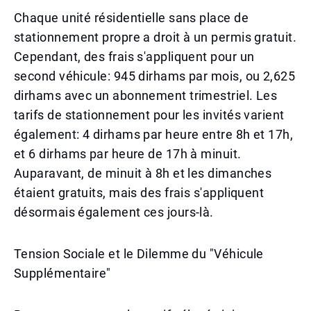
Chaque unité résidentielle sans place de
stationnement propre a droit à un permis gratuit.
Cependant, des frais s'appliquent pour un
second véhicule: 945 dirhams par mois, ou 2,625
dirhams avec un abonnement trimestriel. Les
tarifs de stationnement pour les invités varient
également: 4 dirhams par heure entre 8h et 17h,
et 6 dirhams par heure de 17h à minuit.
Auparavant, de minuit à 8h et les dimanches
étaient gratuits, mais des frais s'appliquent
désormais également ces jours-là.
Tension Sociale et le Dilemme du "Véhicule
Supplémentaire"