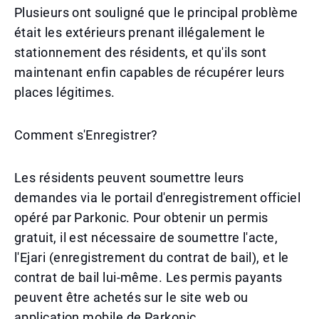
Plusieurs ont souligné que le principal problème
était les extérieurs prenant illégalement le
stationnement des résidents, et qu'ils sont
maintenant enfin capables de récupérer leurs
places légitimes.
Comment s'Enregistrer?
Les résidents peuvent soumettre leurs
demandes via le portail d'enregistrement officiel
opéré par Parkonic. Pour obtenir un permis
gratuit, il est nécessaire de soumettre l'acte,
l'Ejari (enregistrement du contrat de bail), et le
contrat de bail lui-même. Les permis payants
peuvent être achetés sur le site web ou
application mobile de Parkonic.