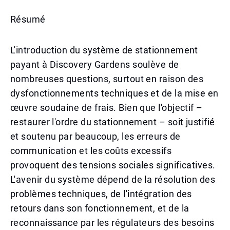
Résumé
L'introduction du système de stationnement
payant à Discovery Gardens soulève de
nombreuses questions, surtout en raison des
dysfonctionnements techniques et de la mise en
œuvre soudaine de frais. Bien que l'objectif –
restaurer l'ordre du stationnement – soit justifié
et soutenu par beaucoup, les erreurs de
communication et les coûts excessifs
provoquent des tensions sociales significatives.
L'avenir du système dépend de la résolution des
problèmes techniques, de l'intégration des
retours dans son fonctionnement, et de la
reconnaissance par les régulateurs des besoins