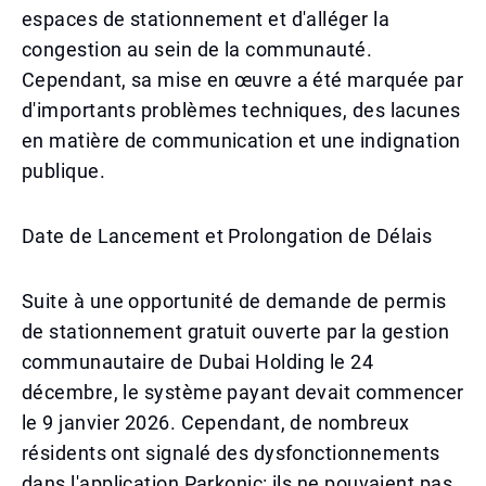
espaces de stationnement et d'alléger la
congestion au sein de la communauté.
Cependant, sa mise en œuvre a été marquée par
d'importants problèmes techniques, des lacunes
en matière de communication et une indignation
publique.
Date de Lancement et Prolongation de Délais
Suite à une opportunité de demande de permis
de stationnement gratuit ouverte par la gestion
communautaire de Dubai Holding le 24
décembre, le système payant devait commencer
le 9 janvier 2026. Cependant, de nombreux
résidents ont signalé des dysfonctionnements
dans l'application Parkonic: ils ne pouvaient pas