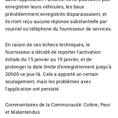
enregistrer leurs véhicules, les baux
précédemment enregistrés disparaissaient, et
ils n'ont reçu aucune réponse substantielle par
courriel ou téléphone du fournisseur de services.
En raison de ces échecs techniques, le
fournisseur a décidé de reporter l'activation
initiale du 15 janvier au 19 janvier, et de
prolonger la date limite d'enregistrement jusqu'à
20h00 ce jour-là. Cela a apporté un certain
soulagement, mais les problèmes avec
l'application ont persisté.
Commentaires de la Communauté: Colère, Peur
et Malentendus