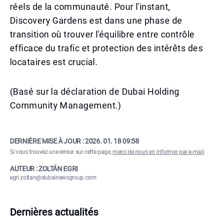
réels de la communauté. Pour l'instant,
Discovery Gardens est dans une phase de
transition où trouver l'équilibre entre contrôle
efficace du trafic et protection des intérêts des
locataires est crucial.
(Basé sur la déclaration de Dubai Holding
Community Management.)
DERNIÈRE MISE À JOUR :
2026. 01. 18 09:58
Si vous trouvez une erreur sur cette page,
merci de nous en informer par e-mail
.
AUTEUR : ZOLTÁN EGRI
egri.zoltan@dubainewsgroup.com
Dernières actualités