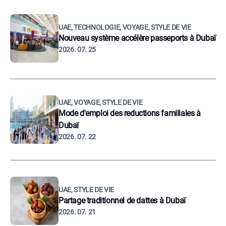
UAE, TECHNOLOGIE, VOYAGE, STYLE DE VIE
Nouveau système accélère passeports à Dubaï
2026. 07. 25
UAE, VOYAGE, STYLE DE VIE
Mode d'emploi des reductions familiales à
Dubaï
2026. 07. 22
UAE, STYLE DE VIE
Partage traditionnel de dattes à Dubaï
2026. 07. 21