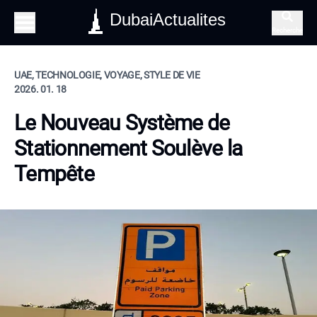
DubaiActualites
Recherche
UAE, TECHNOLOGIE, VOYAGE, STYLE DE VIE
2026. 01. 18
Le Nouveau Système de
Stationnement Soulève la
Tempête