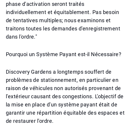
phase d'activation seront traités
individuellement et équitablement. Pas besoin
de tentatives multiples; nous examinons et
traitons toutes les demandes d'enregistrement
dans l'ordre."
Pourquoi un Système Payant est-il Nécessaire?
Discovery Gardens a longtemps souffert de
problèmes de stationnement, en particulier en
raison de véhicules non autorisés provenant de
l'extérieur causant des congestions. L'objectif de
la mise en place d'un système payant était de
garantir une répartition équitable des espaces et
de restaurer l'ordre.