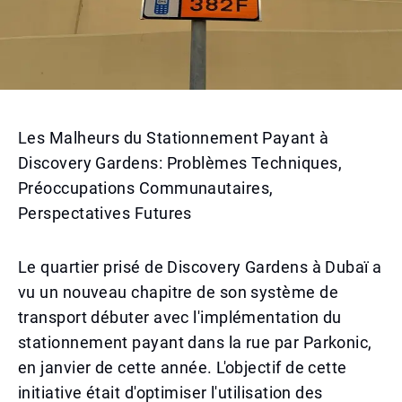
Les Malheurs du Stationnement Payant à
Discovery Gardens: Problèmes Techniques,
Préoccupations Communautaires,
Perspectatives Futures
Le quartier prisé de Discovery Gardens à Dubaï a
vu un nouveau chapitre de son système de
transport débuter avec l'implémentation du
stationnement payant dans la rue par Parkonic,
en janvier de cette année. L'objectif de cette
initiative était d'optimiser l'utilisation des