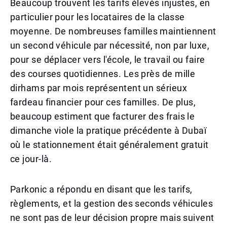
Beaucoup trouvent les tarifs élevés injustes, en
particulier pour les locataires de la classe
moyenne. De nombreuses familles maintiennent
un second véhicule par nécessité, non par luxe,
pour se déplacer vers l'école, le travail ou faire
des courses quotidiennes. Les près de mille
dirhams par mois représentent un sérieux
fardeau financier pour ces familles. De plus,
beaucoup estiment que facturer des frais le
dimanche viole la pratique précédente à Dubaï
où le stationnement était généralement gratuit
ce jour-là.
Parkonic a répondu en disant que les tarifs,
règlements, et la gestion des seconds véhicules
ne sont pas de leur décision propre mais suivent