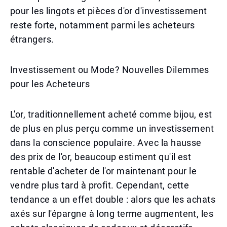
pour les lingots et pièces d'or d'investissement
reste forte, notamment parmi les acheteurs
étrangers.
Investissement ou Mode? Nouvelles Dilemmes
pour les Acheteurs
L'or, traditionnellement acheté comme bijou, est
de plus en plus perçu comme un investissement
dans la conscience populaire. Avec la hausse
des prix de l'or, beaucoup estiment qu'il est
rentable d'acheter de l'or maintenant pour le
vendre plus tard à profit. Cependant, cette
tendance a un effet double : alors que les achats
axés sur l'épargne à long terme augmentent, les