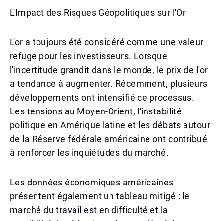
L'Impact des Risques Géopolitiques sur l'Or
L'or a toujours été considéré comme une valeur
refuge pour les investisseurs. Lorsque
l'incertitude grandit dans le monde, le prix de l'or
a tendance à augmenter. Récemment, plusieurs
développements ont intensifié ce processus.
Les tensions au Moyen-Orient, l'instabilité
politique en Amérique latine et les débats autour
de la Réserve fédérale américaine ont contribué
à renforcer les inquiétudes du marché.
Les données économiques américaines
présentent également un tableau mitigé : le
marché du travail est en difficulté et la