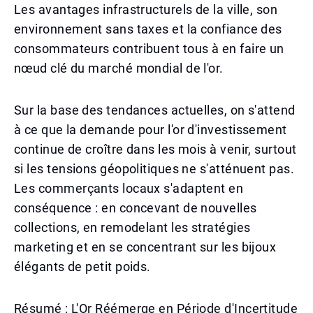
Les avantages infrastructurels de la ville, son
environnement sans taxes et la confiance des
consommateurs contribuent tous à en faire un
nœud clé du marché mondial de l'or.
Sur la base des tendances actuelles, on s'attend
à ce que la demande pour l'or d'investissement
continue de croître dans les mois à venir, surtout
si les tensions géopolitiques ne s'atténuent pas.
Les commerçants locaux s'adaptent en
conséquence : en concevant de nouvelles
collections, en remodelant les stratégies
marketing et en se concentrant sur les bijoux
élégants de petit poids.
Résumé : L'Or Réémerge en Période d'Incertitude