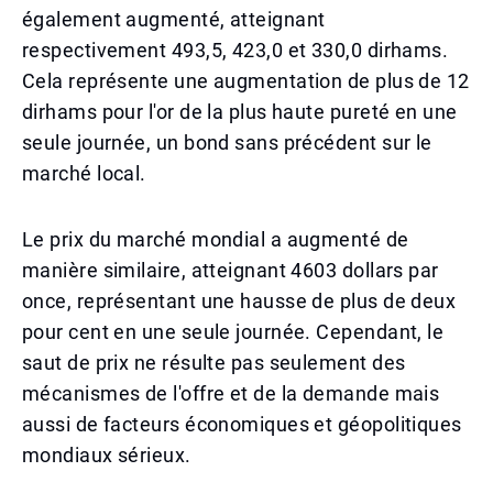
également augmenté, atteignant
respectivement 493,5, 423,0 et 330,0 dirhams.
Cela représente une augmentation de plus de 12
dirhams pour l'or de la plus haute pureté en une
seule journée, un bond sans précédent sur le
marché local.
Le prix du marché mondial a augmenté de
manière similaire, atteignant 4603 dollars par
once, représentant une hausse de plus de deux
pour cent en une seule journée. Cependant, le
saut de prix ne résulte pas seulement des
mécanismes de l'offre et de la demande mais
aussi de facteurs économiques et géopolitiques
mondiaux sérieux.