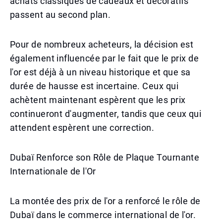
achats classiques de cadeaux et décoratifs
passent au second plan.
Pour de nombreux acheteurs, la décision est
également influencée par le fait que le prix de
l'or est déjà à un niveau historique et que sa
durée de hausse est incertaine. Ceux qui
achètent maintenant espèrent que les prix
continueront d'augmenter, tandis que ceux qui
attendent espèrent une correction.
Dubaï Renforce son Rôle de Plaque Tournante
Internationale de l'Or
La montée des prix de l'or a renforcé le rôle de
Dubaï dans le commerce international de l'or.