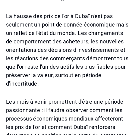
La hausse des prix de l'or à Dubaï n'est pas
seulement un point de donnée économique mais
un reflet de l'état du monde. Les changements
de comportement des acheteurs, les nouvelles
orientations des décisions d'investissements et
les réactions des commerçants démontrent tous
que l'or reste l'un des actifs les plus fiables pour
préserver la valeur, surtout en période
d'incertitude.
Les mois à venir promettent d'être une période
passionnante : il faudra observer comment les
processus économiques mondiaux affecteront
les prix de l'or et comment Dubaï renforcera