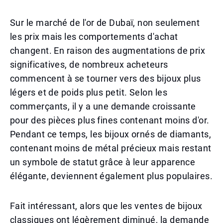
Sur le marché de l'or de Dubaï, non seulement
les prix mais les comportements d'achat
changent. En raison des augmentations de prix
significatives, de nombreux acheteurs
commencent à se tourner vers des bijoux plus
légers et de poids plus petit. Selon les
commerçants, il y a une demande croissante
pour des pièces plus fines contenant moins d'or.
Pendant ce temps, les bijoux ornés de diamants,
contenant moins de métal précieux mais restant
un symbole de statut grâce à leur apparence
élégante, deviennent également plus populaires.
Fait intéressant, alors que les ventes de bijoux
classiques ont légèrement diminué, la demande