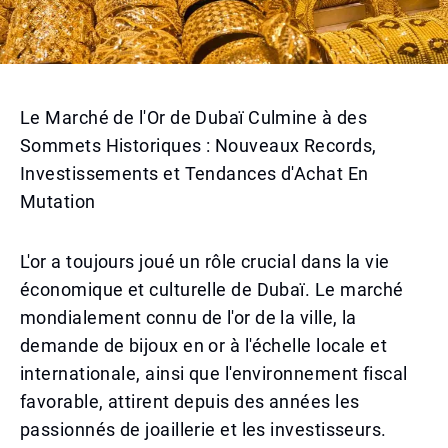
Le Marché de l'Or de Dubaï Culmine à des
Sommets Historiques : Nouveaux Records,
Investissements et Tendances d'Achat En
Mutation
L'or a toujours joué un rôle crucial dans la vie
économique et culturelle de Dubaï. Le marché
mondialement connu de l'or de la ville, la
demande de bijoux en or à l'échelle locale et
internationale, ainsi que l'environnement fiscal
favorable, attirent depuis des années les
passionnés de joaillerie et les investisseurs.