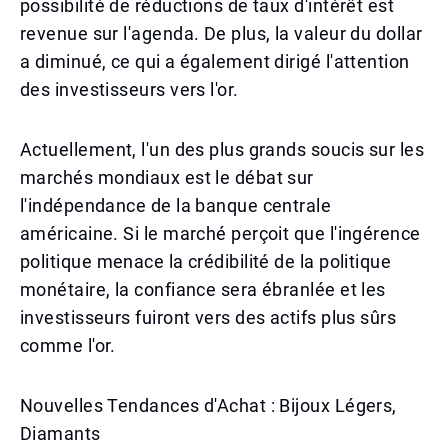
possibilité de réductions de taux d'intérêt est
revenue sur l'agenda. De plus, la valeur du dollar
a diminué, ce qui a également dirigé l'attention
des investisseurs vers l'or.
Actuellement, l'un des plus grands soucis sur les
marchés mondiaux est le débat sur
l'indépendance de la banque centrale
américaine. Si le marché perçoit que l'ingérence
politique menace la crédibilité de la politique
monétaire, la confiance sera ébranlée et les
investisseurs fuiront vers des actifs plus sûrs
comme l'or.
Nouvelles Tendances d'Achat : Bijoux Légers,
Diamants