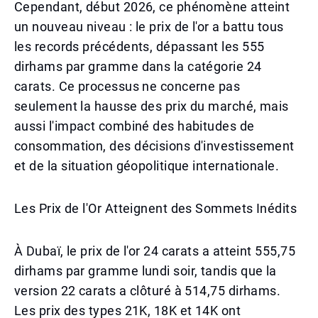
Cependant, début 2026, ce phénomène atteint
un nouveau niveau : le prix de l'or a battu tous
les records précédents, dépassant les 555
dirhams par gramme dans la catégorie 24
carats. Ce processus ne concerne pas
seulement la hausse des prix du marché, mais
aussi l'impact combiné des habitudes de
consommation, des décisions d'investissement
et de la situation géopolitique internationale.
Les Prix de l'Or Atteignent des Sommets Inédits
À Dubaï, le prix de l'or 24 carats a atteint 555,75
dirhams par gramme lundi soir, tandis que la
version 22 carats a clôturé à 514,75 dirhams.
Les prix des types 21K, 18K et 14K ont