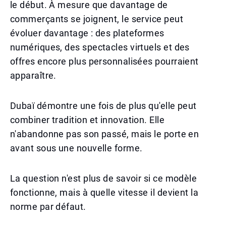
le début. À mesure que davantage de
commerçants se joignent, le service peut
évoluer davantage : des plateformes
numériques, des spectacles virtuels et des
offres encore plus personnalisées pourraient
apparaître.
Dubaï démontre une fois de plus qu'elle peut
combiner tradition et innovation. Elle
n'abandonne pas son passé, mais le porte en
avant sous une nouvelle forme.
La question n'est plus de savoir si ce modèle
fonctionne, mais à quelle vitesse il devient la
norme par défaut.