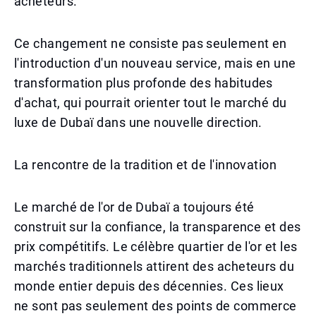
acheteurs.
Ce changement ne consiste pas seulement en
l'introduction d'un nouveau service, mais en une
transformation plus profonde des habitudes
d'achat, qui pourrait orienter tout le marché du
luxe de Dubaï dans une nouvelle direction.
La rencontre de la tradition et de l'innovation
Le marché de l'or de Dubaï a toujours été
construit sur la confiance, la transparence et des
prix compétitifs. Le célèbre quartier de l'or et les
marchés traditionnels attirent des acheteurs du
monde entier depuis des décennies. Ces lieux
ne sont pas seulement des points de commerce