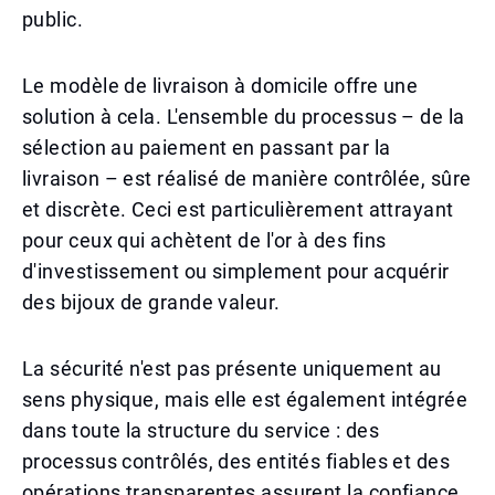
public.
Le modèle de livraison à domicile offre une
solution à cela. L'ensemble du processus – de la
sélection au paiement en passant par la
livraison – est réalisé de manière contrôlée, sûre
et discrète. Ceci est particulièrement attrayant
pour ceux qui achètent de l'or à des fins
d'investissement ou simplement pour acquérir
des bijoux de grande valeur.
La sécurité n'est pas présente uniquement au
sens physique, mais elle est également intégrée
dans toute la structure du service : des
processus contrôlés, des entités fiables et des
opérations transparentes assurent la confiance