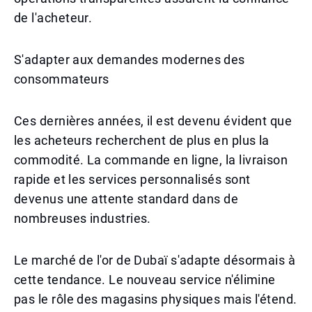
de l'acheteur.
S'adapter aux demandes modernes des
consommateurs
Ces dernières années, il est devenu évident que
les acheteurs recherchent de plus en plus la
commodité. La commande en ligne, la livraison
rapide et les services personnalisés sont
devenus une attente standard dans de
nombreuses industries.
Le marché de l'or de Dubaï s'adapte désormais à
cette tendance. Le nouveau service n'élimine
pas le rôle des magasins physiques mais l'étend.