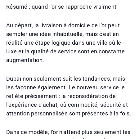
Résumé : quand l'or se rapproche vraiment
Au départ, la livraison à domicile de l'or peut
sembler une idée inhabituelle, mais c'est en
réalité une étape logique dans une ville où le
luxe et la qualité de service sont en constante
augmentation.
Dubaï non seulement suit les tendances, mais
les façonne également. Le nouveau service le
reflète précisément : la reconsidération de
l'expérience d'achat, où commodité, sécurité et
attention personnalisée sont présentes à la fois.
Dans ce modèle, l'or n'attend plus seulement les