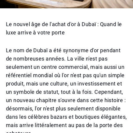
Le nouvel âge de l'achat d'or à Dubaï : Quand le
luxe arrive à votre porte
Le nom de Dubaï a été synonyme d'or pendant
de nombreuses années. La ville n'est pas
seulement un centre commercial, mais aussi un
référentiel mondial où l'or n'est pas qu'un simple
produit, mais une culture, un investissement et
un symbole de statut, tout à la fois. Cependant,
un nouveau chapitre s'ouvre dans cette histoire :
désormais, l'or n'est plus seulement disponible
dans les célèbres bazars et boutiques élégantes,
mais arrive littéralement au pas de la porte des