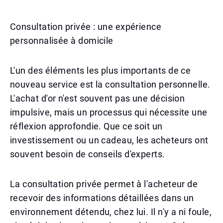
Consultation privée : une expérience
personnalisée à domicile
L'un des éléments les plus importants de ce
nouveau service est la consultation personnelle.
L'achat d'or n'est souvent pas une décision
impulsive, mais un processus qui nécessite une
réflexion approfondie. Que ce soit un
investissement ou un cadeau, les acheteurs ont
souvent besoin de conseils d'experts.
La consultation privée permet à l'acheteur de
recevoir des informations détaillées dans un
environnement détendu, chez lui. Il n'y a ni foule,