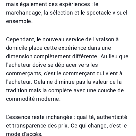
mais également des expériences : le
marchandage, la sélection et le spectacle visuel
ensemble.
Cependant, le nouveau service de livraison à
domicile place cette expérience dans une
dimension complètement différente. Au lieu que
l'acheteur doive se déplacer vers les
commerçants, c'est le commerçant qui vient à
l'acheteur. Cela ne diminue pas la valeur de la
tradition mais la complète avec une couche de
commodité moderne.
L'essence reste inchangée : qualité, authenticité
et transparence des prix. Ce qui change, c'est le
mode d'accès.