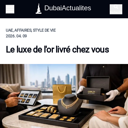
DubaiActualites
Recherche
UAE, AFFAIRES, STYLE DE VIE
2026. 04. 09
Le luxe de l'or livré chez vous