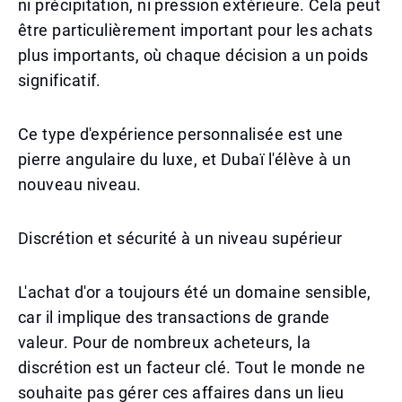
ni précipitation, ni pression extérieure. Cela peut
être particulièrement important pour les achats
plus importants, où chaque décision a un poids
significatif.
Ce type d'expérience personnalisée est une
pierre angulaire du luxe, et Dubaï l'élève à un
nouveau niveau.
Discrétion et sécurité à un niveau supérieur
L'achat d'or a toujours été un domaine sensible,
car il implique des transactions de grande
valeur. Pour de nombreux acheteurs, la
discrétion est un facteur clé. Tout le monde ne
souhaite pas gérer ces affaires dans un lieu