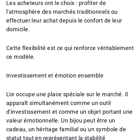
Les acheteurs ont le choix : profiter de
l'atmosphère des marchés traditionnels ou
effectuer leur achat depuis le confort de leur
domicile.
Cette flexibilité est ce qui renforce véritablement
ce modèle.
Investissement et émotion ensemble
L'or occupe une place spéciale sur le marché. Il
apparaît simultanément comme un outil
d'investissement et comme un objet portant une
valeur émotionnelle. Un bijou peut être un
cadeau, un héritage familial ou un symbole de
statut tout en représentant la stabilité