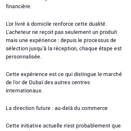
financière.
L'or livré à domicile renforce cette dualité.
L'acheteur ne reçoit pas seulement un produit
mais une expérience : depuis le processus de
sélection jusqu'à la réception, chaque étape est
personnalisée.
Cette expérience est ce qui distingue le marché
de l'or de Dubaï des autres centres
internationaux.
La direction future : au-delà du commerce
Cette initiative actuelle n'est probablement que