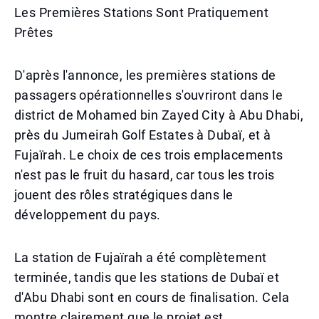
Les Premières Stations Sont Pratiquement
Prêtes
D'après l'annonce, les premières stations de
passagers opérationnelles s'ouvriront dans le
district de Mohamed bin Zayed City à Abu Dhabi,
près du Jumeirah Golf Estates à Dubaï, et à
Fujaïrah. Le choix de ces trois emplacements
n'est pas le fruit du hasard, car tous les trois
jouent des rôles stratégiques dans le
développement du pays.
La station de Fujaïrah a été complètement
terminée, tandis que les stations de Dubaï et
d'Abu Dhabi sont en cours de finalisation. Cela
montre clairement que le projet est