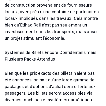
de construction provenaient de fournisseurs
locaux, avec près d'une centaine de partenaires
locaux impliqués dans les travaux. Cela montre
bien qu'Etihad Rail n'est pas seulement un
investissement dans les transports, mais aussi
un projet stimulant l'économie.
Systèmes de Billets Encore Confidentiels mais
Plusieurs Packs Attendus
Bien que les prix exacts des billets n'aient pas
été annoncés, on sait qu'une large gamme de
packages et d'options d'achat sera offerte aux
passagers. Les billets seront accessibles via
diverses machines et systèmes numériques.