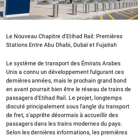
Le Nouveau Chapitre d'Etihad Rail: Premières
Stations Entre Abu Dhabi, Dubaï et Fujaïrah
Le système de transport des Émirats Arabes
Unis a connu un développement fulgurant ces
dernières années, mais le prochain grand bond
en avant pourrait bien être le réseau de trains de
passagers d'Etihad Rail. Le projet, longtemps
discuté principalement sous l'angle du transport
de fret, s'apprête désormais à accueillir des
passagers dans les trains modernes du pays.
Selon les dernières informations, les premières