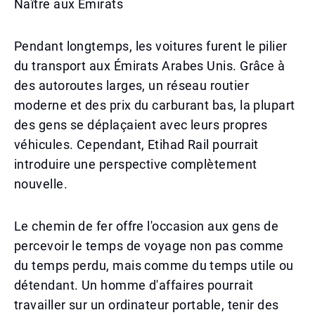
Naître aux Émirats
Pendant longtemps, les voitures furent le pilier
du transport aux Émirats Arabes Unis. Grâce à
des autoroutes larges, un réseau routier
moderne et des prix du carburant bas, la plupart
des gens se déplaçaient avec leurs propres
véhicules. Cependant, Etihad Rail pourrait
introduire une perspective complètement
nouvelle.
Le chemin de fer offre l'occasion aux gens de
percevoir le temps de voyage non pas comme
du temps perdu, mais comme du temps utile ou
détendant. Un homme d'affaires pourrait
travailler sur un ordinateur portable, tenir des