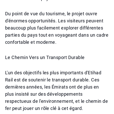
Du point de vue du tourisme, le projet ouvre
d'énormes opportunités. Les visiteurs peuvent
beaucoup plus facilement explorer différentes
parties du pays tout en voyageant dans un cadre
confortable et moderne.
Le Chemin Vers un Transport Durable
L'un des objectifs les plus importants d'Etihad
Rail est de soutenir le transport durable. Ces
dernières années, les Émirats ont de plus en
plus insisté sur des développements
respectueux de l'environnement, et le chemin de
fer peut jouer un rôle clé à cet égard.