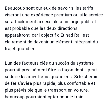
Beaucoup sont curieux de savoir si les tarifs
viseront une expérience premium ou si le service
sera facilement accessible à un large public. Il
est probable que les deux directions
apparaîtront, car l'objectif d'Etihad Rail est
clairement de devenir un élément intégrant du
trajet quotidien.
L'un des facteurs clés du succès du système
pourrait précisément être la façon dont il peut
séduire les navetteurs quotidiens. Si le chemin
de fer s'avère plus rapide, plus confortable et
plus prévisible que le transport en voiture,
beaucoup pourraient opter pour le train.