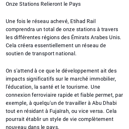
Onze Stations Relieront le Pays
Une fois le réseau achevé, Etihad Rail
comprendra un total de onze stations à travers
les différentes régions des Émirats Arabes Unis.
Cela créera essentiellement un réseau de
soutien de transport national.
On s'attend à ce que le développement ait des
impacts significatifs sur le marché immobilier,
l'éducation, la santé et le tourisme. Une
connexion ferroviaire rapide et fiable permet, par
exemple, à quelqu'un de travailler à Abu Dhabi
tout en résidant à Fujaïrah, ou vice versa. Cela
pourrait établir un style de vie complètement
nouveau dans le pays.