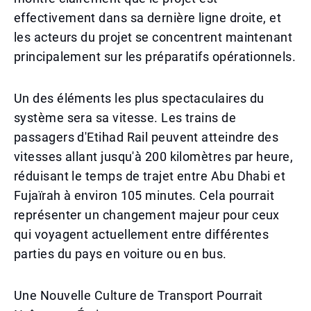
effectivement dans sa dernière ligne droite, et
les acteurs du projet se concentrent maintenant
principalement sur les préparatifs opérationnels.
Un des éléments les plus spectaculaires du
système sera sa vitesse. Les trains de
passagers d'Etihad Rail peuvent atteindre des
vitesses allant jusqu'à 200 kilomètres par heure,
réduisant le temps de trajet entre Abu Dhabi et
Fujaïrah à environ 105 minutes. Cela pourrait
représenter un changement majeur pour ceux
qui voyagent actuellement entre différentes
parties du pays en voiture ou en bus.
Une Nouvelle Culture de Transport Pourrait