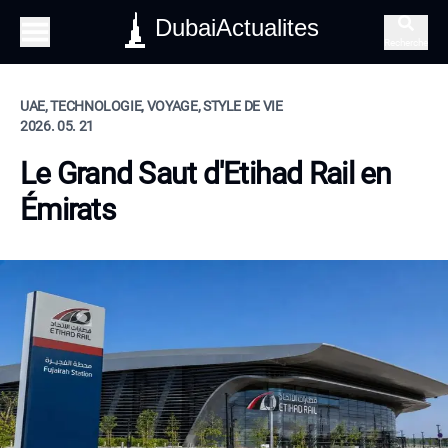
DubaiActualites
Recherche
UAE, TECHNOLOGIE, VOYAGE, STYLE DE VIE
2026. 05. 21
Le Grand Saut d'Etihad Rail en
Émirats