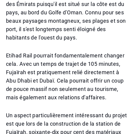
des Émirats puisqu'il est situé sur la côte est du
pays, au bord du Golfe d'Oman. Connu pour ses
beaux paysages montagneux, ses plages et son
port, il s'est longtemps senti éloigné des
habitants de l'ouest du pays.
Etihad Rail pourrait fondamentalement changer
cela. Avec un temps de trajet de 105 minutes,
Fujaïrah est pratiquement relié directement à
Abu Dhabi et Dubaï. Cela pourrait offrir un coup
de pouce massif non seulement au tourisme,
mais également aux relations d'affaires.
Un aspect particulièrement intéressant du projet
est que lors de la construction de la station de
Fujaïrah, soixante-dix pour cent des matériaux