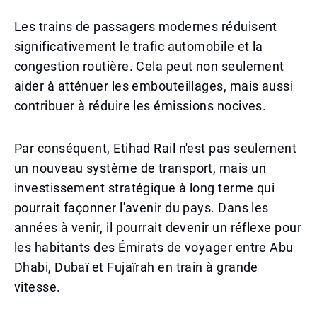
Les trains de passagers modernes réduisent
significativement le trafic automobile et la
congestion routière. Cela peut non seulement
aider à atténuer les embouteillages, mais aussi
contribuer à réduire les émissions nocives.
Par conséquent, Etihad Rail n'est pas seulement
un nouveau système de transport, mais un
investissement stratégique à long terme qui
pourrait façonner l'avenir du pays. Dans les
années à venir, il pourrait devenir un réflexe pour
les habitants des Émirats de voyager entre Abu
Dhabi, Dubaï et Fujaïrah en train à grande
vitesse.