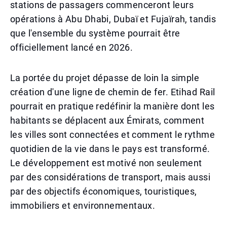
stations de passagers commenceront leurs
opérations à Abu Dhabi, Dubaï et Fujaïrah, tandis
que l'ensemble du système pourrait être
officiellement lancé en 2026.
La portée du projet dépasse de loin la simple
création d'une ligne de chemin de fer. Etihad Rail
pourrait en pratique redéfinir la manière dont les
habitants se déplacent aux Émirats, comment
les villes sont connectées et comment le rythme
quotidien de la vie dans le pays est transformé.
Le développement est motivé non seulement
par des considérations de transport, mais aussi
par des objectifs économiques, touristiques,
immobiliers et environnementaux.