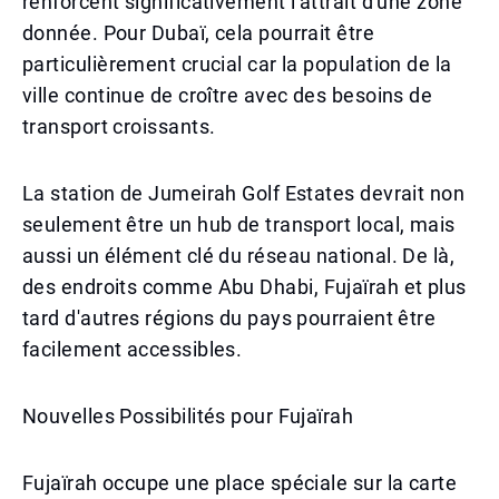
renforcent significativement l'attrait d'une zone
donnée. Pour Dubaï, cela pourrait être
particulièrement crucial car la population de la
ville continue de croître avec des besoins de
transport croissants.
La station de Jumeirah Golf Estates devrait non
seulement être un hub de transport local, mais
aussi un élément clé du réseau national. De là,
des endroits comme Abu Dhabi, Fujaïrah et plus
tard d'autres régions du pays pourraient être
facilement accessibles.
Nouvelles Possibilités pour Fujaïrah
Fujaïrah occupe une place spéciale sur la carte