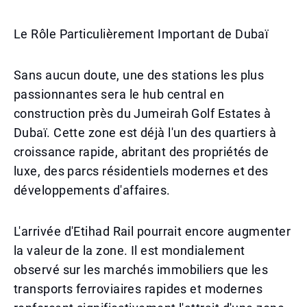
Le Rôle Particulièrement Important de Dubaï
Sans aucun doute, une des stations les plus
passionnantes sera le hub central en
construction près du Jumeirah Golf Estates à
Dubaï. Cette zone est déjà l'un des quartiers à
croissance rapide, abritant des propriétés de
luxe, des parcs résidentiels modernes et des
développements d'affaires.
L'arrivée d'Etihad Rail pourrait encore augmenter
la valeur de la zone. Il est mondialement
observé sur les marchés immobiliers que les
transports ferroviaires rapides et modernes