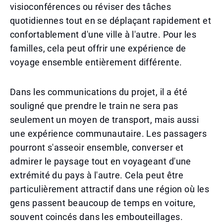
visioconférences ou réviser des tâches
quotidiennes tout en se déplaçant rapidement et
confortablement d'une ville à l'autre. Pour les
familles, cela peut offrir une expérience de
voyage ensemble entièrement différente.
Dans les communications du projet, il a été
souligné que prendre le train ne sera pas
seulement un moyen de transport, mais aussi
une expérience communautaire. Les passagers
pourront s'asseoir ensemble, converser et
admirer le paysage tout en voyageant d'une
extrémité du pays à l'autre. Cela peut être
particulièrement attractif dans une région où les
gens passent beaucoup de temps en voiture,
souvent coincés dans les embouteillages.