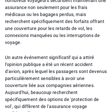
nombreux voyageurs sécurisent maintenant une
assurance non seulement pour les frais
médicaux ou les bagages perdus, mais
recherchent spécifiquement des forfaits offrant
une couverture pour les retards de vol, les
connexions manquées ou les interruptions de
voyage.
Un autre événement significatif qui a attiré
l'opinion publique a été un récent accident
d'avion, après lequel les passagers sont devenus
particulièrement sensibles à avoir une
couverture liée aux compagnies aériennes.
Aujourd'hui, beaucoup recherchent
spécifiquement des options de 'protection de
vol', qui diffèrent de l'assurance voyage