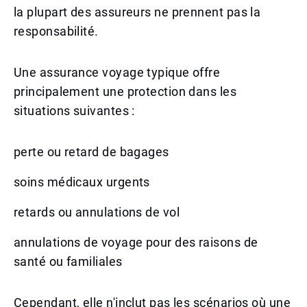
la plupart des assureurs ne prennent pas la
responsabilité.
Une assurance voyage typique offre
principalement une protection dans les
situations suivantes :
perte ou retard de bagages
soins médicaux urgents
retards ou annulations de vol
annulations de voyage pour des raisons de
santé ou familiales
Cependant, elle n'inclut pas les scénarios où une