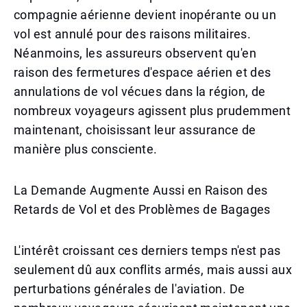
compagnie aérienne devient inopérante ou un
vol est annulé pour des raisons militaires.
Néanmoins, les assureurs observent qu'en
raison des fermetures d'espace aérien et des
annulations de vol vécues dans la région, de
nombreux voyageurs agissent plus prudemment
maintenant, choisissant leur assurance de
manière plus consciente.
La Demande Augmente Aussi en Raison des
Retards de Vol et des Problèmes de Bagages
L'intérêt croissant ces derniers temps n'est pas
seulement dû aux conflits armés, mais aussi aux
perturbations générales de l'aviation. De