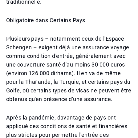
traditionnelle.
Obligatoire dans Certains Pays
Plusieurs pays – notamment ceux de l'Espace
Schengen – exigent déjà une assurance voyage
comme condition d'entrée, généralement avec
une couverture santé d'au moins 30 000 euros
(environ 126 000 dirhams). Il en va de même
pour la Thaïlande, la Turquie, et certains pays du
Golfe, où certains types de visas ne peuvent être
obtenus qu'en présence d'une assurance.
Après la pandémie, davantage de pays ont
appliqué des conditions de santé et financières
plus strictes pour permettre l'entrée des