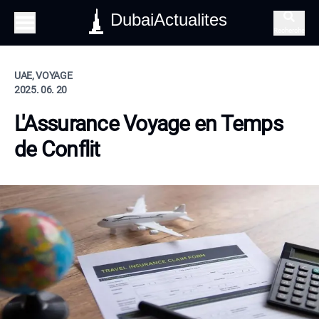
DubaiActualites
Recherche
UAE, VOYAGE
2025. 06. 20
L'Assurance Voyage en Temps
de Conflit