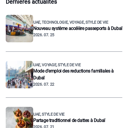
Dernières actualités
UAE, TECHNOLOGIE, VOYAGE, STYLE DE VIE
Nouveau système accélère passeports à Dubaï
2026. 07. 25
UAE, VOYAGE, STYLE DE VIE
Mode d'emploi des reductions familiales à
Dubaï
2026. 07. 22
UAE, STYLE DE VIE
Partage traditionnel de dattes à Dubaï
2026. 07. 21