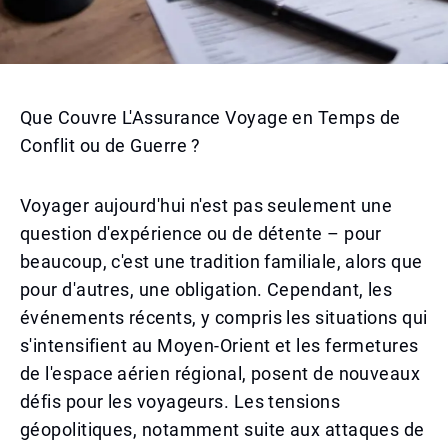
Que Couvre L'Assurance Voyage en Temps de
Conflit ou de Guerre ?
Voyager aujourd'hui n'est pas seulement une
question d'expérience ou de détente – pour
beaucoup, c'est une tradition familiale, alors que
pour d'autres, une obligation. Cependant, les
événements récents, y compris les situations qui
s'intensifient au Moyen-Orient et les fermetures
de l'espace aérien régional, posent de nouveaux
défis pour les voyageurs. Les tensions
géopolitiques, notamment suite aux attaques de