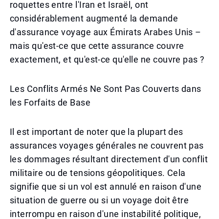
roquettes entre l'Iran et Israël, ont
considérablement augmenté la demande
d'assurance voyage aux Émirats Arabes Unis –
mais qu'est-ce que cette assurance couvre
exactement, et qu'est-ce qu'elle ne couvre pas ?
Les Conflits Armés Ne Sont Pas Couverts dans
les Forfaits de Base
Il est important de noter que la plupart des
assurances voyages générales ne couvrent pas
les dommages résultant directement d'un conflit
militaire ou de tensions géopolitiques. Cela
signifie que si un vol est annulé en raison d'une
situation de guerre ou si un voyage doit être
interrompu en raison d'une instabilité politique,