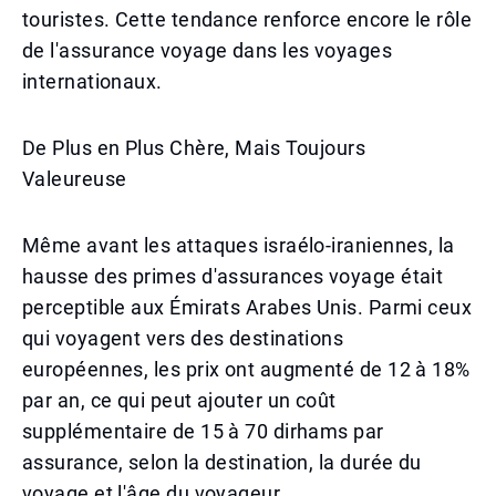
touristes. Cette tendance renforce encore le rôle
de l'assurance voyage dans les voyages
internationaux.
De Plus en Plus Chère, Mais Toujours
Valeureuse
Même avant les attaques israélo-iraniennes, la
hausse des primes d'assurances voyage était
perceptible aux Émirats Arabes Unis. Parmi ceux
qui voyagent vers des destinations
européennes, les prix ont augmenté de 12 à 18%
par an, ce qui peut ajouter un coût
supplémentaire de 15 à 70 dirhams par
assurance, selon la destination, la durée du
voyage et l'âge du voyageur.