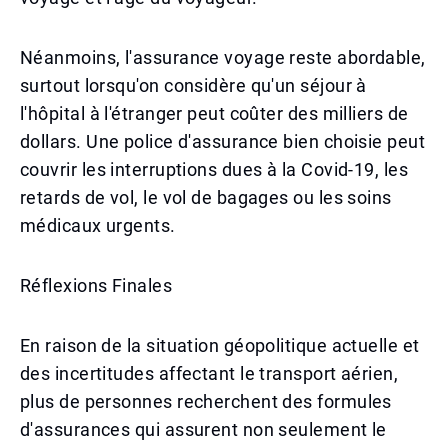
Néanmoins, l'assurance voyage reste abordable,
surtout lorsqu'on considère qu'un séjour à
l'hôpital à l'étranger peut coûter des milliers de
dollars. Une police d'assurance bien choisie peut
couvrir les interruptions dues à la Covid-19, les
retards de vol, le vol de bagages ou les soins
médicaux urgents.
Réflexions Finales
En raison de la situation géopolitique actuelle et
des incertitudes affectant le transport aérien,
plus de personnes recherchent des formules
d'assurances qui assurent non seulement le