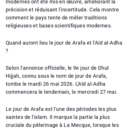
modernes ont été mis en œuvre, améliorant la
précision et réduisant l'incertitude. Cela montre
comment le pays tente de mêler traditions
religieuses et bases scientifiques modernes.
Quand auront lieu le jour de Arafa et l'Aïd al-Adha
?
Selon l'annonce officielle, le 9e jour de Dhul
Hijjah, connu sous le nom de jour de Arafa,
tombe le mardi 26 mai 2026. L'Aïd al-Adha
commencera le lendemain, le mercredi 27 mai.
Le jour de Arafa est l'une des périodes les plus
saintes de l'islam. Il marque la partie la plus
cruciale du pèlerinage à La Mecque, lorsque les