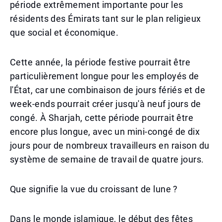
période extrêmement importante pour les
résidents des Émirats tant sur le plan religieux
que social et économique.
Cette année, la période festive pourrait être
particulièrement longue pour les employés de
l'État, car une combinaison de jours fériés et de
week-ends pourrait créer jusqu'à neuf jours de
congé. À Sharjah, cette période pourrait être
encore plus longue, avec un mini-congé de dix
jours pour de nombreux travailleurs en raison du
système de semaine de travail de quatre jours.
Que signifie la vue du croissant de lune ?
Dans le monde islamique, le début des fêtes