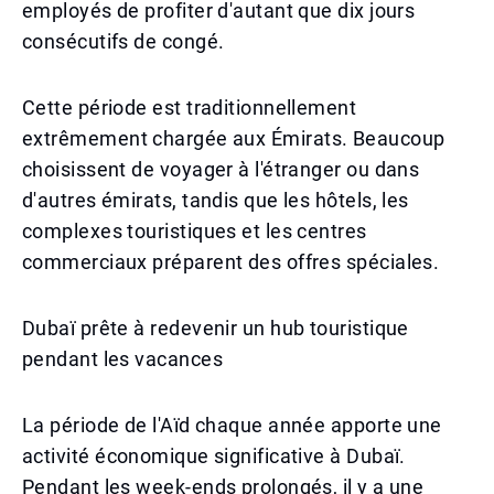
employés de profiter d'autant que dix jours
consécutifs de congé.
Cette période est traditionnellement
extrêmement chargée aux Émirats. Beaucoup
choisissent de voyager à l'étranger ou dans
d'autres émirats, tandis que les hôtels, les
complexes touristiques et les centres
commerciaux préparent des offres spéciales.
Dubaï prête à redevenir un hub touristique
pendant les vacances
La période de l'Aïd chaque année apporte une
activité économique significative à Dubaï.
Pendant les week-ends prolongés, il y a une