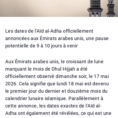
Les dates de l'Aïd al-Adha officiellement
annoncées aux Émirats arabes unis, une pause
potentielle de 9 à 10 jours à venir
Aux Émirats arabes unis, le croissant de lune
marquant le mois de Dhul Hijjah a été
officiellement observé dimanche soir, le 17 mai
2026. Cela signifie que lundi 18 mai est devenu
le premier jour du dernier et douzième mois du
calendrier lunaire islamique. Parallèlement à
cette annonce, les dates exactes de l'Aïd al-
Adha ont également été révélées, ce qui est une