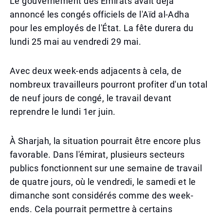
Le gouvernement des Émirats avait déjà
annoncé les congés officiels de l'Aïd al-Adha
pour les employés de l'État. La fête durera du
lundi 25 mai au vendredi 29 mai.
Avec deux week-ends adjacents à cela, de
nombreux travailleurs pourront profiter d'un total
de neuf jours de congé, le travail devant
reprendre le lundi 1er juin.
À Sharjah, la situation pourrait être encore plus
favorable. Dans l'émirat, plusieurs secteurs
publics fonctionnent sur une semaine de travail
de quatre jours, où le vendredi, le samedi et le
dimanche sont considérés comme des week-
ends. Cela pourrait permettre à certains