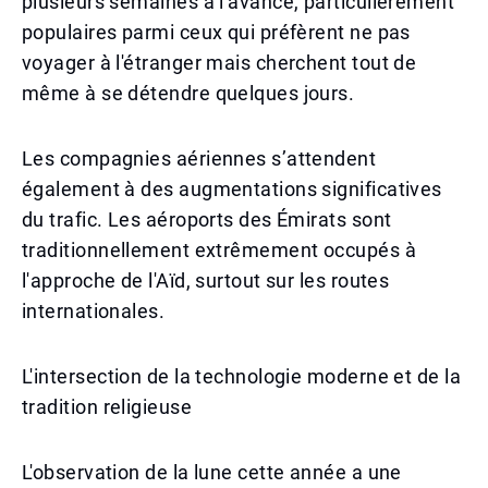
plusieurs semaines à l'avance, particulièrement
populaires parmi ceux qui préfèrent ne pas
voyager à l'étranger mais cherchent tout de
même à se détendre quelques jours.
Les compagnies aériennes s’attendent
également à des augmentations significatives
du trafic. Les aéroports des Émirats sont
traditionnellement extrêmement occupés à
l'approche de l'Aïd, surtout sur les routes
internationales.
L'intersection de la technologie moderne et de la
tradition religieuse
L'observation de la lune cette année a une