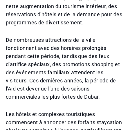
nette augmentation du tourisme intérieur, des
réservations d'hôtels et de la demande pour des
programmes de divertissement.
De nombreuses attractions de la ville
fonctionnent avec des horaires prolongés
pendant cette période, tandis que des feux
d'artifice spéciaux, des promotions shopping et
des événements familiaux attendent les
visiteurs. Ces dernières années, la période de
l'Aïd est devenue l'une des saisons
commerciales les plus fortes de Dubaï.
Les hôtels et complexes touristiques
commencent à annoncer des forfaits staycation