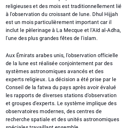
religieuses et des mois est traditionnellement lié
à l'observation du croissant de lune. Dhul Hijjah
est un mois particulièrement important car il
inclut le pèlerinage à La Mecque et l'Aïd al-Adha,
l'une des plus grandes fêtes de l'islam.
Aux Émirats arabes unis, l'observation officielle
de la lune est réalisée conjointement par des
systèmes astronomiques avancés et des
experts religieux. La décision a été prise par le
Conseil de la fatwa du pays après avoir évalué
les rapports de diverses stations d'observation
et groupes d'experts. Le système implique des
observatoires modernes, des centres de
recherche spatiale et des unités astronomiques
spéciales travaillant ensemble.