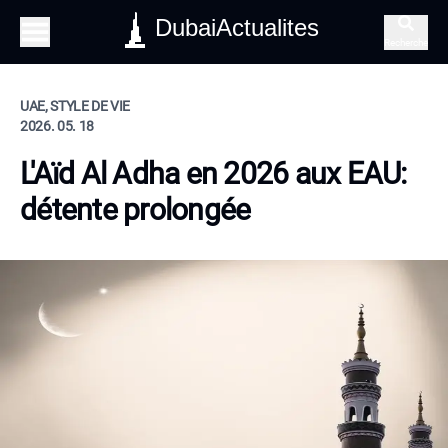
DubaiActualites
Recherche
UAE, STYLE DE VIE
2026. 05. 18
L'Aïd Al Adha en 2026 aux EAU:
détente prolongée