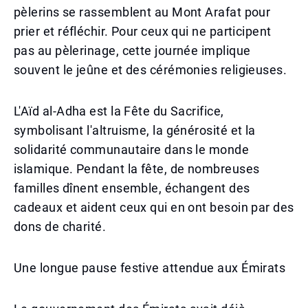
pèlerins se rassemblent au Mont Arafat pour
prier et réfléchir. Pour ceux qui ne participent
pas au pèlerinage, cette journée implique
souvent le jeûne et des cérémonies religieuses.
L'Aïd al-Adha est la Fête du Sacrifice,
symbolisant l'altruisme, la générosité et la
solidarité communautaire dans le monde
islamique. Pendant la fête, de nombreuses
familles dînent ensemble, échangent des
cadeaux et aident ceux qui en ont besoin par des
dons de charité.
Une longue pause festive attendue aux Émirats