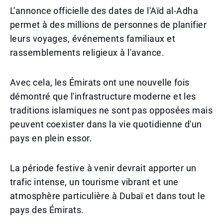
L'annonce officielle des dates de l'Aïd al-Adha
permet à des millions de personnes de planifier
leurs voyages, événements familiaux et
rassemblements religieux à l'avance.
Avec cela, les Émirats ont une nouvelle fois
démontré que l'infrastructure moderne et les
traditions islamiques ne sont pas opposées mais
peuvent coexister dans la vie quotidienne d'un
pays en plein essor.
La période festive à venir devrait apporter un
trafic intense, un tourisme vibrant et une
atmosphère particulière à Dubaï et dans tout le
pays des Émirats.