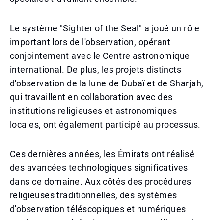
Le système "Sighter of the Seal" a joué un rôle
important lors de l'observation, opérant
conjointement avec le Centre astronomique
international. De plus, les projets distincts
d'observation de la lune de Dubaï et de Sharjah,
qui travaillent en collaboration avec des
institutions religieuses et astronomiques
locales, ont également participé au processus.
Ces dernières années, les Émirats ont réalisé
des avancées technologiques significatives
dans ce domaine. Aux côtés des procédures
religieuses traditionnelles, des systèmes
d'observation téléscopiques et numériques