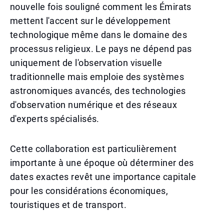
nouvelle fois souligné comment les Émirats
mettent l'accent sur le développement
technologique même dans le domaine des
processus religieux. Le pays ne dépend pas
uniquement de l'observation visuelle
traditionnelle mais emploie des systèmes
astronomiques avancés, des technologies
d'observation numérique et des réseaux
d'experts spécialisés.
Cette collaboration est particulièrement
importante à une époque où déterminer des
dates exactes revêt une importance capitale
pour les considérations économiques,
touristiques et de transport.