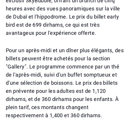
exclusif SkyBubble, offrant un brunch de cinq
heures avec des vues panoramiques sur la ville
de Dubaï et l'hippodrome. Le prix du billet early
bird est de 699 dirhams, ce qui est très
avantageux pour l'expérience offerte.
Pour un après-midi et un dîner plus élégants, des
billets peuvent être achetés pour la section
"Gallery". Le programme commence par un thé
de l'après-midi, suivi d'un buffet somptueux et
d'une sélection de boissons. Le prix des billets
en prévente pour les adultes est de 1,120
dirhams, et de 360 dirhams pour les enfants. À
plein tarif, ces montants changent
respectivement à 1,400 et 360 dirhams.