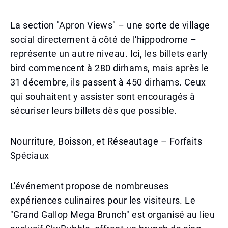
La section "Apron Views" – une sorte de village
social directement à côté de l'hippodrome –
représente un autre niveau. Ici, les billets early
bird commencent à 280 dirhams, mais après le
31 décembre, ils passent à 450 dirhams. Ceux
qui souhaitent y assister sont encouragés à
sécuriser leurs billets dès que possible.
Nourriture, Boisson, et Réseautage – Forfaits
Spéciaux
L'événement propose de nombreuses
expériences culinaires pour les visiteurs. Le
"Grand Gallop Mega Brunch" est organisé au lieu