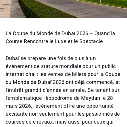
La Coupe du Monde de Dubaï 2026 – Quand la
Course Rencontre le Luxe et le Spectacle
Dubaï se prépare une fois de plus à un
événement de stature mondiale pour un public
international : les ventes de billets pour la Coupe
du Monde de Dubaï 2026 ont déjà commencé, et
l'intérêt grandit d'année en année. Se tenant sur
l'emblématique Hippodrome de Meydan le 28
mars 2026, l'événement offre une opportunité
excitante non seulement pour les passionnés de
courses de chevaux, mais aussi pour ceux qui