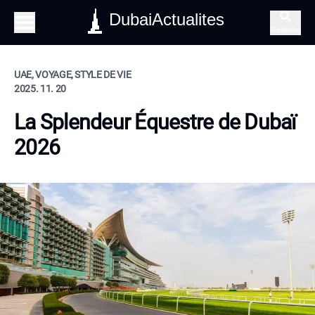
DubaiActualites
Recherche
UAE, VOYAGE, STYLE DE VIE
2025. 11. 20
La Splendeur Équestre de Dubaï
2026