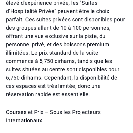
élevé d'expérience privée, les "Suites
d’Hospitalité Privée" peuvent être le choix
parfait. Ces suites privées sont disponibles pour
des groupes allant de 10 à 100 personnes,
offrant une vue exclusive sur la piste, du
personnel privé, et des boissons premium
illimitées. Le prix standard de la suite
commence à 5,750 dirhams, tandis que les
suites situées au centre sont disponibles pour
6,750 dirhams. Cependant, la disponibilité de
ces espaces est très limitée, donc une
réservation rapide est essentielle.
Courses et Prix – Sous les Projecteurs
Internationaux