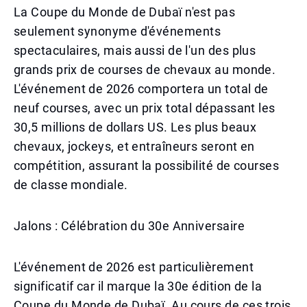
La Coupe du Monde de Dubaï n'est pas
seulement synonyme d'événements
spectaculaires, mais aussi de l'un des plus
grands prix de courses de chevaux au monde.
L'événement de 2026 comportera un total de
neuf courses, avec un prix total dépassant les
30,5 millions de dollars US. Les plus beaux
chevaux, jockeys, et entraîneurs seront en
compétition, assurant la possibilité de courses
de classe mondiale.
Jalons : Célébration du 30e Anniversaire
L'événement de 2026 est particulièrement
significatif car il marque la 30e édition de la
Coupe du Monde de Dubaï. Au cours de ces trois