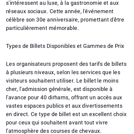
s'intéressent au luxe, à la gastronomie et aux
réseaux sociaux. Cette année, l'événement
célèbre son 30e anniversaire, promettant d'être
particulièrement mémorable.
Types de Billets Disponibles et Gammes de Prix
Les organisateurs proposent des tarifs de billets
à plusieurs niveaux, selon les services que les
visiteurs souhaitent utiliser. Le billet le moins
cher, l'admission générale, est disponible à
l'avance pour 40 dirhams, offrant un accès aux
vastes espaces publics et aux divertissements
en direct. Ce type de billet est un excellent choix
pour ceux qui souhaitent avant tout vivre
l'atmosphère des courses de chevaux.