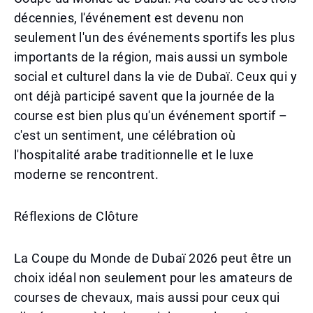
décennies, l'événement est devenu non
seulement l'un des événements sportifs les plus
importants de la région, mais aussi un symbole
social et culturel dans la vie de Dubaï. Ceux qui y
ont déjà participé savent que la journée de la
course est bien plus qu'un événement sportif –
c'est un sentiment, une célébration où
l'hospitalité arabe traditionnelle et le luxe
moderne se rencontrent.
Réflexions de Clôture
La Coupe du Monde de Dubaï 2026 peut être un
choix idéal non seulement pour les amateurs de
courses de chevaux, mais aussi pour ceux qui