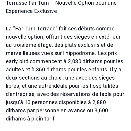
Terrasse Far Turn – Nouvelle Option pour une
Expérience Exclusive
La "Far Turn Terrace" fait ses débuts comme
nouvelle option, offrant des sièges en extérieur
au troisième étage, des plats exclusifs et de
merveilleuses vues sur l'hippodrome. Les prix
early bird commencent à 2,080 dirhams pour les
adultes et à 360 dirhams pour les enfants. Il y a
deux sections au choix : une avec des sièges
libres, et une autre idéale pour les hospitalités
d'entreprise, avec des réservations de table pour
jusqu'à 10 personnes disponibles à 2,880
dirhams par personne en avance ou 3,600
dirhams à plein tarif.