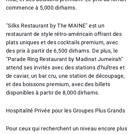
commence à 5,000 dirhams.
"Silks Restaurant by The MAINE" est un
restaurant de style rétro-américain offrant des
plats uniques et des cocktails premium, avec
des prix à partir de 6,500 dirhams. De plus, le
"Parade Ring Restaurant by Madinat Jumeirah"
attend ses invités avec des stations d'huîtres et
de caviar, un bar cru, une station de découpage,
et des boissons premium, avec des billets
disponibles à partir de 8,000 dirhams.
Hospitalité Privée pour les Groupes Plus Grands
Pour ceux qui recherchent un niveau encore plus