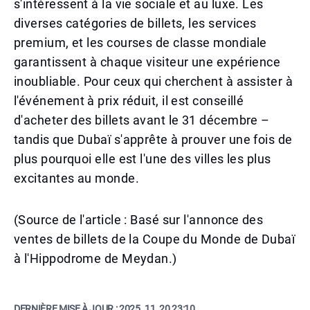
s'intéressent à la vie sociale et au luxe. Les
diverses catégories de billets, les services
premium, et les courses de classe mondiale
garantissent à chaque visiteur une expérience
inoubliable. Pour ceux qui cherchent à assister à
l'événement à prix réduit, il est conseillé
d'acheter des billets avant le 31 décembre –
tandis que Dubaï s'apprête à prouver une fois de
plus pourquoi elle est l'une des villes les plus
excitantes au monde.
(Source de l'article : Basé sur l'annonce des
ventes de billets de la Coupe du Monde de Dubaï
à l'Hippodrome de Meydan.)
DERNIÈRE MISE À JOUR :
2025. 11. 20 23:10