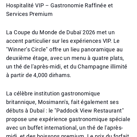
Hospitalité VIP – Gastronomie Raffinée et
Services Premium
La Coupe du Monde de Dubaï 2026 met un
accent particulier sur les expériences VIP. Le
"Winner’s Circle" offre un lieu panoramique au
deuxième étage, avec un menu à quatre plats,
un thé de l'après-midi, et du Champagne illimité
à partir de 4,000 dirhams.
La célèbre institution gastronomique
britannique, Mosimann's, fait également ses
débuts à Dubaï : le "Paddock View Restaurant"
propose une expérience gastronomique spéciale
avec un buffet international, un thé de l'après-
midi, et des boissons premium. Le prix du forfait