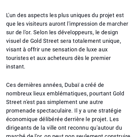
L'un des aspects les plus uniques du projet est
que les visiteurs auront l'impression de marcher
sur de l'or. Selon les développeurs, le design
visuel de Gold Street sera totalement unique,
visant à offrir une sensation de luxe aux
touristes et aux acheteurs dès le premier
instant.
Ces dernières années, Dubaï a créé de
nombreux lieux emblématiques, pourtant Gold
Street n'est pas simplement une autre
promenade spectaculaire. Il y a une stratégie
économique délibérée derrière le projet. Les
dirigeants de la ville ont reconnu qu'autour du
marché de l'or, on peut non seulement construire