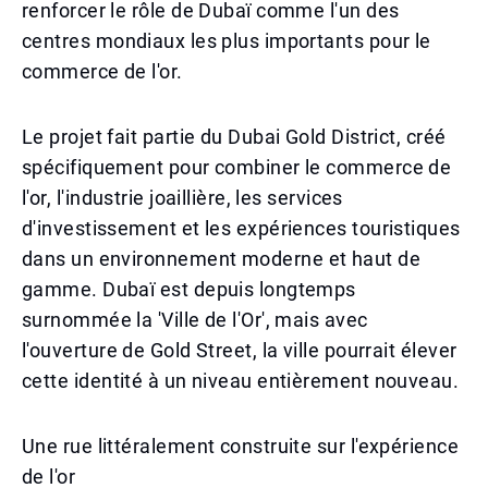
renforcer le rôle de Dubaï comme l'un des
centres mondiaux les plus importants pour le
commerce de l'or.
Le projet fait partie du Dubai Gold District, créé
spécifiquement pour combiner le commerce de
l'or, l'industrie joaillière, les services
d'investissement et les expériences touristiques
dans un environnement moderne et haut de
gamme. Dubaï est depuis longtemps
surnommée la 'Ville de l'Or', mais avec
l'ouverture de Gold Street, la ville pourrait élever
cette identité à un niveau entièrement nouveau.
Une rue littéralement construite sur l'expérience
de l'or