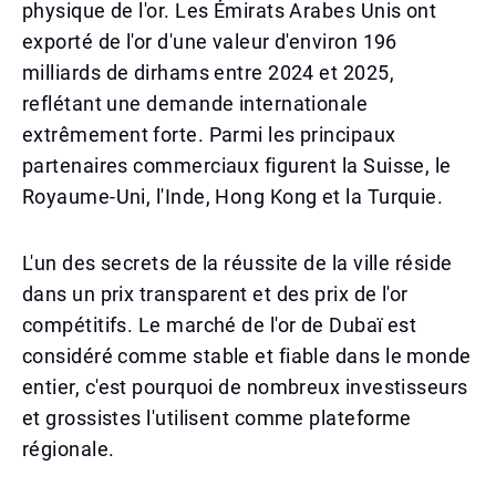
physique de l'or. Les Émirats Arabes Unis ont
exporté de l'or d'une valeur d'environ 196
milliards de dirhams entre 2024 et 2025,
reflétant une demande internationale
extrêmement forte. Parmi les principaux
partenaires commerciaux figurent la Suisse, le
Royaume-Uni, l'Inde, Hong Kong et la Turquie.
L'un des secrets de la réussite de la ville réside
dans un prix transparent et des prix de l'or
compétitifs. Le marché de l'or de Dubaï est
considéré comme stable et fiable dans le monde
entier, c'est pourquoi de nombreux investisseurs
et grossistes l'utilisent comme plateforme
régionale.