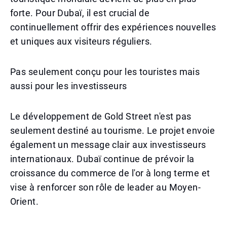
forte. Pour Dubaï, il est crucial de
continuellement offrir des expériences nouvelles
et uniques aux visiteurs réguliers.
Pas seulement conçu pour les touristes mais
aussi pour les investisseurs
Le développement de Gold Street n'est pas
seulement destiné au tourisme. Le projet envoie
également un message clair aux investisseurs
internationaux. Dubaï continue de prévoir la
croissance du commerce de l'or à long terme et
vise à renforcer son rôle de leader au Moyen-
Orient.