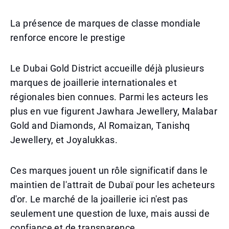
La présence de marques de classe mondiale
renforce encore le prestige
Le Dubai Gold District accueille déjà plusieurs
marques de joaillerie internationales et
régionales bien connues. Parmi les acteurs les
plus en vue figurent Jawhara Jewellery, Malabar
Gold and Diamonds, Al Romaizan, Tanishq
Jewellery, et Joyalukkas.
Ces marques jouent un rôle significatif dans le
maintien de l'attrait de Dubaï pour les acheteurs
d'or. Le marché de la joaillerie ici n'est pas
seulement une question de luxe, mais aussi de
confiance et de transparence.