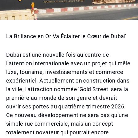
La Brillance en Or Va Éclairer le Cœur de Dubaï
Dubaï est une nouvelle fois au centre de
l'attention internationale avec un projet qui mêle
luxe, tourisme, investissements et commerce
expérientiel. Actuellement en construction dans
la ville, l'attraction nommée 'Gold Street' sera la
première au monde de son genre et devrait
ouvrir ses portes au quatrième trimestre 2026.
Ce nouveau développement ne sera pas qu'une
simple rue commerciale, mais un concept
totalement novateur qui pourrait encore