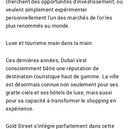
cherchent des opportunités d'investissement, ou
veulent simplement expérimenter
personnellement l'un des marchés de l'or les
plus renommés au monde.
Luxe et tourisme main dans la main
Ces dernières années, Dubaï s'est
consciemment bâtie une réputation de
destination touristique haut de gamme. La ville
est désormais connue non seulement pour ses
gratte-ciels et ses hôtels de luxe, mais aussi
pour sa capacité à transformer le shopping en
expérience.
Gold Street s'intègre parfaitement dans cette