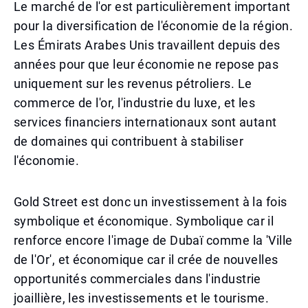
Le marché de l'or est particulièrement important
pour la diversification de l'économie de la région.
Les Émirats Arabes Unis travaillent depuis des
années pour que leur économie ne repose pas
uniquement sur les revenus pétroliers. Le
commerce de l'or, l'industrie du luxe, et les
services financiers internationaux sont autant
de domaines qui contribuent à stabiliser
l'économie.
Gold Street est donc un investissement à la fois
symbolique et économique. Symbolique car il
renforce encore l'image de Dubaï comme la 'Ville
de l'Or', et économique car il crée de nouvelles
opportunités commerciales dans l'industrie
joaillière, les investissements et le tourisme.