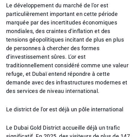
Le développement du marché de l'or est
particulièrement important en cette période
marquée par des incertitudes économiques
mondiales, des craintes d'inflation et des
tensions géopolitiques incitant de plus en plus
de personnes à chercher des formes
d'investissement sûres. L'or est
traditionnellement considéré comme une valeur
refuge, et Dubaï entend répondre à cette
demande avec des infrastructures modernes et
des services de niveau international.
Le district de l'or est déjà un pôle international
Le Dubai Gold District accueille déjà un trafic
significatif. En 2025, des visiteurs de plus de 147