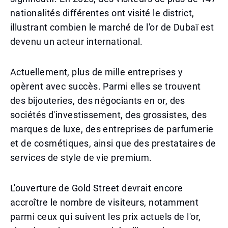
nationalités différentes ont visité le district,
illustrant combien le marché de l'or de Dubaï est
devenu un acteur international.
Actuellement, plus de mille entreprises y
opèrent avec succès. Parmi elles se trouvent
des bijouteries, des négociants en or, des
sociétés d'investissement, des grossistes, des
marques de luxe, des entreprises de parfumerie
et de cosmétiques, ainsi que des prestataires de
services de style de vie premium.
L'ouverture de Gold Street devrait encore
accroître le nombre de visiteurs, notamment
parmi ceux qui suivent les prix actuels de l'or,