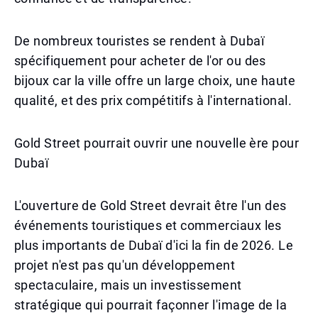
De nombreux touristes se rendent à Dubaï
spécifiquement pour acheter de l'or ou des
bijoux car la ville offre un large choix, une haute
qualité, et des prix compétitifs à l'international.
Gold Street pourrait ouvrir une nouvelle ère pour
Dubaï
L'ouverture de Gold Street devrait être l'un des
événements touristiques et commerciaux les
plus importants de Dubaï d'ici la fin de 2026. Le
projet n'est pas qu'un développement
spectaculaire, mais un investissement
stratégique qui pourrait façonner l'image de la