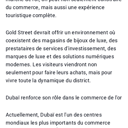
du commerce, mais aussi une expérience
touristique complète.
Gold Street devrait offrir un environnement où
coexistent des magasins de bijoux de luxe, des
prestataires de services d'investissement, des
marques de luxe et des solutions numériques
modernes. Les visiteurs viendront non
seulement pour faire leurs achats, mais pour
vivre toute la dynamique du district.
Dubaï renforce son rôle dans le commerce de l'or
Actuellement, Dubaï est l'un des centres
mondiaux les plus importants du commerce