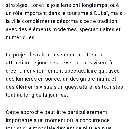
stratégie. L'or et la joaillerie ont longtemps joué
un rôle important dans le tourisme à Dubaï, mais
la ville complémente désormais cette tradition
avec des éléments modernes, spectaculaires et
numériques.
Le projet devrait non seulement être une
attraction de jour. Les développeurs visent à
créer un environnement spectaculaire qui, avec
des lumières en soirée, un design premium, et
des éléments visuels uniques, attire les touristes
tout au long de la journée.
Cette approche peut être particulièrement
importante à un moment où la concurrence
touristique mondiale devient de plus en plus