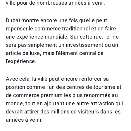
ville pour de nombreuses années à venir.
Dubaï montre encore une fois qu'elle peut
repenser le commerce traditionnel et en faire
une expérience mondiale. Sur cette rue, l'or ne
sera pas simplement un investissement ou un
article de luxe, mais l'élément central de
l'expérience.
Avec cela, la ville peut encore renforcer sa
position comme l'un des centres de tourisme et
de commerce premium les plus renommés au
monde, tout en ajoutant une autre attraction qui
devrait attirer des millions de visiteurs dans les
années à venir.