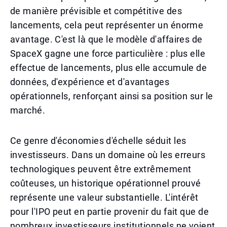
de manière prévisible et compétitive des
lancements, cela peut représenter un énorme
avantage. C'est là que le modèle d'affaires de
SpaceX gagne une force particulière : plus elle
effectue de lancements, plus elle accumule de
données, d'expérience et d'avantages
opérationnels, renforçant ainsi sa position sur le
marché.
Ce genre d'économies d'échelle séduit les
investisseurs. Dans un domaine où les erreurs
technologiques peuvent être extrêmement
coûteuses, un historique opérationnel prouvé
représente une valeur substantielle. L'intérêt
pour l'IPO peut en partie provenir du fait que de
nombreux investisseurs institutionnels ne voient