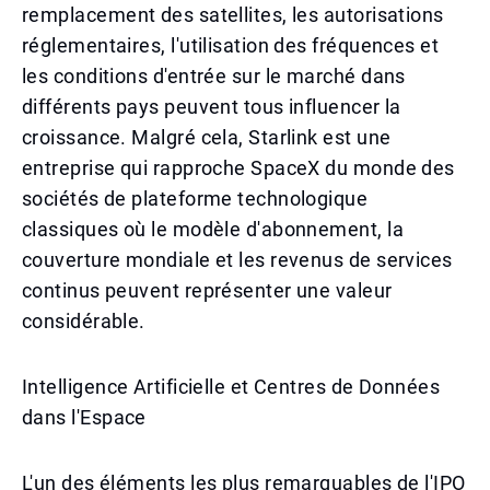
remplacement des satellites, les autorisations
réglementaires, l'utilisation des fréquences et
les conditions d'entrée sur le marché dans
différents pays peuvent tous influencer la
croissance. Malgré cela, Starlink est une
entreprise qui rapproche SpaceX du monde des
sociétés de plateforme technologique
classiques où le modèle d'abonnement, la
couverture mondiale et les revenus de services
continus peuvent représenter une valeur
considérable.
Intelligence Artificielle et Centres de Données
dans l'Espace
L'un des éléments les plus remarquables de l'IPO