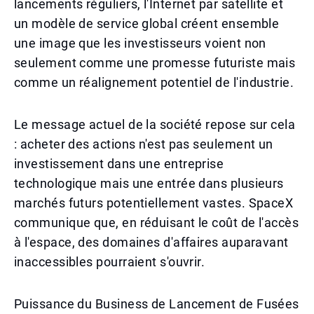
lancements réguliers, l'Internet par satellite et
un modèle de service global créent ensemble
une image que les investisseurs voient non
seulement comme une promesse futuriste mais
comme un réalignement potentiel de l'industrie.
Le message actuel de la société repose sur cela
: acheter des actions n'est pas seulement un
investissement dans une entreprise
technologique mais une entrée dans plusieurs
marchés futurs potentiellement vastes. SpaceX
communique que, en réduisant le coût de l'accès
à l'espace, des domaines d'affaires auparavant
inaccessibles pourraient s'ouvrir.
Puissance du Business de Lancement de Fusées