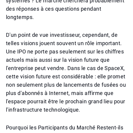
systèmes ? Le marché cherchera probablement
des réponses à ces questions pendant
longtemps.
D'un point de vue investisseur, cependant, de
telles visions jouent souvent un rôle important.
Une IPO ne porte pas seulement sur les chiffres
actuels mais aussi sur la vision future que
l'entreprise peut vendre. Dans le cas de SpaceX,
cette vision future est considérable : elle promet
non seulement plus de lancements de fusées ou
plus d'abonnés à Internet, mais affirme que
l'espace pourrait être le prochain grand lieu pour
l'infrastructure technologique.
Pourquoi les Participants du Marché Restent-ils