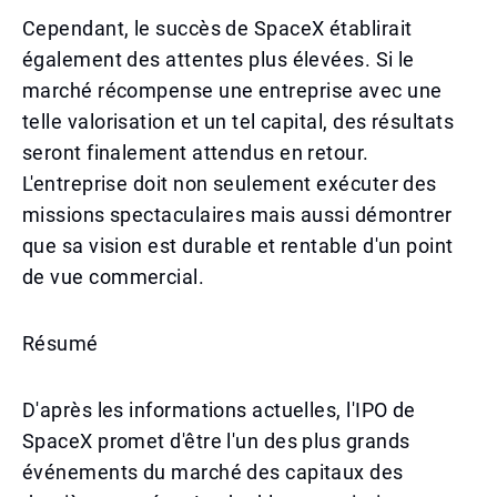
Cependant, le succès de SpaceX établirait
également des attentes plus élevées. Si le
marché récompense une entreprise avec une
telle valorisation et un tel capital, des résultats
seront finalement attendus en retour.
L'entreprise doit non seulement exécuter des
missions spectaculaires mais aussi démontrer
que sa vision est durable et rentable d'un point
de vue commercial.
Résumé
D'après les informations actuelles, l'IPO de
SpaceX promet d'être l'un des plus grands
événements du marché des capitaux des