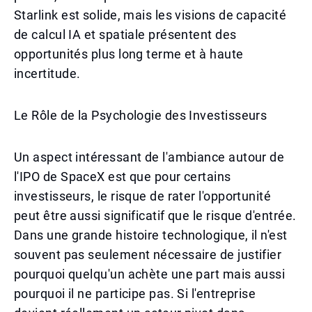
Starlink est solide, mais les visions de capacité
de calcul IA et spatiale présentent des
opportunités plus long terme et à haute
incertitude.
Le Rôle de la Psychologie des Investisseurs
Un aspect intéressant de l'ambiance autour de
l'IPO de SpaceX est que pour certains
investisseurs, le risque de rater l'opportunité
peut être aussi significatif que le risque d'entrée.
Dans une grande histoire technologique, il n'est
souvent pas seulement nécessaire de justifier
pourquoi quelqu'un achète une part mais aussi
pourquoi il ne participe pas. Si l'entreprise