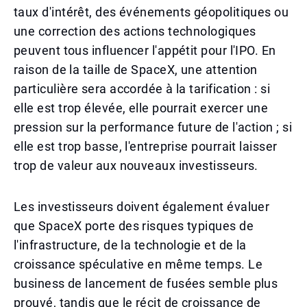
taux d'intérêt, des événements géopolitiques ou
une correction des actions technologiques
peuvent tous influencer l'appétit pour l'IPO. En
raison de la taille de SpaceX, une attention
particulière sera accordée à la tarification : si
elle est trop élevée, elle pourrait exercer une
pression sur la performance future de l'action ; si
elle est trop basse, l'entreprise pourrait laisser
trop de valeur aux nouveaux investisseurs.
Les investisseurs doivent également évaluer
que SpaceX porte des risques typiques de
l'infrastructure, de la technologie et de la
croissance spéculative en même temps. Le
business de lancement de fusées semble plus
prouvé, tandis que le récit de croissance de