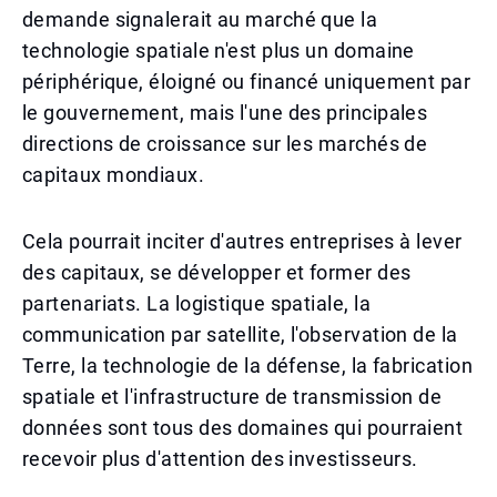
demande signalerait au marché que la
technologie spatiale n'est plus un domaine
périphérique, éloigné ou financé uniquement par
le gouvernement, mais l'une des principales
directions de croissance sur les marchés de
capitaux mondiaux.
Cela pourrait inciter d'autres entreprises à lever
des capitaux, se développer et former des
partenariats. La logistique spatiale, la
communication par satellite, l'observation de la
Terre, la technologie de la défense, la fabrication
spatiale et l'infrastructure de transmission de
données sont tous des domaines qui pourraient
recevoir plus d'attention des investisseurs.