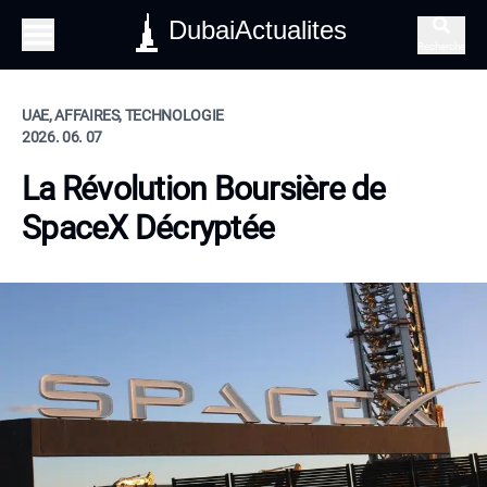
DubaiActualites
Recherche
UAE, AFFAIRES, TECHNOLOGIE
2026. 06. 07
La Révolution Boursière de
SpaceX Décryptée