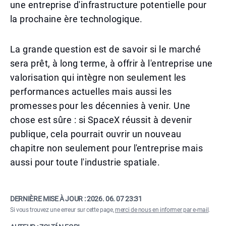
une entreprise d'infrastructure potentielle pour
la prochaine ère technologique.
La grande question est de savoir si le marché
sera prêt, à long terme, à offrir à l'entreprise une
valorisation qui intègre non seulement les
performances actuelles mais aussi les
promesses pour les décennies à venir. Une
chose est sûre : si SpaceX réussit à devenir
publique, cela pourrait ouvrir un nouveau
chapitre non seulement pour l'entreprise mais
aussi pour toute l'industrie spatiale.
DERNIÈRE MISE À JOUR :
2026. 06. 07 23:31
Si vous trouvez une erreur sur cette page,
merci de nous en informer par e-mail
.