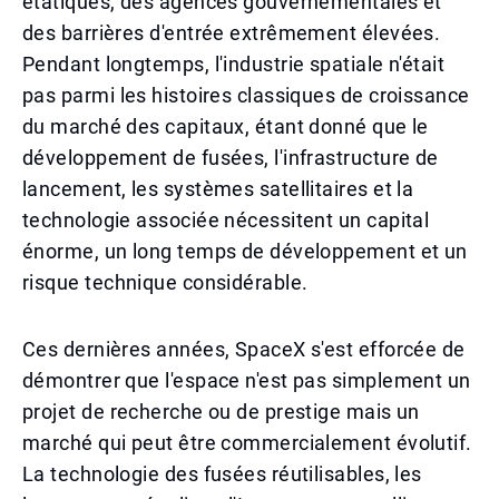
étatiques, des agences gouvernementales et
des barrières d'entrée extrêmement élevées.
Pendant longtemps, l'industrie spatiale n'était
pas parmi les histoires classiques de croissance
du marché des capitaux, étant donné que le
développement de fusées, l'infrastructure de
lancement, les systèmes satellitaires et la
technologie associée nécessitent un capital
énorme, un long temps de développement et un
risque technique considérable.
Ces dernières années, SpaceX s'est efforcée de
démontrer que l'espace n'est pas simplement un
projet de recherche ou de prestige mais un
marché qui peut être commercialement évolutif.
La technologie des fusées réutilisables, les