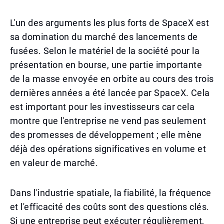
L'un des arguments les plus forts de SpaceX est
sa domination du marché des lancements de
fusées. Selon le matériel de la société pour la
présentation en bourse, une partie importante
de la masse envoyée en orbite au cours des trois
dernières années a été lancée par SpaceX. Cela
est important pour les investisseurs car cela
montre que l'entreprise ne vend pas seulement
des promesses de développement ; elle mène
déjà des opérations significatives en volume et
en valeur de marché.
Dans l'industrie spatiale, la fiabilité, la fréquence
et l'efficacité des coûts sont des questions clés.
Si une entreprise peut exécuter régulièrement,