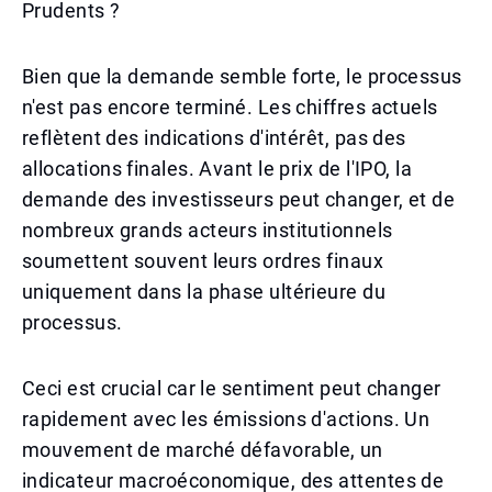
Prudents ?
Bien que la demande semble forte, le processus
n'est pas encore terminé. Les chiffres actuels
reflètent des indications d'intérêt, pas des
allocations finales. Avant le prix de l'IPO, la
demande des investisseurs peut changer, et de
nombreux grands acteurs institutionnels
soumettent souvent leurs ordres finaux
uniquement dans la phase ultérieure du
processus.
Ceci est crucial car le sentiment peut changer
rapidement avec les émissions d'actions. Un
mouvement de marché défavorable, un
indicateur macroéconomique, des attentes de