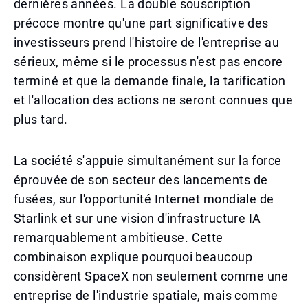
dernières années. La double souscription
précoce montre qu'une part significative des
investisseurs prend l'histoire de l'entreprise au
sérieux, même si le processus n'est pas encore
terminé et que la demande finale, la tarification
et l'allocation des actions ne seront connues que
plus tard.
La société s'appuie simultanément sur la force
éprouvée de son secteur des lancements de
fusées, sur l'opportunité Internet mondiale de
Starlink et sur une vision d'infrastructure IA
remarquablement ambitieuse. Cette
combinaison explique pourquoi beaucoup
considèrent SpaceX non seulement comme une
entreprise de l'industrie spatiale, mais comme