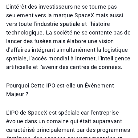
L'intérêt des investisseurs ne se tourne pas
seulement vers la marque SpaceX mais aussi
vers toute l'industrie spatiale et l'histoire
technologique. La société ne se contente pas de
lancer des fusées mais élabore une vision
d'affaires intégrant simultanément la logistique
spatiale, l'accès mondial à Internet, l'intelligence
artificielle et l'avenir des centres de données.
Pourquoi Cette IPO est-elle un Événement
Majeur ?
L'IPO de SpaceX est spéciale car l'entreprise
évolue dans un domaine qui était auparavant
caractérisé principalement par des programmes