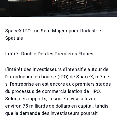
SpaceX IPO : un Saut Majeur pour l’Industrie
Spatiale
Intérêt Double Dès les Premières Étapes
L'intérêt des investisseurs s'intensifie autour de
l'introduction en bourse (IPO) de SpaceX, même
si l'entreprise en est encore aux premiers stades
du processus de commercialisation de l'IPO.
Selon des rapports, la société vise à lever
environ 75 milliards de dollars en capital, tandis
que la demande des investisseurs pourrait