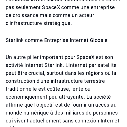
pas seulement SpaceX comme une entreprise
de croissance mais comme un acteur
d'infrastructure stratégique.
Starlink comme Entreprise Internet Globale
Un autre pilier important pour SpaceX est son
activité Internet Starlink. L'Internet par satellite
peut être crucial, surtout dans les régions où la
construction d'une infrastructure terrestre
traditionnelle est coûteuse, lente ou
économiquement peu attrayante. La société
affirme que l'objectif est de fournir un accès au
monde numérique à des milliards de personnes
qui vivent actuellement sans connexion Internet