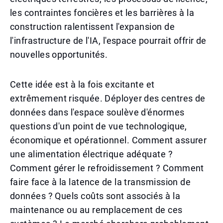
les contraintes foncières et les barrières à la
construction ralentissent l'expansion de
l'infrastructure de l'IA, l'espace pourrait offrir de
nouvelles opportunités.
Cette idée est à la fois excitante et
extrêmement risquée. Déployer des centres de
données dans l'espace soulève d'énormes
questions d'un point de vue technologique,
économique et opérationnel. Comment assurer
une alimentation électrique adéquate ?
Comment gérer le refroidissement ? Comment
faire face à la latence de la transmission de
données ? Quels coûts sont associés à la
maintenance ou au remplacement de ces