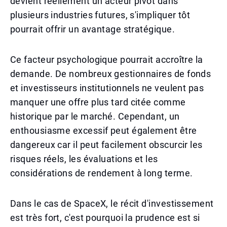
devient réellement un acteur pivot dans
plusieurs industries futures, s'impliquer tôt
pourrait offrir un avantage stratégique.
Ce facteur psychologique pourrait accroître la
demande. De nombreux gestionnaires de fonds
et investisseurs institutionnels ne veulent pas
manquer une offre plus tard citée comme
historique par le marché. Cependant, un
enthousiasme excessif peut également être
dangereux car il peut facilement obscurcir les
risques réels, les évaluations et les
considérations de rendement à long terme.
Dans le cas de SpaceX, le récit d'investissement
est très fort, c'est pourquoi la prudence est si