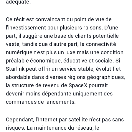
adéquate.
Ce récit est convaincant du point de vue de
l'investissement pour plusieurs raisons. D'une
part, il suggère une base de clients potentielle
vaste, tandis que d'autre part, la connectivité
numérique n'est plus un luxe mais une condition
préalable économique, éducative et sociale. Si
Starlink peut offrir un service stable, évolutif et
abordable dans diverses régions géographiques,
la structure de revenu de SpaceX pourrait
devenir moins dépendante uniquement des
commandes de lancements.
Cependant, l'Internet par satellite n'est pas sans
risques. La maintenance du réseau, le