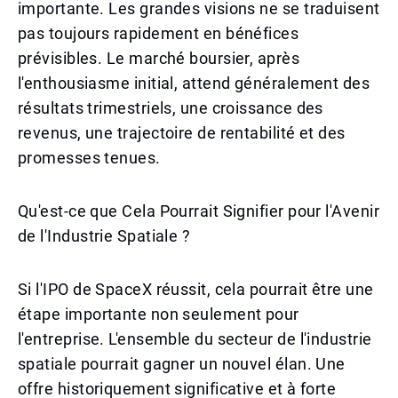
importante. Les grandes visions ne se traduisent
pas toujours rapidement en bénéfices
prévisibles. Le marché boursier, après
l'enthousiasme initial, attend généralement des
résultats trimestriels, une croissance des
revenus, une trajectoire de rentabilité et des
promesses tenues.
Qu'est-ce que Cela Pourrait Signifier pour l'Avenir
de l'Industrie Spatiale ?
Si l'IPO de SpaceX réussit, cela pourrait être une
étape importante non seulement pour
l'entreprise. L'ensemble du secteur de l'industrie
spatiale pourrait gagner un nouvel élan. Une
offre historiquement significative et à forte