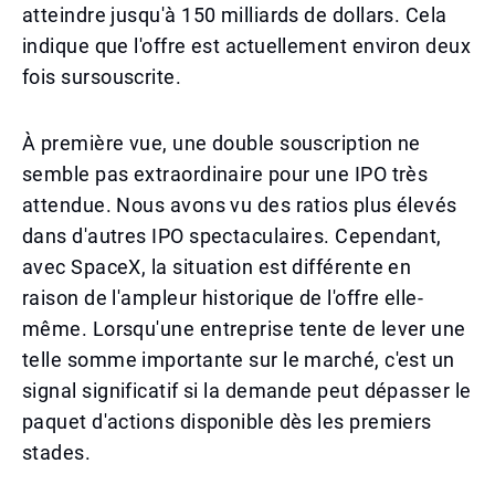
atteindre jusqu'à 150 milliards de dollars. Cela
indique que l'offre est actuellement environ deux
fois sursouscrite.
À première vue, une double souscription ne
semble pas extraordinaire pour une IPO très
attendue. Nous avons vu des ratios plus élevés
dans d'autres IPO spectaculaires. Cependant,
avec SpaceX, la situation est différente en
raison de l'ampleur historique de l'offre elle-
même. Lorsqu'une entreprise tente de lever une
telle somme importante sur le marché, c'est un
signal significatif si la demande peut dépasser le
paquet d'actions disponible dès les premiers
stades.