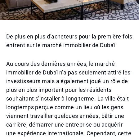
De plus en plus d'acheteurs pour la première fois
entrent sur le marché immobilier de Dubaï
Au cours des dernières années, le marché
immobilier de Dubaï n'a pas seulement attiré les
investisseurs mais a également joué un rôle de
plus en plus important pour les résidents
souhaitant s'installer à long terme. La ville était
longtemps perçue comme un lieu où les gens
viennent travailler quelques années, bâtir une
carrière, démarrer une entreprise ou acquérir
une expérience internationale. Cependant, cette