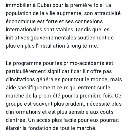
immobilier à Dubaï pour la première fois. La
population de la ville augmente, son attractivité
économique est forte et ses connexions
internationales sont stables, tandis que les
initiatives gouvernementales soutiennent de
plus en plus l'installation à long terme.
Le programme pour les primo-accédants est
particulièrement significatif car il n'offre pas
d'incitations générales pour tout le monde, mais
aide spécifiquement ceux qui entrent sur le
marché de la propriété pour la première fois. Ce
groupe est souvent plus prudent, nécessite plus
d'informations et est plus sensible aux coûts
d'entrée. Un accès plus facile pour eux pourrait
élargir la fondation de tout le marché.