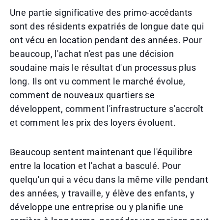
Une partie significative des primo-accédants
sont des résidents expatriés de longue date qui
ont vécu en location pendant des années. Pour
beaucoup, l'achat n'est pas une décision
soudaine mais le résultat d'un processus plus
long. Ils ont vu comment le marché évolue,
comment de nouveaux quartiers se
développent, comment l'infrastructure s'accroît
et comment les prix des loyers évoluent.
Beaucoup sentent maintenant que l'équilibre
entre la location et l'achat a basculé. Pour
quelqu'un qui a vécu dans la même ville pendant
des années, y travaille, y élève des enfants, y
développe une entreprise ou y planifie une