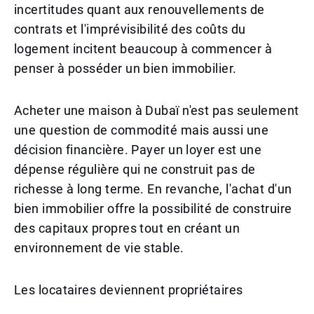
incertitudes quant aux renouvellements de
contrats et l'imprévisibilité des coûts du
logement incitent beaucoup à commencer à
penser à posséder un bien immobilier.
Acheter une maison à Dubaï n'est pas seulement
une question de commodité mais aussi une
décision financière. Payer un loyer est une
dépense régulière qui ne construit pas de
richesse à long terme. En revanche, l'achat d'un
bien immobilier offre la possibilité de construire
des capitaux propres tout en créant un
environnement de vie stable.
Les locataires deviennent propriétaires