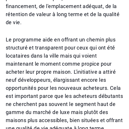
financement, de l'emplacement adéquat, de la
rétention de valeur à long terme et de la qualité
de vie.
Le programme aide en offrant un chemin plus
structuré et transparent pour ceux qui ont été
locataires dans la ville mais qui voient
maintenant le moment comme propice pour
acheter leur propre maison. L'initiative a attiré
neuf développeurs, élargissant encore les
opportunités pour les nouveaux acheteurs. Cela
est important parce que les acheteurs débutants
ne cherchent pas souvent le segment haut de
gamme du marché de luxe mais plutôt des
maisons plus accessibles, bien situées et offrant
une qualité de vie adéquate à long terme.