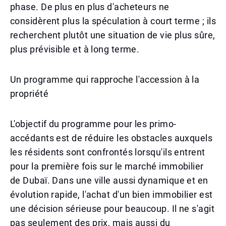
phase. De plus en plus d'acheteurs ne
considèrent plus la spéculation à court terme ; ils
recherchent plutôt une situation de vie plus sûre,
plus prévisible et à long terme.
Un programme qui rapproche l'accession à la
propriété
L'objectif du programme pour les primo-
accédants est de réduire les obstacles auxquels
les résidents sont confrontés lorsqu'ils entrent
pour la première fois sur le marché immobilier
de Dubaï. Dans une ville aussi dynamique et en
évolution rapide, l'achat d'un bien immobilier est
une décision sérieuse pour beaucoup. Il ne s'agit
pas seulement des prix, mais aussi du