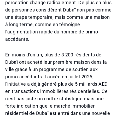
perception change radicalement. De plus en plus
de personnes considèrent Dubaï non pas comme
une étape temporaire, mais comme une maison
à long terme, comme en témoigne
l'augmentation rapide du nombre de primo-
accédants.
En moins d'un an, plus de 3 200 résidents de
Dubaï ont acheté leur première maison dans la
ville grâce à un programme de soutien aux
primo-accédants. Lancée en juillet 2025,
l'initiative a déjà généré plus de 5 milliards AED
en transactions immobilières résidentielles. Ce
n'est pas juste un chiffre statistique mais une
forte indication que le marché immobilier
résidentiel de Dubaï est entré dans une nouvelle