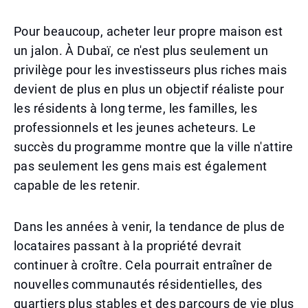
Pour beaucoup, acheter leur propre maison est
un jalon. À Dubaï, ce n'est plus seulement un
privilège pour les investisseurs plus riches mais
devient de plus en plus un objectif réaliste pour
les résidents à long terme, les familles, les
professionnels et les jeunes acheteurs. Le
succès du programme montre que la ville n'attire
pas seulement les gens mais est également
capable de les retenir.
Dans les années à venir, la tendance de plus de
locataires passant à la propriété devrait
continuer à croître. Cela pourrait entraîner de
nouvelles communautés résidentielles, des
quartiers plus stables et des parcours de vie plus