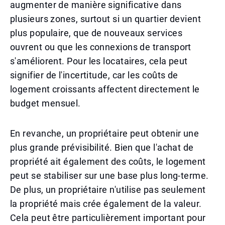
augmenter de manière significative dans
plusieurs zones, surtout si un quartier devient
plus populaire, que de nouveaux services
ouvrent ou que les connexions de transport
s'améliorent. Pour les locataires, cela peut
signifier de l'incertitude, car les coûts de
logement croissants affectent directement le
budget mensuel.
En revanche, un propriétaire peut obtenir une
plus grande prévisibilité. Bien que l'achat de
propriété ait également des coûts, le logement
peut se stabiliser sur une base plus long-terme.
De plus, un propriétaire n'utilise pas seulement
la propriété mais crée également de la valeur.
Cela peut être particulièrement important pour