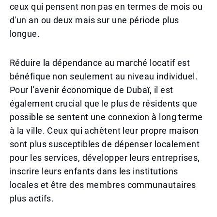
ceux qui pensent non pas en termes de mois ou
d'un an ou deux mais sur une période plus
longue.
Réduire la dépendance au marché locatif est
bénéfique non seulement au niveau individuel.
Pour l'avenir économique de Dubaï, il est
également crucial que le plus de résidents que
possible se sentent une connexion à long terme
à la ville. Ceux qui achètent leur propre maison
sont plus susceptibles de dépenser localement
pour les services, développer leurs entreprises,
inscrire leurs enfants dans les institutions
locales et être des membres communautaires
plus actifs.