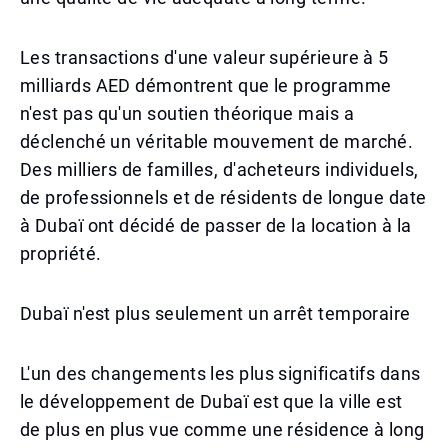
Les transactions d'une valeur supérieure à 5
milliards AED démontrent que le programme
n'est pas qu'un soutien théorique mais a
déclenché un véritable mouvement de marché.
Des milliers de familles, d'acheteurs individuels,
de professionnels et de résidents de longue date
à Dubaï ont décidé de passer de la location à la
propriété.
Dubaï n'est plus seulement un arrêt temporaire
L'un des changements les plus significatifs dans
le développement de Dubaï est que la ville est
de plus en plus vue comme une résidence à long