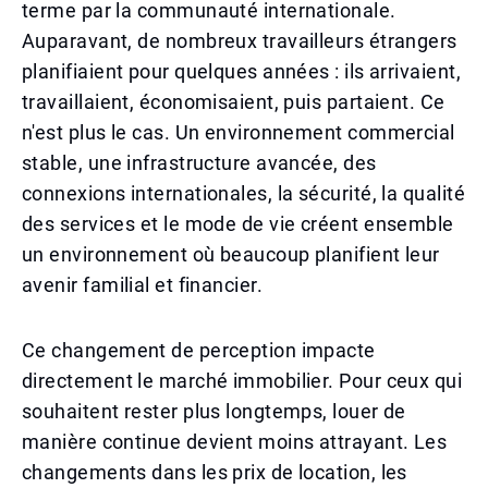
terme par la communauté internationale.
Auparavant, de nombreux travailleurs étrangers
planifiaient pour quelques années : ils arrivaient,
travaillaient, économisaient, puis partaient. Ce
n'est plus le cas. Un environnement commercial
stable, une infrastructure avancée, des
connexions internationales, la sécurité, la qualité
des services et le mode de vie créent ensemble
un environnement où beaucoup planifient leur
avenir familial et financier.
Ce changement de perception impacte
directement le marché immobilier. Pour ceux qui
souhaitent rester plus longtemps, louer de
manière continue devient moins attrayant. Les
changements dans les prix de location, les