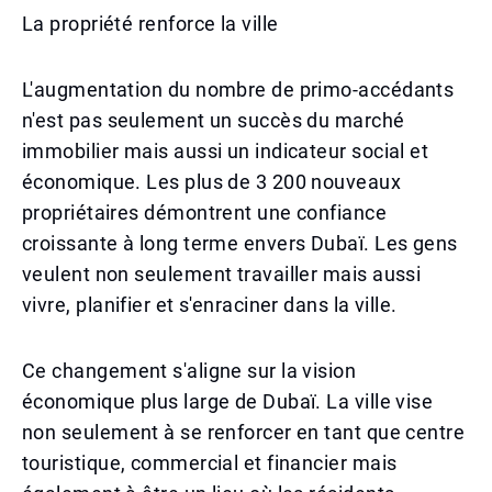
La propriété renforce la ville
L'augmentation du nombre de primo-accédants
n'est pas seulement un succès du marché
immobilier mais aussi un indicateur social et
économique. Les plus de 3 200 nouveaux
propriétaires démontrent une confiance
croissante à long terme envers Dubaï. Les gens
veulent non seulement travailler mais aussi
vivre, planifier et s'enraciner dans la ville.
Ce changement s'aligne sur la vision
économique plus large de Dubaï. La ville vise
non seulement à se renforcer en tant que centre
touristique, commercial et financier mais