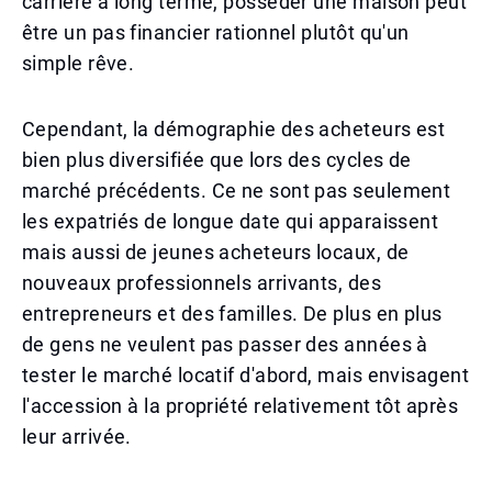
carrière à long terme, posséder une maison peut
être un pas financier rationnel plutôt qu'un
simple rêve.
Cependant, la démographie des acheteurs est
bien plus diversifiée que lors des cycles de
marché précédents. Ce ne sont pas seulement
les expatriés de longue date qui apparaissent
mais aussi de jeunes acheteurs locaux, de
nouveaux professionnels arrivants, des
entrepreneurs et des familles. De plus en plus
de gens ne veulent pas passer des années à
tester le marché locatif d'abord, mais envisagent
l'accession à la propriété relativement tôt après
leur arrivée.