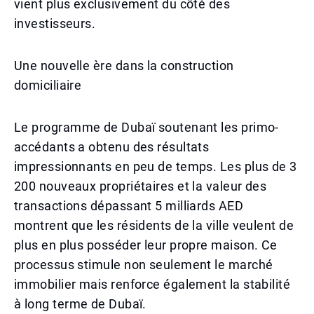
vient plus exclusivement du côté des
investisseurs.
Une nouvelle ère dans la construction
domiciliaire
Le programme de Dubaï soutenant les primo-
accédants a obtenu des résultats
impressionnants en peu de temps. Les plus de 3
200 nouveaux propriétaires et la valeur des
transactions dépassant 5 milliards AED
montrent que les résidents de la ville veulent de
plus en plus posséder leur propre maison. Ce
processus stimule non seulement le marché
immobilier mais renforce également la stabilité
à long terme de Dubaï.