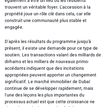
également à être un lieu où les résidents
trouvent un véritable foyer. L'accession à la
propriété joue un rôle clé dans cela, car elle
construit une communauté plus stable et
engagée.
D'après les résultats du programme jusqu'à
présent, il existe une demande pour ce type de
soutien. Les transactions valant des milliards de
dirhams et les milliers de nouveaux primo-
accédants indiquent que des incitations
appropriées peuvent apporter un changement
significatif. Le marché immobilier de Dubaï
continue de se développer rapidement, mais
l'une des leçons les plus importantes du
processus actuel est que cette croissance ne