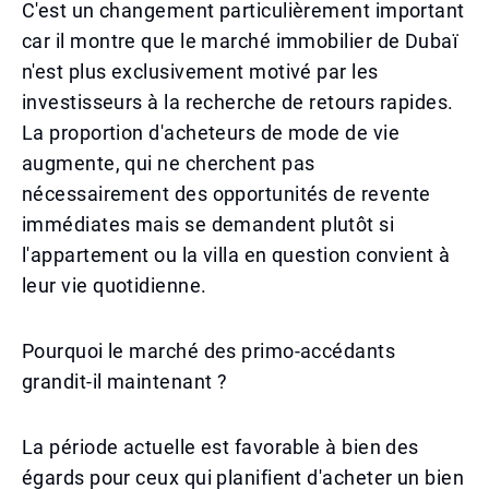
C'est un changement particulièrement important
car il montre que le marché immobilier de Dubaï
n'est plus exclusivement motivé par les
investisseurs à la recherche de retours rapides.
La proportion d'acheteurs de mode de vie
augmente, qui ne cherchent pas
nécessairement des opportunités de revente
immédiates mais se demandent plutôt si
l'appartement ou la villa en question convient à
leur vie quotidienne.
Pourquoi le marché des primo-accédants
grandit-il maintenant ?
La période actuelle est favorable à bien des
égards pour ceux qui planifient d'acheter un bien