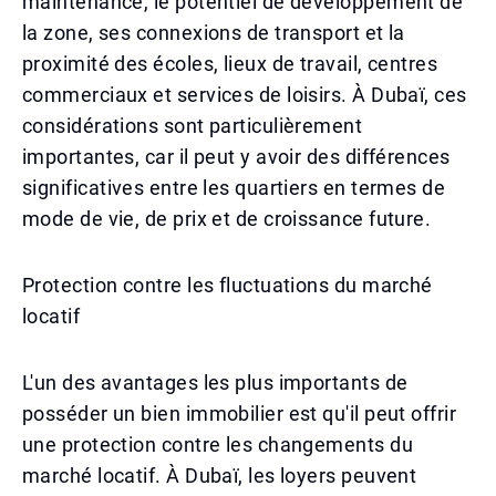
maintenance, le potentiel de développement de
la zone, ses connexions de transport et la
proximité des écoles, lieux de travail, centres
commerciaux et services de loisirs. À Dubaï, ces
considérations sont particulièrement
importantes, car il peut y avoir des différences
significatives entre les quartiers en termes de
mode de vie, de prix et de croissance future.
Protection contre les fluctuations du marché
locatif
L'un des avantages les plus importants de
posséder un bien immobilier est qu'il peut offrir
une protection contre les changements du
marché locatif. À Dubaï, les loyers peuvent