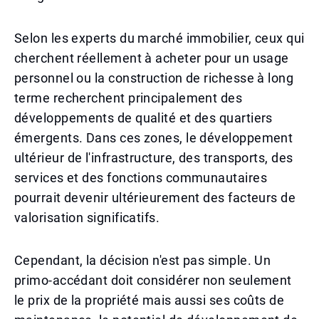
Selon les experts du marché immobilier, ceux qui
cherchent réellement à acheter pour un usage
personnel ou la construction de richesse à long
terme recherchent principalement des
développements de qualité et des quartiers
émergents. Dans ces zones, le développement
ultérieur de l'infrastructure, des transports, des
services et des fonctions communautaires
pourrait devenir ultérieurement des facteurs de
valorisation significatifs.
Cependant, la décision n'est pas simple. Un
primo-accédant doit considérer non seulement
le prix de la propriété mais aussi ses coûts de