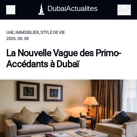
DubaiActualites
Recherche
UAE, IMMOBILIER, STYLE DE VIE
2026. 06. 09
La Nouvelle Vague des Primo-
Accédants à Dubaï