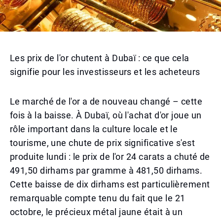
Les prix de l'or chutent à Dubaï : ce que cela
signifie pour les investisseurs et les acheteurs
Le marché de l'or a de nouveau changé – cette
fois à la baisse. À Dubaï, où l'achat d'or joue un
rôle important dans la culture locale et le
tourisme, une chute de prix significative s'est
produite lundi : le prix de l'or 24 carats a chuté de
491,50 dirhams par gramme à 481,50 dirhams.
Cette baisse de dix dirhams est particulièrement
remarquable compte tenu du fait que le 21
octobre, le précieux métal jaune était à un