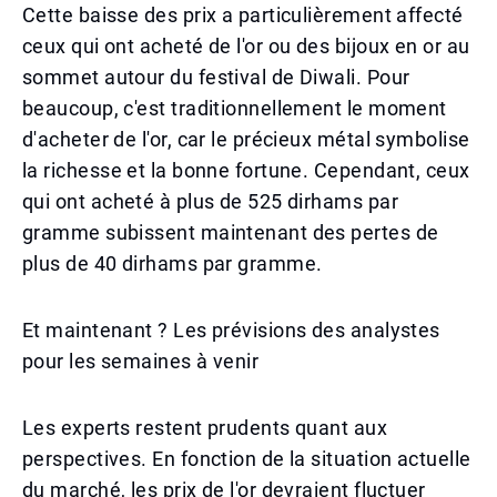
Cette baisse des prix a particulièrement affecté
ceux qui ont acheté de l'or ou des bijoux en or au
sommet autour du festival de Diwali. Pour
beaucoup, c'est traditionnellement le moment
d'acheter de l'or, car le précieux métal symbolise
la richesse et la bonne fortune. Cependant, ceux
qui ont acheté à plus de 525 dirhams par
gramme subissent maintenant des pertes de
plus de 40 dirhams par gramme.
Et maintenant ? Les prévisions des analystes
pour les semaines à venir
Les experts restent prudents quant aux
perspectives. En fonction de la situation actuelle
du marché, les prix de l'or devraient fluctuer