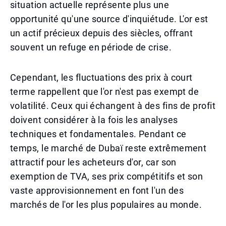
situation actuelle représente plus une
opportunité qu'une source d'inquiétude. L'or est
un actif précieux depuis des siècles, offrant
souvent un refuge en période de crise.
Cependant, les fluctuations des prix à court
terme rappellent que l'or n'est pas exempt de
volatilité. Ceux qui échangent à des fins de profit
doivent considérer à la fois les analyses
techniques et fondamentales. Pendant ce
temps, le marché de Dubaï reste extrêmement
attractif pour les acheteurs d'or, car son
exemption de TVA, ses prix compétitifs et son
vaste approvisionnement en font l'un des
marchés de l'or les plus populaires au monde.