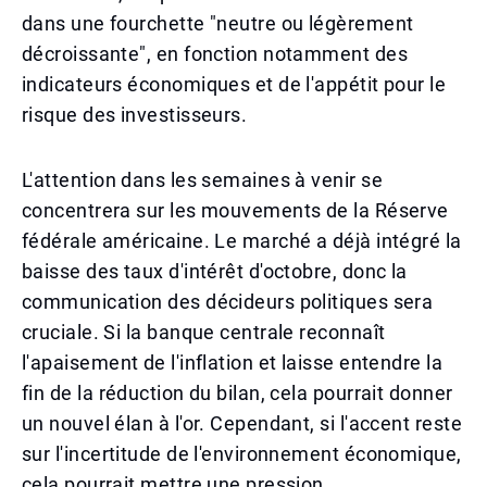
dans une fourchette "neutre ou légèrement
décroissante", en fonction notamment des
indicateurs économiques et de l'appétit pour le
risque des investisseurs.
L'attention dans les semaines à venir se
concentrera sur les mouvements de la Réserve
fédérale américaine. Le marché a déjà intégré la
baisse des taux d'intérêt d'octobre, donc la
communication des décideurs politiques sera
cruciale. Si la banque centrale reconnaît
l'apaisement de l'inflation et laisse entendre la
fin de la réduction du bilan, cela pourrait donner
un nouvel élan à l'or. Cependant, si l'accent reste
sur l'incertitude de l'environnement économique,
cela pourrait mettre une pression