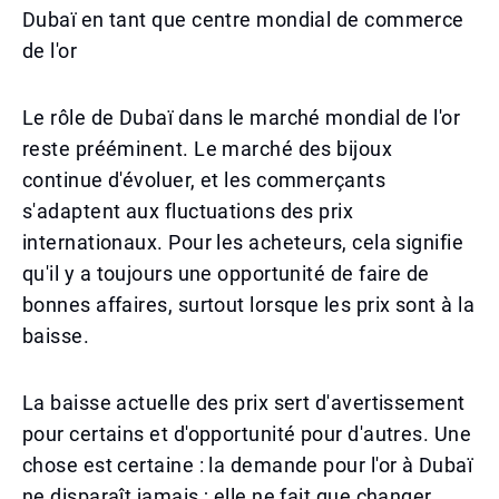
Dubaï en tant que centre mondial de commerce
de l'or
Le rôle de Dubaï dans le marché mondial de l'or
reste prééminent. Le marché des bijoux
continue d'évoluer, et les commerçants
s'adaptent aux fluctuations des prix
internationaux. Pour les acheteurs, cela signifie
qu'il y a toujours une opportunité de faire de
bonnes affaires, surtout lorsque les prix sont à la
baisse.
La baisse actuelle des prix sert d'avertissement
pour certains et d'opportunité pour d'autres. Une
chose est certaine : la demande pour l'or à Dubaï
ne disparaît jamais ; elle ne fait que changer