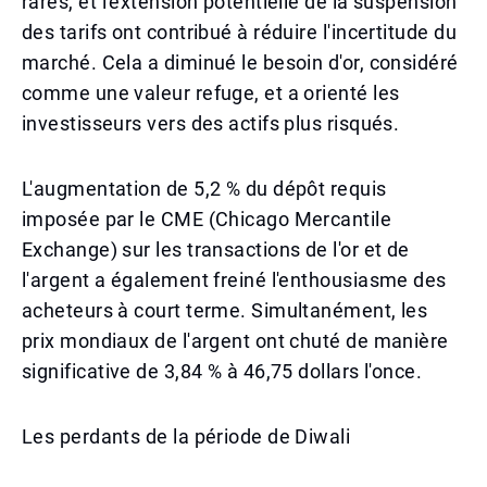
rares, et l'extension potentielle de la suspension
des tarifs ont contribué à réduire l'incertitude du
marché. Cela a diminué le besoin d'or, considéré
comme une valeur refuge, et a orienté les
investisseurs vers des actifs plus risqués.
L'augmentation de 5,2 % du dépôt requis
imposée par le CME (Chicago Mercantile
Exchange) sur les transactions de l'or et de
l'argent a également freiné l'enthousiasme des
acheteurs à court terme. Simultanément, les
prix mondiaux de l'argent ont chuté de manière
significative de 3,84 % à 46,75 dollars l'once.
Les perdants de la période de Diwali