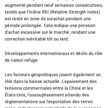
augmenté pendant neuf semaines consécutives,
tandis que l'indice RSI (Relative Strength Index)
est resté en zone de surachat pendant une
période prolongée. Cela indique une pression
d'achat excessive sur le marché, rendant une
correction inévitable tôt ou tard.
Développements internationaux et déclin du rôle
de valeur refuge
Les facteurs géopolitiques jouent également un
rôle dans la baisse actuelle. L'apaisement des
tensions commerciales entre la Chine et les
États-Unis, l'assouplissement attendu des
réglementations sur l'exportation des terres