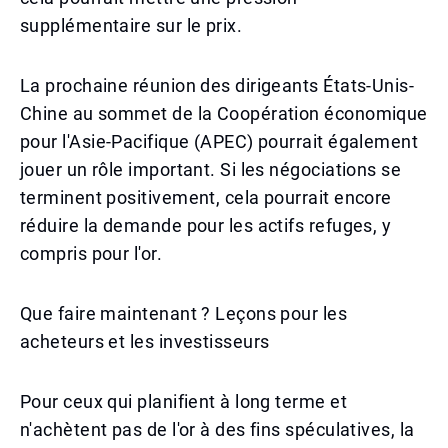
supplémentaire sur le prix.
La prochaine réunion des dirigeants États-Unis-
Chine au sommet de la Coopération économique
pour l'Asie-Pacifique (APEC) pourrait également
jouer un rôle important. Si les négociations se
terminent positivement, cela pourrait encore
réduire la demande pour les actifs refuges, y
compris pour l'or.
Que faire maintenant ? Leçons pour les
acheteurs et les investisseurs
Pour ceux qui planifient à long terme et
n'achètent pas de l'or à des fins spéculatives, la