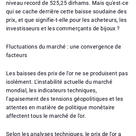
niveau record de 525,25 dirhams. Mais qu'est-ce
qui se cache derrière cette baisse soudaine des
prix, et que signifie-t-elle pour les acheteurs, les
investisseurs et les commerçants de bijoux ?
Fluctuations du marché : une convergence de
facteurs
Les baisses des prix de l'or ne se produisent pas
isolément. L'instabilité actuelle du marché
mondial, les indicateurs techniques,
l'apaisement des tensions géopolitiques et les
attentes en matière de politique monétaire
affectent tous le marché de l'or.
Selon les analyses techniques, le prix de l'or a