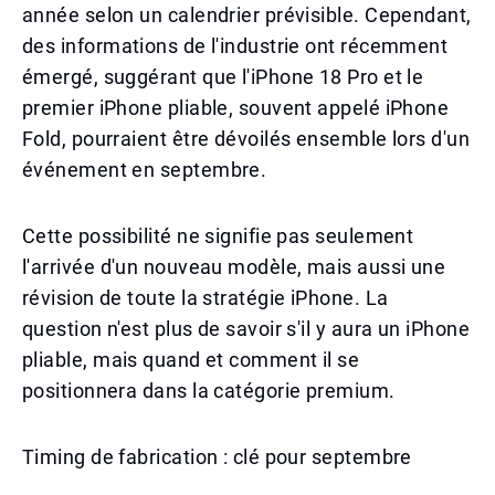
année selon un calendrier prévisible. Cependant,
des informations de l'industrie ont récemment
émergé, suggérant que l'iPhone 18 Pro et le
premier iPhone pliable, souvent appelé iPhone
Fold, pourraient être dévoilés ensemble lors d'un
événement en septembre.
Cette possibilité ne signifie pas seulement
l'arrivée d'un nouveau modèle, mais aussi une
révision de toute la stratégie iPhone. La
question n'est plus de savoir s'il y aura un iPhone
pliable, mais quand et comment il se
positionnera dans la catégorie premium.
Timing de fabrication : clé pour septembre