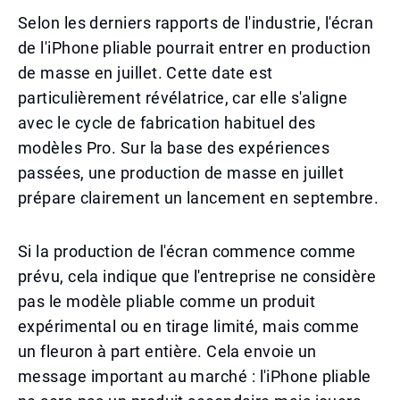
Selon les derniers rapports de l'industrie, l'écran
de l'iPhone pliable pourrait entrer en production
de masse en juillet. Cette date est
particulièrement révélatrice, car elle s'aligne
avec le cycle de fabrication habituel des
modèles Pro. Sur la base des expériences
passées, une production de masse en juillet
prépare clairement un lancement en septembre.
Si la production de l'écran commence comme
prévu, cela indique que l'entreprise ne considère
pas le modèle pliable comme un produit
expérimental ou en tirage limité, mais comme
un fleuron à part entière. Cela envoie un
message important au marché : l'iPhone pliable