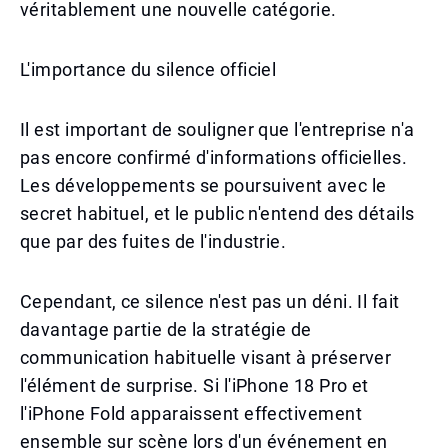
véritablement une nouvelle catégorie.
L'importance du silence officiel
Il est important de souligner que l'entreprise n'a
pas encore confirmé d'informations officielles.
Les développements se poursuivent avec le
secret habituel, et le public n'entend des détails
que par des fuites de l'industrie.
Cependant, ce silence n'est pas un déni. Il fait
davantage partie de la stratégie de
communication habituelle visant à préserver
l'élément de surprise. Si l'iPhone 18 Pro et
l'iPhone Fold apparaissent effectivement
ensemble sur scène lors d'un événement en