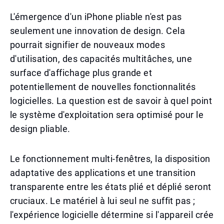
L'émergence d'un iPhone pliable n'est pas
seulement une innovation de design. Cela
pourrait signifier de nouveaux modes
d'utilisation, des capacités multitâches, une
surface d'affichage plus grande et
potentiellement de nouvelles fonctionnalités
logicielles. La question est de savoir à quel point
le système d'exploitation sera optimisé pour le
design pliable.
Le fonctionnement multi-fenêtres, la disposition
adaptative des applications et une transition
transparente entre les états plié et déplié seront
cruciaux. Le matériel à lui seul ne suffit pas ;
l'expérience logicielle détermine si l'appareil crée