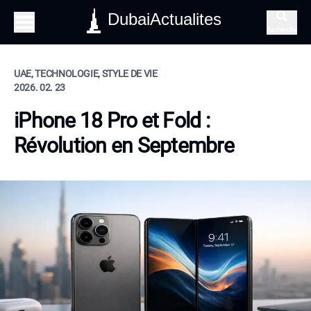
DubaiActualites
Recherche
UAE, TECHNOLOGIE, STYLE DE VIE
2026. 02. 23
iPhone 18 Pro et Fold :
Révolution en Septembre