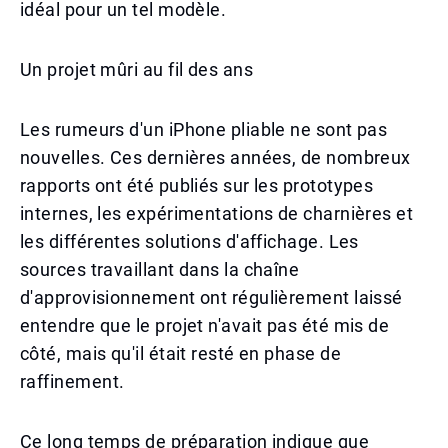
idéal pour un tel modèle.
Un projet mûri au fil des ans
Les rumeurs d'un iPhone pliable ne sont pas
nouvelles. Ces dernières années, de nombreux
rapports ont été publiés sur les prototypes
internes, les expérimentations de charnières et
les différentes solutions d'affichage. Les
sources travaillant dans la chaîne
d'approvisionnement ont régulièrement laissé
entendre que le projet n'avait pas été mis de
côté, mais qu'il était resté en phase de
raffinement.
Ce long temps de préparation indique que