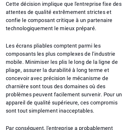
Cette décision implique que l'entreprise fixe des
attentes de qualité extrêmement strictes et
confie le composant critique à un partenaire
technologiquement le mieux préparé.
Les écrans pliables comptent parmi les
composants les plus complexes de l'industrie
mobile. Minimiser les plis le long de la ligne de
pliage, assurer la durabilité à long terme et
concevoir avec précision le mécanisme de
charnière sont tous des domaines où des
problèmes peuvent facilement survenir. Pour un
appareil de qualité supérieure, ces compromis
sont tout simplement inacceptables.
Par conséquent, l'entreprise a probablement