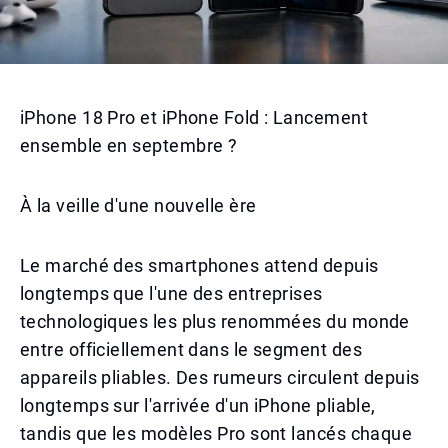
iPhone 18 Pro et iPhone Fold : Lancement
ensemble en septembre ?
À la veille d'une nouvelle ère
Le marché des smartphones attend depuis
longtemps que l'une des entreprises
technologiques les plus renommées du monde
entre officiellement dans le segment des
appareils pliables. Des rumeurs circulent depuis
longtemps sur l'arrivée d'un iPhone pliable,
tandis que les modèles Pro sont lancés chaque