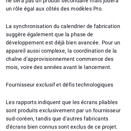
ne sera pas un produit secondaire mais jouera
un rôle égal aux côtés des modèles Pro.
La synchronisation du calendrier de fabrication
suggère également que la phase de
développement est déjà bien avancée. Pour un
appareil aussi complexe, la coordination de la
chaîne d'approvisionnement commence des
mois, voire des années avant le lancement.
Fournisseur exclusif et défis technologiques
Les rapports indiquent que les écrans pliables
sont produits exclusivement par un fournisseur
sud-coréen, tandis que d'autres fabricants
d'écrans bien connus sont exclus de ce projet.