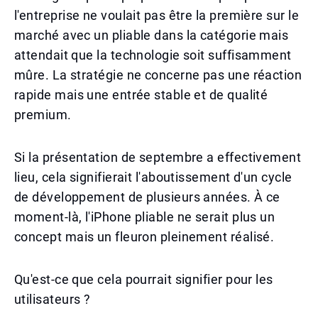
l'entreprise ne voulait pas être la première sur le
marché avec un pliable dans la catégorie mais
attendait que la technologie soit suffisamment
mûre. La stratégie ne concerne pas une réaction
rapide mais une entrée stable et de qualité
premium.
Si la présentation de septembre a effectivement
lieu, cela signifierait l'aboutissement d'un cycle
de développement de plusieurs années. À ce
moment-là, l'iPhone pliable ne serait plus un
concept mais un fleuron pleinement réalisé.
Qu'est-ce que cela pourrait signifier pour les
utilisateurs ?