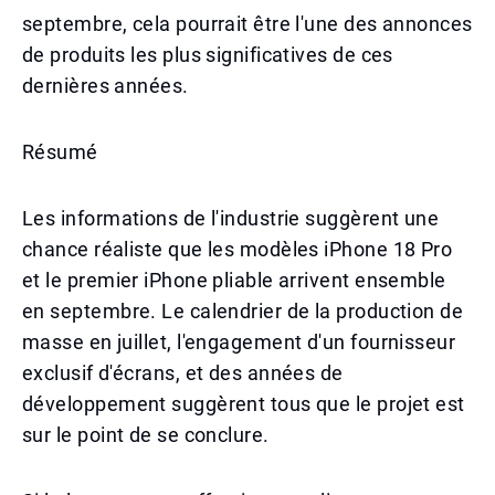
septembre, cela pourrait être l'une des annonces
de produits les plus significatives de ces
dernières années.
Résumé
Les informations de l'industrie suggèrent une
chance réaliste que les modèles iPhone 18 Pro
et le premier iPhone pliable arrivent ensemble
en septembre. Le calendrier de la production de
masse en juillet, l'engagement d'un fournisseur
exclusif d'écrans, et des années de
développement suggèrent tous que le projet est
sur le point de se conclure.