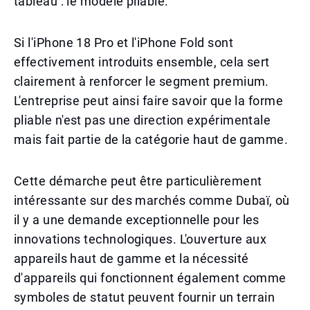
tableau : le modèle pliable.
Si l'iPhone 18 Pro et l'iPhone Fold sont
effectivement introduits ensemble, cela sert
clairement à renforcer le segment premium.
L'entreprise peut ainsi faire savoir que la forme
pliable n'est pas une direction expérimentale
mais fait partie de la catégorie haut de gamme.
Cette démarche peut être particulièrement
intéressante sur des marchés comme Dubaï, où
il y a une demande exceptionnelle pour les
innovations technologiques. L'ouverture aux
appareils haut de gamme et la nécessité
d'appareils qui fonctionnent également comme
symboles de statut peuvent fournir un terrain