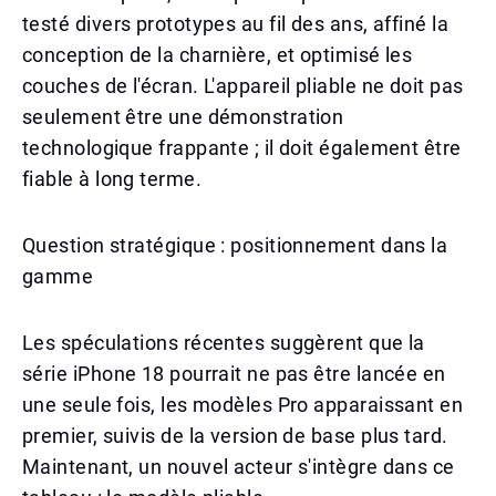
testé divers prototypes au fil des ans, affiné la
conception de la charnière, et optimisé les
couches de l'écran. L'appareil pliable ne doit pas
seulement être une démonstration
technologique frappante ; il doit également être
fiable à long terme.
Question stratégique : positionnement dans la
gamme
Les spéculations récentes suggèrent que la
série iPhone 18 pourrait ne pas être lancée en
une seule fois, les modèles Pro apparaissant en
premier, suivis de la version de base plus tard.
Maintenant, un nouvel acteur s'intègre dans ce