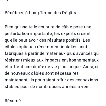
Bénéfices à Long Terme des Dégâts
Bien qu'une telle coupure de câble pose une
perturbation importante, les experts croient
qu'elle peut avoir des résultats positifs. Les
câbles optiques récemment installés sont
fabriqués à partir de matériaux plus avancés qui
résistent mieux aux impacts environnementaux
et offrent une durée de vie plus longue. Ainsi, si
de nouveaux câbles sont nécessaires
maintenant, ils pourraient offrir des connexions
stables pour de nombreuses années à venir.
Résumé