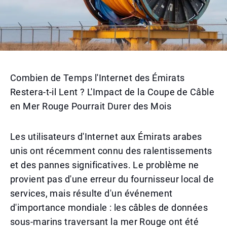
Combien de Temps l'Internet des Émirats
Restera-t-il Lent ? L'Impact de la Coupe de Câble
en Mer Rouge Pourrait Durer des Mois
Les utilisateurs d'Internet aux Émirats arabes
unis ont récemment connu des ralentissements
et des pannes significatives. Le problème ne
provient pas d'une erreur du fournisseur local de
services, mais résulte d'un événement
d'importance mondiale : les câbles de données
sous-marins traversant la mer Rouge ont été