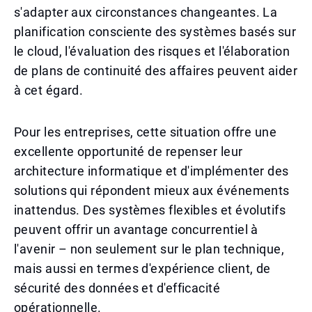
s'adapter aux circonstances changeantes. La
planification consciente des systèmes basés sur
le cloud, l'évaluation des risques et l'élaboration
de plans de continuité des affaires peuvent aider
à cet égard.
Pour les entreprises, cette situation offre une
excellente opportunité de repenser leur
architecture informatique et d'implémenter des
solutions qui répondent mieux aux événements
inattendus. Des systèmes flexibles et évolutifs
peuvent offrir un avantage concurrentiel à
l'avenir – non seulement sur le plan technique,
mais aussi en termes d'expérience client, de
sécurité des données et d'efficacité
opérationnelle.