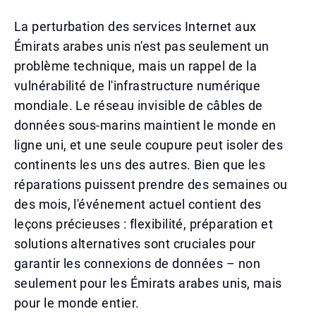
La perturbation des services Internet aux
Émirats arabes unis n'est pas seulement un
problème technique, mais un rappel de la
vulnérabilité de l'infrastructure numérique
mondiale. Le réseau invisible de câbles de
données sous-marins maintient le monde en
ligne uni, et une seule coupure peut isoler des
continents les uns des autres. Bien que les
réparations puissent prendre des semaines ou
des mois, l'événement actuel contient des
leçons précieuses : flexibilité, préparation et
solutions alternatives sont cruciales pour
garantir les connexions de données – non
seulement pour les Émirats arabes unis, mais
pour le monde entier.