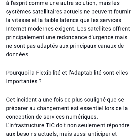
à l'esprit comme une autre solution, mais les
systèmes satellitaires actuels ne peuvent fournir
la vitesse et la faible latence que les services
Internet modernes exigent. Les satellites offrent
principalement une redondance d'urgence mais
ne sont pas adaptés aux principaux canaux de
données.
Pourquoi la Flexibilité et l'Adaptabilité sont-elles
Importantes ?
Cet incident a une fois de plus souligné que se
préparer au changement est essentiel lors de la
conception de services numériques.
L'infrastructure TIC doit non seulement répondre
aux besoins actuels, mais aussi anticiper et