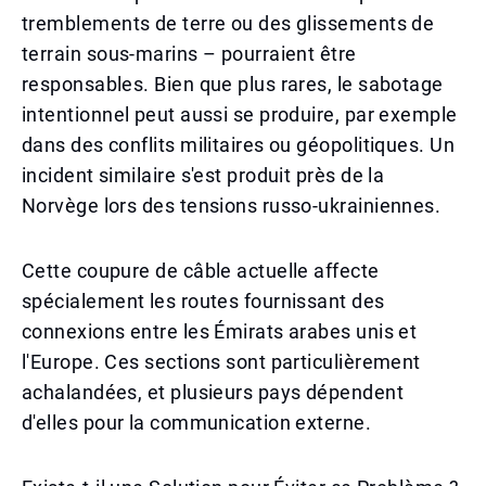
tremblements de terre ou des glissements de
terrain sous-marins – pourraient être
responsables. Bien que plus rares, le sabotage
intentionnel peut aussi se produire, par exemple
dans des conflits militaires ou géopolitiques. Un
incident similaire s'est produit près de la
Norvège lors des tensions russo-ukrainiennes.
Cette coupure de câble actuelle affecte
spécialement les routes fournissant des
connexions entre les Émirats arabes unis et
l'Europe. Ces sections sont particulièrement
achalandées, et plusieurs pays dépendent
d'elles pour la communication externe.