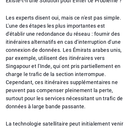
Existe-t-il une Solution pour Éviter ce Problème ?
Les experts disent oui, mais ce n'est pas simple.
L'une des étapes les plus importantes est
d'établir une redondance du réseau : fournir des
itinéraires alternatifs en cas d'interruption d'une
connexion de données. Les Émirats arabes unis,
par exemple, utilisent des itinéraires vers
Singapour et l'Inde, qui ont pris partiellement en
charge le trafic de la section interrompue.
Cependant, ces itinéraires supplémentaires ne
peuvent pas compenser pleinement la perte,
surtout pour les services nécessitant un trafic de
données à large bande passante.
La technologie satellitaire peut initialement venir