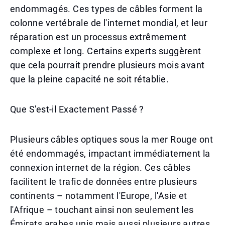
endommagés. Ces types de câbles forment la
colonne vertébrale de l'internet mondial, et leur
réparation est un processus extrêmement
complexe et long. Certains experts suggèrent
que cela pourrait prendre plusieurs mois avant
que la pleine capacité ne soit rétablie.
Que S'est-il Exactement Passé ?
Plusieurs câbles optiques sous la mer Rouge ont
été endommagés, impactant immédiatement la
connexion internet de la région. Ces câbles
facilitent le trafic de données entre plusieurs
continents – notamment l'Europe, l'Asie et
l'Afrique – touchant ainsi non seulement les
Émirats arabes unis mais aussi plusieurs autres