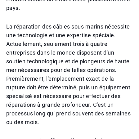
pays.
La réparation des câbles sous-marins nécessite
une technologie et une expertise spéciale.
Actuellement, seulement trois à quatre
entreprises dans le monde disposent d'un
soutien technologique et de plongeurs de haute
mer nécessaires pour de telles opérations.
Premièrement, l'emplacement exact de la
rupture doit être déterminé, puis un équipement
spécialisé est nécessaire pour effectuer des
réparations à grande profondeur. C'est un
processus long qui prend souvent des semaines
ou des mois.