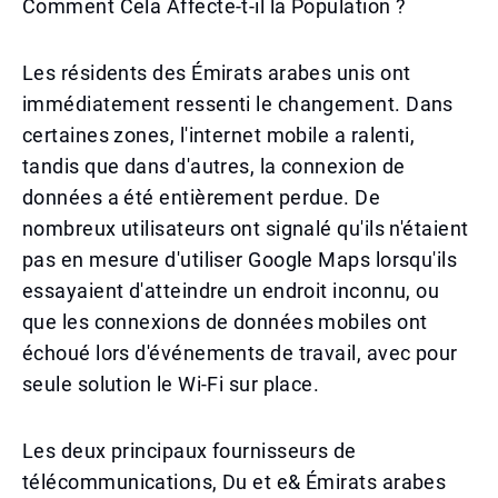
Comment Cela Affecte-t-il la Population ?
Les résidents des Émirats arabes unis ont
immédiatement ressenti le changement. Dans
certaines zones, l'internet mobile a ralenti,
tandis que dans d'autres, la connexion de
données a été entièrement perdue. De
nombreux utilisateurs ont signalé qu'ils n'étaient
pas en mesure d'utiliser Google Maps lorsqu'ils
essayaient d'atteindre un endroit inconnu, ou
que les connexions de données mobiles ont
échoué lors d'événements de travail, avec pour
seule solution le Wi-Fi sur place.
Les deux principaux fournisseurs de
télécommunications, Du et e& Émirats arabes