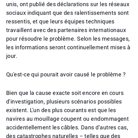
unis, ont publié des déclarations sur les réseaux
sociaux indiquant que des ralentissements sont
ressentis, et que leurs équipes techniques
travaillent avec des partenaires internationaux
pour résoudre le problème. Selon les messages,
les informations seront continuellement mises à
jour.
Qu'est-ce qui pourait avoir causé le problème ?
Bien que la cause exacte soit encore en cours
d'investigation, plusieurs scénarios possibles
existent. L'un des plus courants est que les
navires au mouillage coupent ou endommagent
accidentellement les câbles. Dans d'autres cas,
des catastrophes naturelles – telles que des