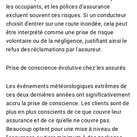
les occupants, et les polices d'assurance
excluent souvent ces risques. Si un conducteur
choisit d'entrer sur une route inondée, cela peut
être interprété comme une prise de risque
volontaire ou de la négligence, justifiant ainsi le
refus des réclamations par l'assureur.
Prise de conscience évolutive chez les assurés
Les événements météorologiques extrêmes de
ces deux dernières années ont significativement
accru la prise de conscience. Les clients sont de
plus en plus conscients de ce que couvre leur
assurance et de ce qu'elle ne couvre pas.
Beaucoup optent pour une mise à niveau de