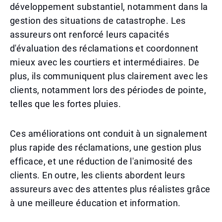
développement substantiel, notamment dans la
gestion des situations de catastrophe. Les
assureurs ont renforcé leurs capacités
d'évaluation des réclamations et coordonnent
mieux avec les courtiers et intermédiaires. De
plus, ils communiquent plus clairement avec les
clients, notamment lors des périodes de pointe,
telles que les fortes pluies.
Ces améliorations ont conduit à un signalement
plus rapide des réclamations, une gestion plus
efficace, et une réduction de l'animosité des
clients. En outre, les clients abordent leurs
assureurs avec des attentes plus réalistes grâce
à une meilleure éducation et information.