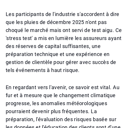
Les participants de l'industrie s'accordent à dire
que les pluies de décembre 2025 n'ont pas
choqué le marché mais ont servi de test aigu. Ce
'stress test' a mis en lumière les assureurs ayant
des réserves de capital suffisantes, une
préparation technique et une expérience en
gestion de clientèle pour gérer avec succès de
tels événements à haut risque.
En regardant vers l'avenir, ce savoir est vital. Au
fur et à mesure que le changement climatique
progresse, les anomalies météorologiques
pourraient devenir plus fréquentes. La
préparation, l'évaluation des risques basée sur
les données et l'éducation des clients sont d'une