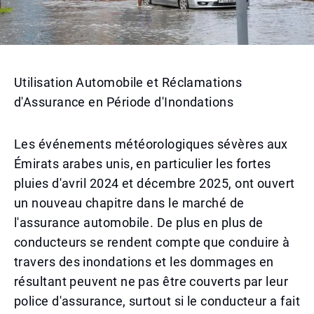
Utilisation Automobile et Réclamations
d'Assurance en Période d'Inondations
Les événements météorologiques sévères aux
Émirats arabes unis, en particulier les fortes
pluies d'avril 2024 et décembre 2025, ont ouvert
un nouveau chapitre dans le marché de
l'assurance automobile. De plus en plus de
conducteurs se rendent compte que conduire à
travers des inondations et les dommages en
résultant peuvent ne pas être couverts par leur
police d'assurance, surtout si le conducteur a fait