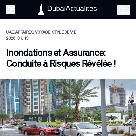
DubaiActualites
Recherche
UAE, AFFAIRES, VOYAGE, STYLE DE VIE
2026. 01. 13
Inondations et Assurance:
Conduite à Risques Révélée !