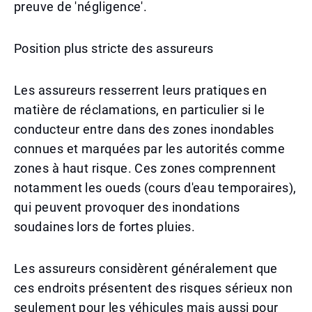
preuve de 'négligence'.
Position plus stricte des assureurs
Les assureurs resserrent leurs pratiques en
matière de réclamations, en particulier si le
conducteur entre dans des zones inondables
connues et marquées par les autorités comme
zones à haut risque. Ces zones comprennent
notamment les oueds (cours d'eau temporaires),
qui peuvent provoquer des inondations
soudaines lors de fortes pluies.
Les assureurs considèrent généralement que
ces endroits présentent des risques sérieux non
seulement pour les véhicules mais aussi pour