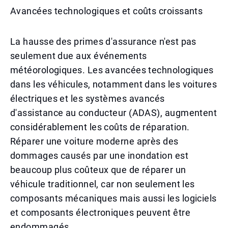
Avancées technologiques et coûts croissants
La hausse des primes d'assurance n'est pas
seulement due aux événements
météorologiques. Les avancées technologiques
dans les véhicules, notamment dans les voitures
électriques et les systèmes avancés
d'assistance au conducteur (ADAS), augmentent
considérablement les coûts de réparation.
Réparer une voiture moderne après des
dommages causés par une inondation est
beaucoup plus coûteux que de réparer un
véhicule traditionnel, car non seulement les
composants mécaniques mais aussi les logiciels
et composants électroniques peuvent être
endommagés.