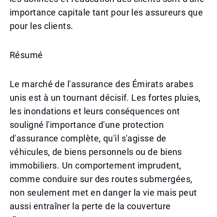
importance capitale tant pour les assureurs que
pour les clients.
Résumé
Le marché de l'assurance des Émirats arabes
unis est à un tournant décisif. Les fortes pluies,
les inondations et leurs conséquences ont
souligné l'importance d'une protection
d'assurance complète, qu'il s'agisse de
véhicules, de biens personnels ou de biens
immobiliers. Un comportement imprudent,
comme conduire sur des routes submergées,
non seulement met en danger la vie mais peut
aussi entraîner la perte de la couverture