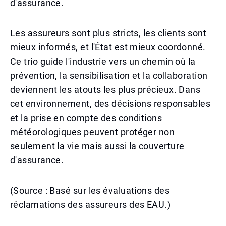
d'assurance.
Les assureurs sont plus stricts, les clients sont
mieux informés, et l'État est mieux coordonné.
Ce trio guide l'industrie vers un chemin où la
prévention, la sensibilisation et la collaboration
deviennent les atouts les plus précieux. Dans
cet environnement, des décisions responsables
et la prise en compte des conditions
météorologiques peuvent protéger non
seulement la vie mais aussi la couverture
d'assurance.
(Source : Basé sur les évaluations des
réclamations des assureurs des EAU.)