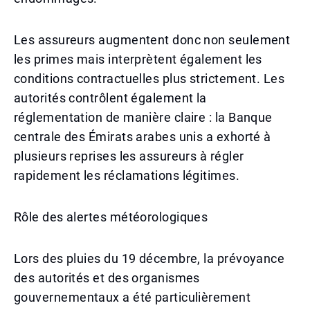
Les assureurs augmentent donc non seulement
les primes mais interprètent également les
conditions contractuelles plus strictement. Les
autorités contrôlent également la
réglementation de manière claire : la Banque
centrale des Émirats arabes unis a exhorté à
plusieurs reprises les assureurs à régler
rapidement les réclamations légitimes.
Rôle des alertes météorologiques
Lors des pluies du 19 décembre, la prévoyance
des autorités et des organismes
gouvernementaux a été particulièrement