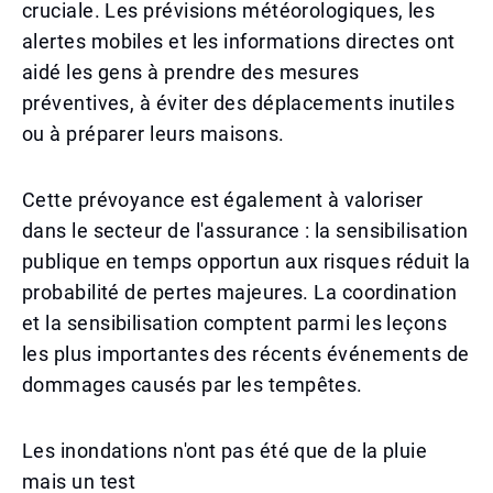
cruciale. Les prévisions météorologiques, les
alertes mobiles et les informations directes ont
aidé les gens à prendre des mesures
préventives, à éviter des déplacements inutiles
ou à préparer leurs maisons.
Cette prévoyance est également à valoriser
dans le secteur de l'assurance : la sensibilisation
publique en temps opportun aux risques réduit la
probabilité de pertes majeures. La coordination
et la sensibilisation comptent parmi les leçons
les plus importantes des récents événements de
dommages causés par les tempêtes.
Les inondations n'ont pas été que de la pluie
mais un test