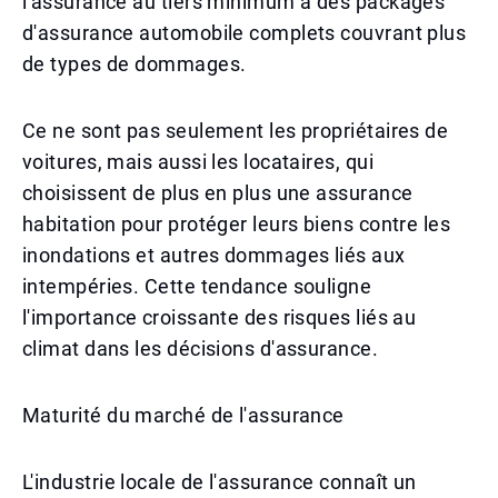
l'assurance au tiers minimum à des packages
d'assurance automobile complets couvrant plus
de types de dommages.
Ce ne sont pas seulement les propriétaires de
voitures, mais aussi les locataires, qui
choisissent de plus en plus une assurance
habitation pour protéger leurs biens contre les
inondations et autres dommages liés aux
intempéries. Cette tendance souligne
l'importance croissante des risques liés au
climat dans les décisions d'assurance.
Maturité du marché de l'assurance
L'industrie locale de l'assurance connaît un