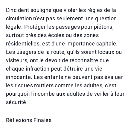
L'incident souligne que violer les règles de la
circulation n'est pas seulement une question
légale. Protéger les passages pour piétons,
surtout près des écoles ou des zones
résidentielles, est d'une importance capitale.
Les usagers de la route, qu'ils soient locaux ou
visiteurs, ont le devoir de reconnaître que
chaque infraction peut détruire une vie
innocente. Les enfants ne peuvent pas évaluer
les risques routiers comme les adultes, c'est
pourquoi il incombe aux adultes de veiller à leur
sécurité.
Réflexions Finales