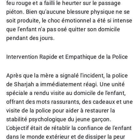
feu rouge et a failli le heurter sur le passage
piéton. Bien qu'aucune blessure physique ne se
soit produite, le choc émotionnel a été si intense
que l'enfant n'a pas osé quitter son domicile
pendant des jours.
Intervention Rapide et Empathique de la Police
Après que la mère a signalé l'incident, la police
de Sharjah a immédiatement réagi. Une unité
spéciale a rendu visite au domicile de l'enfant,
offrant des mots rassurants, des cadeaux et une
visite de la police pour aider à restaurer la
stabilité psychologique du jeune garçon.
L'objectif était de rétablir la confiance de l'enfant
dans le monde extérieur et de dissiper la peur