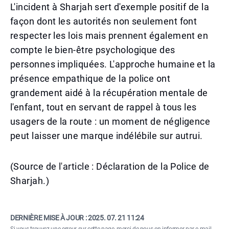
L'incident à Sharjah sert d'exemple positif de la
façon dont les autorités non seulement font
respecter les lois mais prennent également en
compte le bien-être psychologique des
personnes impliquées. L'approche humaine et la
présence empathique de la police ont
grandement aidé à la récupération mentale de
l'enfant, tout en servant de rappel à tous les
usagers de la route : un moment de négligence
peut laisser une marque indélébile sur autrui.
(Source de l'article : Déclaration de la Police de
Sharjah.)
DERNIÈRE MISE À JOUR :
2025. 07. 21 11:24