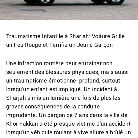
Traumatisme Infantile à Sharjah: Voiture Grille
un Feu Rouge et Terrifie un Jeune Garçon
Une infraction routière peut entraîner non
seulement des blessures physiques, mais aussi
un traumatisme émotionnel profond, surtout
lorsqu'un enfant est impliqué. Un incident à
Sharjah a mis en lumière une fois de plus les
graves conséquences de la conduite
imprudente. Un garçon de 7 ans dans la ville de
Khor Fakkan a été presque victime d'un accident
lorsqu'un véhicule roulant à vive allure a brûlé un