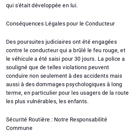
qui s'était développée en lui.
Conséquences Légales pour le Conducteur
Des poursuites judiciaires ont été engagées
contre le conducteur qui a brûlé le feu rouge, et
le véhicule a été saisi pour 30 jours. La police a
souligné que de telles violations peuvent
conduire non seulement à des accidents mais
aussi à des dommages psychologiques à long
terme, en particulier pour les usagers de la route
les plus vulnérables, les enfants.
Sécurité Routière : Notre Responsabilité
Commune