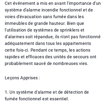
Cet événement a mis en avant l'importance d'un
système d'alarme incendie fonctionnel et de
voies d'évacuation sans fumée dans les
immeubles de grande hauteur. Bien que
l'utilisation de systèmes de sprinklers et
d'alarmes soit répandue, ils n'ont pas fonctionné
adéquatement dans tous les appartements
cette fois-ci. Pendant ce temps, les actions
rapides et efficaces des unités de secours ont
probablement sauvé de nombreuses vies.
Leçons Apprises :
1. Un système d'alarme et de détection de
fumée fonctionnel est essentiel.