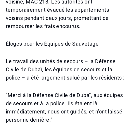
voisine, MAG 218. Les autorités ont
temporairement évacué les appartements
voisins pendant deux jours, promettant de
rembourser les frais encourus.
Éloges pour les Équipes de Sauvetage
Le travail des unités de secours – la Défense
Civile de Dubaï, les équipes de secours et la
police – a été largement salué par les résidents :
"Merci à la Défense Civile de Dubaï, aux équipes
de secours et à la police. Ils étaient là
immédiatement, nous ont guidés, et n'ont laissé
personne derrière."