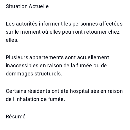
Situation Actuelle
Les autorités informent les personnes affectées
sur le moment où elles pourront retourner chez
elles.
Plusieurs appartements sont actuellement
inaccessibles en raison de la fumée ou de
dommages structurels.
Certains résidents ont été hospitalisés en raison
de l'inhalation de fumée.
Résumé