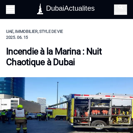
DubaiActualites
Recherche
UAE, IMMOBILIER, STYLE DE VIE
2025. 06. 15
Incendie à la Marina : Nuit
Chaotique à Dubai