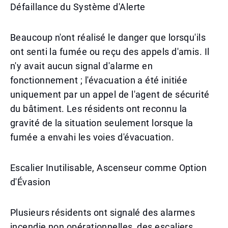
Défaillance du Système d'Alerte
Beaucoup n'ont réalisé le danger que lorsqu'ils
ont senti la fumée ou reçu des appels d'amis. Il
n'y avait aucun signal d'alarme en
fonctionnement ; l'évacuation a été initiée
uniquement par un appel de l'agent de sécurité
du bâtiment. Les résidents ont reconnu la
gravité de la situation seulement lorsque la
fumée a envahi les voies d'évacuation.
Escalier Inutilisable, Ascenseur comme Option
d'Évasion
Plusieurs résidents ont signalé des alarmes
incendie non opérationnelles, des escaliers