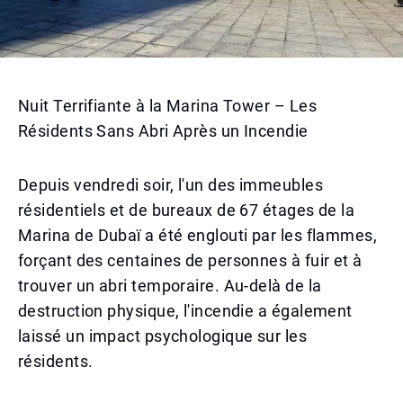
Nuit Terrifiante à la Marina Tower – Les
Résidents Sans Abri Après un Incendie
Depuis vendredi soir, l'un des immeubles
résidentiels et de bureaux de 67 étages de la
Marina de Dubaï a été englouti par les flammes,
forçant des centaines de personnes à fuir et à
trouver un abri temporaire. Au-delà de la
destruction physique, l'incendie a également
laissé un impact psychologique sur les
résidents.