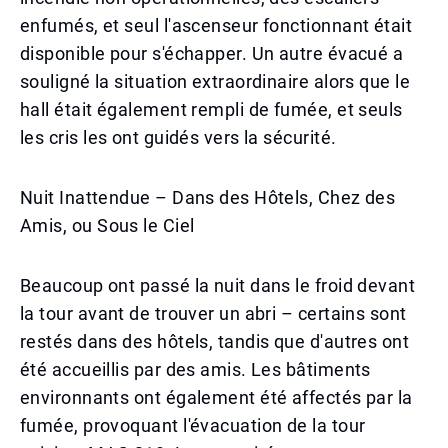
enfumés, et seul l'ascenseur fonctionnant était
disponible pour s'échapper. Un autre évacué a
souligné la situation extraordinaire alors que le
hall était également rempli de fumée, et seuls
les cris les ont guidés vers la sécurité.
Nuit Inattendue – Dans des Hôtels, Chez des
Amis, ou Sous le Ciel
Beaucoup ont passé la nuit dans le froid devant
la tour avant de trouver un abri – certains sont
restés dans des hôtels, tandis que d'autres ont
été accueillis par des amis. Les bâtiments
environnants ont également été affectés par la
fumée, provoquant l'évacuation de la tour