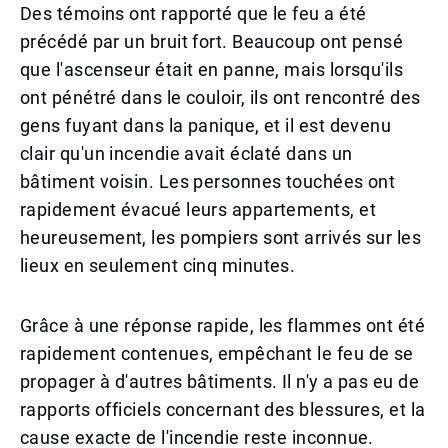
Des témoins ont rapporté que le feu a été
précédé par un bruit fort. Beaucoup ont pensé
que l'ascenseur était en panne, mais lorsqu'ils
ont pénétré dans le couloir, ils ont rencontré des
gens fuyant dans la panique, et il est devenu
clair qu'un incendie avait éclaté dans un
bâtiment voisin. Les personnes touchées ont
rapidement évacué leurs appartements, et
heureusement, les pompiers sont arrivés sur les
lieux en seulement cinq minutes.
Grâce à une réponse rapide, les flammes ont été
rapidement contenues, empêchant le feu de se
propager à d'autres bâtiments. Il n'y a pas eu de
rapports officiels concernant des blessures, et la
cause exacte de l'incendie reste inconnue.