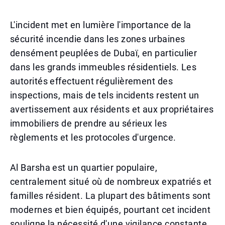
L'incident met en lumière l'importance de la
sécurité incendie dans les zones urbaines
densément peuplées de Dubaï, en particulier
dans les grands immeubles résidentiels. Les
autorités effectuent régulièrement des
inspections, mais de tels incidents restent un
avertissement aux résidents et aux propriétaires
immobiliers de prendre au sérieux les
règlements et les protocoles d'urgence.
Al Barsha est un quartier populaire,
centralement situé où de nombreux expatriés et
familles résident. La plupart des bâtiments sont
modernes et bien équipés, pourtant cet incident
souligne la nécessité d'une vigilance constante