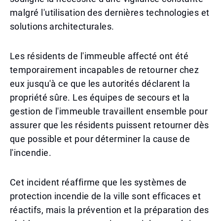
malgré l'utilisation des dernières technologies et
solutions architecturales.
Les résidents de l'immeuble affecté ont été
temporairement incapables de retourner chez
eux jusqu'à ce que les autorités déclarent la
propriété sûre. Les équipes de secours et la
gestion de l'immeuble travaillent ensemble pour
assurer que les résidents puissent retourner dès
que possible et pour déterminer la cause de
l'incendie.
Cet incident réaffirme que les systèmes de
protection incendie de la ville sont efficaces et
réactifs, mais la prévention et la préparation des