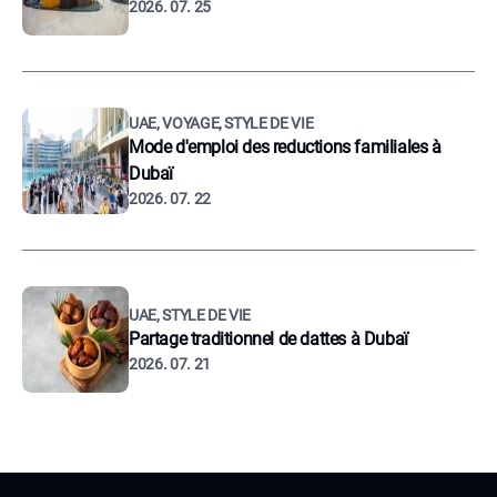
2026. 07. 25
UAE, VOYAGE, STYLE DE VIE
Mode d'emploi des reductions familiales à
Dubaï
2026. 07. 22
UAE, STYLE DE VIE
Partage traditionnel de dattes à Dubaï
2026. 07. 21