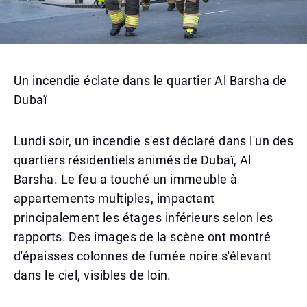
Un incendie éclate dans le quartier Al Barsha de
Dubaï
Lundi soir, un incendie s'est déclaré dans l'un des
quartiers résidentiels animés de Dubaï, Al
Barsha. Le feu a touché un immeuble à
appartements multiples, impactant
principalement les étages inférieurs selon les
rapports. Des images de la scène ont montré
d'épaisses colonnes de fumée noire s'élevant
dans le ciel, visibles de loin.