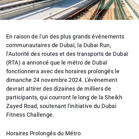
En raison de l'un des plus grands événements
communautaires de Dubaï, la Dubai Run,
l'Autorité des routes et des transports de Dubaï
(RTA) a annoncé que le métro de Dubaï
fonctionnera avec des horaires prolongés le
dimanche 24 novembre 2024. L'événement
devrait attirer des dizaines de milliers de
participants, qui courront le long de la Sheikh
Zayed Road, soutenant l'initiative du Dubai
Fitness Challenge.
Horaires Prolongés du Métro