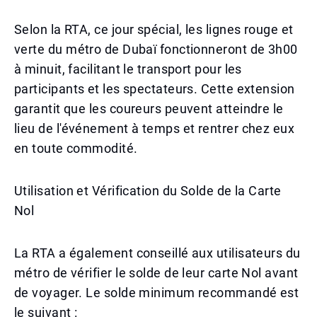
Selon la RTA, ce jour spécial, les lignes rouge et
verte du métro de Dubaï fonctionneront de 3h00
à minuit, facilitant le transport pour les
participants et les spectateurs. Cette extension
garantit que les coureurs peuvent atteindre le
lieu de l'événement à temps et rentrer chez eux
en toute commodité.
Utilisation et Vérification du Solde de la Carte
Nol
La RTA a également conseillé aux utilisateurs du
métro de vérifier le solde de leur carte Nol avant
de voyager. Le solde minimum recommandé est
le suivant :