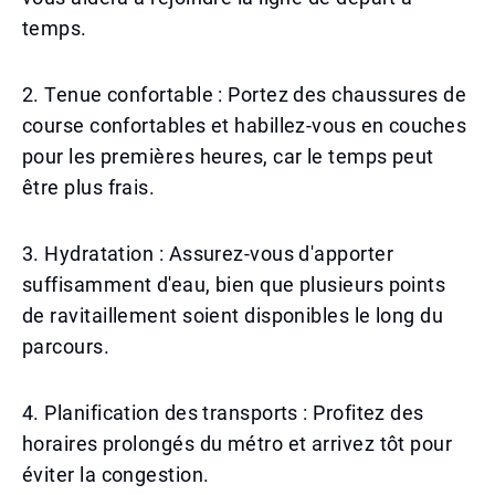
temps.
2. Tenue confortable : Portez des chaussures de
course confortables et habillez-vous en couches
pour les premières heures, car le temps peut
être plus frais.
3. Hydratation : Assurez-vous d'apporter
suffisamment d'eau, bien que plusieurs points
de ravitaillement soient disponibles le long du
parcours.
4. Planification des transports : Profitez des
horaires prolongés du métro et arrivez tôt pour
éviter la congestion.