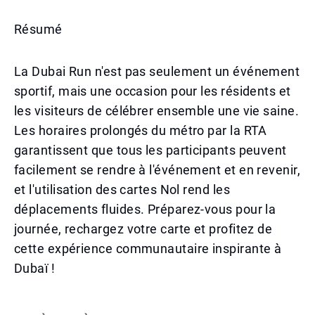
Résumé
La Dubai Run n'est pas seulement un événement
sportif, mais une occasion pour les résidents et
les visiteurs de célébrer ensemble une vie saine.
Les horaires prolongés du métro par la RTA
garantissent que tous les participants peuvent
facilement se rendre à l'événement et en revenir,
et l'utilisation des cartes Nol rend les
déplacements fluides. Préparez-vous pour la
journée, rechargez votre carte et profitez de
cette expérience communautaire inspirante à
Dubaï !