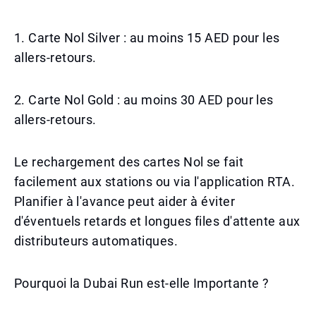
1. Carte Nol Silver : au moins 15 AED pour les
allers-retours.
2. Carte Nol Gold : au moins 30 AED pour les
allers-retours.
Le rechargement des cartes Nol se fait
facilement aux stations ou via l'application RTA.
Planifier à l'avance peut aider à éviter
d'éventuels retards et longues files d'attente aux
distributeurs automatiques.
Pourquoi la Dubai Run est-elle Importante ?