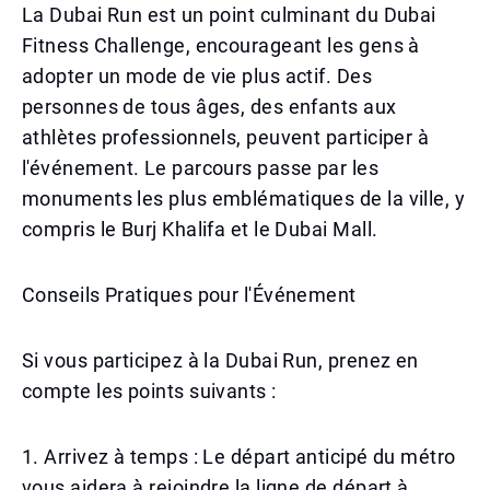
La Dubai Run est un point culminant du Dubai
Fitness Challenge, encourageant les gens à
adopter un mode de vie plus actif. Des
personnes de tous âges, des enfants aux
athlètes professionnels, peuvent participer à
l'événement. Le parcours passe par les
monuments les plus emblématiques de la ville, y
compris le Burj Khalifa et le Dubai Mall.
Conseils Pratiques pour l'Événement
Si vous participez à la Dubai Run, prenez en
compte les points suivants :
1. Arrivez à temps : Le départ anticipé du métro
vous aidera à rejoindre la ligne de départ à